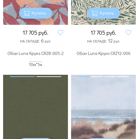
Купить
Купить
17 705
руб.
17 705
руб.
6
12
НА СКЛАДЕ:
рул.
НА СКЛАДЕ:
рул.
Обои Luna Круиз CRZ8-005-2
Обои Luna Круиз CRZ12-006
10м*1м