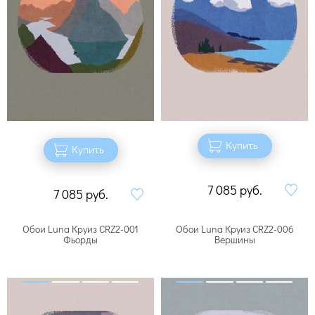
Купить
Купить
7 085
руб.
7 085
руб.
Обои Luna Круиз CRZ2-001
Обои Luna Круиз CRZ2-006
Фьорды
Вершины