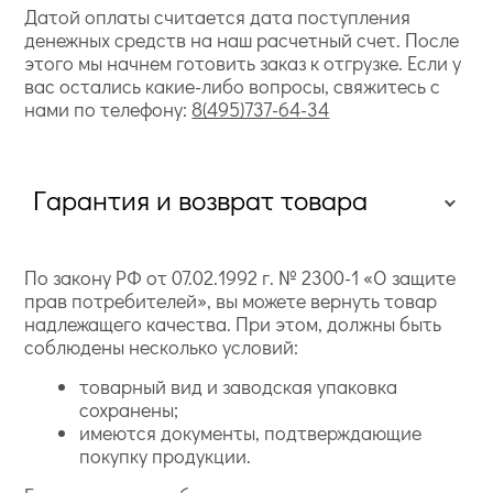
Датой оплаты считается дата поступления
денежных средств на наш расчетный счет. После
этого мы начнем готовить заказ к отгрузке. Если у
вас остались какие-либо вопросы, свяжитесь с
нами по телефону:
8(495)737-64-34
Гарантия и возврат товара
По закону РФ от 07.02.1992 г. № 2300-1 «О защите
прав потребителей», вы можете вернуть товар
надлежащего качества. При этом, должны быть
соблюдены несколько условий:
товарный вид и заводская упаковка
сохранены;
имеются документы, подтверждающие
покупку продукции.