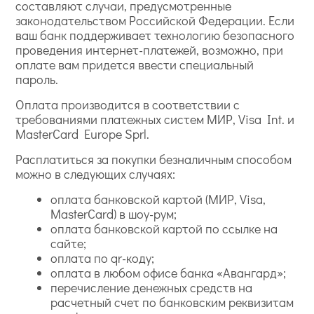
составляют случаи, предусмотренные
законодательством Российской Федерации. Если
ваш банк поддерживает технологию безопасного
проведения интернет-платежей, возможно, при
оплате вам придется ввести специальный
пароль.
Оплата производится в соответствии с
требованиями платежных систем МИР, Visa Int. и
MasterCard Europe Sprl.
Расплатиться за покупки безналичным способом
можно в следующих случаях:
оплата банковской картой (МИР, Visa,
MasterCard) в шоу-рум;
оплата банковской картой по ссылке на
сайте;
оплата по qr-коду;
оплата в любом офисе банка «Авангард»;
перечисление денежных средств на
расчетный счет по банковским реквизитам