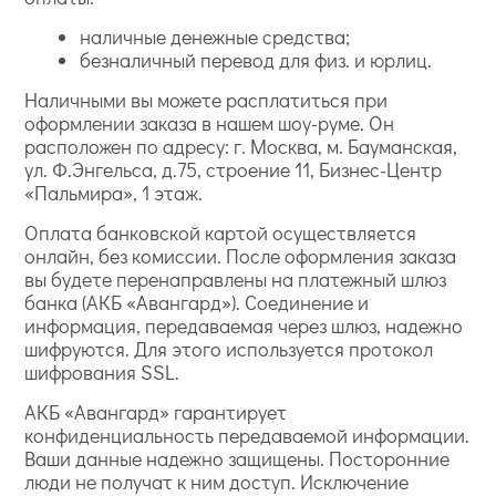
наличные денежные средства;
безналичный перевод для физ. и юрлиц.
Наличными вы можете расплатиться при
оформлении заказа в нашем шоу-руме. Он
расположен по адресу: г. Москва, м. Бауманская,
ул. Ф.Энгельса, д.75, строение 11, Бизнес-Центр
«Пальмира», 1 этаж.
Оплата банковской картой осуществляется
онлайн, без комиссии. После оформления заказа
вы будете перенаправлены на платежный шлюз
банка (АКБ «Авангард»). Соединение и
информация, передаваемая через шлюз, надежно
шифруются. Для этого используется протокол
шифрования SSL.
АКБ «Авангард» гарантирует
конфиденциальность передаваемой информации.
Ваши данные надежно защищены. Посторонние
люди не получат к ним доступ. Исключение