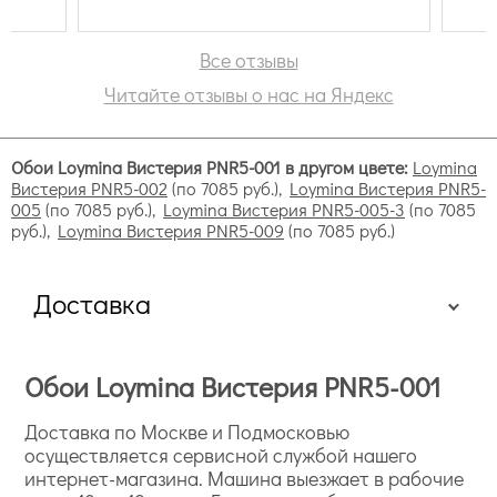
Все отзывы
Читайте отзывы о нас на Яндекс
Обои Loymina Вистерия PNR5-001 в другом цвете:
Loymina
Вистерия PNR5-002
(по 7085 руб.),
Loymina Вистерия PNR5-
005
(по 7085 руб.),
Loymina Вистерия PNR5-005-3
(по 7085
руб.),
Loymina Вистерия PNR5-009
(по 7085 руб.)
Доставка
Обои Loymina Вистерия PNR5-001
Доставка по Москве и Подмосковью
осуществляется сервисной службой нашего
интернет-магазина. Машина выезжает в рабочие