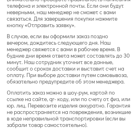
телефона и электронной почты. Если они будут
неверными, наш менеджер не сможет с вами
связаться. Для завершения покупки нажмите
кнопку «Отправить заявку».
В случае, если вы оформили заказ поздно
вечером, дождитесь следующего дня. Наш
менеджер свяжется с вами в рабочее время. В
будние дни время ответа может составлять до 30
минут. Наш сотрудник уточнит все данные,
сообщит о сроках доставки и выставит счет на
оплату. При выборе доставки путем самовывоза,
обязательно предупредите об этом менеджера.
Оплатить заказ можно в шоу-рум, картой по
ссылке на сайте, qr- коду, или по счету от физ, или
юр. лиц. Перевозите изделия аккуратно. Гарантия
не распространяется на повреждения, возникшие
в ходе неправильной транспортировки (если вы
забрали товар самостоятельно).