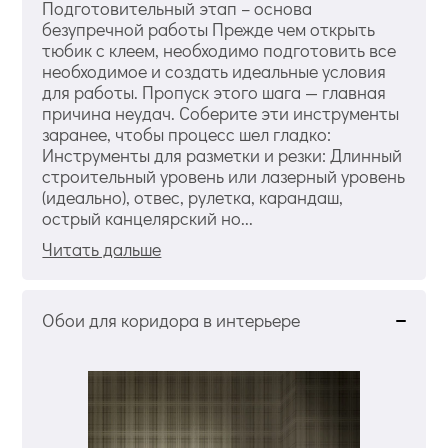
Подготовительный этап – основа
безупречной работы Прежде чем открыть
тюбик с клеем, необходимо подготовить все
необходимое и создать идеальные условия
для работы. Пропуск этого шага — главная
причина неудач. Соберите эти инструменты
заранее, чтобы процесс шел гладко:
Инструменты для разметки и резки: Длинный
строительный уровень или лазерный уровень
(идеально), отвес, рулетка, карандаш,
острый канцелярский но...
Читать дальше
Обои для коридора в интерьере