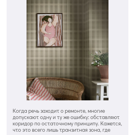
Когда речь заходит о ремонте, многие
допускают одну и ту же ошибку: обставляют
коридор по остаточному принципу. Кажется,
что это всего лишь транзитная зона, где