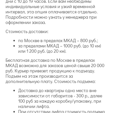
дни с 10 до 19 часов. Если вам необходимы
индивидуальные условия и узкий временной
интервал, эта опция оплачивается отдельно.
Подробности можно узнать у менеджера при
оформлении заказа.
Стоимость доставки:
по Москве в пределах МКАД – 800 руб.;
за пределами МКАД – 1000 руб. (до 10 км)
или 1 200 руб. (до 20 км).
Бесплатная доставка по Москве в пределах
МКАД возможна для заказов ценой свыше 20 000
руб. Курьер привезет продукцию к подъезду.
Подъем на этаж производится за
дополнительную плату. Стоимость подъема:
Доставка до квартиры одно место вне
зависимости от габаритов - 300 р., далее
100 руб за каждую коробку/упаковку, при
наличии лифта.
При отсутствии лифта стоимость подъема