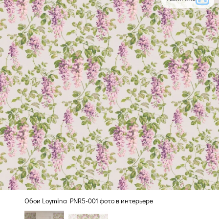
Обои Loymina PNR5-001 фото в интерьере