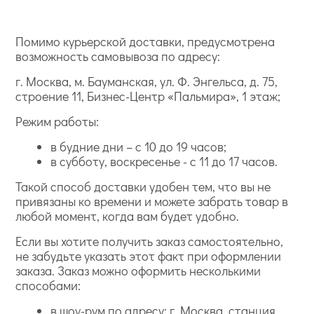
Помимо курьерской доставки, предусмотрена
возможность самовывоза по адресу:
г. Москва, м. Бауманская, ул. Ф. Энгельса, д. 75,
строение 11, Бизнес-Центр «Пальмира», 1 этаж;
Режим работы:
в будние дни – с 10 до 19 часов;
в субботу, воскресенье - с 11 до 17 часов.
Такой способ доставки удобен тем, что вы не
привязаны ко времени и можете забрать товар в
любой момент, когда вам будет удобно.
Если вы хотите получить заказ самостоятельно,
не забудьте указать этот факт при оформлении
заказа. Заказ можно оформить несколькими
способами:
в шоу-рум по адресу: г. Москва, станция