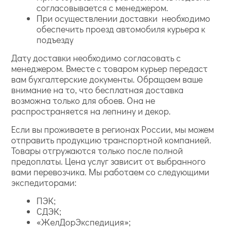
согласовывается с менеджером.
При осуществлении доставки необходимо
обеспечить проезд автомобиля курьера к
подъезду
Дату доставки необходимо согласовать с
менеджером. Вместе с товаром курьер передаст
вам бухгалтерские документы. Обращаем ваше
внимание на то, что бесплатная доставка
возможна только для обоев. Она не
распространяется на лепнину и декор.
Если вы проживаете в регионах России, мы можем
отправить продукцию транспортной компанией.
Товары отгружаются только после полной
предоплаты. Цена услуг зависит от выбранного
вами перевозчика. Мы работаем со следующими
экспедиторами:
ПЭК;
СДЭК;
«ЖелДорЭкспедиция»;