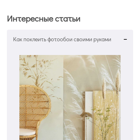
Интересные статьи
Как поклеить фотообои своими руками