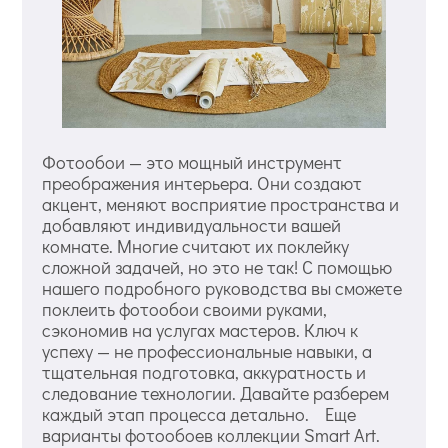
Фотообои — это мощный инструмент
преображения интерьера. Они создают
акцент, меняют восприятие пространства и
добавляют индивидуальности вашей
комнате. Многие считают их поклейку
сложной задачей, но это не так! С помощью
нашего подробного руководства вы сможете
поклеить фотообои своими руками,
сэкономив на услугах мастеров. Ключ к
успеху — не профессиональные навыки, а
тщательная подготовка, аккуратность и
следование технологии. Давайте разберем
каждый этап процесса детально. Еще
варианты фотообоев коллекции Smart Art.