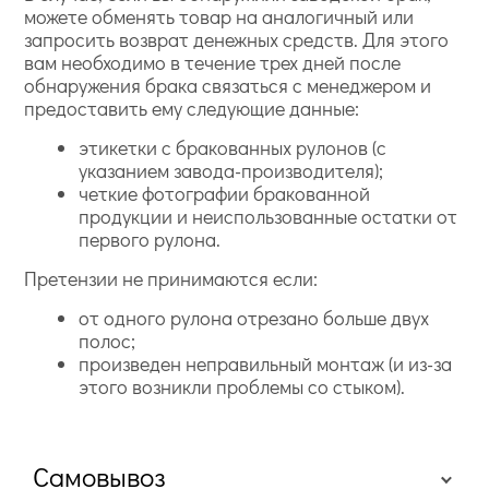
можете обменять товар на аналогичный или
запросить возврат денежных средств. Для этого
вам необходимо в течение трех дней после
обнаружения брака связаться с менеджером и
предоставить ему следующие данные:
этикетки с бракованных рулонов (с
указанием завода-производителя);
четкие фотографии бракованной
продукции и неиспользованные остатки от
первого рулона.
Претензии не принимаются если:
от одного рулона отрезано больше двух
полос;
произведен неправильный монтаж (и из-за
этого возникли проблемы со стыком).
Самовывоз