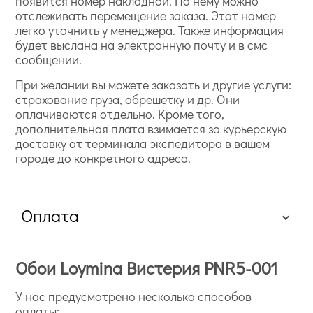
появится номер накладной. По нему можно
отслеживать перемещение заказа. Этот номер
легко уточнить у менеджера. Также информация
будет выслана на электронную почту и в смс
сообщении.
При желании вы можете заказать и другие услуги:
страхование груза, обрешетку и др. Они
оплачиваются отдельно. Кроме того,
дополнительная плата взимается за курьерскую
доставку от терминала экспедитора в вашем
городе до конкретного адреса.
Оплата
Обои Loymina Вистерия PNR5-001
У нас предусмотрено несколько способов
оплаты: