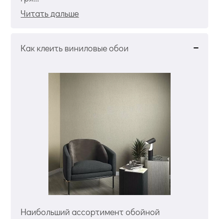
Читать дальше
Как клеить виниловые обои
Наибольший ассортимент обойной