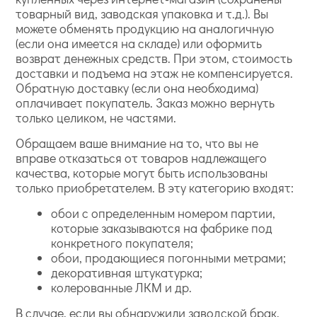
товарный вид, заводская упаковка и т.д.). Вы
можете обменять продукцию на аналогичную
(если она имеется на складе) или оформить
возврат денежных средств. При этом, стоимость
доставки и подъема на этаж не компенсируется.
Обратную доставку (если она необходима)
оплачивает покупатель. Заказ можно вернуть
только целиком, не частями.
Обращаем ваше внимание на то, что вы не
вправе отказаться от товаров надлежащего
качества, которые могут быть использованы
только приобретателем. В эту категорию входят:
обои с определенным номером партии,
которые заказываются на фабрике под
конкретного покупателя;
обои, продающиеся погонными метрами;
декоративная штукатурка;
колерованные ЛКМ и др.
В случае, если вы обнаружили заводской брак,