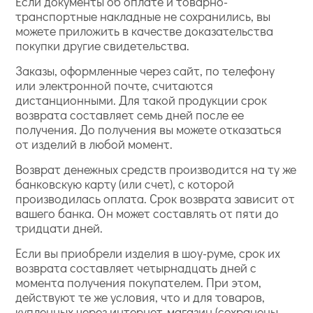
Если документы об оплате и товарно-
транспортные накладные не сохранились, вы
можете приложить в качестве доказательства
покупки другие свидетельства.
Заказы, оформленные через сайт, по телефону
или электронной почте, считаются
дистанционными. Для такой продукции срок
возврата составляет семь дней после ее
получения. До получения вы можете отказаться
от изделий в любой момент.
Возврат денежных средств производится на ту же
банковскую карту (или счет), с которой
производилась оплата. Срок возврата зависит от
вашего банка. Он может составлять от пяти до
тридцати дней.
Если вы приобрели изделия в шоу-руме, срок их
возврата составляет четырнадцать дней с
момента получения покупателем. При этом,
действуют те же условия, что и для товаров,
купленных через интернет-магазин (сохранены