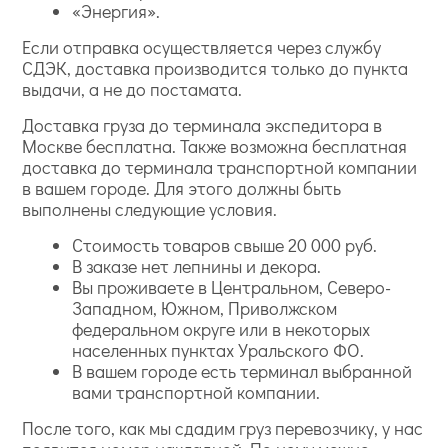
«Энергия».
Если отправка осуществляется через службу
СДЭК, доставка производится только до пункта
выдачи, а не до постамата.
Доставка груза до терминала экспедитора в
Москве бесплатна. Также возможна бесплатная
доставка до терминала транспортной компании
в вашем городе. Для этого должны быть
выполнены следующие условия.
Стоимость товаров свыше 20 000 руб.
В заказе нет лепнины и декора.
Вы проживаете в Центральном, Северо-
Западном, Южном, Приволжском
федеральном округе или в некоторых
населенных пунктах Уральского ФО.
В вашем городе есть терминал выбранной
вами транспортной компании.
После того, как мы сдадим груз перевозчику, у нас