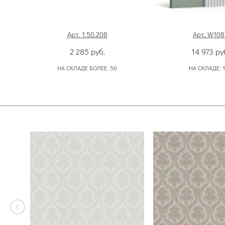
Арт. 1.50.208
Арт. W108
2 285
руб.
14 973
ру
НА СКЛАДЕ БОЛЕЕ:
50
НА СКЛАДЕ: