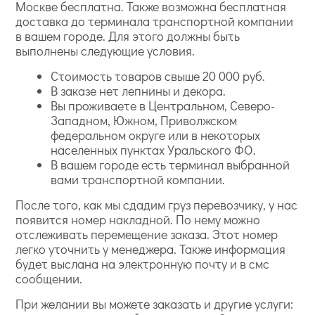
Москве бесплатна. Также возможна бесплатная
доставка до терминала транспортной компании
в вашем городе. Для этого должны быть
выполнены следующие условия.
Стоимость товаров свыше 20 000 руб.
В заказе нет лепнины и декора.
Вы проживаете в Центральном, Северо-
Западном, Южном, Приволжском
федеральном округе или в некоторых
населенных пунктах Уральского ФО.
В вашем городе есть терминал выбранной
вами транспортной компании.
После того, как мы сдадим груз перевозчику, у нас
появится номер накладной. По нему можно
отслеживать перемещение заказа. Этот номер
легко уточнить у менеджера. Также информация
будет выслана на электронную почту и в смс
сообщении.
При желании вы можете заказать и другие услуги: