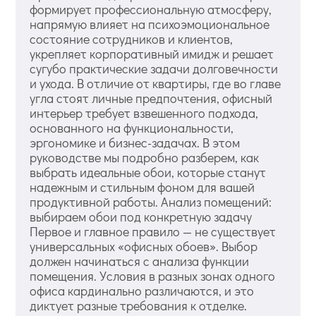
формирует профессиональную атмосферу,
напрямую влияет на психоэмоциональное
состояние сотрудников и клиентов,
укрепляет корпоративный имидж и решает
сугубо практические задачи долговечности
и ухода. В отличие от квартиры, где во главе
угла стоят личные предпочтения, офисный
интерьер требует взвешенного подхода,
основанного на функциональности,
эргономике и бизнес-задачах. В этом
руководстве мы подробно разберем, как
выбрать идеальные обои, которые станут
надежным и стильным фоном для вашей
продуктивной работы. Анализ помещений:
выбираем обои под конкретную задачу
Первое и главное правило — не существует
универсальных «офисных обоев». Выбор
должен начинаться с анализа функции
помещения. Условия в разных зонах одного
офиса кардинально различаются, и это
диктует разные требования к отделке.