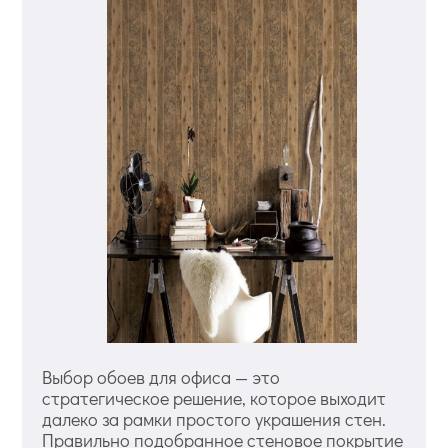
Выбор обоев для офиса — это
стратегическое решение, которое выходит
далеко за рамки простого украшения стен.
Правильно подобранное стеновое покрытие