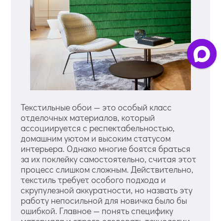
Текстильные обои — это особый класс
отделочных материалов, который
ассоциируется с респектабельностью,
домашним уютом и высоким статусом
интерьера. Однако многие боятся браться
за их поклейку самостоятельно, считая этот
процесс слишком сложным. Действительно,
текстиль требует особого подхода и
скрупулезной аккуратности, но назвать эту
работу непосильной для новичка было бы
ошибкой. Главное — понять специфику