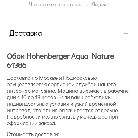
Читайте отзывы о нас на Яндекс
Доставка
Обои Hohenberger Aqua Nature
61386
Доставка по Москве и Подмосковью
осуществляется сервисной службой нашего
интернет-магазина. Машина выезжает в рабочие
дни с 10 до 19 часов. Если вам необходимы
индивидуальные условия и узкий временной
интервал, эта опция оплачивается отдельно.
Подробности можно узнать у менеджера при
оформлении заказа.
Стоимость доставки: