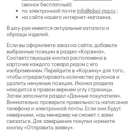
(звонок бесплатный);
по электронной почте
info@oboi-ma.ru
;
на сайте нашего интернет-магазина.
В шоу-рум имеются актуальные каталоги и
образцы изделий.
Если вы оформляете заказ на сайте, добавьте
выбранные позиции в раздел «Корзина».
Соответствующая кнопка расположена в
карточке каждого товара рядом с его
изображением. Перейдите в «Корзину» для того,
чтобы отредактировать количество рулонов и
удалить ненужные позиции. Иконка раздела
находится в правом верхнем углу страницы.
Затем заполните раздел «Данные покупателя».
Внимательно проверьте правильность написания
телефона и электронной почты. Если они будут
неверными, наш менеджер не сможет с вами
связаться. Для завершения покупки нажмите
кнопку «Отправить заявку».