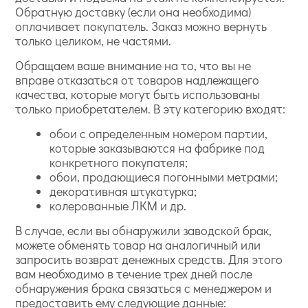
Обратную доставку (если она необходима)
оплачивает покупатель. Заказ можно вернуть
только целиком, не частями.
Обращаем ваше внимание на то, что вы не
вправе отказаться от товаров надлежащего
качества, которые могут быть использованы
только приобретателем. В эту категорию входят:
обои с определенным номером партии,
которые заказываются на фабрике под
конкретного покупателя;
обои, продающиеся погонными метрами;
декоративная штукатурка;
колерованные ЛКМ и др.
В случае, если вы обнаружили заводской брак,
можете обменять товар на аналогичный или
запросить возврат денежных средств. Для этого
вам необходимо в течение трех дней после
обнаружения брака связаться с менеджером и
предоставить ему следующие данные: