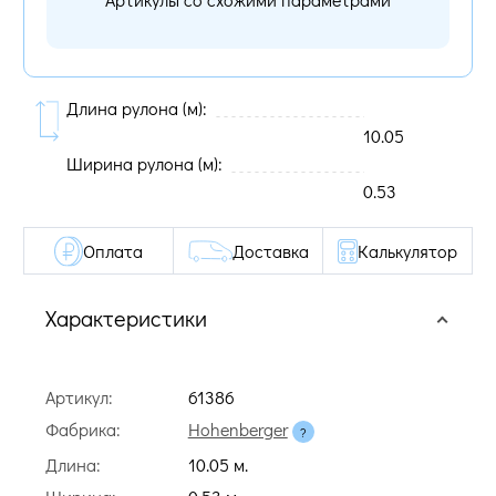
Длина рулона (м):
10.05
Ширина рулона (м):
0.53
Оплата
Доставка
Калькулятор
Характеристики
Артикул:
61386
Фабрика:
Hohenberger
Длина:
10.05 м.