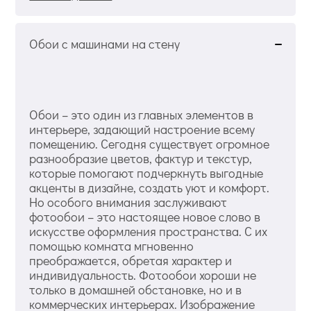
Обои с машинами на стену
Обои – это один из главных элементов в
интерьере, задающий настроение всему
помещению. Сегодня существует огромное
разнообразие цветов, фактур и текстур,
которые помогают подчеркнуть выгодные
акценты в дизайне, создать уют и комфорт.
Но особого внимания заслуживают
фотообои – это настоящее новое слово в
искусстве оформления пространства. С их
помощью комната мгновенно
преображается, обретая характер и
индивидуальность. Фотообои хороши не
только в домашней обстановке, но и в
коммерческих интерьерах. Изображение