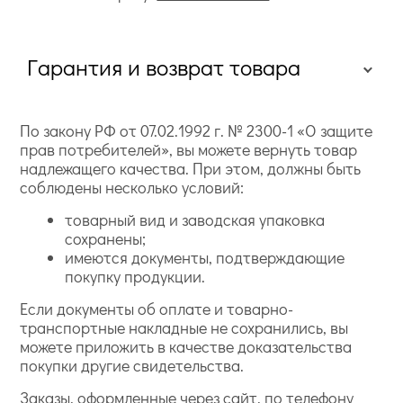
Гарантия и возврат товара
По закону РФ от 07.02.1992 г. № 2300-1 «О защите
прав потребителей», вы можете вернуть товар
надлежащего качества. При этом, должны быть
соблюдены несколько условий:
товарный вид и заводская упаковка
сохранены;
имеются документы, подтверждающие
покупку продукции.
Если документы об оплате и товарно-
транспортные накладные не сохранились, вы
можете приложить в качестве доказательства
покупки другие свидетельства.
Заказы, оформленные через сайт, по телефону