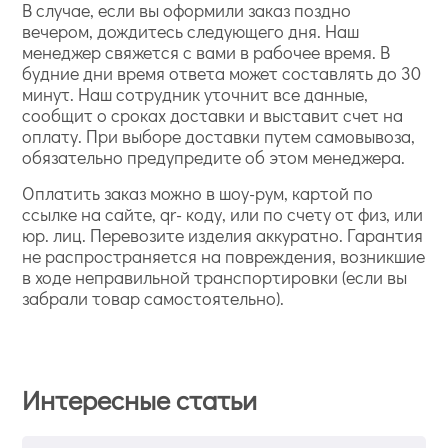
В случае, если вы оформили заказ поздно
вечером, дождитесь следующего дня. Наш
менеджер свяжется с вами в рабочее время. В
будние дни время ответа может составлять до 30
минут. Наш сотрудник уточнит все данные,
сообщит о сроках доставки и выставит счет на
оплату. При выборе доставки путем самовывоза,
обязательно предупредите об этом менеджера.
Оплатить заказ можно в шоу-рум, картой по
ссылке на сайте, qr- коду, или по счету от физ, или
юр. лиц. Перевозите изделия аккуратно. Гарантия
не распространяется на повреждения, возникшие
в ходе неправильной транспортировки (если вы
забрали товар самостоятельно).
Интересные статьи