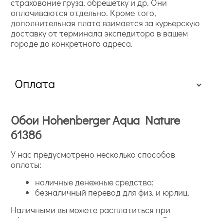
страхование груза, обрешетку и др. Они
оплачиваются отдельно. Кроме того,
дополнительная плата взимается за курьерскую
доставку от терминала экспедитора в вашем
городе до конкретного адреса.
Оплата
Обои Hohenberger Aqua Nature
61386
У нас предусмотрено несколько способов
оплаты:
наличные денежные средства;
безналичный перевод для физ. и юрлиц.
Наличными вы можете расплатиться при