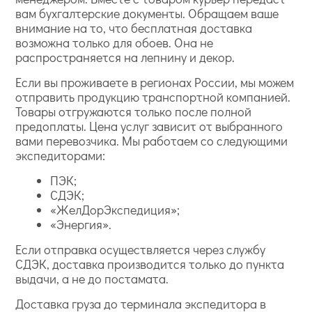
вам бухгалтерские документы. Обращаем ваше
внимание на то, что бесплатная доставка
возможна только для обоев. Она не
распространяется на лепнину и декор.
Если вы проживаете в регионах России, мы можем
отправить продукцию транспортной компанией.
Товары отгружаются только после полной
предоплаты. Цена услуг зависит от выбранного
вами перевозчика. Мы работаем со следующими
экспедиторами:
ПЭК;
СДЭК;
«ЖелДорЭкспедиция»;
«Энергия».
Если отправка осуществляется через службу
СДЭК, доставка производится только до пункта
выдачи, а не до постамата.
Доставка груза до терминала экспедитора в