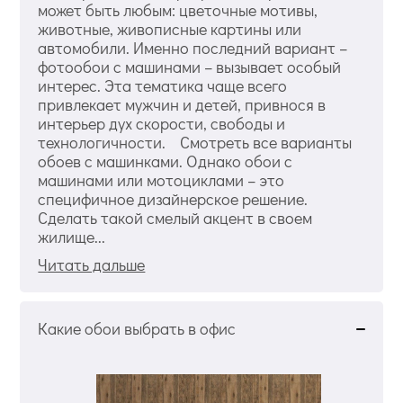
может быть любым: цветочные мотивы,
животные, живописные картины или
автомобили. Именно последний вариант –
фотообои с машинами – вызывает особый
интерес. Эта тематика чаще всего
привлекает мужчин и детей, привнося в
интерьер дух скорости, свободы и
технологичности. Смотреть все варианты
обоев с машинками. Однако обои с
машинами или мотоциклами – это
специфичное дизайнерское решение.
Сделать такой смелый акцент в своем
жилище...
Читать дальше
Какие обои выбрать в офис