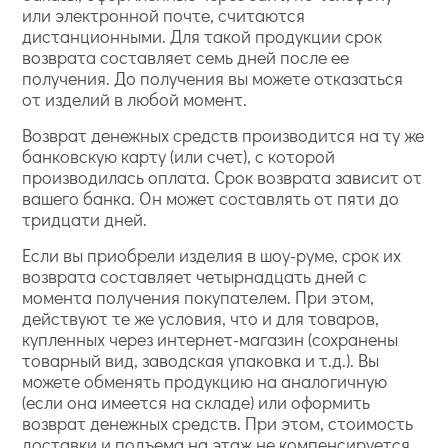
или электронной почте, считаются
дистанционными. Для такой продукции срок
возврата составляет семь дней после ее
получения. До получения вы можете отказаться
от изделий в любой момент.
Возврат денежных средств производится на ту же
банковскую карту (или счет), с которой
производилась оплата. Срок возврата зависит от
вашего банка. Он может составлять от пяти до
тридцати дней.
Если вы приобрели изделия в шоу-руме, срок их
возврата составляет четырнадцать дней с
момента получения покупателем. При этом,
действуют те же условия, что и для товаров,
купленных через интернет-магазин (сохранены
товарный вид, заводская упаковка и т.д.). Вы
можете обменять продукцию на аналогичную
(если она имеется на складе) или оформить
возврат денежных средств. При этом, стоимость
доставки и подъема на этаж не компенсируется.