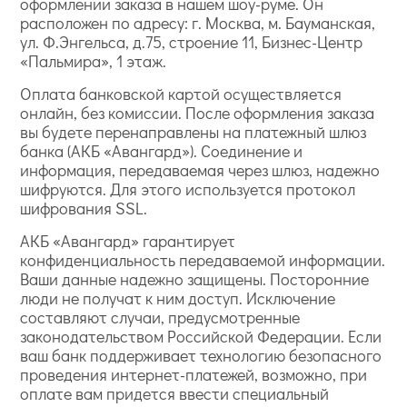
оформлении заказа в нашем шоу-руме. Он
расположен по адресу: г. Москва, м. Бауманская,
ул. Ф.Энгельса, д.75, строение 11, Бизнес-Центр
«Пальмира», 1 этаж.
Оплата банковской картой осуществляется
онлайн, без комиссии. После оформления заказа
вы будете перенаправлены на платежный шлюз
банка (АКБ «Авангард»). Соединение и
информация, передаваемая через шлюз, надежно
шифруются. Для этого используется протокол
шифрования SSL.
АКБ «Авангард» гарантирует
конфиденциальность передаваемой информации.
Ваши данные надежно защищены. Посторонние
люди не получат к ним доступ. Исключение
составляют случаи, предусмотренные
законодательством Российской Федерации. Если
ваш банк поддерживает технологию безопасного
проведения интернет-платежей, возможно, при
оплате вам придется ввести специальный