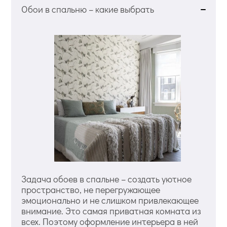
Обои в спальню – какие выбрать
Задача обоев в спальне – создать уютное
пространство, не перегружающее
эмоционально и не слишком привлекающее
внимание. Это самая приватная комната из
всех. Поэтому оформление интерьера в ней