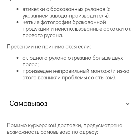
этикетки с бракованных рулонов (с
указанием завода-производителя);
четкие фотографии бракованной
продукции и неиспользованные остатки от
первого рулона.
Претензии не принимаются если:
от одного рулона отрезано больше двух
полос;
произведен неправильный монтаж (и из-за
этого возникли проблемы со стыком).
Самовывоз
Помимо курьерской доставки, предусмотрена
возможность самовывоза по адресу: