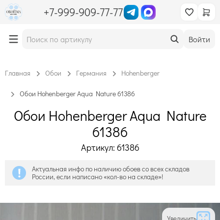
+7-999-909-77-77
Войти
Главная
Обои
Германия
Hohenberger
Обои Hohenberger Aqua Nature 61386
Обои Hohenberger Aqua Nature
61386
Артикул: 61386
Актуальная инфо по наличию обоев со всех складов
России, если написано «кол-во на складе»!
Увеличить