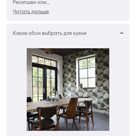
Ресепшен или...
Читать дальше
Какие обои выбрать для кухни