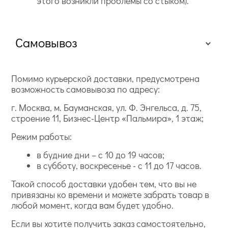
этого возникли проблемы со стыком).
Самовывоз
Помимо курьерской доставки, предусмотрена
возможность самовывоза по адресу:
г. Москва, м. Бауманская, ул. Ф. Энгельса, д. 75,
строение 11, Бизнес-Центр «Пальмира», 1 этаж;
Режим работы:
в будние дни – с 10 до 19 часов;
в субботу, воскресенье - с 11 до 17 часов.
Такой способ доставки удобен тем, что вы не
привязаны ко времени и можете забрать товар в
любой момент, когда вам будет удобно.
Если вы хотите получить заказ самостоятельно,