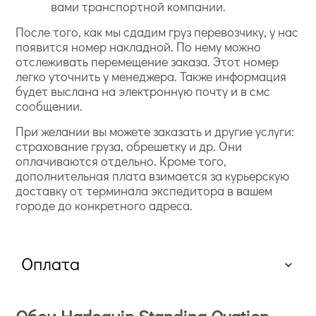
вами транспортной компании.
После того, как мы сдадим груз перевозчику, у нас
появится номер накладной. По нему можно
отслеживать перемещение заказа. Этот номер
легко уточнить у менеджера. Также информация
будет выслана на электронную почту и в смс
сообщении.
При желании вы можете заказать и другие услуги:
страхование груза, обрешетку и др. Они
оплачиваются отдельно. Кроме того,
дополнительная плата взимается за курьерскую
доставку от терминала экспедитора в вашем
городе до конкретного адреса.
Оплата