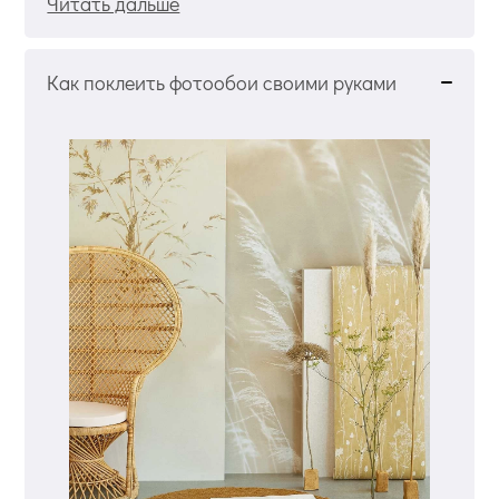
Читать дальше
Как поклеить фотообои своими руками