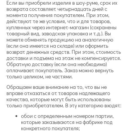
Если вы приобрели изделия в шоу-руме, срок их
возврата составляет четырнадцать дней с
момента получения покупателем. При этом,
действуют те же условия, что и для товаров,
купленных через интернет-магазин (сохранены
товарный вид, заводская упаковка и т.д.). Вы
можете обменять продукцию на аналогичную
(если она имеется на складе) или оформить
возврат денежных средств. При этом, стоимость
доставки и подъема на этаж не компенсируется.
Обратную доставку (если она необходима)
оплачивает покупатель. Заказ можно вернуть
только целиком, не частями.
Обращаем ваше внимание на то, что вы не
вправе отказаться от товаров надлежащего
качества, которые могут быть использованы
только приобретателем. В эту категорию входят:
обои с определенным номером партии,
которые заказываются на фабрике под
конкретного покупателя;