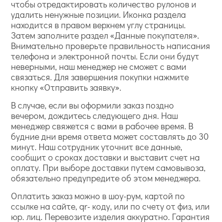
чтобы отредактировать количество рулонов и
удалить ненужные позиции. Иконка раздела
находится в правом верхнем углу страницы.
Затем заполните раздел «Данные покупателя».
Внимательно проверьте правильность написания
телефона и электронной почты. Если они будут
неверными, наш менеджер не сможет с вами
связаться. Для завершения покупки нажмите
кнопку «Отправить заявку».
В случае, если вы оформили заказ поздно
вечером, дождитесь следующего дня. Наш
менеджер свяжется с вами в рабочее время. В
будние дни время ответа может составлять до 30
минут. Наш сотрудник уточнит все данные,
сообщит о сроках доставки и выставит счет на
оплату. При выборе доставки путем самовывоза,
обязательно предупредите об этом менеджера.
Оплатить заказ можно в шоу-рум, картой по
ссылке на сайте, qr- коду, или по счету от физ, или
юр. лиц. Перевозите изделия аккуратно. Гарантия