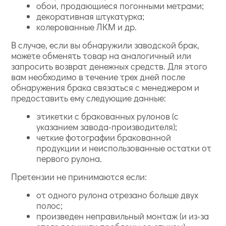
обои, продающиеся погонными метрами;
декоративная штукатурка;
колерованные ЛКМ и др.
В случае, если вы обнаружили заводской брак,
можете обменять товар на аналогичный или
запросить возврат денежных средств. Для этого
вам необходимо в течение трех дней после
обнаружения брака связаться с менеджером и
предоставить ему следующие данные:
этикетки с бракованных рулонов (с
указанием завода-производителя);
четкие фотографии бракованной
продукции и неиспользованные остатки от
первого рулона.
Претензии не принимаются если:
от одного рулона отрезано больше двух
полос;
произведен неправильный монтаж (и из-за