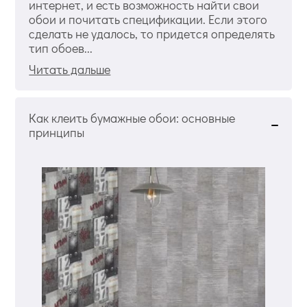
интернет, и есть возможность найти свои
обои и почитать спецификации. Если этого
сделать не удалось, то придется определять
тип обоев...
Читать дальше
Как клеить бумажные обои: основные
принципы