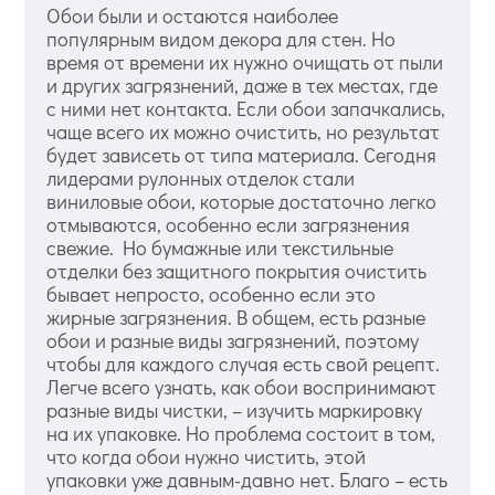
Обои были и остаются наиболее
популярным видом декора для стен. Но
время от времени их нужно очищать от пыли
и других загрязнений, даже в тех местах, где
с ними нет контакта. Если обои запачкались,
чаще всего их можно очистить, но результат
будет зависеть от типа материала. Сегодня
лидерами рулонных отделок стали
виниловые обои, которые достаточно легко
отмываются, особенно если загрязнения
свежие. Но бумажные или текстильные
отделки без защитного покрытия очистить
бывает непросто, особенно если это
жирные загрязнения. В общем, есть разные
обои и разные виды загрязнений, поэтому
чтобы для каждого случая есть свой рецепт.
Легче всего узнать, как обои воспринимают
разные виды чистки, – изучить маркировку
на их упаковке. Но проблема состоит в том,
что когда обои нужно чистить, этой
упаковки уже давным-давно нет. Благо – есть