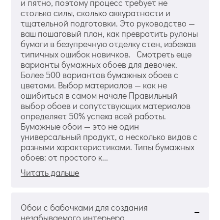
и пятно, поэтому процесс требует не
столько силы, сколько аккуратности и
тщательной подготовки. Это руководство —
ваш пошаговый план, как превратить рулоны
бумаги в безупречную отделку стен, избежав
типичных ошибок новичков. Смотреть еще
варианты бумажных обоев для девочек.
Более 500 вариантов бумажных обоев с
цветами. Выбор материалов — как не
ошибиться в самом начале Правильный
выбор обоев и сопутствующих материалов
определяет 50% успеха всей работы.
Бумажные обои — это не один
универсальный продукт, а несколько видов с
разными характеристиками. Типы бумажных
обоев: от простого к...
Читать дальше
Обои с бабочками для создания
незабываемого интерьера