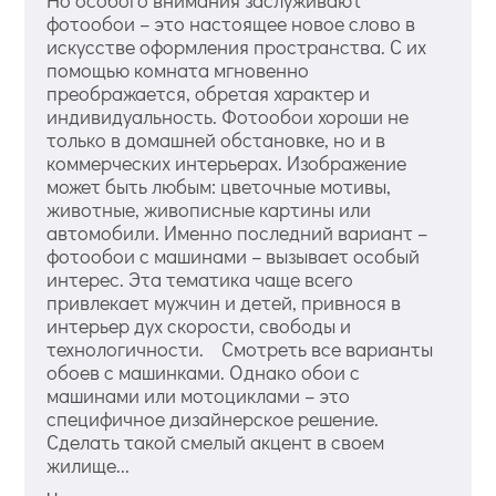
фотообои – это настоящее новое слово в
искусстве оформления пространства. С их
помощью комната мгновенно
преображается, обретая характер и
индивидуальность. Фотообои хороши не
только в домашней обстановке, но и в
коммерческих интерьерах. Изображение
может быть любым: цветочные мотивы,
животные, живописные картины или
автомобили. Именно последний вариант –
фотообои с машинами – вызывает особый
интерес. Эта тематика чаще всего
привлекает мужчин и детей, привнося в
интерьер дух скорости, свободы и
технологичности. Смотреть все варианты
обоев с машинками. Однако обои с
машинами или мотоциклами – это
специфичное дизайнерское решение.
Сделать такой смелый акцент в своем
жилище...