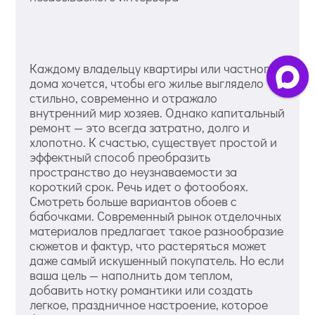
Каждому владельцу квартиры или частного
дома хочется, чтобы его жилье выглядело
стильно, современно и отражало
внутренний мир хозяев. Однако капитальный
ремонт — это всегда затратно, долго и
хлопотно. К счастью, существует простой и
эффектный способ преобразить
пространство до неузнаваемости за
короткий срок. Речь идет о фотообоях.
Смотреть больше вариантов обоев с
бабочками. Современный рынок отделочных
материалов предлагает такое разнообразие
сюжетов и фактур, что растеряться может
даже самый искушенный покупатель. Но если
ваша цель — наполнить дом теплом,
добавить нотку романтики или создать
легкое, праздничное настроение, которое