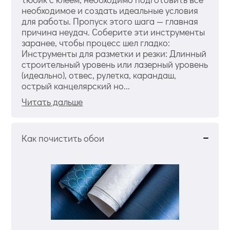
необходимое и создать идеальные условия
для работы. Пропуск этого шага — главная
причина неудач. Соберите эти инструменты
заранее, чтобы процесс шел гладко:
Инструменты для разметки и резки: Длинный
строительный уровень или лазерный уровень
(идеально), отвес, рулетка, карандаш,
острый канцелярский но...
Читать дальше
Как почистить обои