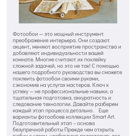
Фотообои — это мощный инструмент
преображения интерьера. Они создают
акцент, меняют восприятие пространства и
добавляют индивидуальности вашей
комнате. Многие считают их поклейку
сложной задачей, но это не так! С помощью
нашего подробного руководства вы сможете
поклеить фотообои своими руками,
сэкономив на услугах мастеров. Ключ к
успеху — не профессиональные навыки, а
тщательная подготовка, аккуратность и
следование технологии. Давайте разберем
каждый этап процесса детально. Еще
варианты фотообоев коллекции Smart Art.
Подготовительный этап – основа
безупречной работы Прежде чем открыть
тюбик с клеем, необходимо подготовить все