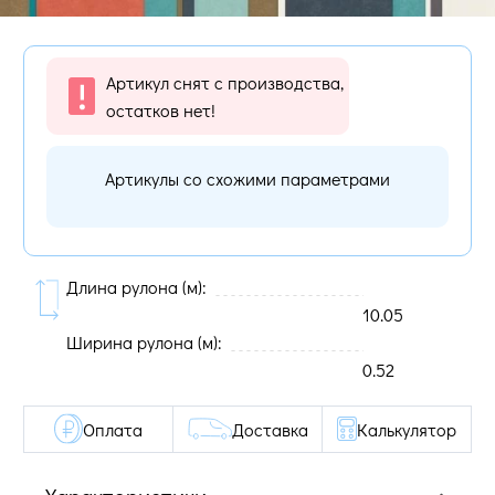
Артикул снят с производства,
остатков нет!
Артикулы со схожими параметрами
Длина рулона (м):
10.05
Ширина рулона (м):
0.52
Оплата
Доставка
Калькулятор