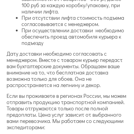
100 руб за каждую коробку/упаковку, при
наличии лифта.
При отсутствии лифта стоимость подъема
согласовывается с менеджером.
При осуществлении доставки необходимо
обеспечить проезд автомобиля курьера к
подъезду
Дату доставки необходимо согласовать с
менеджером. Вместе с товаром курьер передаст
вам бухгалтерские документы. Обращаем ваше
внимание на то, что бесплатная доставка
возможна только для обоев. Она не
распространяется на лепнину и декор.
Если вы проживаете в регионах России, мы можем
отправить продукцию транспортной компанией.
Товары отгружаются только после полной
предоплаты. Цена услуг зависит от выбранного
вами перевозчика. Мы работаем со следующими
экспедиторами: