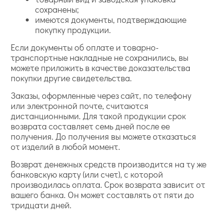
сохранены;
имеются документы, подтверждающие
покупку продукции.
Если документы об оплате и товарно-
транспортные накладные не сохранились, вы
можете приложить в качестве доказательства
покупки другие свидетельства.
Заказы, оформленные через сайт, по телефону
или электронной почте, считаются
дистанционными. Для такой продукции срок
возврата составляет семь дней после ее
получения. До получения вы можете отказаться
от изделий в любой момент.
Возврат денежных средств производится на ту же
банковскую карту (или счет), с которой
производилась оплата. Срок возврата зависит от
вашего банка. Он может составлять от пяти до
тридцати дней.