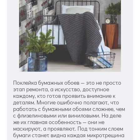
Поклейка бумажных обоев — это не просто
этап ремонта, а искусство, доступное
каждому, кто готов проявить внимание к
деталям. Многие ошибочно полагают, что
работать с бумажными обоями сложнее, чем
с флизелиновыми или виниловыми. На деле
же их главная особенность — они не
маскируют, а проявляют. Под тонким слоем
бумаги станет видна каждая микротрещина