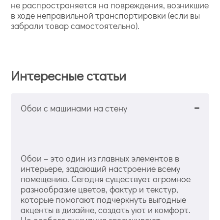
не распространяется на повреждения, возникшие
в ходе неправильной транспортировки (если вы
забрали товар самостоятельно).
Интересные статьи
Обои с машинами на стену
Обои – это один из главных элементов в
интерьере, задающий настроение всему
помещению. Сегодня существует огромное
разнообразие цветов, фактур и текстур,
которые помогают подчеркнуть выгодные
акценты в дизайне, создать уют и комфорт.
Но особого внимания заслуживают