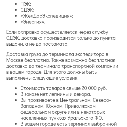
ПЭК;
СДЭК;
«ЖелДорЭкспедиция»;
«Энергия».
Если отправка осуществляется через службу
СДЭК, доставка производится только до пункта
выдачи, а не до постамата.
Доставка груза до терминала экспедитора в
Москве бесплатна. Также возможна бесплатная
доставка до терминала транспортной компании
в вашем городе. Для этого должны быть
выполнены следующие условия.
Стоимость товаров свыше 20 000 руб.
В заказе нет лепнины и декора.
Вы проживаете в Центральном, Северо-
Западном, Южном, Приволжском
федеральном округе или в некоторых
населенных пунктах Уральского ФО.
В вашем городе есть терминал выбранной