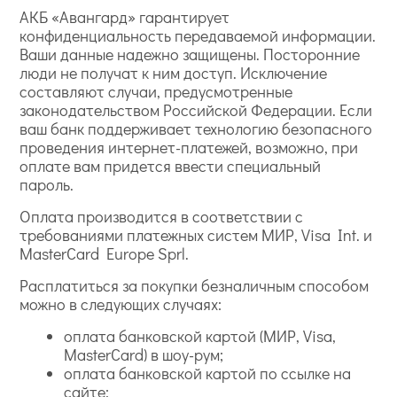
АКБ «Авангард» гарантирует
конфиденциальность передаваемой информации.
Ваши данные надежно защищены. Посторонние
люди не получат к ним доступ. Исключение
составляют случаи, предусмотренные
законодательством Российской Федерации. Если
ваш банк поддерживает технологию безопасного
проведения интернет-платежей, возможно, при
оплате вам придется ввести специальный
пароль.
Оплата производится в соответствии с
требованиями платежных систем МИР, Visa Int. и
MasterCard Europe Sprl.
Расплатиться за покупки безналичным способом
можно в следующих случаях:
оплата банковской картой (МИР, Visa,
MasterCard) в шоу-рум;
оплата банковской картой по ссылке на
сайте;