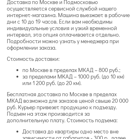
Доставка по Москве и Подмосковью
осуществляется сервисной службой нашего
интернет-магазина. Машина выезжает в рабочие
дни с 10 до 19 часов. Если вам необходимы
индивидуальные условия и узкий временной
интервал, эта опция оплачивается отдельно.
Подробности можно узнать у менеджера при
оформлении заказа.
Стоимость доставки:
по Москве в пределах МКАД – 800 руб.;
за пределами МКАД – 1000 руб. (до 10 км)
или 1 200 руб. (до 20 км).
Бесплатная доставка по Москве в пределах
МКАД возможна для заказов ценой свыше 20 000
руб. Курьер привезет продукцию к подъезду.
Подъем на этаж производится за
дополнительную плату. Стоимость подъема:
Доставка до квартиры одно место вне
зависимости от габаритов - 300 р., далее