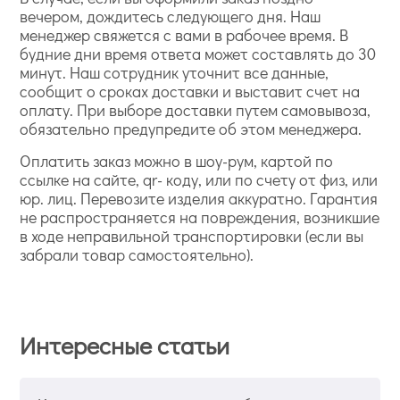
вечером, дождитесь следующего дня. Наш
менеджер свяжется с вами в рабочее время. В
будние дни время ответа может составлять до 30
минут. Наш сотрудник уточнит все данные,
сообщит о сроках доставки и выставит счет на
оплату. При выборе доставки путем самовывоза,
обязательно предупредите об этом менеджера.
Оплатить заказ можно в шоу-рум, картой по
ссылке на сайте, qr- коду, или по счету от физ, или
юр. лиц. Перевозите изделия аккуратно. Гарантия
не распространяется на повреждения, возникшие
в ходе неправильной транспортировки (если вы
забрали товар самостоятельно).
Интересные статьи