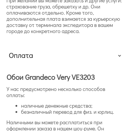
При желании вы можете заказать и другие услуги:
страхование груза, обрешетку и др. Они
оплачиваются отдельно. Кроме того,
дополнительная плата взимается за курьерскую
доставку от терминала экспедитора в вашем
городе до конкретного адреса.
Оплата
Обои Grandeco Very VE3203
У нас предусмотрено несколько способов
оплаты:
наличные денежные средства;
безналичный перевод для физ. и юрлиц.
Наличными вы можете расплатиться при
оформлении заказа в нашем шоу-руме. Он