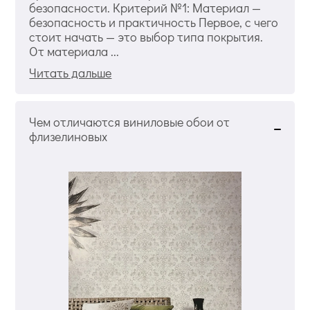
безопасности. Критерий №1: Материал —
безопасность и практичность Первое, с чего
стоит начать — это выбор типа покрытия.
От материала ...
Читать дальше
Чем отличаются виниловые обои от
флизелиновых