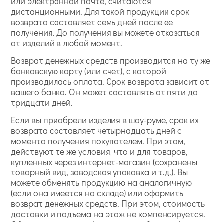
или электронной почте, считаются
дистанционными. Для такой продукции срок
возврата составляет семь дней после ее
получения. До получения вы можете отказаться
от изделий в любой момент.
Возврат денежных средств производится на ту же
банковскую карту (или счет), с которой
производилась оплата. Срок возврата зависит от
вашего банка. Он может составлять от пяти до
тридцати дней.
Если вы приобрели изделия в шоу-руме, срок их
возврата составляет четырнадцать дней с
момента получения покупателем. При этом,
действуют те же условия, что и для товаров,
купленных через интернет-магазин (сохранены
товарный вид, заводская упаковка и т.д.). Вы
можете обменять продукцию на аналогичную
(если она имеется на складе) или оформить
возврат денежных средств. При этом, стоимость
доставки и подъема на этаж не компенсируется.