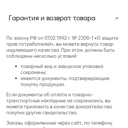
Гарантия и возврат товара
По закону РФ от 07.02.1992 г. № 2300-1 «О защите
прав потребителей», вы можете вернуть товар
надлежащего качества. При этом, должны быть
соблюдены несколько условий:
товарный вид и заводская упаковка
сохранены;
имеются документы, подтверждающие
покупку продукции.
Если документы об оплате и товарно-
транспортные накладные не сохранились, вы
можете приложить в качестве доказательства
покупки другие свидетельства.
Заказы, оформленные через сайт, по телефону