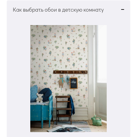
Как выбрать обои в детскую комнату