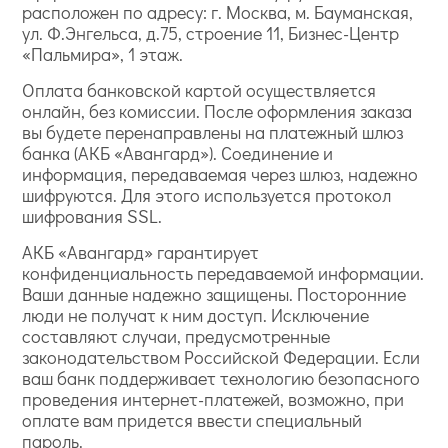
расположен по адресу: г. Москва, м. Бауманская,
ул. Ф.Энгельса, д.75, строение 11, Бизнес-Центр
«Пальмира», 1 этаж.
Оплата банковской картой осуществляется
онлайн, без комиссии. После оформления заказа
вы будете перенаправлены на платежный шлюз
банка (АКБ «Авангард»). Соединение и
информация, передаваемая через шлюз, надежно
шифруются. Для этого используется протокол
шифрования SSL.
АКБ «Авангард» гарантирует
конфиденциальность передаваемой информации.
Ваши данные надежно защищены. Посторонние
люди не получат к ним доступ. Исключение
составляют случаи, предусмотренные
законодательством Российской Федерации. Если
ваш банк поддерживает технологию безопасного
проведения интернет-платежей, возможно, при
оплате вам придется ввести специальный
пароль.