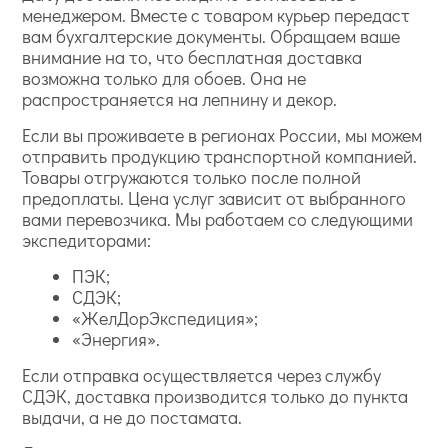
менеджером. Вместе с товаром курьер передаст
вам бухгалтерские документы. Обращаем ваше
внимание на то, что бесплатная доставка
возможна только для обоев. Она не
распространяется на лепнину и декор.
Если вы проживаете в регионах России, мы можем
отправить продукцию транспортной компанией.
Товары отгружаются только после полной
предоплаты. Цена услуг зависит от выбранного
вами перевозчика. Мы работаем со следующими
экспедиторами:
ПЭК;
СДЭК;
«ЖелДорЭкспедиция»;
«Энергия».
Если отправка осуществляется через службу
СДЭК, доставка производится только до пункта
выдачи, а не до постамата.