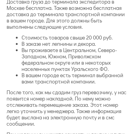
Доставка груза до терминала экспедитора в
Москве бесплатна. Также возможна бесплатная
доставка до терминала транспортной компании
в вашем городе. Для этого должны быть
выполнены следующие условия.
Стоимость товаров свыше 20 000 руб.
В заказе нет лепнины и декора.
Вы проживаете в Центральном, Северо-
Западном, Южном, Приволжском
федеральном округе или в некоторых
населенных пунктах Уральского ФО.
В вашем городе есть терминал выбранной
вами транспортной компании.
После того, как мы сдадим груз перевозчику, у нас
появится номер накладной. По нему можно
отслеживать перемещение заказа. Этот номер
легко уточнить у менеджера. Также информация
будет выслана на электронную почту и в смс
сообщении.