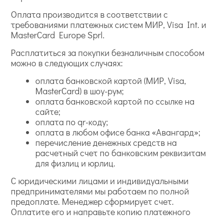
Оплата производится в соответствии с
требованиями платежных систем МИР, Visa Int. и
MasterCard Europe Sprl.
Расплатиться за покупки безналичным способом
можно в следующих случаях:
оплата банковской картой (МИР, Visa,
MasterCard) в шоу-рум;
оплата банковской картой по ссылке на
сайте;
оплата по qr-коду;
оплата в любом офисе банка «Авангард»;
перечисление денежных средств на
расчетный счет по банковским реквизитам
для физлиц и юрлиц.
С юридическими лицами и индивидуальными
предпринимателями мы работаем по полной
предоплате. Менеджер сформирует счет.
Оплатите его и направьте копию платежного