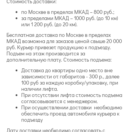
Стоимость доставки:
по Москве в пределах МКАД – 800 руб.;
за пределами МКАД – 1000 руб. (до 10 км)
или 1 200 руб. (до 20 км).
Бесплатная доставка по Москве в пределах
МКАД возможна для заказов ценой свыше 20 000
руб. Курьер привезет продукцию к подъезду.
Подъем на этаж производится за
дополнительную плату. Стоимость подъема:
Доставка до квартиры одно место вне
зависимости от габаритов - 300 р., далее
100 руб за каждую коробку/упаковку, при
наличии лифта.
При отсутствии лифта стоимость подъема
согласовывается с менеджером.
При осуществлении доставки необходимо
обеспечить проезд автомобиля курьера к
подъезду
Дату доставки необходимо согласовать с