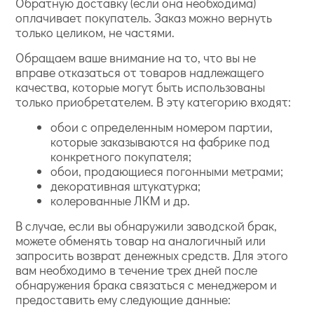
Обратную доставку (если она необходима)
оплачивает покупатель. Заказ можно вернуть
только целиком, не частями.
Обращаем ваше внимание на то, что вы не
вправе отказаться от товаров надлежащего
качества, которые могут быть использованы
только приобретателем. В эту категорию входят:
обои с определенным номером партии,
которые заказываются на фабрике под
конкретного покупателя;
обои, продающиеся погонными метрами;
декоративная штукатурка;
колерованные ЛКМ и др.
В случае, если вы обнаружили заводской брак,
можете обменять товар на аналогичный или
запросить возврат денежных средств. Для этого
вам необходимо в течение трех дней после
обнаружения брака связаться с менеджером и
предоставить ему следующие данные: