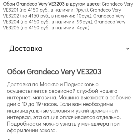
Обои Grandeco Very VE3203 в другом цвете:
Grandeco Very
VE3201
(по 4150 руб., в наличии: 7рул.),
Grandeco Very
VE3202
(по 4150 руб., в наличии: 10рул.),
Grandeco Very
VE3204
(по 4150 руб., в наличии: 99рул.),
Grandeco Very
VE3205
(по 4150 руб., в наличии: 4рул.)
Доставка
Обои Grandeco Very VE3203
Доставка по Москве и Подмосковью
осуществляется сервисной службой нашего
интернет-магазина. Машина выезжает в рабочие
дни с 10 до 19 часов. Если вам необходимы
индивидуальные условия и узкий временной
интервал, эта опция оплачивается отдельно.
Подробности можно узнать у менеджера при
оформлении заказа.