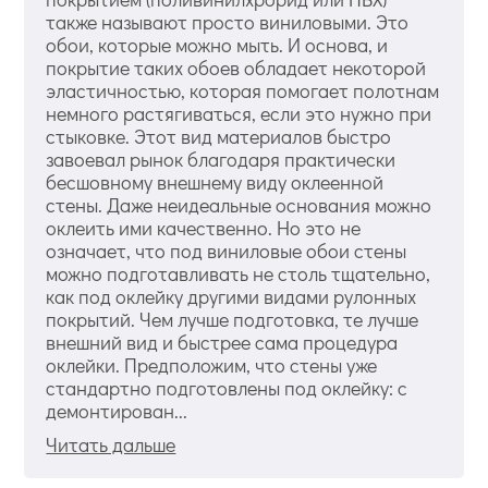
также называют просто виниловыми. Это
обои, которые можно мыть. И основа, и
покрытие таких обоев обладает некоторой
эластичностью, которая помогает полотнам
немного растягиваться, если это нужно при
стыковке. Этот вид материалов быстро
завоевал рынок благодаря практически
бесшовному внешнему виду оклеенной
стены. Даже неидеальные основания можно
оклеить ими качественно. Но это не
означает, что под виниловые обои стены
можно подготавливать не столь тщательно,
как под оклейку другими видами рулонных
покрытий. Чем лучше подготовка, те лучше
внешний вид и быстрее сама процедура
оклейки. Предположим, что стены уже
стандартно подготовлены под оклейку: с
демонтирован...
Читать дальше