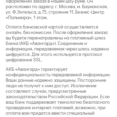
оформлении заказа в нашем шоу-руме. Он
расположен по адресу: г. Москва, м. Бауманская,
ул. Ф.Энгельса, д.75, строение 11, Бизнес-Центр
«Пальмира», 1 этаж.
Оплата банковской картой осуществляется
онлайн, без комиссии. После оформления заказа
вы будете перенаправлены на платежный шлюз
банка (АКБ «Авангард»). Соединение и
информация, передаваемая через шлюз, надежно
шифруются. Для этого используется протокол
шифрования SSL.
АКБ «Авангард» гарантирует
конфиденциальность передаваемой информации.
Ваши данные надежно защищены. Посторонние
люди не получат к ним доступ. Исключение
составляют случаи, предусмотренные
законодательством Российской Федерации. Если
ваш банк поддерживает технологию безопасного
проведения интернет-платежей, возможно, при
оплате вам придется ввести специальный