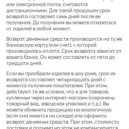
или электронной почте, считаются
дистанционными. Для такой продукции срок
возврата составляет семь дней после ее
получения. До получения вы можете отказаться
от изделий в любой момент.
Возврат денежных средств производится на ту же
банковскую карту (или счет), с которой
производилась оплата. Срок возврата зависит от
вашего банка. Он может составлять от пяти до
тридцати дней.
Если вы приобрели изделия в шоу-руме, срок их
возврата составляет четырнадцать дней с
момента получения покупателем. При этом,
действуют те же условия, что и для товаров,
купленных через интернет-магазин (сохранены
товарный вид, заводская упаковка и т.д.). Вы
можете обменять продукцию на аналогичную
(если она имеется на складе) или оформить
возврат денежных средств. При этом, стоимость
доставки и подъема на этаж не компенсируется.