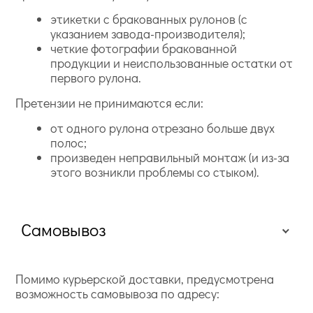
этикетки с бракованных рулонов (с
указанием завода-производителя);
четкие фотографии бракованной
продукции и неиспользованные остатки от
первого рулона.
Претензии не принимаются если:
от одного рулона отрезано больше двух
полос;
произведен неправильный монтаж (и из-за
этого возникли проблемы со стыком).
Самовывоз
Помимо курьерской доставки, предусмотрена
возможность самовывоза по адресу: