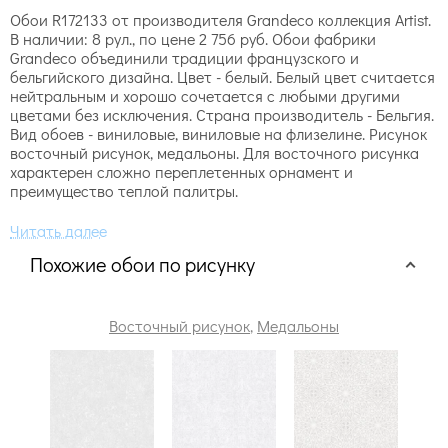
Обои R172133 от производителя Grandeco коллекция Artist.
В наличии: 8 рул., по цене 2 756 руб. Обои фабрики
Grandeco объединили традиции французского и
бельгийского дизайна. Цвет - белый. Белый цвет считается
нейтральным и хорошо сочетается с любыми другими
цветами без исключения. Страна производитель - Бельгия.
Вид обоев - виниловые, виниловые на флизелине. Рисунок
восточный рисунок, медальоны. Для восточного рисунка
характерен сложно переплетенных орнамент и
преимущество теплой палитры.
Похожие обои по рисунку
Восточный рисунок
,
Медальоны