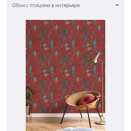
Обои с птицами в интерьере