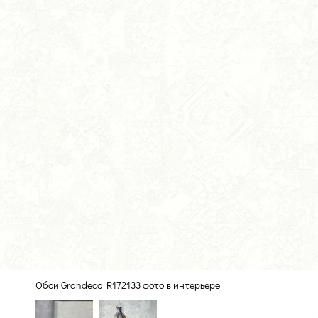
Обои Grandeco R172133 фото в интерьере