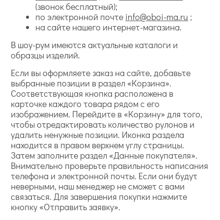
(звонок бесплатный);
по электронной почте
info@oboi-ma.ru
;
на сайте нашего интернет-магазина.
В шоу-рум имеются актуальные каталоги и
образцы изделий.
Если вы оформляете заказ на сайте, добавьте
выбранные позиции в раздел «Корзина».
Соответствующая кнопка расположена в
карточке каждого товара рядом с его
изображением. Перейдите в «Корзину» для того,
чтобы отредактировать количество рулонов и
удалить ненужные позиции. Иконка раздела
находится в правом верхнем углу страницы.
Затем заполните раздел «Данные покупателя».
Внимательно проверьте правильность написания
телефона и электронной почты. Если они будут
неверными, наш менеджер не сможет с вами
связаться. Для завершения покупки нажмите
кнопку «Отправить заявку».