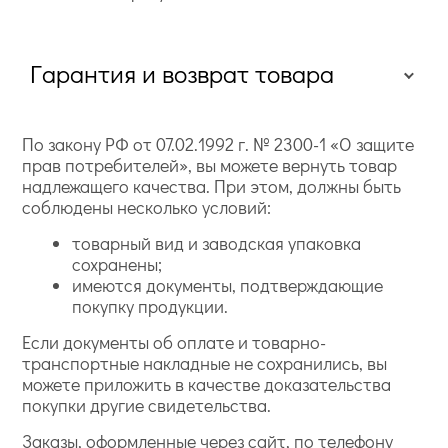
Гарантия и возврат товара
По закону РФ от 07.02.1992 г. № 2300-1 «О защите
прав потребителей», вы можете вернуть товар
надлежащего качества. При этом, должны быть
соблюдены несколько условий:
товарный вид и заводская упаковка
сохранены;
имеются документы, подтверждающие
покупку продукции.
Если документы об оплате и товарно-
транспортные накладные не сохранились, вы
можете приложить в качестве доказательства
покупки другие свидетельства.
Заказы, оформленные через сайт, по телефону