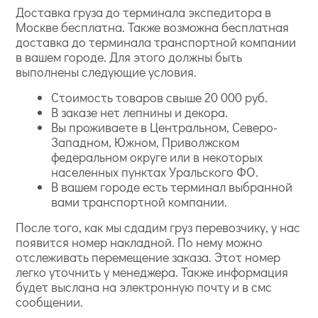
Доставка груза до терминала экспедитора в
Москве бесплатна. Также возможна бесплатная
доставка до терминала транспортной компании
в вашем городе. Для этого должны быть
выполнены следующие условия.
Стоимость товаров свыше 20 000 руб.
В заказе нет лепнины и декора.
Вы проживаете в Центральном, Северо-
Западном, Южном, Приволжском
федеральном округе или в некоторых
населенных пунктах Уральского ФО.
В вашем городе есть терминал выбранной
вами транспортной компании.
После того, как мы сдадим груз перевозчику, у нас
появится номер накладной. По нему можно
отслеживать перемещение заказа. Этот номер
легко уточнить у менеджера. Также информация
будет выслана на электронную почту и в смс
сообщении.