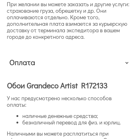
При желании вы можете заказать и другие услуги:
страхование груза, обрешетку и др. Они
оплачиваются отдельно. Кроме того,
дополнительная плата взимается за курьерскую
доставку от терминала экспедитора в вашем
городе до конкретного адреса.
Оплата
Обои Grandeco Artist R172133
У нас предусмотрено несколько способов
оплаты:
наличные денежные средства;
безналичный перевод для физ. и юрлиц.
Наличными вы можете расплатиться при