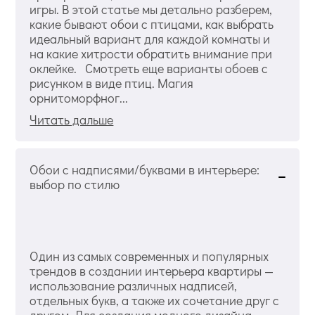
игры. В этой статье мы детально разберем,
какие бывают обои с птицами, как выбрать
идеальный вариант для каждой комнаты и
на какие хитрости обратить внимание при
оклейке. Смотреть еще варианты обоев с
рисунком в виде птиц. Магия
орнитоморфног...
Читать дальше
Обои с надписями/буквами в интерьере:
выбор по стилю
Один из самых современных и популярных
трендов в создании интерьера квартиры —
использование различных надписей,
отдельных букв, а также их сочетание друг с
другом. Для создания модного дизайна