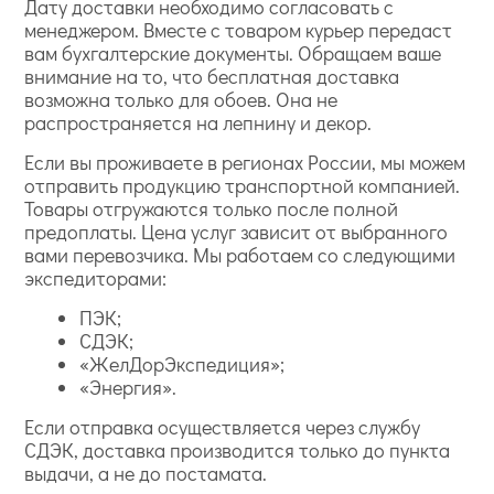
Дату доставки необходимо согласовать с
менеджером. Вместе с товаром курьер передаст
вам бухгалтерские документы. Обращаем ваше
внимание на то, что бесплатная доставка
возможна только для обоев. Она не
распространяется на лепнину и декор.
Если вы проживаете в регионах России, мы можем
отправить продукцию транспортной компанией.
Товары отгружаются только после полной
предоплаты. Цена услуг зависит от выбранного
вами перевозчика. Мы работаем со следующими
экспедиторами:
ПЭК;
СДЭК;
«ЖелДорЭкспедиция»;
«Энергия».
Если отправка осуществляется через службу
СДЭК, доставка производится только до пункта
выдачи, а не до постамата.