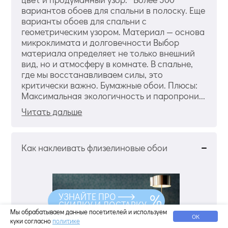
вариантов обоев для спальни в полоску. Еще
варианты обоев для спальни с
геометрическим узором. Материал — основа
микроклимата и долговечности Выбор
материала определяет не только внешний
вид, но и атмосферу в комнате. В спальне,
где мы восстанавливаем силы, это
критически важно. Бумажные обои. Плюсы:
Максимальная экологичность и паропрони...
Читать дальше
Как наклеивать флизелиновые обои
УЗНАЙТЕ ПРО
СКИДКУ И ДОСТАВКУ
Мы обрабатываем данные посетителей и используем
ОК
куки согласно
политике