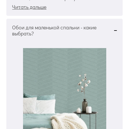
Читать дальше
Обои для маленькой спальни - какие
выбрать?