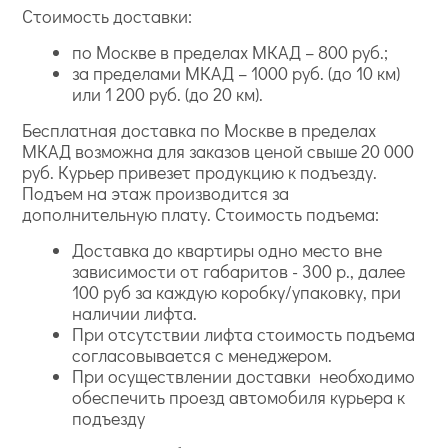
Стоимость доставки:
по Москве в пределах МКАД – 800 руб.;
за пределами МКАД – 1000 руб. (до 10 км)
или 1 200 руб. (до 20 км).
Бесплатная доставка по Москве в пределах
МКАД возможна для заказов ценой свыше 20 000
руб. Курьер привезет продукцию к подъезду.
Подъем на этаж производится за
дополнительную плату. Стоимость подъема:
Доставка до квартиры одно место вне
зависимости от габаритов - 300 р., далее
100 руб за каждую коробку/упаковку, при
наличии лифта.
При отсутствии лифта стоимость подъема
согласовывается с менеджером.
При осуществлении доставки необходимо
обеспечить проезд автомобиля курьера к
подъезду