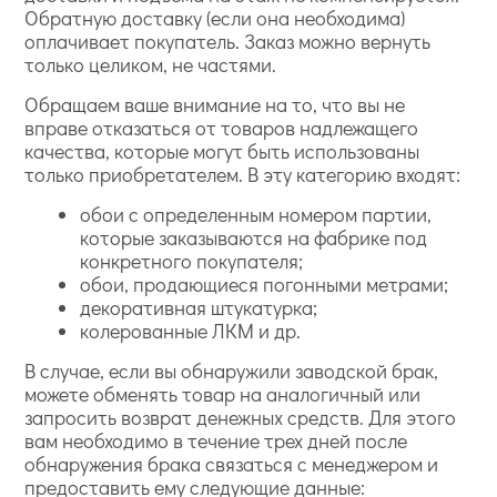
Обратную доставку (если она необходима)
оплачивает покупатель. Заказ можно вернуть
только целиком, не частями.
Обращаем ваше внимание на то, что вы не
вправе отказаться от товаров надлежащего
качества, которые могут быть использованы
только приобретателем. В эту категорию входят:
обои с определенным номером партии,
которые заказываются на фабрике под
конкретного покупателя;
обои, продающиеся погонными метрами;
декоративная штукатурка;
колерованные ЛКМ и др.
В случае, если вы обнаружили заводской брак,
можете обменять товар на аналогичный или
запросить возврат денежных средств. Для этого
вам необходимо в течение трех дней после
обнаружения брака связаться с менеджером и
предоставить ему следующие данные: