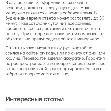
В случае, если вы оформили заказ поздно
вечером, дождитесь следующего дня. Наш
менеджер свяжется с вами в рабочее время. В
будние дни время ответа может составлять до 30
минут. Наш сотрудник уточнит все данные,
сообщит о сроках доставки и выставит счет на
оплату. При выборе доставки путем самовывоза,
обязательно предупредите об этом менеджера.
Оплатить заказ можно в шоу-рум, картой по
ссылке на сайте, qr- коду, или по счету от физ, или
юр. лиц. Перевозите изделия аккуратно. Гарантия
не распространяется на повреждения, возникшие
в ходе неправильной транспортировки (если вы
забрали товар самостоятельно).
Интересные статьи