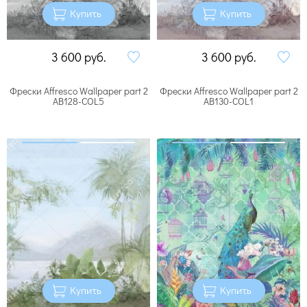
Купить
Купить
3 600
руб.
3 600
руб.
Фрески Affresco Wallpaper part 2
Фрески Affresco Wallpaper part 2
AB128-COL5
AB130-COL1
Купить
Купить