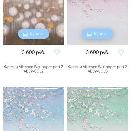
Купить
Купить
3 600
руб.
3 600
руб.
Фрески Affresco Wallpaper part 2
Фрески Affresco Wallpaper part 2
AB39-COL2
AB39-COL3