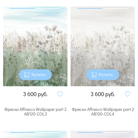
Купить
Купить
3 600
руб.
3 600
руб.
Фрески Affresco Wallpaper part 2
Фрески Affresco Wallpaper part 2
AB120-COL3
AB120-COL4