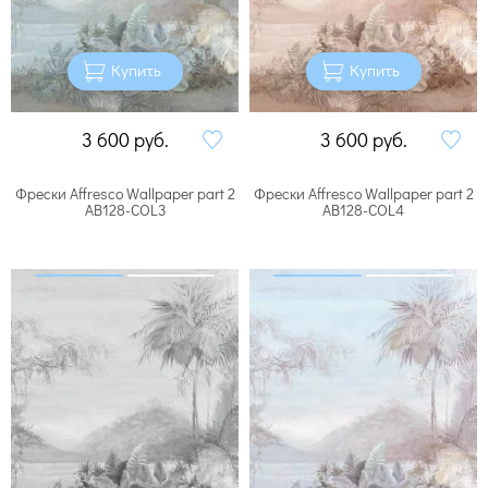
Купить
Купить
3 600
руб.
3 600
руб.
Фрески Affresco Wallpaper part 2
Фрески Affresco Wallpaper part 2
AB128-COL3
AB128-COL4