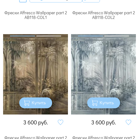
Фрески Affresco Wallpaper part 2
Фрески Affresco Wallpaper part 2
AB118-COL1
AB118-COL2
Купить
Купить
3 600
руб.
3 600
руб.
Фрески Affresco Wallpaper part 2
Фрески Affresco Wallpaper part 2