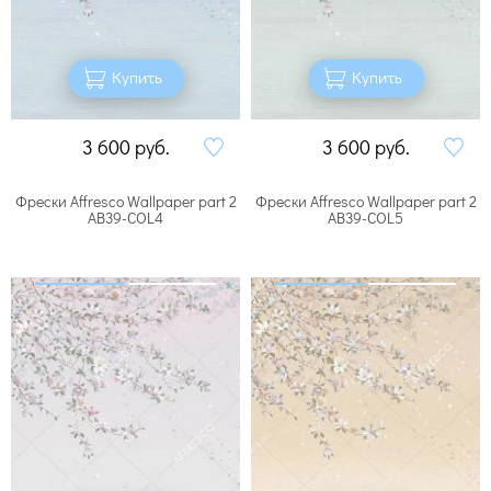
Купить
Купить
3 600
руб.
3 600
руб.
Фрески Affresco Wallpaper part 2
Фрески Affresco Wallpaper part 2
AB39-COL4
AB39-COL5