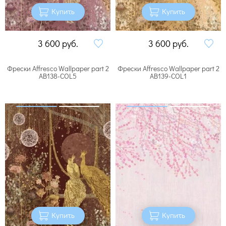
Купить
Купить
3 600
руб.
3 600
руб.
Фрески Affresco Wallpaper part 2
Фрески Affresco Wallpaper part 2
AB138-COL5
AB139-COL1
Купить
Купить