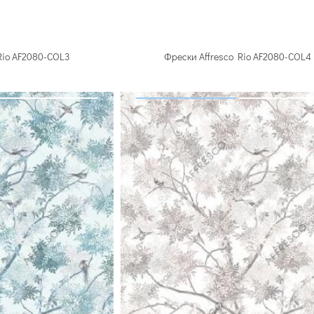
Rio AF2080-COL3
Фрески Affresco Rio AF2080-COL4