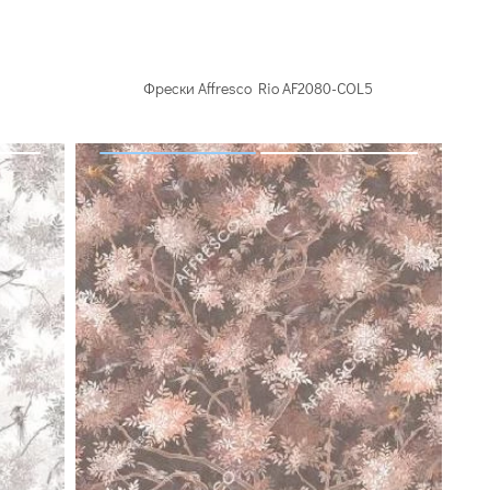
Фрески Affresco Rio AF2080-COL5