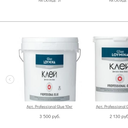
НА СКЛАДЕ:
31
НА СКЛАДЕ
Арт. Professional Glue 10кг
Арт. Professional 
3 500
руб.
2 130
руб