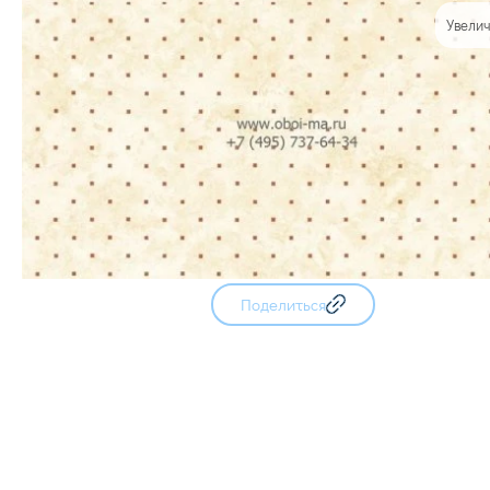
Увелич
Поделиться