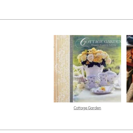
Cottage Garden