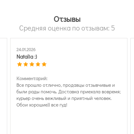
Отзывы
Средняя оценка по отзывам: 5
24.01.2026
Natalia :)
Комментарий:
Все прошло отлично, продавцы отзывчивые и
были рады помочь. Доставка приехала вовремя;
курьер очень вежливый и приятный человек.
Обои хорошие)) все гуд!