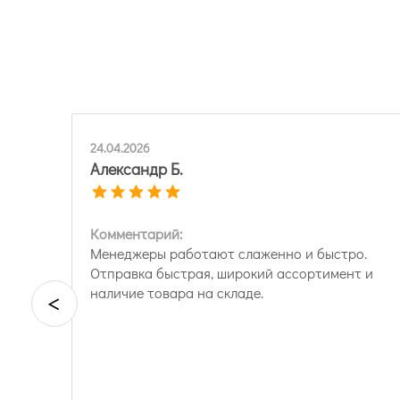
24.04.2026
Александр Б.
Комментарий:
Менеджеры работают слаженно и быстро.
Отправка быстрая, широкий ассортимент и
наличие товара на складе.
<