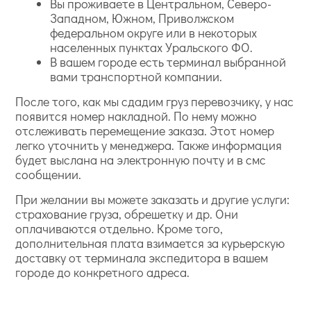
Вы проживаете в Центральном, Северо-
Западном, Южном, Приволжском
федеральном округе или в некоторых
населенных пунктах Уральского ФО.
В вашем городе есть терминал выбранной
вами транспортной компании.
После того, как мы сдадим груз перевозчику, у нас
появится номер накладной. По нему можно
отслеживать перемещение заказа. Этот номер
легко уточнить у менеджера. Также информация
будет выслана на электронную почту и в смс
сообщении.
При желании вы можете заказать и другие услуги:
страхование груза, обрешетку и др. Они
оплачиваются отдельно. Кроме того,
дополнительная плата взимается за курьерскую
доставку от терминала экспедитора в вашем
городе до конкретного адреса.