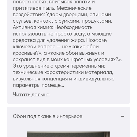
поверхностях, впитывая запахи и
притягивая пыль. Механические
воздействия: Удары дверцами, спинами
стульев, контакт с сумками, продуктами.
Активная химия: Необходимость
использовать не просто воду, а моющие
средства для удаления жира. Поэтому
ключевой вопрос — не «какие обои
красивые?», а «какие обои выживут и
сохранят вид в моих конкретных условиях?».
Это уравнение с тремя переменными:
технические характеристики материала,
визуальная концепция и индивидуальные
параметры помеще...
Читать дальше
Обои под ткань в интерьере