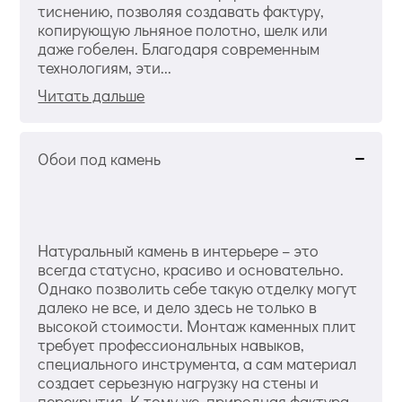
тиснению, позволяя создавать фактуру,
копирующую льняное полотно, шелк или
даже гобелен. Благодаря современным
технологиям, эти...
Читать дальше
Обои под камень
Натуральный камень в интерьере – это
всегда статусно, красиво и основательно.
Однако позволить себе такую отделку могут
далеко не все, и дело здесь не только в
высокой стоимости. Монтаж каменных плит
требует профессиональных навыков,
специального инструмента, а сам материал
создает серьезную нагрузку на стены и
перекрытия. К тому же, природная фактура