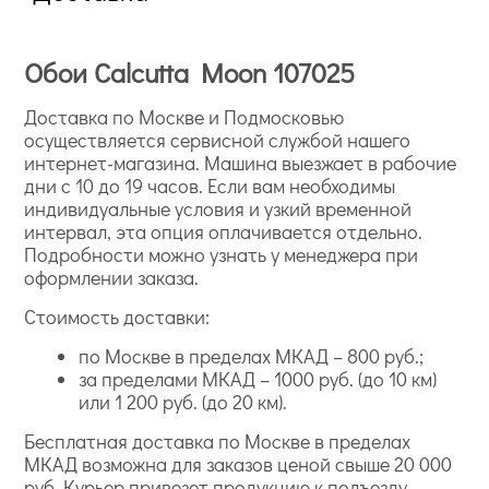
Обои Calcutta Moon 107025
Доставка по Москве и Подмосковью
осуществляется сервисной службой нашего
интернет-магазина. Машина выезжает в рабочие
дни с 10 до 19 часов. Если вам необходимы
индивидуальные условия и узкий временной
интервал, эта опция оплачивается отдельно.
Подробности можно узнать у менеджера при
оформлении заказа.
Стоимость доставки:
по Москве в пределах МКАД – 800 руб.;
за пределами МКАД – 1000 руб. (до 10 км)
или 1 200 руб. (до 20 км).
Бесплатная доставка по Москве в пределах
МКАД возможна для заказов ценой свыше 20 000
руб. Курьер привезет продукцию к подъезду.