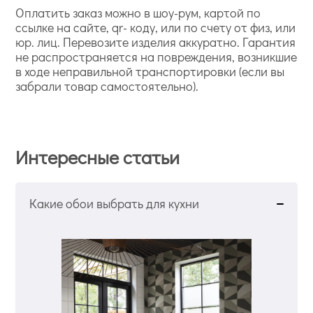
Оплатить заказ можно в шоу-рум, картой по
ссылке на сайте, qr- коду, или по счету от физ, или
юр. лиц. Перевозите изделия аккуратно. Гарантия
не распространяется на повреждения, возникшие
в ходе неправильной транспортировки (если вы
забрали товар самостоятельно).
Интересные статьи
Какие обои выбрать для кухни