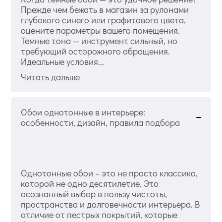
Прежде чем бежать в магазин за рулонами
глубокого синего или графитового цвета,
оцените параметры вашего помещения.
Темные тона — инструмент сильный, но
требующий осторожного обращения.
Идеальные условия...
Читать дальше
Обои однотонные в интерьере:
особенности, дизайн, правила подбора
Однотонные обои – это не просто классика,
которой не одно десятилетие. Это
осознанный выбор в пользу чистоты,
пространства и долговечности интерьера. В
отличие от пестрых покрытий, которые