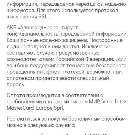
информация, передаваемая через шлюз, надежно
шифруются. Для этого используется протокол
шифрования SSL.
АКБ «Авангард» гарантирует
конфиденциальность передаваемой информации.
Ваши данные надежно защищены. Посторонние
люди не получат к ним доступ. Исключение
составляют случаи, предусмотренные
законодательством Российской Федерации. Если
ваш банк поддерживает технологию безопасного
проведения интернет-платежей, возможно, при
оплате вам придется ввести специальный
пароль.
Оплата производится в соответствии с
требованиями платежных систем МИР, Visa Int. и
MasterCard Europe Sprl.
Расплатиться за покупки безналичным способом
можно в следующих случаях: