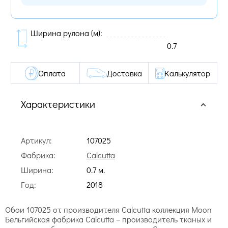
Ширина рулона (м):
0.7
Оплата
Доставка
Калькулятор
Характеристики
Артикул:
107025
Фабрика:
Calcutta
Ширина:
0.7 м.
Год:
2018
Обои 107025 от производителя Calcutta коллекция Moon
Бельгийская фабрика Calcutta – производитель тканых и