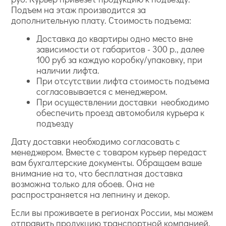
Подъем на этаж производится за
дополнительную плату. Стоимость подъема:
Доставка до квартиры одно место вне
зависимости от габаритов - 300 р., далее
100 руб за каждую коробку/упаковку, при
наличии лифта.
При отсутствии лифта стоимость подъема
согласовывается с менеджером.
При осуществлении доставки необходимо
обеспечить проезд автомобиля курьера к
подъезду
Дату доставки необходимо согласовать с
менеджером. Вместе с товаром курьер передаст
вам бухгалтерские документы. Обращаем ваше
внимание на то, что бесплатная доставка
возможна только для обоев. Она не
распространяется на лепнину и декор.
Если вы проживаете в регионах России, мы можем
отправить продукцию транспортной компанией.