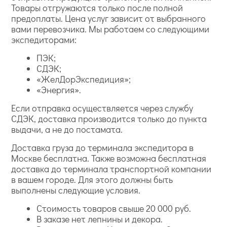
Товары отгружаются только после полной
предоплаты. Цена услуг зависит от выбранного
вами перевозчика. Мы работаем со следующими
экспедиторами:
ПЭК;
СДЭК;
«ЖелДорЭкспедиция»;
«Энергия».
Если отправка осуществляется через службу
СДЭК, доставка производится только до пункта
выдачи, а не до постамата.
Доставка груза до терминала экспедитора в
Москве бесплатна. Также возможна бесплатная
доставка до терминала транспортной компании
в вашем городе. Для этого должны быть
выполнены следующие условия.
Стоимость товаров свыше 20 000 руб.
В заказе нет лепнины и декора.