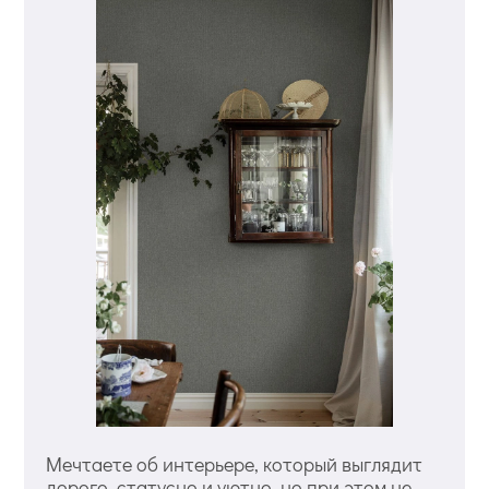
Мечтаете об интерьере, который выглядит
дорого, статусно и уютно, но при этом не