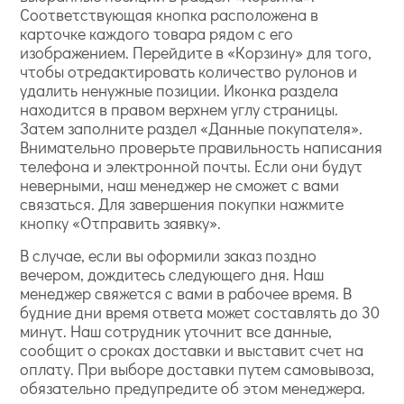
Соответствующая кнопка расположена в
карточке каждого товара рядом с его
изображением. Перейдите в «Корзину» для того,
чтобы отредактировать количество рулонов и
удалить ненужные позиции. Иконка раздела
находится в правом верхнем углу страницы.
Затем заполните раздел «Данные покупателя».
Внимательно проверьте правильность написания
телефона и электронной почты. Если они будут
неверными, наш менеджер не сможет с вами
связаться. Для завершения покупки нажмите
кнопку «Отправить заявку».
В случае, если вы оформили заказ поздно
вечером, дождитесь следующего дня. Наш
менеджер свяжется с вами в рабочее время. В
будние дни время ответа может составлять до 30
минут. Наш сотрудник уточнит все данные,
сообщит о сроках доставки и выставит счет на
оплату. При выборе доставки путем самовывоза,
обязательно предупредите об этом менеджера.