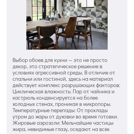
Выбор обоев для кухни — это не просто
декор, это стратегическое решение в
условиях агрессивной среды. В отличие от
спальни или гостиной, здесь на материал
действует комплекс разрушающих факторов:
Циклическая влажность: Пар от чайника и
кастрюль конденсируется на более
холодных стенах, проникая в микропоры.
Температурные перепады: От прохлады
утром до жары от духовки во время готовки.
Жировые аэрозоли: Мельчайшие частицы
жира, невидимые глазу, оседают на всех