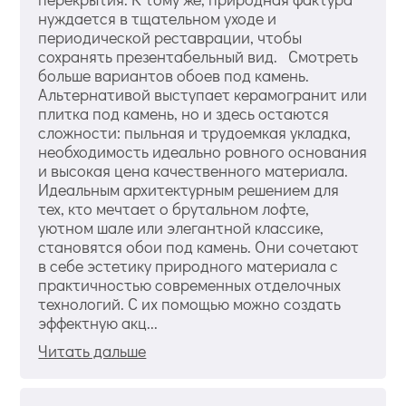
нуждается в тщательном уходе и
периодической реставрации, чтобы
сохранять презентабельный вид. Смотреть
больше вариантов обоев под камень.
Альтернативой выступает керамогранит или
плитка под камень, но и здесь остаются
сложности: пыльная и трудоемкая укладка,
необходимость идеально ровного основания
и высокая цена качественного материала.
Идеальным архитектурным решением для
тех, кто мечтает о брутальном лофте,
уютном шале или элегантной классике,
становятся обои под камень. Они сочетают
в себе эстетику природного материала с
практичностью современных отделочных
технологий. С их помощью можно создать
эффектную акц...
Читать дальше