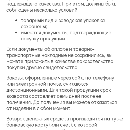
надлежащего качества. При этом, должны быть
соблюдены несколько условий:
товарный вид и заводская упаковка
сохранены;
имеются документы, подтверждающие
покупку продукции.
Если документы об оплате и товарно-
транспортные накладные не сохранились, вы
можете приложить в качестве доказательства
покупки другие свидетельства.
Заказы, оформленные через сайт, по телефону
или электронной почте, считаются
дистанционными. Для такой продукции срок
возврата составляет семь дней после ее
получения. До получения вы можете отказаться
от изделий в любой момент.
Возврат денежных средств производится на ту же
банковскую карту (или счет), с которой