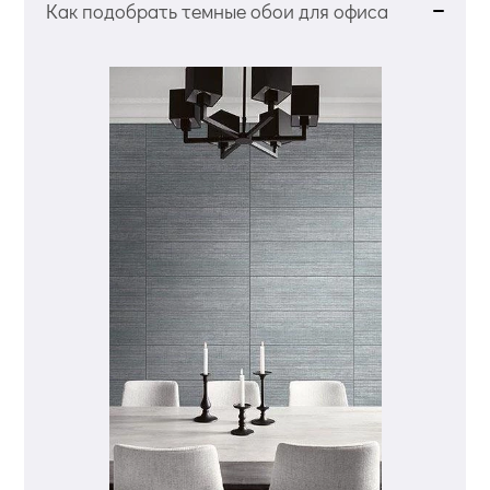
Как подобрать темные обои для офиса