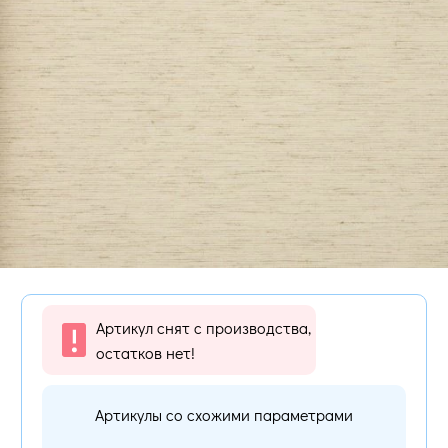
Артикул снят с производства,
остатков нет!
Артикулы со схожими параметрами