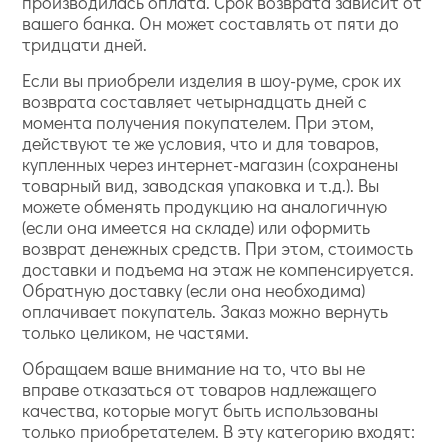
производилась оплата. Срок возврата зависит от
вашего банка. Он может составлять от пяти до
тридцати дней.
Если вы приобрели изделия в шоу-руме, срок их
возврата составляет четырнадцать дней с
момента получения покупателем. При этом,
действуют те же условия, что и для товаров,
купленных через интернет-магазин (сохранены
товарный вид, заводская упаковка и т.д.). Вы
можете обменять продукцию на аналогичную
(если она имеется на складе) или оформить
возврат денежных средств. При этом, стоимость
доставки и подъема на этаж не компенсируется.
Обратную доставку (если она необходима)
оплачивает покупатель. Заказ можно вернуть
только целиком, не частями.
Обращаем ваше внимание на то, что вы не
вправе отказаться от товаров надлежащего
качества, которые могут быть использованы
только приобретателем. В эту категорию входят: