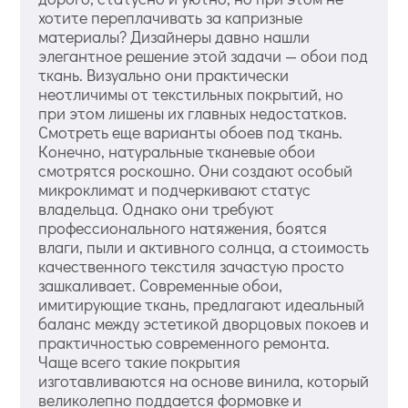
хотите переплачивать за капризные
материалы? Дизайнеры давно нашли
элегантное решение этой задачи — обои под
ткань. Визуально они практически
неотличимы от текстильных покрытий, но
при этом лишены их главных недостатков.
Смотреть еще варианты обоев под ткань.
Конечно, натуральные тканевые обои
смотрятся роскошно. Они создают особый
микроклимат и подчеркивают статус
владельца. Однако они требуют
профессионального натяжения, боятся
влаги, пыли и активного солнца, а стоимость
качественного текстиля зачастую просто
зашкаливает. Современные обои,
имитирующие ткань, предлагают идеальный
баланс между эстетикой дворцовых покоев и
практичностью современного ремонта.
Чаще всего такие покрытия
изготавливаются на основе винила, который
великолепно поддается формовке и