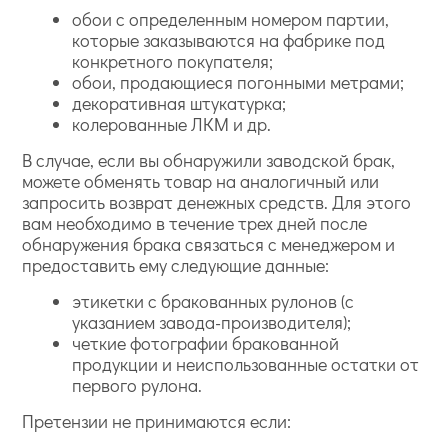
обои с определенным номером партии,
которые заказываются на фабрике под
конкретного покупателя;
обои, продающиеся погонными метрами;
декоративная штукатурка;
колерованные ЛКМ и др.
В случае, если вы обнаружили заводской брак,
можете обменять товар на аналогичный или
запросить возврат денежных средств. Для этого
вам необходимо в течение трех дней после
обнаружения брака связаться с менеджером и
предоставить ему следующие данные:
этикетки с бракованных рулонов (с
указанием завода-производителя);
четкие фотографии бракованной
продукции и неиспользованные остатки от
первого рулона.
Претензии не принимаются если: