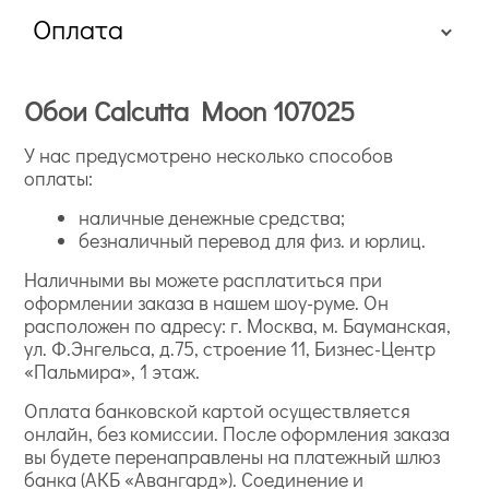
Оплата
Обои Calcutta Moon 107025
У нас предусмотрено несколько способов
оплаты:
наличные денежные средства;
безналичный перевод для физ. и юрлиц.
Наличными вы можете расплатиться при
оформлении заказа в нашем шоу-руме. Он
расположен по адресу: г. Москва, м. Бауманская,
ул. Ф.Энгельса, д.75, строение 11, Бизнес-Центр
«Пальмира», 1 этаж.
Оплата банковской картой осуществляется
онлайн, без комиссии. После оформления заказа
вы будете перенаправлены на платежный шлюз
банка (АКБ «Авангард»). Соединение и