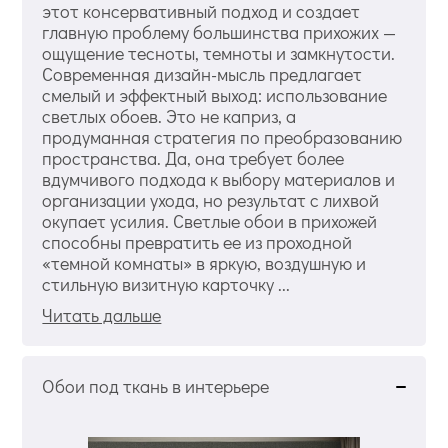
этот консервативный подход и создает
главную проблему большинства прихожих —
ощущение тесноты, темноты и замкнутости.
Современная дизайн-мысль предлагает
смелый и эффектный выход: использование
светлых обоев. Это не каприз, а
продуманная стратегия по преобразованию
пространства. Да, она требует более
вдумчивого подхода к выбору материалов и
организации ухода, но результат с лихвой
окупает усилия. Светлые обои в прихожей
способны превратить ее из проходной
«темной комнаты» в яркую, воздушную и
стильную визитную карточку ...
Читать дальше
Обои под ткань в интерьере