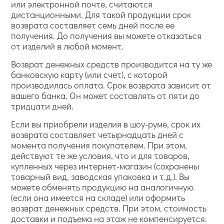
или электронной почте, считаются
дистанционными. Для такой продукции срок
возврата составляет семь дней после ее
получения. До получения вы можете отказаться
от изделий в любой момент.
Возврат денежных средств производится на ту же
банковскую карту (или счет), с которой
производилась оплата. Срок возврата зависит от
вашего банка. Он может составлять от пяти до
тридцати дней.
Если вы приобрели изделия в шоу-руме, срок их
возврата составляет четырнадцать дней с
момента получения покупателем. При этом,
действуют те же условия, что и для товаров,
купленных через интернет-магазин (сохранены
товарный вид, заводская упаковка и т.д.). Вы
можете обменять продукцию на аналогичную
(если она имеется на складе) или оформить
возврат денежных средств. При этом, стоимость
доставки и подъема на этаж не компенсируется.