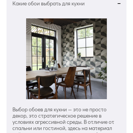
Какие обои выбрать для кухни
Выбор обоев для кухни — это не просто
декор, это стратегическое решение в
условиях агрессивной среды. В отличие от
спальни или гостиной, здесь на материал