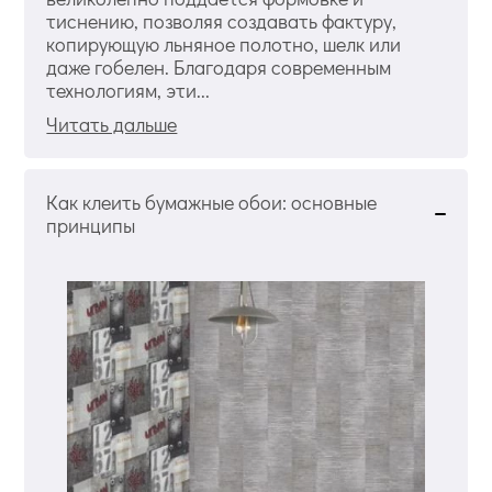
тиснению, позволяя создавать фактуру,
копирующую льняное полотно, шелк или
даже гобелен. Благодаря современным
технологиям, эти...
Читать дальше
Как клеить бумажные обои: основные
принципы