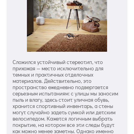
Сложился устойчивый стереотип, что
прихожая — место исключительно для
темных и практичных отделочных
материалов. Действительно, это
пространство ежедневно подвергается
серьезным испытаниям: с улицы мы заносим
пыль и влагу, здесь стоит уличная обувь,
хранится спортивный инвентарь, а стены
могут случайно задеть сумкой или детским
велосипедом. Кажется логичным выбрать
покрытие, на котором все эти следы будут
как можно менее заметны. Однако именно