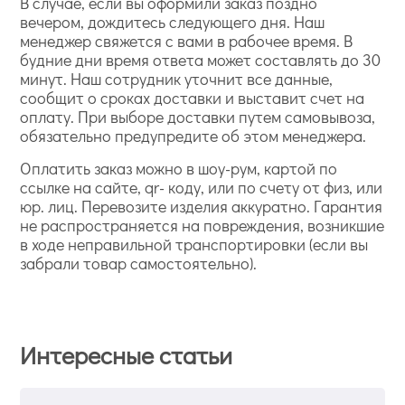
В случае, если вы оформили заказ поздно
вечером, дождитесь следующего дня. Наш
менеджер свяжется с вами в рабочее время. В
будние дни время ответа может составлять до 30
минут. Наш сотрудник уточнит все данные,
сообщит о сроках доставки и выставит счет на
оплату. При выборе доставки путем самовывоза,
обязательно предупредите об этом менеджера.
Оплатить заказ можно в шоу-рум, картой по
ссылке на сайте, qr- коду, или по счету от физ, или
юр. лиц. Перевозите изделия аккуратно. Гарантия
не распространяется на повреждения, возникшие
в ходе неправильной транспортировки (если вы
забрали товар самостоятельно).
Интересные статьи