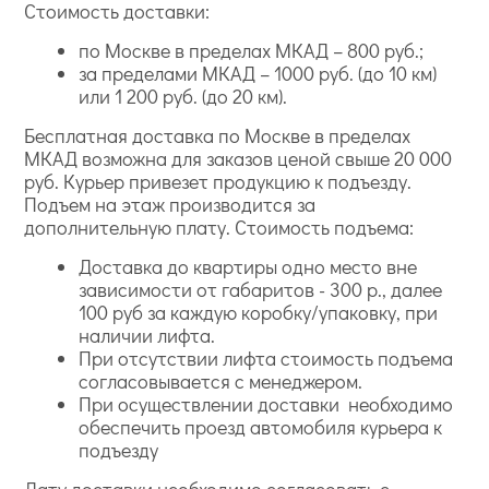
Стоимость доставки:
по Москве в пределах МКАД – 800 руб.;
за пределами МКАД – 1000 руб. (до 10 км)
или 1 200 руб. (до 20 км).
Бесплатная доставка по Москве в пределах
МКАД возможна для заказов ценой свыше 20 000
руб. Курьер привезет продукцию к подъезду.
Подъем на этаж производится за
дополнительную плату. Стоимость подъема:
Доставка до квартиры одно место вне
зависимости от габаритов - 300 р., далее
100 руб за каждую коробку/упаковку, при
наличии лифта.
При отсутствии лифта стоимость подъема
согласовывается с менеджером.
При осуществлении доставки необходимо
обеспечить проезд автомобиля курьера к
подъезду