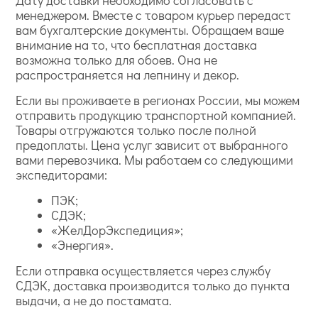
Дату доставки необходимо согласовать с
менеджером. Вместе с товаром курьер передаст
вам бухгалтерские документы. Обращаем ваше
внимание на то, что бесплатная доставка
возможна только для обоев. Она не
распространяется на лепнину и декор.
Если вы проживаете в регионах России, мы можем
отправить продукцию транспортной компанией.
Товары отгружаются только после полной
предоплаты. Цена услуг зависит от выбранного
вами перевозчика. Мы работаем со следующими
экспедиторами:
ПЭК;
СДЭК;
«ЖелДорЭкспедиция»;
«Энергия».
Если отправка осуществляется через службу
СДЭК, доставка производится только до пункта
выдачи, а не до постамата.