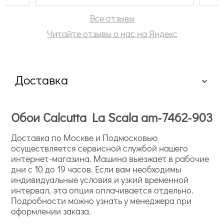
Все отзывы
Читайте отзывы о нас на Яндекс
Доставка
Обои Calcutta La Scala am-7462-903
Доставка по Москве и Подмосковью
осуществляется сервисной службой нашего
интернет-магазина. Машина выезжает в рабочие
дни с 10 до 19 часов. Если вам необходимы
индивидуальные условия и узкий временной
интервал, эта опция оплачивается отдельно.
Подробности можно узнать у менеджера при
оформлении заказа.