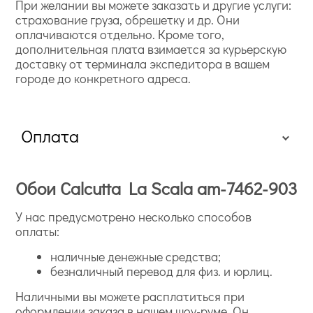
При желании вы можете заказать и другие услуги:
страхование груза, обрешетку и др. Они
оплачиваются отдельно. Кроме того,
дополнительная плата взимается за курьерскую
доставку от терминала экспедитора в вашем
городе до конкретного адреса.
Оплата
Обои Calcutta La Scala am-7462-903
У нас предусмотрено несколько способов
оплаты:
наличные денежные средства;
безналичный перевод для физ. и юрлиц.
Наличными вы можете расплатиться при
оформлении заказа в нашем шоу-руме. Он