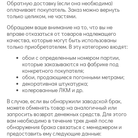
Обратную доставку (если она необходима)
оплачивает покупатель. Заказ можно вернуть
только целиком, не частями.
Обращаем ваше внимание на то, что вы не
вправе отказаться от товаров надлежащего
качества, которые могут быть использованы
только приобретателем. В эту категорию входят:
обои с определенным номером партии,
которые заказываются на фабрике под
конкретного покупателя;
обои, продающиеся погонными метрами;
декоративная штукатурка;
колерованные ЛКМ и др.
В случае, если вы обнаружили заводской брак,
можете обменять товар на аналогичный или
запросить возврат денежных средств. Для этого
вам необходимо в течение трех дней после
обнаружения брака связаться с менеджером и
предоставить ему следующие данные: