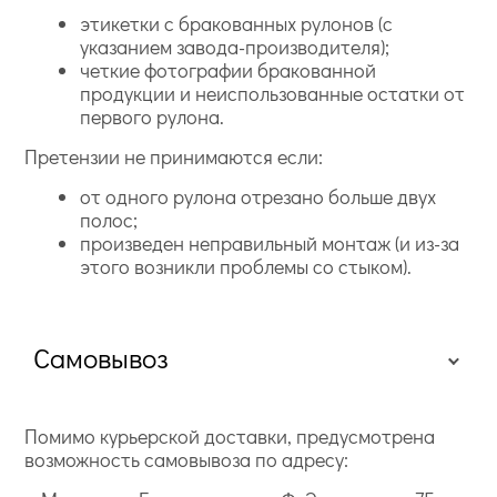
этикетки с бракованных рулонов (с
указанием завода-производителя);
четкие фотографии бракованной
продукции и неиспользованные остатки от
первого рулона.
Претензии не принимаются если:
от одного рулона отрезано больше двух
полос;
произведен неправильный монтаж (и из-за
этого возникли проблемы со стыком).
Самовывоз
Помимо курьерской доставки, предусмотрена
возможность самовывоза по адресу: