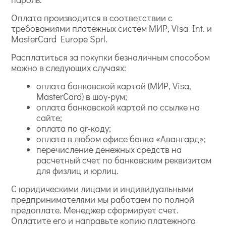
Оплата производится в соответствии с
требованиями платежных систем МИР, Visa Int. и
MasterCard Europe Sprl.
Расплатиться за покупки безналичным способом
можно в следующих случаях:
оплата банковской картой (МИР, Visa,
MasterCard) в шоу-рум;
оплата банковской картой по ссылке на
сайте;
оплата по qr-коду;
оплата в любом офисе банка «Авангард»;
перечисление денежных средств на
расчетный счет по банковским реквизитам
для физлиц и юрлиц.
С юридическими лицами и индивидуальными
предпринимателями мы работаем по полной
предоплате. Менеджер сформирует счет.
Оплатите его и направьте копию платежного