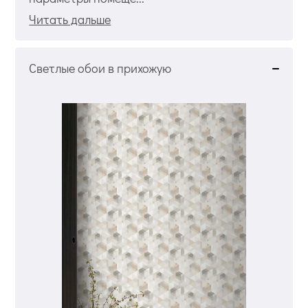
Читать дальше
Светлые обои в прихожую