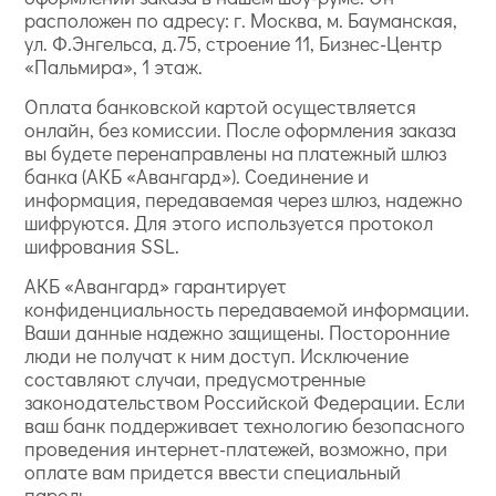
расположен по адресу: г. Москва, м. Бауманская,
ул. Ф.Энгельса, д.75, строение 11, Бизнес-Центр
«Пальмира», 1 этаж.
Оплата банковской картой осуществляется
онлайн, без комиссии. После оформления заказа
вы будете перенаправлены на платежный шлюз
банка (АКБ «Авангард»). Соединение и
информация, передаваемая через шлюз, надежно
шифруются. Для этого используется протокол
шифрования SSL.
АКБ «Авангард» гарантирует
конфиденциальность передаваемой информации.
Ваши данные надежно защищены. Посторонние
люди не получат к ним доступ. Исключение
составляют случаи, предусмотренные
законодательством Российской Федерации. Если
ваш банк поддерживает технологию безопасного
проведения интернет-платежей, возможно, при
оплате вам придется ввести специальный
пароль.