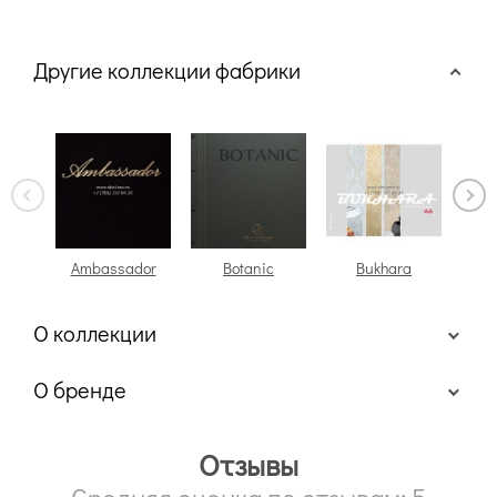
Другие коллекции фабрики
Ambassador
Botanic
Bukhara
О коллекции
О бренде
Отзывы