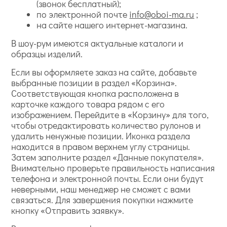
(звонок бесплатный);
по электронной почте
info@oboi-ma.ru
;
на сайте нашего интернет-магазина.
В шоу-рум имеются актуальные каталоги и
образцы изделий.
Если вы оформляете заказ на сайте, добавьте
выбранные позиции в раздел «Корзина».
Соответствующая кнопка расположена в
карточке каждого товара рядом с его
изображением. Перейдите в «Корзину» для того,
чтобы отредактировать количество рулонов и
удалить ненужные позиции. Иконка раздела
находится в правом верхнем углу страницы.
Затем заполните раздел «Данные покупателя».
Внимательно проверьте правильность написания
телефона и электронной почты. Если они будут
неверными, наш менеджер не сможет с вами
связаться. Для завершения покупки нажмите
кнопку «Отправить заявку».