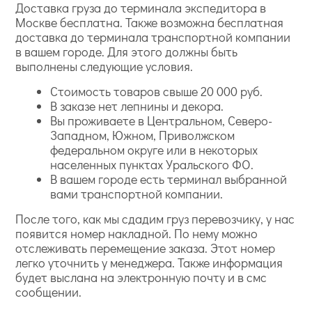
Доставка груза до терминала экспедитора в
Москве бесплатна. Также возможна бесплатная
доставка до терминала транспортной компании
в вашем городе. Для этого должны быть
выполнены следующие условия.
Стоимость товаров свыше 20 000 руб.
В заказе нет лепнины и декора.
Вы проживаете в Центральном, Северо-
Западном, Южном, Приволжском
федеральном округе или в некоторых
населенных пунктах Уральского ФО.
В вашем городе есть терминал выбранной
вами транспортной компании.
После того, как мы сдадим груз перевозчику, у нас
появится номер накладной. По нему можно
отслеживать перемещение заказа. Этот номер
легко уточнить у менеджера. Также информация
будет выслана на электронную почту и в смс
сообщении.