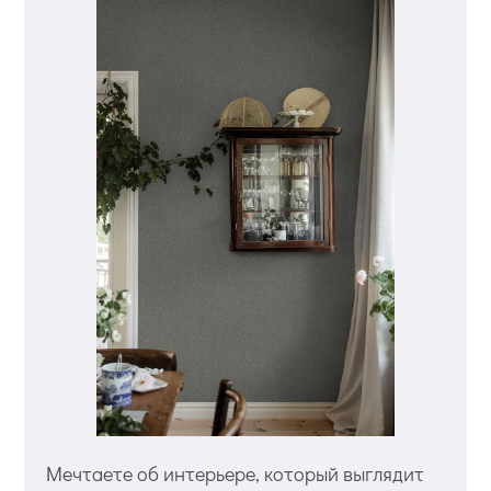
Мечтаете об интерьере, который выглядит