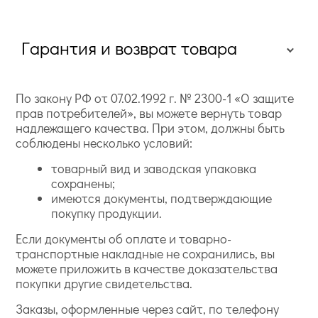
Гарантия и возврат товара
По закону РФ от 07.02.1992 г. № 2300-1 «О защите
прав потребителей», вы можете вернуть товар
надлежащего качества. При этом, должны быть
соблюдены несколько условий:
товарный вид и заводская упаковка
сохранены;
имеются документы, подтверждающие
покупку продукции.
Если документы об оплате и товарно-
транспортные накладные не сохранились, вы
можете приложить в качестве доказательства
покупки другие свидетельства.
Заказы, оформленные через сайт, по телефону