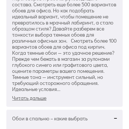
состава. Смотреть еще более 500 вариантов
обоев для офиса. Но как подобрать
идеальный вариант, чтобы помещение не
превратилось в мрачный лабиринт, а стало
образцом стиля? Давайте разберем все
тонкости выбора темных обоев для
различных офисных зон. Смотреть более 100
вариантов обоев для офиса под кирпич.
Когда темные обои — это удачное решение?
Прежде чем бежать в магазин за рулонами
глубокого синего или графитового цвета,
оцените параметры вашего помещения.
Темные тона — инструмент сильный, но
требующий осторожного обращения.
Идеальные условия...
Читать дальше
Обои в спальню – какие выбрать