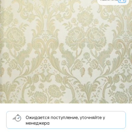
Ожидается поступление, уточняйте у
менеджера