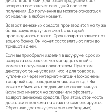
дистанционными. Для такой продукции срок
возврата составляет семь дней после ее
получения. До получения вы можете отказаться
от изделий в любой момент.
Возврат денежных средств производится на ту же
банковскую карту (или счет), с которой
производилась оплата. Срок возврата зависит от
вашего банка. Он может составлять от пяти до
тридцати дней.
Если вы приобрели изделия в шоу-руме, срок их
возврата составляет четырнадцать дней с
момента получения покупателем. При этом,
действуют те же условия, что и для товаров,
купленных через интернет-магазин (сохранены
товарный вид, заводская упаковка и т.д.). Вы
можете обменять продукцию на аналогичную
(если она имеется на складе) или оформить
возврат денежных средств. При этом, стоимость
доставки и подъема на этаж не компенсируется.
Обратную доставку (если она необходима)