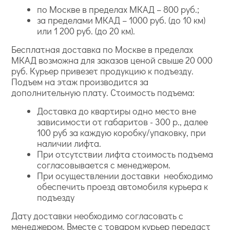
по Москве в пределах МКАД – 800 руб.;
за пределами МКАД – 1000 руб. (до 10 км)
или 1 200 руб. (до 20 км).
Бесплатная доставка по Москве в пределах
МКАД возможна для заказов ценой свыше 20 000
руб. Курьер привезет продукцию к подъезду.
Подъем на этаж производится за
дополнительную плату. Стоимость подъема:
Доставка до квартиры одно место вне
зависимости от габаритов - 300 р., далее
100 руб за каждую коробку/упаковку, при
наличии лифта.
При отсутствии лифта стоимость подъема
согласовывается с менеджером.
При осуществлении доставки необходимо
обеспечить проезд автомобиля курьера к
подъезду
Дату доставки необходимо согласовать с
менеджером. Вместе с товаром курьер передаст