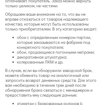
оплачивает покупатель. Заказ можно вернуть
только целиком, не частями.
Обращаем ваше внимание на то, что вы не
вправе отказаться от товаров надлежащего
качества, которые могут быть использованы
только приобретателем. В эту категорию входят:
обои с определенным номером партии,
которые заказываются на фабрике под
конкретного покупателя;
обои, продающиеся погонными метрами;
декоративная штукатурка;
колерованные ЛКМ и др.
В случае, если вы обнаружили заводской брак,
можете обменять товар на аналогичный или
запросить возврат денежных средств. Для этого
вам необходимо в течение трех дней после
обнаружения брака связаться с менеджером и
предоставить ему следующие данные:
этикетки с бракованных рулонов (с