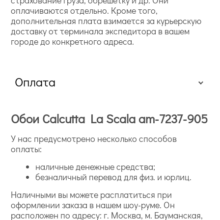
оплачиваются отдельно. Кроме того,
дополнительная плата взимается за курьерскую
доставку от терминала экспедитора в вашем
городе до конкретного адреса.
Оплата
Обои Calcutta La Scala am-7237-905
У нас предусмотрено несколько способов
оплаты:
наличные денежные средства;
безналичный перевод для физ. и юрлиц.
Наличными вы можете расплатиться при
оформлении заказа в нашем шоу-руме. Он
расположен по адресу: г. Москва, м. Бауманская,