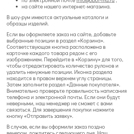
на сайте нашего интернет-магазина.
В шоу-рум имеются актуальные каталоги и
образцы изделий.
Если вы оформляете заказ на сайте, добавьте
выбранные позиции в раздел «Корзина».
Соответствующая кнопка расположена в
карточке каждого товара рядом с его
изображением. Перейдите в «Корзину» для того,
чтобы отредактировать количество рулонов и
удалить ненужные позиции. Иконка раздела
находится в правом верхнем углу страницы.
Затем заполните раздел «Данные покупателя».
Внимательно проверьте правильность написания
телефона и электронной почты. Если они будут
неверными, наш менеджер не сможет с вами
связаться. Для завершения покупки нажмите
кнопку «Отправить заявку».
В случае, если вы оформили заказ поздно
вечером, дождитесь следующего дня. Наш