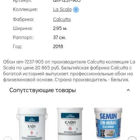
Коллекция:
La Scala
Фабрика:
Calcutta
Ширина:
2.95 м.
Раппорт:
37 cм.
Год:
2018
Обои am-7237-905 от производителя Calcutta коллекция La
Scala по цене 20 865 руб. Бельгийская фабрика Calcutta с
богатой историей выпускает профессиональные обои на
флизелиновой основе. Страна производитель - Бельгия.
Сопутствующие товары