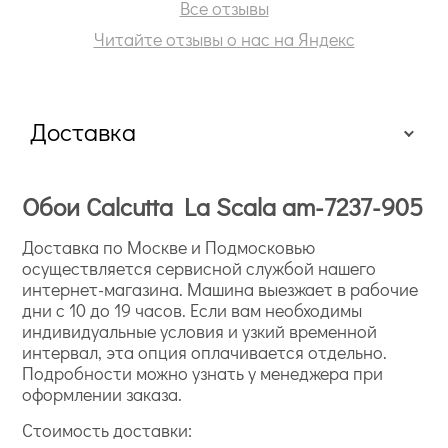
Все отзывы
Читайте отзывы о нас на Яндекс
Доставка
Обои Calcutta La Scala am-7237-905
Доставка по Москве и Подмосковью
осуществляется сервисной службой нашего
интернет-магазина. Машина выезжает в рабочие
дни с 10 до 19 часов. Если вам необходимы
индивидуальные условия и узкий временной
интервал, эта опция оплачивается отдельно.
Подробности можно узнать у менеджера при
оформлении заказа.
Стоимость доставки: