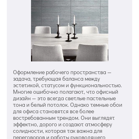
Оформление рабочего пространства —
задача, требующая баланса между
эстетикой, статусом и функциональностью.
Многие ошибочно полагают, что офисный
дизайн — это всегда светлые пастельные
тона и белый потолок. Однако темные обои
для офиса становятся все более
востребованным трендом. Они выглядят
эффектно, дорого и создают атмосферу
солидности, которая так важна для
переговоров и работы руководящего