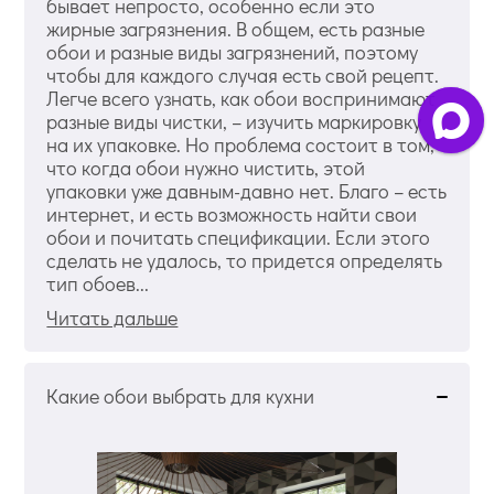
бывает непросто, особенно если это
жирные загрязнения. В общем, есть разные
обои и разные виды загрязнений, поэтому
чтобы для каждого случая есть свой рецепт.
Легче всего узнать, как обои воспринимают
разные виды чистки, – изучить маркировку
на их упаковке. Но проблема состоит в том,
что когда обои нужно чистить, этой
упаковки уже давным-давно нет. Благо – есть
интернет, и есть возможность найти свои
обои и почитать спецификации. Если этого
сделать не удалось, то придется определять
тип обоев...
Читать дальше
Какие обои выбрать для кухни