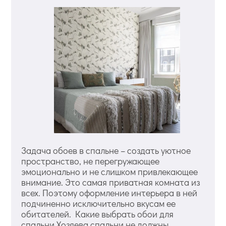
Задача обоев в спальне – создать уютное
пространство, не перегружающее
эмоционально и не слишком привлекающее
внимание. Это самая приватная комната из
всех. Поэтому оформление интерьера в ней
подчиненно исключительно вкусам ее
обитателей. Какие выбрать обои для
спальни Хозяева спальни не должны