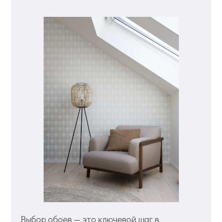
Выбор обоев — это ключевой шаг в