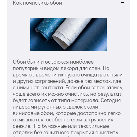
Как почистить обои
Обои были и остаются наиболее
популярным видом декора для стен. Но
время от времени их нужно очищать от пыли
и других загрязнений, даже в тех местах, где
с ними нет контакта. Если обои запачкались,
чаще всего их можно очистить, но результат
будет зависеть от типа материала. Сегодня
лидерами рулонных отделок стали
виниловые обои, которые достаточно легко
отмываются, особенно если загрязнения
свежие. Но бумажные или текстильные
отделки без защитного покрытия очистить