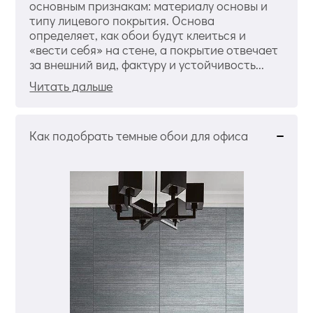
основным признакам: материалу основы и
типу лицевого покрытия. Основа
определяет, как обои будут клеиться и
«вести себя» на стене, а покрытие отвечает
за внешний вид, фактуру и устойчивость...
Читать дальше
Как подобрать темные обои для офиса