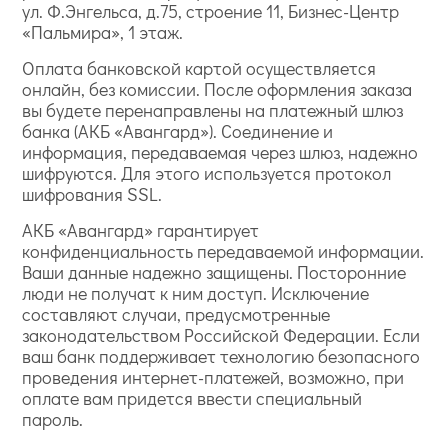
ул. Ф.Энгельса, д.75, строение 11, Бизнес-Центр
«Пальмира», 1 этаж.
Оплата банковской картой осуществляется
онлайн, без комиссии. После оформления заказа
вы будете перенаправлены на платежный шлюз
банка (АКБ «Авангард»). Соединение и
информация, передаваемая через шлюз, надежно
шифруются. Для этого используется протокол
шифрования SSL.
АКБ «Авангард» гарантирует
конфиденциальность передаваемой информации.
Ваши данные надежно защищены. Посторонние
люди не получат к ним доступ. Исключение
составляют случаи, предусмотренные
законодательством Российской Федерации. Если
ваш банк поддерживает технологию безопасного
проведения интернет-платежей, возможно, при
оплате вам придется ввести специальный
пароль.