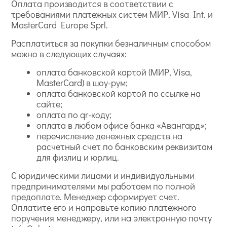
Оплата производится в соответствии с
требованиями платежных систем МИР, Visa Int. и
MasterCard Europe Sprl.
Расплатиться за покупки безналичным способом
можно в следующих случаях:
оплата банковской картой (МИР, Visa,
MasterCard) в шоу-рум;
оплата банковской картой по ссылке на
сайте;
оплата по qr-коду;
оплата в любом офисе банка «Авангард»;
перечисление денежных средств на
расчетный счет по банковским реквизитам
для физлиц и юрлиц.
С юридическими лицами и индивидуальными
предпринимателями мы работаем по полной
предоплате. Менеджер сформирует счет.
Оплатите его и направьте копию платежного
поручения менеджеру, или на электронную почту