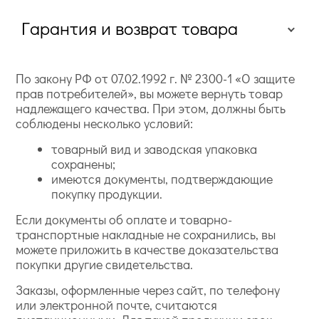
Гарантия и возврат товара
По закону РФ от 07.02.1992 г. № 2300-1 «О защите
прав потребителей», вы можете вернуть товар
надлежащего качества. При этом, должны быть
соблюдены несколько условий:
товарный вид и заводская упаковка
сохранены;
имеются документы, подтверждающие
покупку продукции.
Если документы об оплате и товарно-
транспортные накладные не сохранились, вы
можете приложить в качестве доказательства
покупки другие свидетельства.
Заказы, оформленные через сайт, по телефону
или электронной почте, считаются