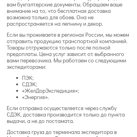
вам бухгалтерские документы. Обращаем ваше
внимание на то, что бесплатная доставка
возможна только для обоев. Она не
распространяется на лепнину и декор.
Если вы проживаете в регионах России, мы можем
отправить продукцию транспортной компанией.
Товары отгружаются только после полной
предоплаты. Цена услуг зависит от выбранного
вами перевозчика. Мы работаем со следующими
экспедиторами:
ПЭК;
СДЭК;
«ЖелДорЭкспедиция»;
«Энергия».
Если отправка осуществляется через службу
СДЭК, доставка производится только до пункта
выдачи, а не до постамата.
Доставка груза до терминала экспедитора в