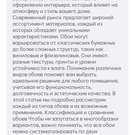
оформлении интерьера, который влияет на
атмосферу и стиль вашего дома.
Современный рынок предлагает широкий
ассортимент материалов, каждый из
которых обладает уникальными
характеристиками. Обои могут
варьироваться от классических бумажных
до более сложных структур, таких как
виниловые и флизелиновые. Они имеют
разные текстуры, принты и уровни
устойчивости к влаге. Понимание различных
видов обоев поможет вам выбрать
идеальное решение для любого помещения,
учитывая его функциональность,
долговечность и эстетические качества. В
этой статье мы подробно рассмотрим
каждый из типов обоев и их возможные
применения. Классификация и сравнение
обоев Чтобы не запутаться в многообразии
вариантов, важно понимать, что все обои
можно систематизировать по двум