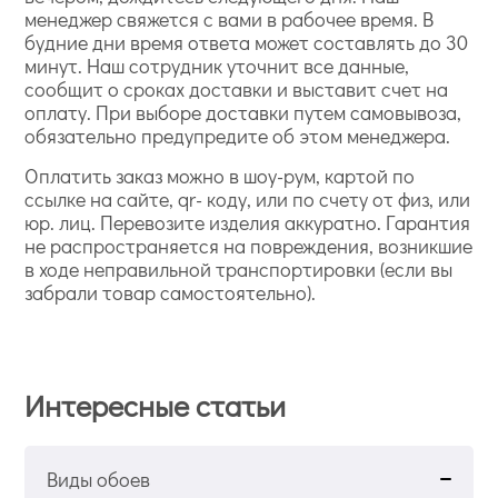
менеджер свяжется с вами в рабочее время. В
будние дни время ответа может составлять до 30
минут. Наш сотрудник уточнит все данные,
сообщит о сроках доставки и выставит счет на
оплату. При выборе доставки путем самовывоза,
обязательно предупредите об этом менеджера.
Оплатить заказ можно в шоу-рум, картой по
ссылке на сайте, qr- коду, или по счету от физ, или
юр. лиц. Перевозите изделия аккуратно. Гарантия
не распространяется на повреждения, возникшие
в ходе неправильной транспортировки (если вы
забрали товар самостоятельно).
Интересные статьи
Виды обоев