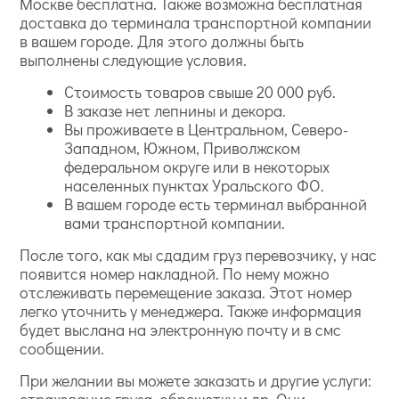
Москве бесплатна. Также возможна бесплатная
доставка до терминала транспортной компании
в вашем городе. Для этого должны быть
выполнены следующие условия.
Стоимость товаров свыше 20 000 руб.
В заказе нет лепнины и декора.
Вы проживаете в Центральном, Северо-
Западном, Южном, Приволжском
федеральном округе или в некоторых
населенных пунктах Уральского ФО.
В вашем городе есть терминал выбранной
вами транспортной компании.
После того, как мы сдадим груз перевозчику, у нас
появится номер накладной. По нему можно
отслеживать перемещение заказа. Этот номер
легко уточнить у менеджера. Также информация
будет выслана на электронную почту и в смс
сообщении.
При желании вы можете заказать и другие услуги:
страхование груза, обрешетку и др. Они