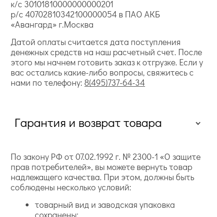
к/с 30101810000000000201
р/с 40702810342100000054 в ПАО АКБ
«Авангард» г.Москва
Датой оплаты считается дата поступления
денежных средств на наш расчетный счет. После
этого мы начнем готовить заказ к отгрузке. Если у
вас остались какие-либо вопросы, свяжитесь с
нами по телефону:
8(495)737-64-34
Гарантия и возврат товара
По закону РФ от 07.02.1992 г. № 2300-1 «О защите
прав потребителей», вы можете вернуть товар
надлежащего качества. При этом, должны быть
соблюдены несколько условий:
товарный вид и заводская упаковка
сохранены;