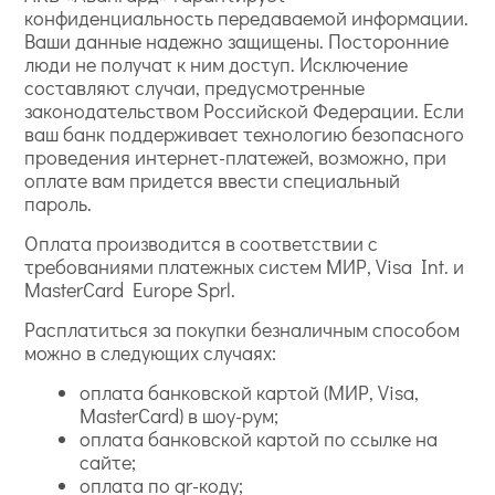
конфиденциальность передаваемой информации.
Ваши данные надежно защищены. Посторонние
люди не получат к ним доступ. Исключение
составляют случаи, предусмотренные
законодательством Российской Федерации. Если
ваш банк поддерживает технологию безопасного
проведения интернет-платежей, возможно, при
оплате вам придется ввести специальный
пароль.
Оплата производится в соответствии с
требованиями платежных систем МИР, Visa Int. и
MasterCard Europe Sprl.
Расплатиться за покупки безналичным способом
можно в следующих случаях:
оплата банковской картой (МИР, Visa,
MasterCard) в шоу-рум;
оплата банковской картой по ссылке на
сайте;
оплата по qr-коду;