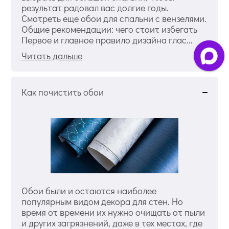
результат радовал вас долгие годы.
Смотреть еще обои для спальни с вензелями.
Общие рекомендации: чего стоит избегать
Первое и главное правило дизайна глас...
Читать дальше
Как почистить обои
Обои были и остаются наиболее
популярным видом декора для стен. Но
время от времени их нужно очищать от пыли
и других загрязнений, даже в тех местах, где