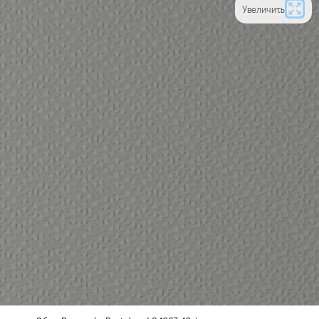
Увеличить