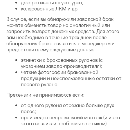
декоративная штукатурка;
колерованные ЛКМ и др.
В случае, если вы обнаружили заводской брак,
можете обменять товар на аналогичный или
запросить возврат денежных средств. Для этого
вам необходимо в течение трех дней после
обнаружения брака связаться с менеджером и
предоставить ему следующие данные:
этикетки с бракованных рулонов (с
указанием завода-производителя);
четкие фотографии бракованной
продукции и неиспользованные остатки от
первого рулона.
Претензии не принимаются если:
от одного рулона отрезано больше двух
полос;
произведен неправильный монтаж (и из-за
этого возникли проблемы со стыком).