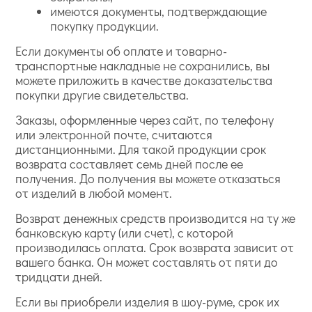
имеются документы, подтверждающие
покупку продукции.
Если документы об оплате и товарно-
транспортные накладные не сохранились, вы
можете приложить в качестве доказательства
покупки другие свидетельства.
Заказы, оформленные через сайт, по телефону
или электронной почте, считаются
дистанционными. Для такой продукции срок
возврата составляет семь дней после ее
получения. До получения вы можете отказаться
от изделий в любой момент.
Возврат денежных средств производится на ту же
банковскую карту (или счет), с которой
производилась оплата. Срок возврата зависит от
вашего банка. Он может составлять от пяти до
тридцати дней.
Если вы приобрели изделия в шоу-руме, срок их