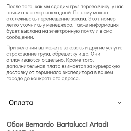
После того, как мы сдадим груз перевозчику, у нас
появится номер накладной. По нему можно
отслеживать перемещение заказа. Этот номер
легко уточнить у менеджера. Также информация
будет выслана на электронную почту и в смс
сообщении.
При желании вы можете заказать и другие услуги:
страхование груза, обрешетку и др. Они
оплачиваются отдельно. Кроме того,
дополнительная плата взимается за курьерскую
доставку от терминала экспедитора в вашем
городе до конкретного адреса.
Оплата
Обои Bernardo Bartalucci Artadi