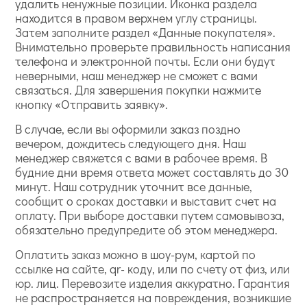
удалить ненужные позиции. Иконка раздела
находится в правом верхнем углу страницы.
Затем заполните раздел «Данные покупателя».
Внимательно проверьте правильность написания
телефона и электронной почты. Если они будут
неверными, наш менеджер не сможет с вами
связаться. Для завершения покупки нажмите
кнопку «Отправить заявку».
В случае, если вы оформили заказ поздно
вечером, дождитесь следующего дня. Наш
менеджер свяжется с вами в рабочее время. В
будние дни время ответа может составлять до 30
минут. Наш сотрудник уточнит все данные,
сообщит о сроках доставки и выставит счет на
оплату. При выборе доставки путем самовывоза,
обязательно предупредите об этом менеджера.
Оплатить заказ можно в шоу-рум, картой по
ссылке на сайте, qr- коду, или по счету от физ, или
юр. лиц. Перевозите изделия аккуратно. Гарантия
не распространяется на повреждения, возникшие