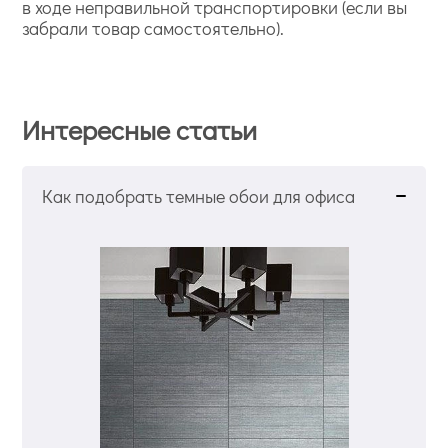
в ходе неправильной транспортировки (если вы
забрали товар самостоятельно).
Интересные статьи
Как подобрать темные обои для офиса