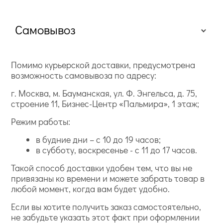
Самовывоз
Помимо курьерской доставки, предусмотрена
возможность самовывоза по адресу:
г. Москва, м. Бауманская, ул. Ф. Энгельса, д. 75,
строение 11, Бизнес-Центр «Пальмира», 1 этаж;
Режим работы:
в будние дни – с 10 до 19 часов;
в субботу, воскресенье - с 11 до 17 часов.
Такой способ доставки удобен тем, что вы не
привязаны ко времени и можете забрать товар в
любой момент, когда вам будет удобно.
Если вы хотите получить заказ самостоятельно,
не забудьте указать этот факт при оформлении