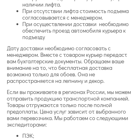
наличии лифта.
При отсутствии лифта стоимость подъема
согласовывается с менеджером.
При осуществлении доставки необходимо
обеспечить проезд автомобиля курьера к
подъезду
Дату доставки необходимо согласовать с
менеджером. Вместе с товаром курьер передаст
вам бухгалтерские документы. Обращаем ваше
внимание на то, что бесплатная доставка
возможна только для обоев. Она не
распространяется на лепнину и декор.
Если вы проживаете в регионах России, мы можем
отправить продукцию транспортной компанией.
Товары отгружаются только после полной
предоплаты. Цена услуг зависит от выбранного
вами перевозчика. Мы работаем со следующими
экспедиторами:
ПЭК;