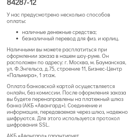
84287-12
У нас предусмотрено несколько способов
оплаты:
наличные денежные средства;
безналичный перевод для физ. и юрлиц.
Наличными вы можете расплатиться при
оформлении заказа в нашем шоу-руме. Он
расположен по адресу: г. Москва, м. Бауманская,
ул. Ф.Энгельса, д.75, строение 11, Бизнес-Центр
«Пальмира», 1 этаж.
Оплата банковской картой осуществляется
онлайн, без комиссии. После оформления заказа
вы будете перенаправлены на платежный шлюз
банка (АКБ «Авангард»). Соединение и
информация, передаваемая через шлюз, надежно
шифруются. Для этого используется протокол
шифрования SSL.
АКБ «Авангард» гарантирует