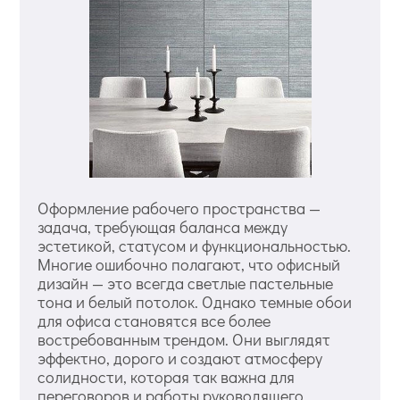
Оформление рабочего пространства —
задача, требующая баланса между
эстетикой, статусом и функциональностью.
Многие ошибочно полагают, что офисный
дизайн — это всегда светлые пастельные
тона и белый потолок. Однако темные обои
для офиса становятся все более
востребованным трендом. Они выглядят
эффектно, дорого и создают атмосферу
солидности, которая так важна для
переговоров и работы руководящего