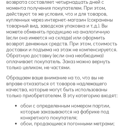
возврата составляет четырнадцать дней с
момента получения покупателем. При этом,
действуют те же условия, что и для товаров,
купленных через интернет-магазин (сохранены
товарный вид, заводская упаковка и т.д.). Вы
можете обменять продукцию на аналогичную
(если она имеется на складе) или оформить
возврат денежных средств. При этом, стоимость
доставки и подъема на этаж не компенсируется.
Обратную доставку (если она необходима)
оплачивает покупатель. Заказ можно вернуть
только целиком, не частями.
Обращаем ваше внимание на то, что вы не
вправе отказаться от товаров надлежащего
качества, которые могут быть использованы
только приобретателем. В эту категорию входят:
обои с определенным номером партии,
которые заказываются на фабрике под
конкретного покупателя;
обои, продающиеся погонными метрами;