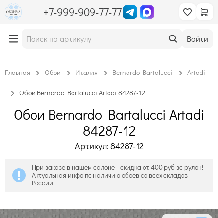
+7-999-909-77-77
Войти
Главная
Обои
Италия
Bernardo Bartalucci
Artadi
Обои Bernardo Bartalucci Artadi 84287-12
Обои Bernardo Bartalucci Artadi
84287-12
Артикул: 84287-12
При заказе в нашем салоне - скидка от 400 руб за рулон!
Актуальная инфо по наличию обоев со всех складов
России