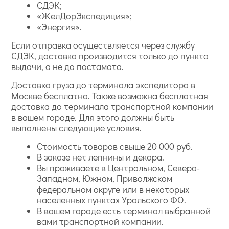
СДЭК;
«ЖелДорЭкспедиция»;
«Энергия».
Если отправка осуществляется через службу
СДЭК, доставка производится только до пункта
выдачи, а не до постамата.
Доставка груза до терминала экспедитора в
Москве бесплатна. Также возможна бесплатная
доставка до терминала транспортной компании
в вашем городе. Для этого должны быть
выполнены следующие условия.
Стоимость товаров свыше 20 000 руб.
В заказе нет лепнины и декора.
Вы проживаете в Центральном, Северо-
Западном, Южном, Приволжском
федеральном округе или в некоторых
населенных пунктах Уральского ФО.
В вашем городе есть терминал выбранной
вами транспортной компании.