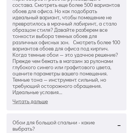
состава. Смотреть еще более 500 вариантов
обоев для офиса. Но как подобрать
идеальный вариант, чтобы помещение не
превратилось в мрачный лабиринт, а стало
образцом стиля? Давайте разберем все
тонкости выбора темных обоев для
различных офисных зон. Смотреть более 100
вариантов обоев для офиса под кирпич.
Когда темные обои — это удачное решение?
Прежде чем бежать в магазин за рулонами
глубокого синего или графитового цвета,
оцените параметры вашего помещения.
Темные тона — инструмент сильный, но
требующий осторожного обращения.
Идеальные условия...
Читать дальше
Обои для большой спальни - какие
выбрать?