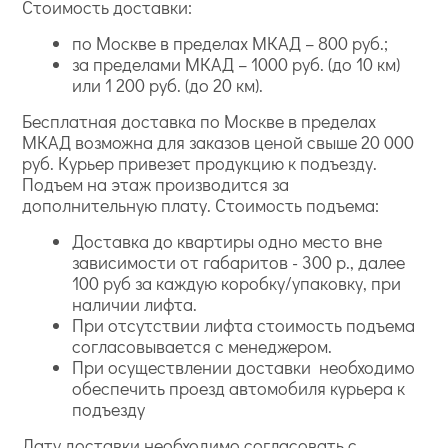
Стоимость доставки:
по Москве в пределах МКАД – 800 руб.;
за пределами МКАД – 1000 руб. (до 10 км)
или 1 200 руб. (до 20 км).
Бесплатная доставка по Москве в пределах
МКАД возможна для заказов ценой свыше 20 000
руб. Курьер привезет продукцию к подъезду.
Подъем на этаж производится за
дополнительную плату. Стоимость подъема:
Доставка до квартиры одно место вне
зависимости от габаритов - 300 р., далее
100 руб за каждую коробку/упаковку, при
наличии лифта.
При отсутствии лифта стоимость подъема
согласовывается с менеджером.
При осуществлении доставки необходимо
обеспечить проезд автомобиля курьера к
подъезду
Дату доставки необходимо согласовать с