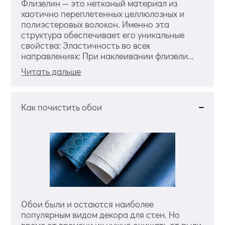
Флизелин — это нетканый материал из
хаотично переплетенных целлюлозных и
полиэстеровых волокон. Именно эта
структура обеспечивает его уникальные
свойства: Эластичность во всех
направлениях: При наклеивании флизели...
Читать дальше
Как почистить обои
Обои были и остаются наиболее
популярным видом декора для стен. Но