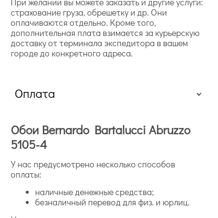
При желании вы можете заказать и другие услуги:
страхование груза, обрешетку и др. Они
оплачиваются отдельно. Кроме того,
дополнительная плата взимается за курьерскую
доставку от терминала экспедитора в вашем
городе до конкретного адреса.
Оплата
Обои Bernardo Bartalucci Abruzzo
5105-4
У нас предусмотрено несколько способов
оплаты:
наличные денежные средства;
безналичный перевод для физ. и юрлиц.