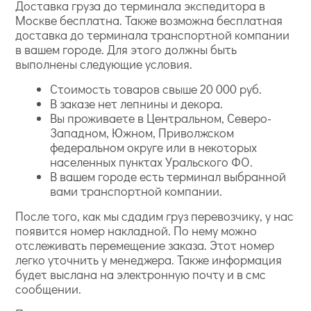
Доставка груза до терминала экспедитора в
Москве бесплатна. Также возможна бесплатная
доставка до терминала транспортной компании
в вашем городе. Для этого должны быть
выполнены следующие условия.
Стоимость товаров свыше 20 000 руб.
В заказе нет лепнины и декора.
Вы проживаете в Центральном, Северо-
Западном, Южном, Приволжском
федеральном округе или в некоторых
населенных пунктах Уральского ФО.
В вашем городе есть терминал выбранной
вами транспортной компании.
После того, как мы сдадим груз перевозчику, у нас
появится номер накладной. По нему можно
отслеживать перемещение заказа. Этот номер
легко уточнить у менеджера. Также информация
будет выслана на электронную почту и в смс
сообщении.