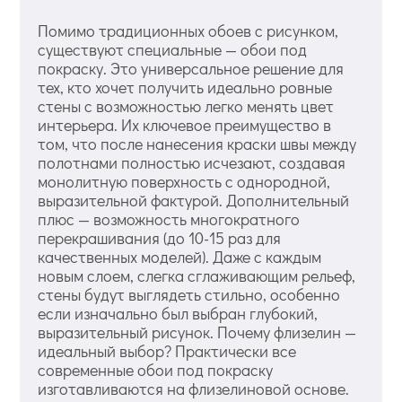
Помимо традиционных обоев с рисунком,
существуют специальные — обои под
покраску. Это универсальное решение для
тех, кто хочет получить идеально ровные
стены с возможностью легко менять цвет
интерьера. Их ключевое преимущество в
том, что после нанесения краски швы между
полотнами полностью исчезают, создавая
монолитную поверхность с однородной,
выразительной фактурой. Дополнительный
плюс — возможность многократного
перекрашивания (до 10-15 раз для
качественных моделей). Даже с каждым
новым слоем, слегка сглаживающим рельеф,
стены будут выглядеть стильно, особенно
если изначально был выбран глубокий,
выразительный рисунок. Почему флизелин —
идеальный выбор? Практически все
современные обои под покраску
изготавливаются на флизелиновой основе.