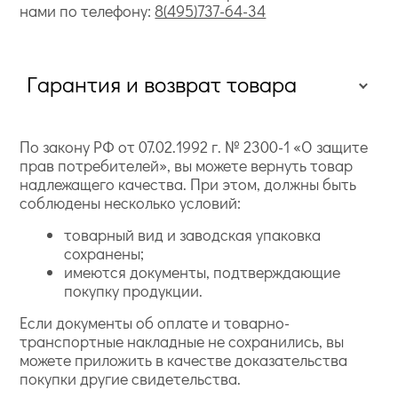
нами по телефону:
8(495)737-64-34
Гарантия и возврат товара
По закону РФ от 07.02.1992 г. № 2300-1 «О защите
прав потребителей», вы можете вернуть товар
надлежащего качества. При этом, должны быть
соблюдены несколько условий:
товарный вид и заводская упаковка
сохранены;
имеются документы, подтверждающие
покупку продукции.
Если документы об оплате и товарно-
транспортные накладные не сохранились, вы
можете приложить в качестве доказательства
покупки другие свидетельства.