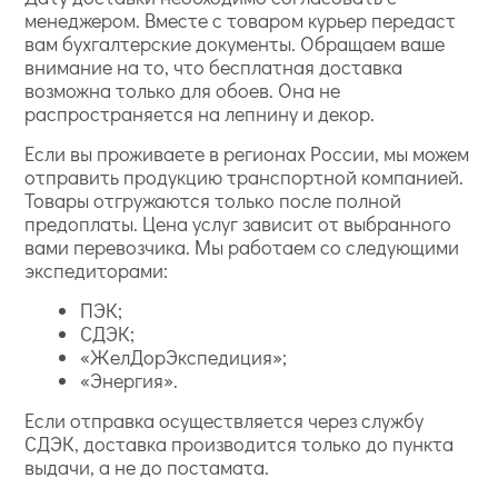
менеджером. Вместе с товаром курьер передаст
вам бухгалтерские документы. Обращаем ваше
внимание на то, что бесплатная доставка
возможна только для обоев. Она не
распространяется на лепнину и декор.
Если вы проживаете в регионах России, мы можем
отправить продукцию транспортной компанией.
Товары отгружаются только после полной
предоплаты. Цена услуг зависит от выбранного
вами перевозчика. Мы работаем со следующими
экспедиторами:
ПЭК;
СДЭК;
«ЖелДорЭкспедиция»;
«Энергия».
Если отправка осуществляется через службу
СДЭК, доставка производится только до пункта
выдачи, а не до постамата.