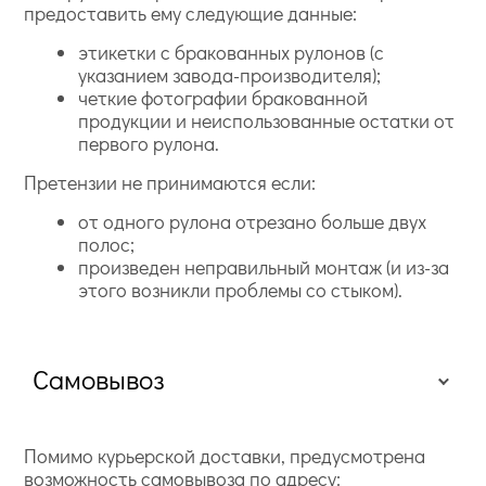
предоставить ему следующие данные:
этикетки с бракованных рулонов (с
указанием завода-производителя);
четкие фотографии бракованной
продукции и неиспользованные остатки от
первого рулона.
Претензии не принимаются если:
от одного рулона отрезано больше двух
полос;
произведен неправильный монтаж (и из-за
этого возникли проблемы со стыком).
Самовывоз
Помимо курьерской доставки, предусмотрена
возможность самовывоза по адресу: