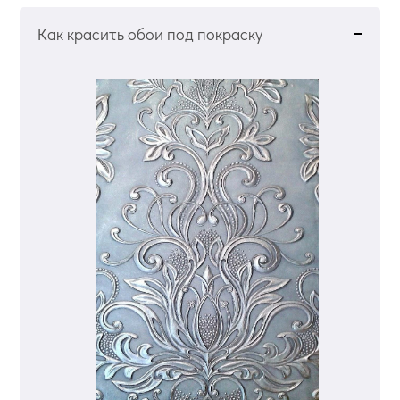
Как красить обои под покраску