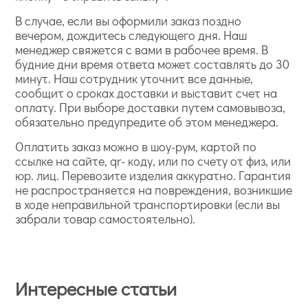
В случае, если вы оформили заказ поздно
вечером, дождитесь следующего дня. Наш
менеджер свяжется с вами в рабочее время. В
будние дни время ответа может составлять до 30
минут. Наш сотрудник уточнит все данные,
сообщит о сроках доставки и выставит счет на
оплату. При выборе доставки путем самовывоза,
обязательно предупредите об этом менеджера.
Оплатить заказ можно в шоу-рум, картой по
ссылке на сайте, qr- коду, или по счету от физ, или
юр. лиц. Перевозите изделия аккуратно. Гарантия
не распространяется на повреждения, возникшие
в ходе неправильной транспортировки (если вы
забрали товар самостоятельно).
Интересные статьи