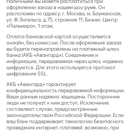
Наличными вы можете расплатиться при
оформлении заказа в нашем шоу-руме. Он
расположен по адресу: г. Москва, м. Бауманская,
ул. Ф.Энгельса, д.75, строение 11, Бизнес-Центр
«Пальмира», 1 этаж.
Оплата банковской картой осуществляется
онлайн, без комиссии. После оформления заказа
вы будете перенаправлены на платежный шлюз
банка (АКБ «Авангард»). Соединение и
информация, передаваемая через шлюз, надежно
шифруются. Для этого используется протокол
шифрования SSL.
АКБ «Авангард» гарантирует
конфиденциальность передаваемой информации.
Ваши данные надежно защищены. Посторонние
люди не получат к ним доступ. Исключение
составляют случаи, предусмотренные
законодательством Российской Федерации. Если
ваш банк поддерживает технологию безопасного
проведения интернет-платежей, возможно, при