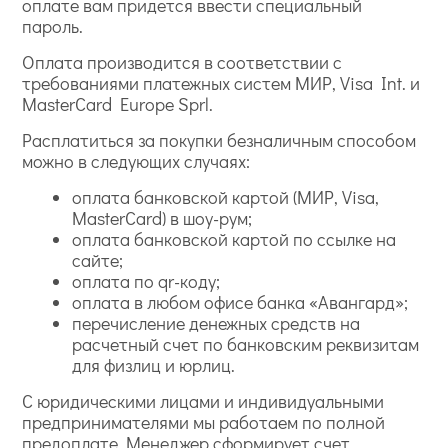
оплате вам придется ввести специальный
пароль.
Оплата производится в соответствии с
требованиями платежных систем МИР, Visa Int. и
MasterCard Europe Sprl.
Расплатиться за покупки безналичным способом
можно в следующих случаях:
оплата банковской картой (МИР, Visa,
MasterCard) в шоу-рум;
оплата банковской картой по ссылке на
сайте;
оплата по qr-коду;
оплата в любом офисе банка «Авангард»;
перечисление денежных средств на
расчетный счет по банковским реквизитам
для физлиц и юрлиц.
С юридическими лицами и индивидуальными
предпринимателями мы работаем по полной
предоплате. Менеджер сформирует счет.