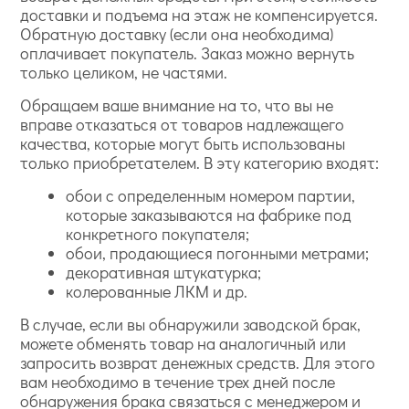
доставки и подъема на этаж не компенсируется.
Обратную доставку (если она необходима)
оплачивает покупатель. Заказ можно вернуть
только целиком, не частями.
Обращаем ваше внимание на то, что вы не
вправе отказаться от товаров надлежащего
качества, которые могут быть использованы
только приобретателем. В эту категорию входят:
обои с определенным номером партии,
которые заказываются на фабрике под
конкретного покупателя;
обои, продающиеся погонными метрами;
декоративная штукатурка;
колерованные ЛКМ и др.
В случае, если вы обнаружили заводской брак,
можете обменять товар на аналогичный или
запросить возврат денежных средств. Для этого
вам необходимо в течение трех дней после
обнаружения брака связаться с менеджером и