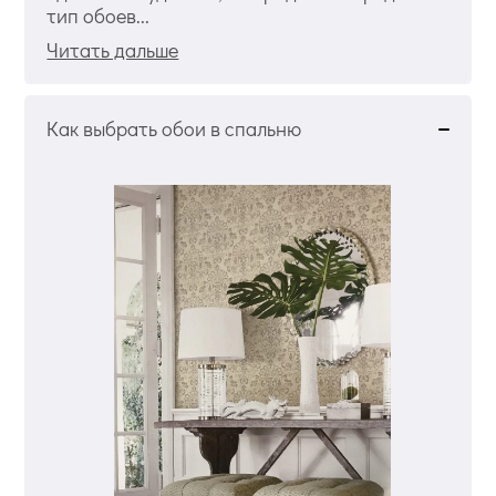
тип обоев...
Читать дальше
Как выбрать обои в спальню