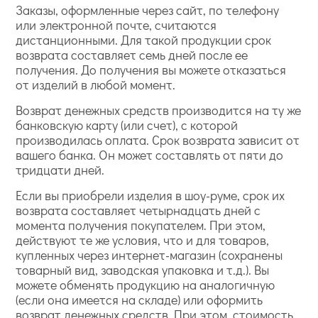
Заказы, оформленные через сайт, по телефону
или электронной почте, считаются
дистанционными. Для такой продукции срок
возврата составляет семь дней после ее
получения. До получения вы можете отказаться
от изделий в любой момент.
Возврат денежных средств производится на ту же
банковскую карту (или счет), с которой
производилась оплата. Срок возврата зависит от
вашего банка. Он может составлять от пяти до
тридцати дней.
Если вы приобрели изделия в шоу-руме, срок их
возврата составляет четырнадцать дней с
момента получения покупателем. При этом,
действуют те же условия, что и для товаров,
купленных через интернет-магазин (сохранены
товарный вид, заводская упаковка и т.д.). Вы
можете обменять продукцию на аналогичную
(если она имеется на складе) или оформить
возврат денежных средств. При этом, стоимость