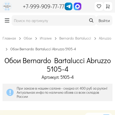
+7-999-909-77-77
Войти
Главная
Обои
Италия
Bernardo Bartalucci
Abruzzo
Обои Bernardo Bartalucci Abruzzo 5105-4
Обои Bernardo Bartalucci Abruzzo
5105-4
Артикул: 5105-4
При заказе в нашем салоне - скидка от 400 руб за рулон!
Актуальная инфо по наличию обоев со всех складов
России