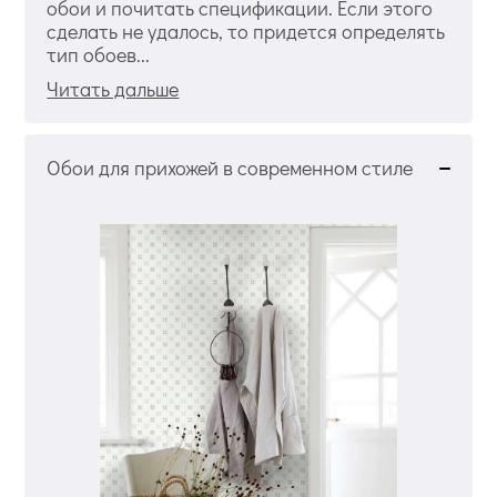
обои и почитать спецификации. Если этого
сделать не удалось, то придется определять
тип обоев...
Читать дальше
Обои для прихожей в современном стиле