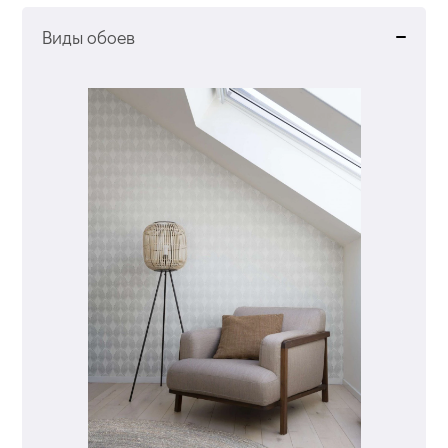
Виды обоев