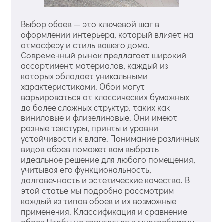
Выбор обоев — это ключевой шаг в
оформлении интерьера, который влияет на
атмосферу и стиль вашего дома.
Современный рынок предлагает широкий
ассортимент материалов, каждый из
которых обладает уникальными
характеристиками. Обои могут
варьироваться от классических бумажных
до более сложных структур, таких как
виниловые и флизелиновые. Они имеют
разные текстуры, принты и уровни
устойчивости к влаге. Понимание различных
видов обоев поможет вам выбрать
идеальное решение для любого помещения,
учитывая его функциональность,
долговечность и эстетические качества. В
этой статье мы подробно рассмотрим
каждый из типов обоев и их возможные
применения. Классификация и сравнение
обоев Чтобы не запутаться в многообразии