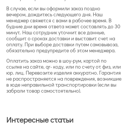
В случае, если вы оформили заказ поздно
вечером, дождитесь следующего дня. Наш
менеджер свяжется с вами в рабочее время. В
будние дни время ответа может составлять до 30
минут. Наш сотрудник уточнит все данные,
сообщит о сроках доставки и выставит счет на
оплату. При выборе доставки путем самовывоза,
обязательно предупредите об этом менеджера.
Оплатить заказ можно в шоу-рум, картой по
ссылке на сайте, qr- коду, или по счету от физ, или
юр. лиц. Перевозите изделия аккуратно. Гарантия
не распространяется на повреждения, возникшие
в ходе неправильной транспортировки (если вы
забрали товар самостоятельно).
Интересные статьи