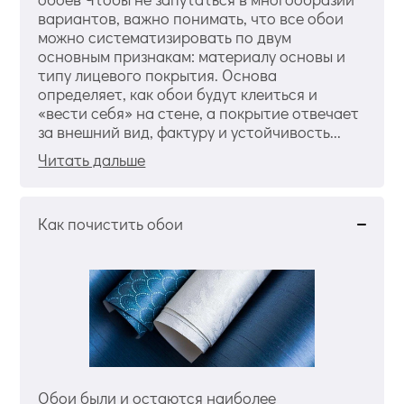
вариантов, важно понимать, что все обои
можно систематизировать по двум
основным признакам: материалу основы и
типу лицевого покрытия. Основа
определяет, как обои будут клеиться и
«вести себя» на стене, а покрытие отвечает
за внешний вид, фактуру и устойчивость...
Читать дальше
Как почистить обои
Обои были и остаются наиболее