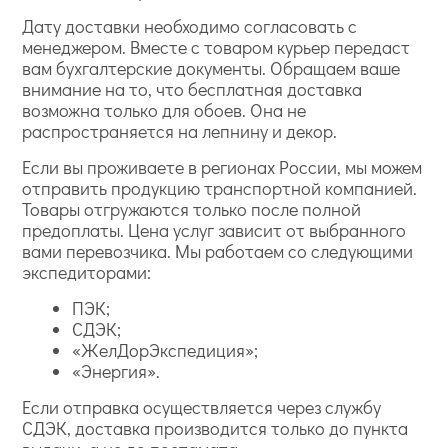
Дату доставки необходимо согласовать с
менеджером. Вместе с товаром курьер передаст
вам бухгалтерские документы. Обращаем ваше
внимание на то, что бесплатная доставка
возможна только для обоев. Она не
распространяется на лепнину и декор.
Если вы проживаете в регионах России, мы можем
отправить продукцию транспортной компанией.
Товары отгружаются только после полной
предоплаты. Цена услуг зависит от выбранного
вами перевозчика. Мы работаем со следующими
экспедиторами:
ПЭК;
СДЭК;
«ЖелДорЭкспедиция»;
«Энергия».
Если отправка осуществляется через службу
СДЭК, доставка производится только до пункта