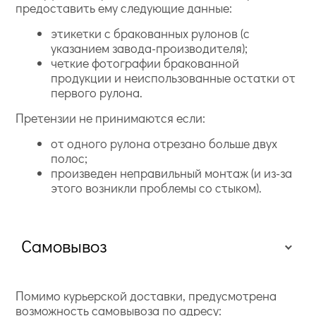
предоставить ему следующие данные:
этикетки с бракованных рулонов (с
указанием завода-производителя);
четкие фотографии бракованной
продукции и неиспользованные остатки от
первого рулона.
Претензии не принимаются если:
от одного рулона отрезано больше двух
полос;
произведен неправильный монтаж (и из-за
этого возникли проблемы со стыком).
Самовывоз
Помимо курьерской доставки, предусмотрена
возможность самовывоза по адресу: