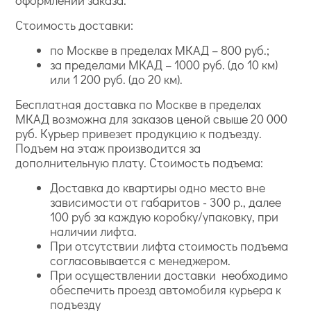
Стоимость доставки:
по Москве в пределах МКАД – 800 руб.;
за пределами МКАД – 1000 руб. (до 10 км)
или 1 200 руб. (до 20 км).
Бесплатная доставка по Москве в пределах
МКАД возможна для заказов ценой свыше 20 000
руб. Курьер привезет продукцию к подъезду.
Подъем на этаж производится за
дополнительную плату. Стоимость подъема:
Доставка до квартиры одно место вне
зависимости от габаритов - 300 р., далее
100 руб за каждую коробку/упаковку, при
наличии лифта.
При отсутствии лифта стоимость подъема
согласовывается с менеджером.
При осуществлении доставки необходимо
обеспечить проезд автомобиля курьера к
подъезду