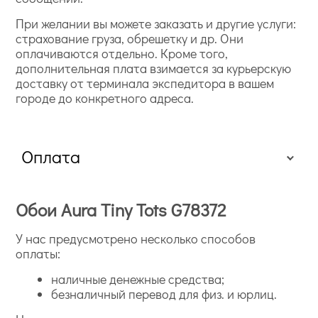
При желании вы можете заказать и другие услуги:
страхование груза, обрешетку и др. Они
оплачиваются отдельно. Кроме того,
дополнительная плата взимается за курьерскую
доставку от терминала экспедитора в вашем
городе до конкретного адреса.
Оплата
Обои Aura Tiny Tots G78372
У нас предусмотрено несколько способов
оплаты:
наличные денежные средства;
безналичный перевод для физ. и юрлиц.