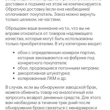
доставки и подъема на этаж не компенсируется.
Обратную доставку (если она необходима)
оплачивает покупатель. Заказ можно вернуть
только целиком, не частями.
Обращаем ваше внимание на то, что вы не
вправе отказаться от товаров надлежащего
качества, которые могут быть использованы
только приобретателем. В эту категорию входят:
обои с определенным номером партии,
которые заказываются на фабрике под
конкретного покупателя;
обои, продающиеся погонными метрами;
декоративная штукатурка;
колерованные ЛКМ и др.
В случае, если вы обнаружили заводской брак,
можете обменять товар на аналогичный или
запросить возврат денежных средств. Для этого
вам необходимо в течение трех дней после
обнаружения брака связаться с менеджером и