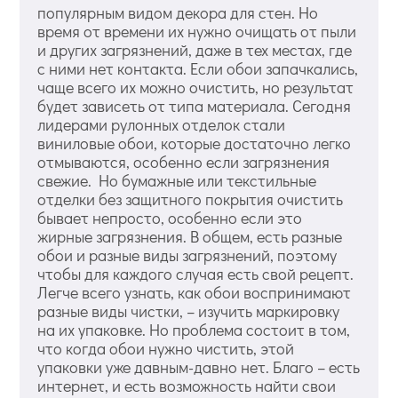
популярным видом декора для стен. Но
время от времени их нужно очищать от пыли
и других загрязнений, даже в тех местах, где
с ними нет контакта. Если обои запачкались,
чаще всего их можно очистить, но результат
будет зависеть от типа материала. Сегодня
лидерами рулонных отделок стали
виниловые обои, которые достаточно легко
отмываются, особенно если загрязнения
свежие. Но бумажные или текстильные
отделки без защитного покрытия очистить
бывает непросто, особенно если это
жирные загрязнения. В общем, есть разные
обои и разные виды загрязнений, поэтому
чтобы для каждого случая есть свой рецепт.
Легче всего узнать, как обои воспринимают
разные виды чистки, – изучить маркировку
на их упаковке. Но проблема состоит в том,
что когда обои нужно чистить, этой
упаковки уже давным-давно нет. Благо – есть
интернет, и есть возможность найти свои