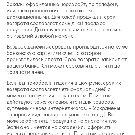
Заказы, оформленные через сайт, по телефону
или электронной почте, считаются
дистанционными. Для такой продукции срок
возврата составляет семь дней после ее
получения. До получения вы можете отказаться
от изделий в любой момент.
Возврат денежных средств производится на ту же
банковскую карту (или счет), с которой
производилась оплата. Срок возврата зависит от
вашего банка. Он может составлять от пяти до
тридцати дней.
Если вы приобрели изделия в шоу-руме, срок их
возврата составляет четырнадцать дней с
момента получения покупателем. При этом,
действуют те же условия, что и для товаров,
купленных через интернет-магазин (сохранены
товарный вид, заводская упаковка и т.д.). Вы
можете обменять продукцию на аналогичную
(если она имеется на складе) или оформить
возврат денежных средств. При этом, стоимость