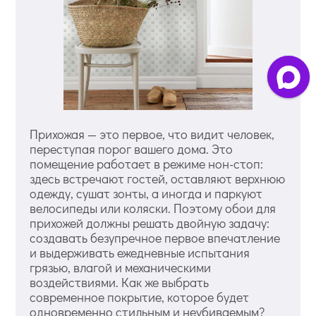
Прихожая — это первое, что видит человек,
переступая порог вашего дома. Это
помещение работает в режиме нон-стоп:
здесь встречают гостей, оставляют верхнюю
одежду, сушат зонты, а иногда и паркуют
велосипеды или коляски. Поэтому обои для
прихожей должны решать двойную задачу:
создавать безупречное первое впечатление
и выдерживать ежедневные испытания
грязью, влагой и механическими
воздействиями. Как же выбрать
современное покрытие, которое будет
одновременно стильным и неубиваемым?