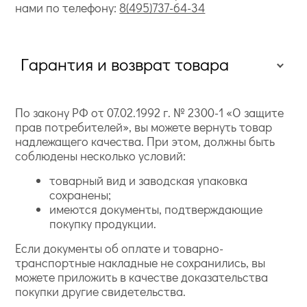
нами по телефону:
8(495)737-64-34
Гарантия и возврат товара
По закону РФ от 07.02.1992 г. № 2300-1 «О защите
прав потребителей», вы можете вернуть товар
надлежащего качества. При этом, должны быть
соблюдены несколько условий:
товарный вид и заводская упаковка
сохранены;
имеются документы, подтверждающие
покупку продукции.
Если документы об оплате и товарно-
транспортные накладные не сохранились, вы
можете приложить в качестве доказательства
покупки другие свидетельства.