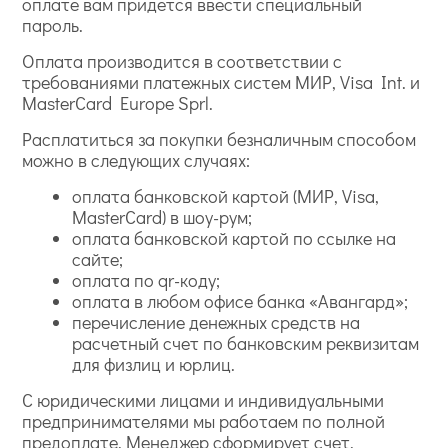
оплате вам придется ввести специальный
пароль.
Оплата производится в соответствии с
требованиями платежных систем МИР, Visa Int. и
MasterCard Europe Sprl.
Расплатиться за покупки безналичным способом
можно в следующих случаях:
оплата банковской картой (МИР, Visa,
MasterCard) в шоу-рум;
оплата банковской картой по ссылке на
сайте;
оплата по qr-коду;
оплата в любом офисе банка «Авангард»;
перечисление денежных средств на
расчетный счет по банковским реквизитам
для физлиц и юрлиц.
С юридическими лицами и индивидуальными
предпринимателями мы работаем по полной
предоплате. Менеджер сформирует счет.