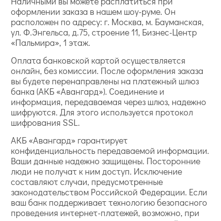
Наличными вы можете расплатиться при
оформлении заказа в нашем шоу-руме. Он
расположен по адресу: г. Москва, м. Бауманская,
ул. Ф.Энгельса, д.75, строение 11, Бизнес-Центр
«Пальмира», 1 этаж.
Оплата банковской картой осуществляется
онлайн, без комиссии. После оформления заказа
вы будете перенаправлены на платежный шлюз
банка (АКБ «Авангард»). Соединение и
информация, передаваемая через шлюз, надежно
шифруются. Для этого используется протокол
шифрования SSL.
АКБ «Авангард» гарантирует
конфиденциальность передаваемой информации.
Ваши данные надежно защищены. Посторонние
люди не получат к ним доступ. Исключение
составляют случаи, предусмотренные
законодательством Российской Федерации. Если
ваш банк поддерживает технологию безопасного
проведения интернет-платежей, возможно, при