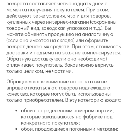
возврата составляет четырнадцать дней с
момента получения покупателем. При этом,
действуют те же условия, что и для товаров,
купленных через интернет-магазин (сохранены
товарный вид, заводская упаковка и т.д.). Вы
можете обменять продукцию на аналогичную
(если она имеется на складе) или оформить
возврат денежных средств. При этом, стоимость
доставки и подъема на этаж не компенсируется.
Обратную доставку (если она необходима)
оплачивает покупатель. Заказ можно вернуть
только целиком, не частями.
Обращаем ваше внимание на то, что вы не
вправе отказаться от товаров надлежащего
качества, которые могут быть использованы
только приобретателем. В эту категорию входят:
обои с определенным номером партии,
которые заказываются на фабрике под
конкретного покупателя;
обои, продающиеся погонными метрами;