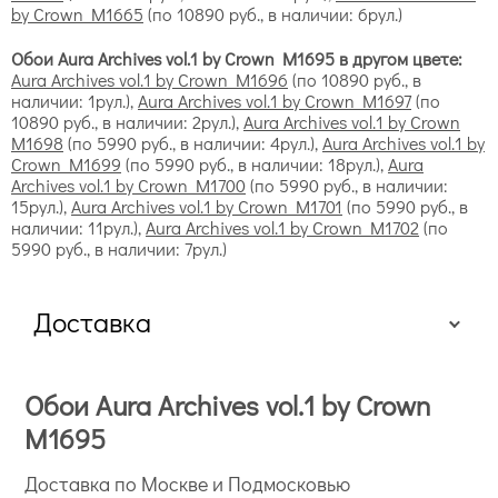
by Crown M1665
(по 10890 руб., в наличии: 6рул.)
Обои Aura Archives vol.1 by Crown M1695 в другом цвете:
Aura Archives vol.1 by Crown M1696
(по 10890 руб., в
наличии: 1рул.),
Aura Archives vol.1 by Crown M1697
(по
10890 руб., в наличии: 2рул.),
Aura Archives vol.1 by Crown
M1698
(по 5990 руб., в наличии: 4рул.),
Aura Archives vol.1 by
Crown M1699
(по 5990 руб., в наличии: 18рул.),
Aura
Archives vol.1 by Crown M1700
(по 5990 руб., в наличии:
15рул.),
Aura Archives vol.1 by Crown M1701
(по 5990 руб., в
наличии: 11рул.),
Aura Archives vol.1 by Crown M1702
(по
5990 руб., в наличии: 7рул.)
Доставка
Обои Aura Archives vol.1 by Crown
M1695
Доставка по Москве и Подмосковью