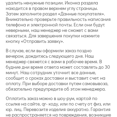
удалить ненужные позиции. Иконка раздела
находится в правом верхнем углу страницы.
Затем заполните раздел «Данные покупателя».
Внимательно проверьте правильность написания
телефона и электронной почты. Если они будут
неверными, наш менеджер не сможет с вами
связаться. Для завершения покупки нажмите
кнопку «Отправить заявку».
В случае, если вы оформили заказ поздно
вечером, дождитесь следующего дня. Наш
менеджер свяжется с вами в рабочее время. В
будние дни время ответа может составлять до 30
минут. Наш сотрудник уточнит все данные,
сообщит о сроках доставки и выставит счет на
оплату. При выборе доставки путем самовывоза,
обязательно предупредите об этом менеджера.
Оплатить заказ можно в шоу-рум, картой по
ссылке на сайте, qr- коду, или по счету от физ, или
юр. лиц. Перевозите изделия аккуратно. Гарантия
не распространяется на повреждения, возникшие