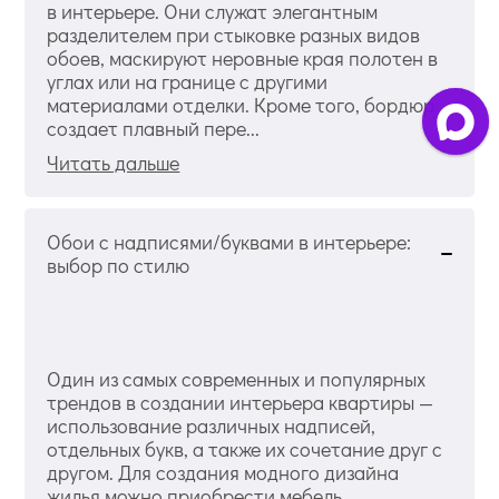
в интерьере. Они служат элегантным
разделителем при стыковке разных видов
обоев, маскируют неровные края полотен в
углах или на границе с другими
материалами отделки. Кроме того, бордюр
создает плавный пере...
Читать дальше
Обои с надписями/буквами в интерьере:
выбор по стилю
Один из самых современных и популярных
трендов в создании интерьера квартиры —
использование различных надписей,
отдельных букв, а также их сочетание друг с
другом. Для создания модного дизайна
жилья можно приобрести мебель,