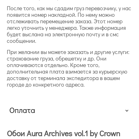
После того, как мы сдадим груз перевозчику, у нас
появится номер накладной. По нему можно
отслеживать перемещение заказа. Этот номер
легко уточнить у менеджера. Также информация
будет выслана на электронную почту и в смс
сообщении.
При желании вы можете заказать и другие услуги:
страхование груза, обрешетку и др. Они
оплачиваются отдельно. Кроме того,
дополнительная плата взимается за курьерскую
доставку от терминала экспедитора в вашем
городе до конкретного адреса.
Оплата
Обои Aura Archives vol.1 by Crown