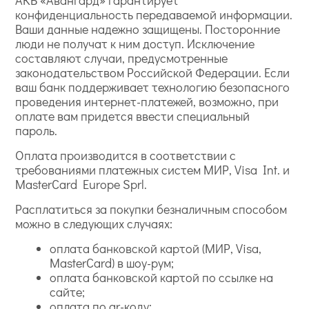
конфиденциальность передаваемой информации.
Ваши данные надежно защищены. Посторонние
люди не получат к ним доступ. Исключение
составляют случаи, предусмотренные
законодательством Российской Федерации. Если
ваш банк поддерживает технологию безопасного
проведения интернет-платежей, возможно, при
оплате вам придется ввести специальный
пароль.
Оплата производится в соответствии с
требованиями платежных систем МИР, Visa Int. и
MasterCard Europe Sprl.
Расплатиться за покупки безналичным способом
можно в следующих случаях:
оплата банковской картой (МИР, Visa,
MasterCard) в шоу-рум;
оплата банковской картой по ссылке на
сайте;
оплата по qr-коду;