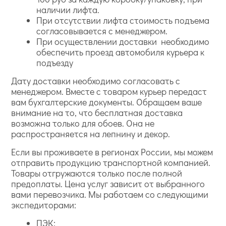
наличии лифта.
При отсутствии лифта стоимость подъема
согласовывается с менеджером.
При осуществлении доставки необходимо
обеспечить проезд автомобиля курьера к
подъезду
Дату доставки необходимо согласовать с
менеджером. Вместе с товаром курьер передаст
вам бухгалтерские документы. Обращаем ваше
внимание на то, что бесплатная доставка
возможна только для обоев. Она не
распространяется на лепнину и декор.
Если вы проживаете в регионах России, мы можем
отправить продукцию транспортной компанией.
Товары отгружаются только после полной
предоплаты. Цена услуг зависит от выбранного
вами перевозчика. Мы работаем со следующими
экспедиторами:
ПЭК;