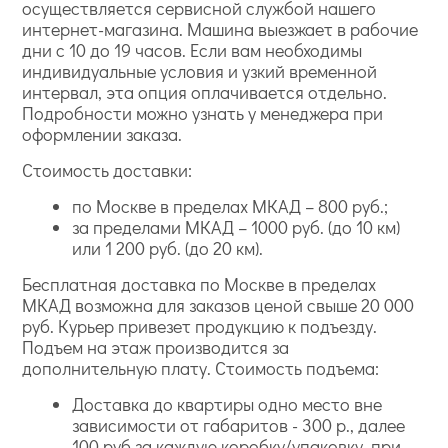
осуществляется сервисной службой нашего
интернет-магазина. Машина выезжает в рабочие
дни с 10 до 19 часов. Если вам необходимы
индивидуальные условия и узкий временной
интервал, эта опция оплачивается отдельно.
Подробности можно узнать у менеджера при
оформлении заказа.
Стоимость доставки:
по Москве в пределах МКАД – 800 руб.;
за пределами МКАД – 1000 руб. (до 10 км)
или 1 200 руб. (до 20 км).
Бесплатная доставка по Москве в пределах
МКАД возможна для заказов ценой свыше 20 000
руб. Курьер привезет продукцию к подъезду.
Подъем на этаж производится за
дополнительную плату. Стоимость подъема:
Доставка до квартиры одно место вне
зависимости от габаритов - 300 р., далее
100 руб за каждую коробку/упаковку, при