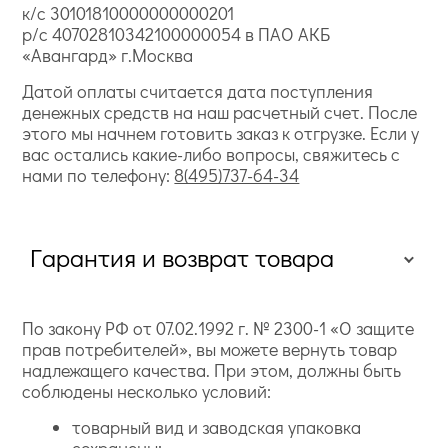
к/с 30101810000000000201
р/с 40702810342100000054 в ПАО АКБ
«Авангард» г.Москва
Датой оплаты считается дата поступления
денежных средств на наш расчетный счет. После
этого мы начнем готовить заказ к отгрузке. Если у
вас остались какие-либо вопросы, свяжитесь с
нами по телефону:
8(495)737-64-34
Гарантия и возврат товара
По закону РФ от 07.02.1992 г. № 2300-1 «О защите
прав потребителей», вы можете вернуть товар
надлежащего качества. При этом, должны быть
соблюдены несколько условий:
товарный вид и заводская упаковка
сохранены;