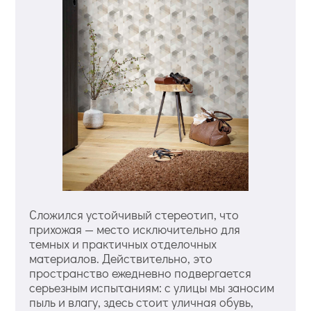
Сложился устойчивый стереотип, что
прихожая — место исключительно для
темных и практичных отделочных
материалов. Действительно, это
пространство ежедневно подвергается
серьезным испытаниям: с улицы мы заносим
пыль и влагу, здесь стоит уличная обувь,