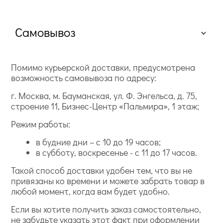
Самовывоз
Помимо курьерской доставки, предусмотрена
возможность самовывоза по адресу:
г. Москва, м. Бауманская, ул. Ф. Энгельса, д. 75,
строение 11, Бизнес-Центр «Пальмира», 1 этаж;
Режим работы:
в будние дни – с 10 до 19 часов;
в субботу, воскресенье - с 11 до 17 часов.
Такой способ доставки удобен тем, что вы не
привязаны ко времени и можете забрать товар в
любой момент, когда вам будет удобно.
Если вы хотите получить заказ самостоятельно,
не забудьте указать этот факт при оформлении