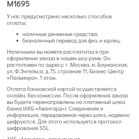
M1695
У нас предусмотрено несколько способов
оплаты:
наличные денежные средства;
безналичный перевод для физ. и юрлиц.
Наличными вы можете расплатиться при
оформлении заказа в нашем шоу-руме. Он
расположен по адресу: г. Москва, м. Бауманская,
ул. Ф.Энгельса, д.75, строение 11, Бизнес-Центр
«Пальмира», 1 этаж.
Оплата банковской картой осуществляется
онлайн, без комиссии. После оформления заказа
вы будете перенаправлены на платежный шлюз
банка (АКБ «Авангард»). Соединение и
информация, передаваемая через шлюз, надежно
шифруются. Для этого используется протокол
шифрования SSL.
АКБ «Авангард» гарантирует