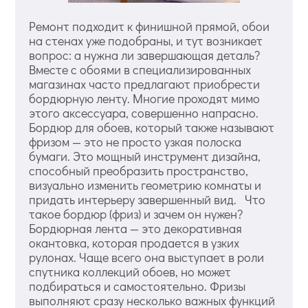
Ремонт подходит к финишной прямой, обои
на стенах уже подобраны, и тут возникает
вопрос: а нужна ли завершающая деталь?
Вместе с обоями в специализированных
магазинах часто предлагают приобрести
бордюрную ленту. Многие проходят мимо
этого аксессуара, совершенно напрасно.
Бордюр для обоев, который также называют
фризом — это не просто узкая полоска
бумаги. Это мощный инструмент дизайна,
способный преобразить пространство,
визуально изменить геометрию комнаты и
придать интерьеру завершенный вид. Что
такое бордюр (фриз) и зачем он нужен?
Бордюрная лента — это декоративная
окантовка, которая продается в узких
рулонах. Чаще всего она выступает в роли
спутника коллекций обоев, но может
подбираться и самостоятельно. Фризы
выполняют сразу несколько важных функций