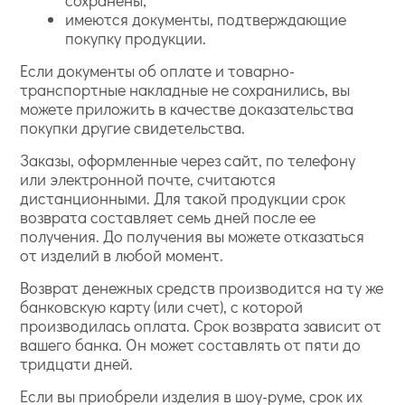
имеются документы, подтверждающие
покупку продукции.
Если документы об оплате и товарно-
транспортные накладные не сохранились, вы
можете приложить в качестве доказательства
покупки другие свидетельства.
Заказы, оформленные через сайт, по телефону
или электронной почте, считаются
дистанционными. Для такой продукции срок
возврата составляет семь дней после ее
получения. До получения вы можете отказаться
от изделий в любой момент.
Возврат денежных средств производится на ту же
банковскую карту (или счет), с которой
производилась оплата. Срок возврата зависит от
вашего банка. Он может составлять от пяти до
тридцати дней.
Если вы приобрели изделия в шоу-руме, срок их