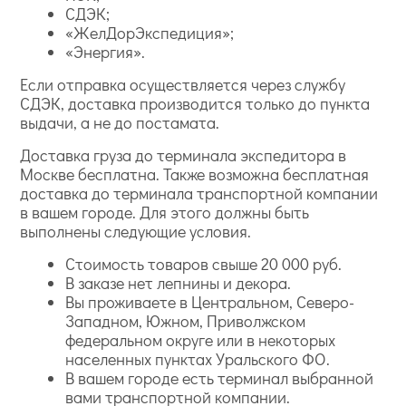
СДЭК;
«ЖелДорЭкспедиция»;
«Энергия».
Если отправка осуществляется через службу
СДЭК, доставка производится только до пункта
выдачи, а не до постамата.
Доставка груза до терминала экспедитора в
Москве бесплатна. Также возможна бесплатная
доставка до терминала транспортной компании
в вашем городе. Для этого должны быть
выполнены следующие условия.
Стоимость товаров свыше 20 000 руб.
В заказе нет лепнины и декора.
Вы проживаете в Центральном, Северо-
Западном, Южном, Приволжском
федеральном округе или в некоторых
населенных пунктах Уральского ФО.
В вашем городе есть терминал выбранной
вами транспортной компании.