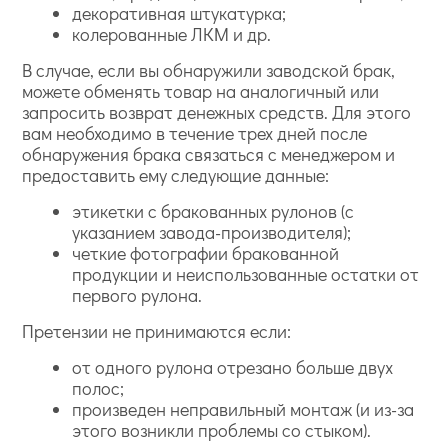
декоративная штукатурка;
колерованные ЛКМ и др.
В случае, если вы обнаружили заводской брак,
можете обменять товар на аналогичный или
запросить возврат денежных средств. Для этого
вам необходимо в течение трех дней после
обнаружения брака связаться с менеджером и
предоставить ему следующие данные:
этикетки с бракованных рулонов (с
указанием завода-производителя);
четкие фотографии бракованной
продукции и неиспользованные остатки от
первого рулона.
Претензии не принимаются если:
от одного рулона отрезано больше двух
полос;
произведен неправильный монтаж (и из-за
этого возникли проблемы со стыком).