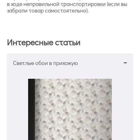
в ходе неправильной транспортировки (если вы
забрали товар самостоятельно).
Интересные статьи
Светлые обои в прихожую