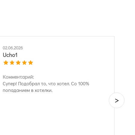
02.06.2026
Ucho1
Комментарий:
Супер! Подобрал то, что хотел. Со 100%
попаданием в хотелки.
>