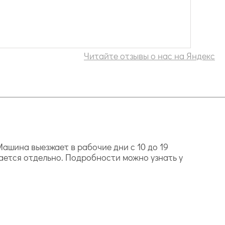
Читайте отзывы о нас на Яндекс
ашина выезжает в рабочие дни с 10 до 19
ается отдельно. Подробности можно узнать у