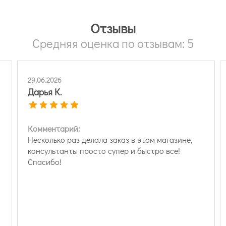
Отзывы
Средняя оценка по отзывам: 5
29.06.2026
Дарья К.
Комментарий:
Несколько раз делала заказ в этом магазине,
консультанты просто супер и быстро все!
Спасибо!