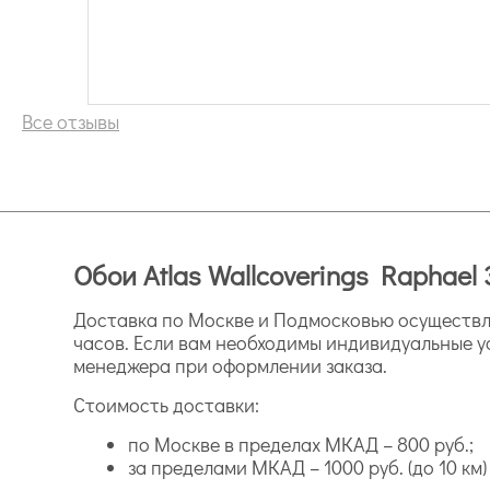
Все отзывы
Обои Atlas Wallcoverings Raphael 
Доставка по Москве и Подмосковью осуществля
часов. Если вам необходимы индивидуальные у
менеджера при оформлении заказа.
Стоимость доставки:
по Москве в пределах МКАД – 800 руб.;
за пределами МКАД – 1000 руб. (до 10 км) и