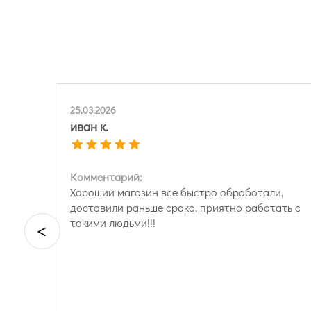
25.03.2026
иван к.
Комментарий:
Хороший магазин все быстро обработали,
доставили раньше срока, приятно работать с
такими людьми!!!
<