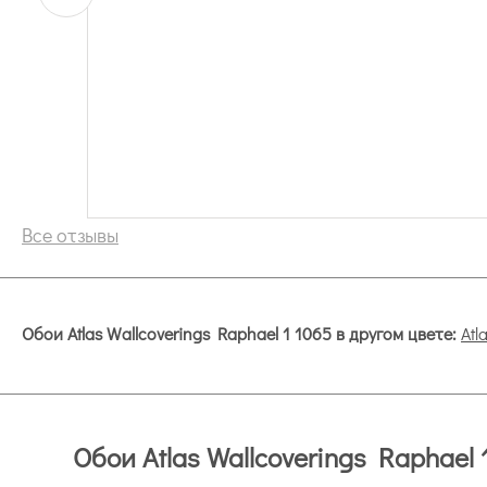
Все отзывы
Обои Atlas Wallcoverings Raphael 1 1065 в другом цвете:
Atl
Обои Atlas Wallcoverings Raphael 