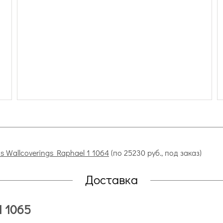
as Wallcoverings Raphael 1 1064
(по 25230 руб., под заказ)
Доставка
1 1065