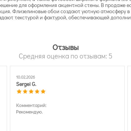
 решение для оформления акцентной стены. В продаже е
кция. Флизелиновые обои создают уютную атмосферу в 
адают текстурой и фактурой, обеспечивающей дополни
Отзывы
Средняя оценка по отзывам: 5
10.02.2026
Sergei G.
Комментарий:
Рекомендую.