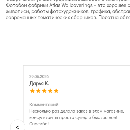
Фотобои фабрики Atlas Wallcoverings – это хорошее
живописи, работы фотохудожников, графика, абстра
современных тематических сборников. Полотна обл
29.06.2026
Дарья К.
Комментарий:
Несколько раз делала заказ в этом магазине,
консультанты просто супер и быстро все!
Спасибо!
<