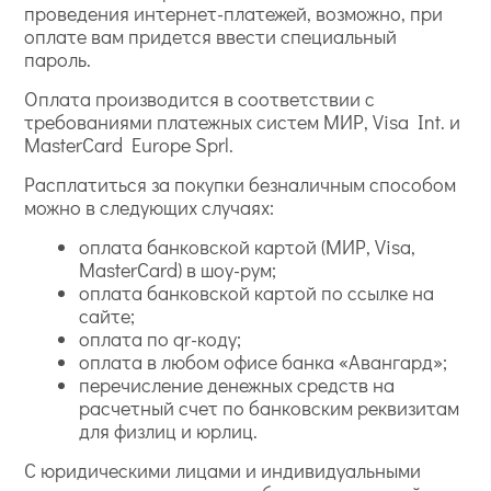
проведения интернет-платежей, возможно, при
оплате вам придется ввести специальный
пароль.
Оплата производится в соответствии с
требованиями платежных систем МИР, Visa Int. и
MasterCard Europe Sprl.
Расплатиться за покупки безналичным способом
можно в следующих случаях:
оплата банковской картой (МИР, Visa,
MasterCard) в шоу-рум;
оплата банковской картой по ссылке на
сайте;
оплата по qr-коду;
оплата в любом офисе банка «Авангард»;
перечисление денежных средств на
расчетный счет по банковским реквизитам
для физлиц и юрлиц.
С юридическими лицами и индивидуальными