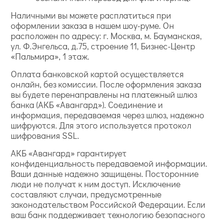
Наличными вы можете расплатиться при
оформлении заказа в нашем шоу-руме. Он
расположен по адресу: г. Москва, м. Бауманская,
ул. Ф.Энгельса, д.75, строение 11, Бизнес-Центр
«Пальмира», 1 этаж.
Оплата банковской картой осуществляется
онлайн, без комиссии. После оформления заказа
вы будете перенаправлены на платежный шлюз
банка (АКБ «Авангард»). Соединение и
информация, передаваемая через шлюз, надежно
шифруются. Для этого используется протокол
шифрования SSL.
АКБ «Авангард» гарантирует
конфиденциальность передаваемой информации.
Ваши данные надежно защищены. Посторонние
люди не получат к ним доступ. Исключение
составляют случаи, предусмотренные
законодательством Российской Федерации. Если
ваш банк поддерживает технологию безопасного