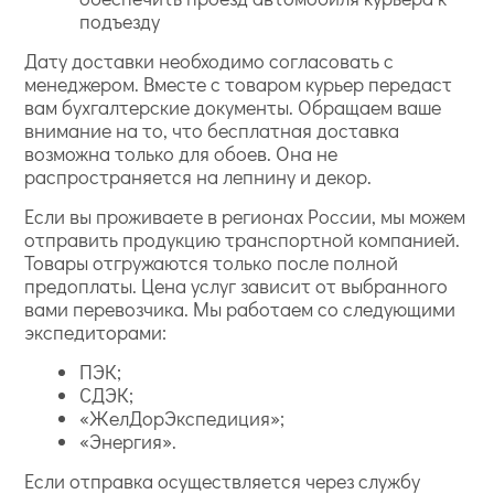
подъезду
Дату доставки необходимо согласовать с
менеджером. Вместе с товаром курьер передаст
вам бухгалтерские документы. Обращаем ваше
внимание на то, что бесплатная доставка
возможна только для обоев. Она не
распространяется на лепнину и декор.
Если вы проживаете в регионах России, мы можем
отправить продукцию транспортной компанией.
Товары отгружаются только после полной
предоплаты. Цена услуг зависит от выбранного
вами перевозчика. Мы работаем со следующими
экспедиторами:
ПЭК;
СДЭК;
«ЖелДорЭкспедиция»;
«Энергия».
Если отправка осуществляется через службу