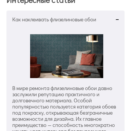
Как наклеивать флизелиновые обои
В мире ремонта флизелиновые обои давно
заслужили репутацию практичного и
долговечного материала. Особой
популярностью пользуется категория обоев
под покраску, открывающая безграничные
возможности для дизайна. Их главное
преимущество — способность многократно