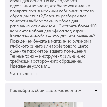
обоев для офиса. Но как подобрать
идеальный вариант, чтобы помещение не
превратилось в мрачный лабиринт, а стало
образцом стиля? Давайте разберем все
тонкости выбора темных обоев для
различных офисных зон. Смотреть более 100
вариантов обоев для офиса под кирпич.
Когда темные обои — это удачное решение?
Прежде чем бежать в магазин за рулонами
глубокого синего или графитового цвета,
оцените параметры вашего помещения.
Темные тона — инструмент сильный, но
требующий осторожного обращения.
Идеальные условия...
Читать дальше
Как выбрать обои в детскую комнату