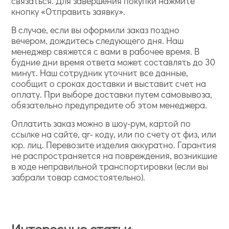
связаться. Для завершения покупки нажмите
кнопку «Отправить заявку».
В случае, если вы оформили заказ поздно
вечером, дождитесь следующего дня. Наш
менеджер свяжется с вами в рабочее время. В
будние дни время ответа может составлять до 30
минут. Наш сотрудник уточнит все данные,
сообщит о сроках доставки и выставит счет на
оплату. При выборе доставки путем самовывоза,
обязательно предупредите об этом менеджера.
Оплатить заказ можно в шоу-рум, картой по
ссылке на сайте, qr- коду, или по счету от физ, или
юр. лиц. Перевозите изделия аккуратно. Гарантия
не распространяется на повреждения, возникшие
в ходе неправильной транспортировки (если вы
забрали товар самостоятельно).
Интересные статьи