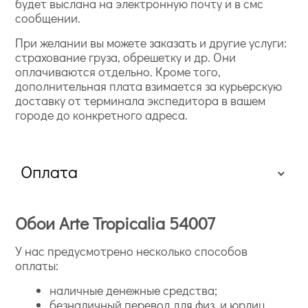
будет выслана на электронную почту и в смс
сообщении.
При желании вы можете заказать и другие услуги:
страхование груза, обрешетку и др. Они
оплачиваются отдельно. Кроме того,
дополнительная плата взимается за курьерскую
доставку от терминала экспедитора в вашем
городе до конкретного адреса.
Оплата
Обои Arte Tropicalia 54007
У нас предусмотрено несколько способов
оплаты:
наличные денежные средства;
безналичный перевод для физ. и юрлиц.