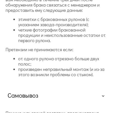
обнаружения брака связаться с менеджером и
предоставить ему следующие данные:
этикетки с бракованных рулонов (с
указанием завода-производителя);
четкие фотографии бракованной
продукции и неиспользованные остатки от
первого рулона.
Претензии не принимаются если:
от одного рулона отрезано больше двух
полос;
произведен неправильный монтаж (и из-за
этого возникли проблемы со стыком).
Самовывоз