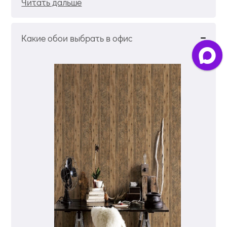
Читать дальше
Какие обои выбрать в офис