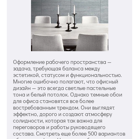
Оформление рабочего пространства —
задача, требующая баланса между
эстетикой, статусом и функциональностью.
Многие ошибочно полагают, что офисный
дизайн — это всегда светлые пастельные
тона и белый потолок. Однако темные обои
для офиса становятся все более
востребованным трендом. Они выглядят
эффектно, дорого и создают атмосферу
солидности, которая так важна для
переговоров и работы руководящего
состава. Смотреть еще более 500 вариантов