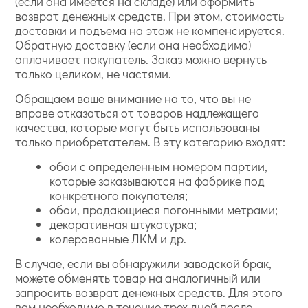
(если она имеется на складе) или оформить
возврат денежных средств. При этом, стоимость
доставки и подъема на этаж не компенсируется.
Обратную доставку (если она необходима)
оплачивает покупатель. Заказ можно вернуть
только целиком, не частями.
Обращаем ваше внимание на то, что вы не
вправе отказаться от товаров надлежащего
качества, которые могут быть использованы
только приобретателем. В эту категорию входят:
обои с определенным номером партии,
которые заказываются на фабрике под
конкретного покупателя;
обои, продающиеся погонными метрами;
декоративная штукатурка;
колерованные ЛКМ и др.
В случае, если вы обнаружили заводской брак,
можете обменять товар на аналогичный или
запросить возврат денежных средств. Для этого
вам необходимо в течение трех дней после