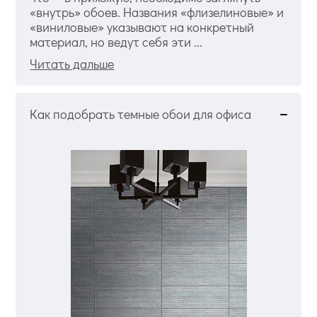
«внутрь» обоев. Названия «флизелиновые» и
«виниловые» указывают на конкретный
материал, но ведут себя эти ...
Читать дальше
Как подобрать темные обои для офиса