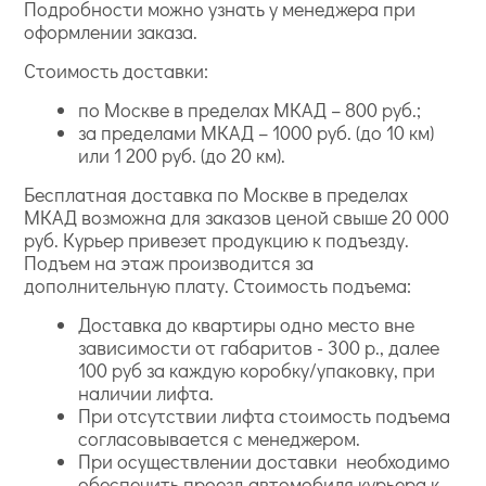
Подробности можно узнать у менеджера при
оформлении заказа.
Стоимость доставки:
по Москве в пределах МКАД – 800 руб.;
за пределами МКАД – 1000 руб. (до 10 км)
или 1 200 руб. (до 20 км).
Бесплатная доставка по Москве в пределах
МКАД возможна для заказов ценой свыше 20 000
руб. Курьер привезет продукцию к подъезду.
Подъем на этаж производится за
дополнительную плату. Стоимость подъема:
Доставка до квартиры одно место вне
зависимости от габаритов - 300 р., далее
100 руб за каждую коробку/упаковку, при
наличии лифта.
При отсутствии лифта стоимость подъема
согласовывается с менеджером.
При осуществлении доставки необходимо
обеспечить проезд автомобиля курьера к