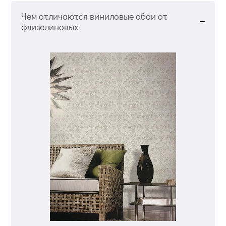
Чем отличаются виниловые обои от
флизелиновых