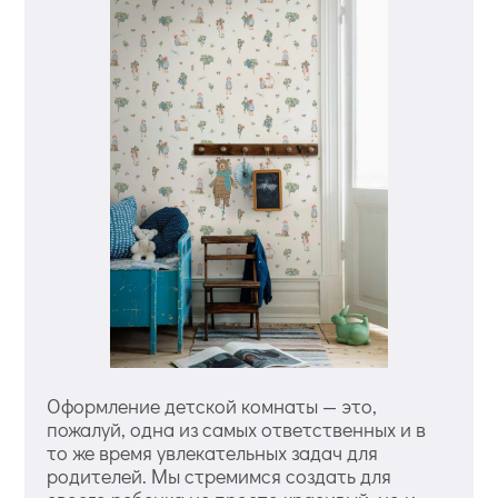
Оформление детской комнаты — это,
пожалуй, одна из самых ответственных и в
то же время увлекательных задач для
родителей. Мы стремимся создать для