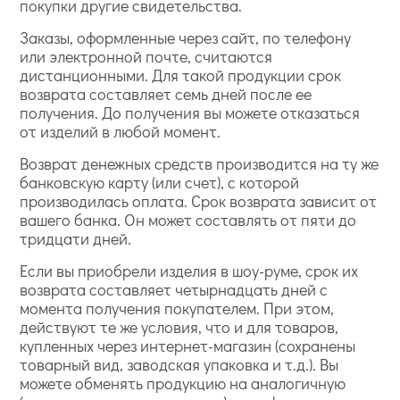
покупки другие свидетельства.
Заказы, оформленные через сайт, по телефону
или электронной почте, считаются
дистанционными. Для такой продукции срок
возврата составляет семь дней после ее
получения. До получения вы можете отказаться
от изделий в любой момент.
Возврат денежных средств производится на ту же
банковскую карту (или счет), с которой
производилась оплата. Срок возврата зависит от
вашего банка. Он может составлять от пяти до
тридцати дней.
Если вы приобрели изделия в шоу-руме, срок их
возврата составляет четырнадцать дней с
момента получения покупателем. При этом,
действуют те же условия, что и для товаров,
купленных через интернет-магазин (сохранены
товарный вид, заводская упаковка и т.д.). Вы
можете обменять продукцию на аналогичную