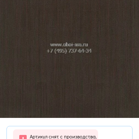
Артикул снят с производства,