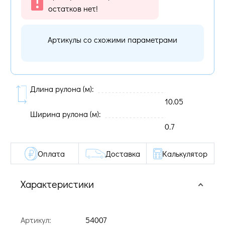
остатков нет!
Артикулы со схожими параметрами
Длина рулона (м):
10.05
Ширина рулона (м):
0.7
Оплата
Доставка
Калькулятор
Характеристики
Артикул:
54007