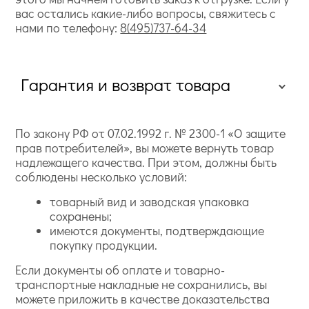
вас остались какие-либо вопросы, свяжитесь с
нами по телефону:
8(495)737-64-34
Гарантия и возврат товара
По закону РФ от 07.02.1992 г. № 2300-1 «О защите
прав потребителей», вы можете вернуть товар
надлежащего качества. При этом, должны быть
соблюдены несколько условий:
товарный вид и заводская упаковка
сохранены;
имеются документы, подтверждающие
покупку продукции.
Если документы об оплате и товарно-
транспортные накладные не сохранились, вы
можете приложить в качестве доказательства