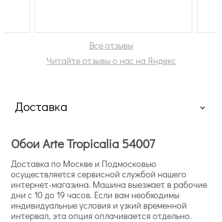
Все отзывы
Читайте отзывы о нас на Яндекс
Доставка
Обои Arte Tropicalia 54007
Доставка по Москве и Подмосковью
осуществляется сервисной службой нашего
интернет-магазина. Машина выезжает в рабочие
дни с 10 до 19 часов. Если вам необходимы
индивидуальные условия и узкий временной
интервал, эта опция оплачивается отдельно.