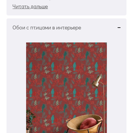
Читать дальше
Обои с птицами в интерьере