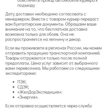
обеспечить проезд автомобиля курьера к
подъезду
Дату доставки необходимо согласовать с
менеджером. Вместе с товаром курьер передаст
вам бухгалтерские документы. Обращаем ваше
внимание на то, что бесплатная доставка
возможна только для обоев. Она не
распространяется на лепнину и декор.
Если вы проживаете в регионах России, мы можем
отправить продукцию транспортной компанией.
Товары отгружаются только после полной
предоплаты. Цена услуг зависит от выбранного
вами перевозчика. Мы работаем со следующими
экспедиторами:
ПЭК;
СДЭК;
«ЖелДорЭкспедиция»;
«Энергия».
Если отправка осуществляется через службу