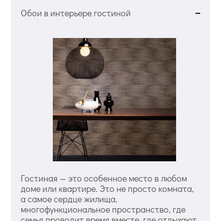
Обои в интерьере гостиной
Гостиная — это особенное место в любом
доме или квартире. Это не просто комната,
а самое сердце жилища,
многофункциональное пространство, где
семья проводит время вместе, где отдыхают