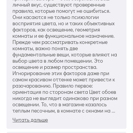
личный вкус, существуют проверенные
правила, которые помогут не ошибиться.
Они касаются не только психологии
восприятия цвета, но и таких объективных
факторов, как освещение, геометрия
комнаты и ее функциональное назначение.
Прежде чем рассматривать конкретные
комнаты, важно понять две
фундаментальные вещи, которые влияют на
выбор цвета в любом помещении. Это
освещение и размер пространства.
Игнорирование этих факторов даже при
самом красивом оттенке может привести к
разочарованию. Правило первое:
ориентация по сторонам света Цвет обоев
никогда не выглядит одинаково при разном
освещении. То, что в магазине казалось
теплым песочным, в комнате с окнами на ...
Читать дальше