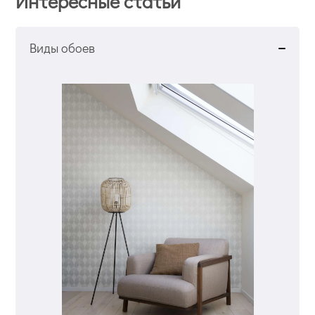
Интересные статьи
Виды обоев