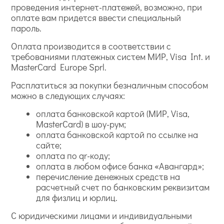
проведения интернет-платежей, возможно, при
оплате вам придется ввести специальный
пароль.
Оплата производится в соответствии с
требованиями платежных систем МИР, Visa Int. и
MasterCard Europe Sprl.
Расплатиться за покупки безналичным способом
можно в следующих случаях:
оплата банковской картой (МИР, Visa,
MasterCard) в шоу-рум;
оплата банковской картой по ссылке на
сайте;
оплата по qr-коду;
оплата в любом офисе банка «Авангард»;
перечисление денежных средств на
расчетный счет по банковским реквизитам
для физлиц и юрлиц.
С юридическими лицами и индивидуальными