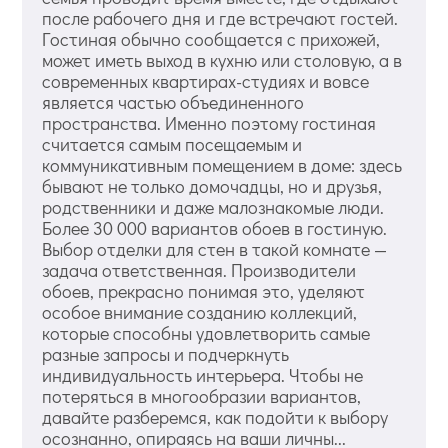
после рабочего дня и где встречают гостей.
Гостиная обычно сообщается с прихожей,
может иметь выход в кухню или столовую, а в
современных квартирах-студиях и вовсе
является частью объединенного
пространства. Именно поэтому гостиная
считается самым посещаемым и
коммуникативным помещением в доме: здесь
бывают не только домочадцы, но и друзья,
родственники и даже малознакомые люди.
Более 30 000 вариантов обоев в гостиную.
Выбор отделки для стен в такой комнате —
задача ответственная. Производители
обоев, прекрасно понимая это, уделяют
особое внимание созданию коллекций,
которые способны удовлетворить самые
разные запросы и подчеркнуть
индивидуальность интерьера. Чтобы не
потеряться в многообразии вариантов,
давайте разберемся, как подойти к выбору
осознанно, опираясь на ваши личны...