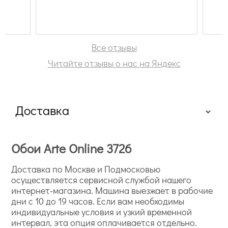
Все отзывы
Читайте отзывы о нас на Яндекс
Доставка
Обои Arte Online 3726
Доставка по Москве и Подмосковью
осуществляется сервисной службой нашего
интернет-магазина. Машина выезжает в рабочие
дни с 10 до 19 часов. Если вам необходимы
индивидуальные условия и узкий временной
интервал, эта опция оплачивается отдельно.