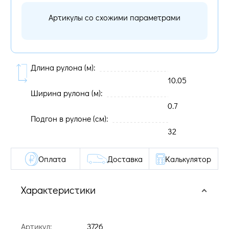
Артикулы со схожими параметрами
Длина рулона (м):
10.05
Ширина рулона (м):
0.7
Подгон в рулоне (cм):
32
Оплата
Доставка
Калькулятор
Характеристики
Артикул:
3726