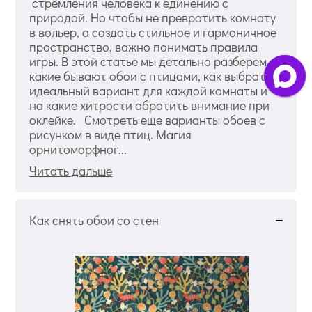
стремления человека к единению с
природой. Но чтобы не превратить комнату
в вольер, а создать стильное и гармоничное
пространство, важно понимать правила
игры. В этой статье мы детально разберем,
какие бывают обои с птицами, как выбрать
идеальный вариант для каждой комнаты и
на какие хитрости обратить внимание при
оклейке. Смотреть еще варианты обоев с
рисунком в виде птиц. Магия
орнитоморфног...
Читать дальше
Как снять обои со стен