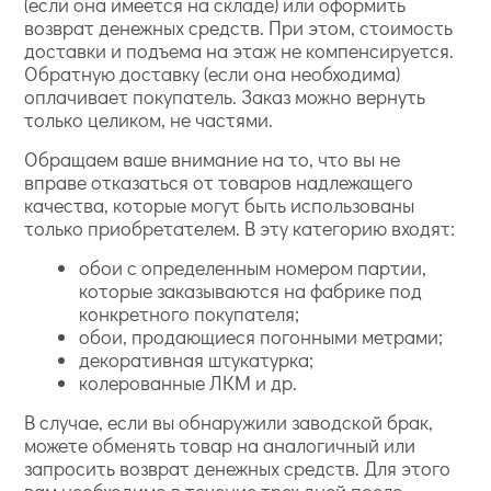
(если она имеется на складе) или оформить
возврат денежных средств. При этом, стоимость
доставки и подъема на этаж не компенсируется.
Обратную доставку (если она необходима)
оплачивает покупатель. Заказ можно вернуть
только целиком, не частями.
Обращаем ваше внимание на то, что вы не
вправе отказаться от товаров надлежащего
качества, которые могут быть использованы
только приобретателем. В эту категорию входят:
обои с определенным номером партии,
которые заказываются на фабрике под
конкретного покупателя;
обои, продающиеся погонными метрами;
декоративная штукатурка;
колерованные ЛКМ и др.
В случае, если вы обнаружили заводской брак,
можете обменять товар на аналогичный или
запросить возврат денежных средств. Для этого