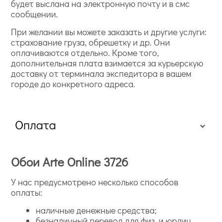
будет выслана на электронную почту и в смс
сообщении.
При желании вы можете заказать и другие услуги:
страхование груза, обрешетку и др. Они
оплачиваются отдельно. Кроме того,
дополнительная плата взимается за курьерскую
доставку от терминала экспедитора в вашем
городе до конкретного адреса.
Оплата
Обои Arte Online 3726
У нас предусмотрено несколько способов
оплаты:
наличные денежные средства;
безналичный перевод для физ. и юрлиц.