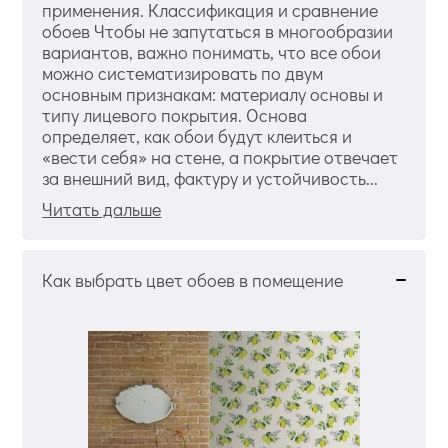
применения. Классификация и сравнение
обоев Чтобы не запутаться в многообразии
вариантов, важно понимать, что все обои
можно систематизировать по двум
основным признакам: материалу основы и
типу лицевого покрытия. Основа
определяет, как обои будут клеиться и
«вести себя» на стене, а покрытие отвечает
за внешний вид, фактуру и устойчивость...
Читать дальше
Как выбрать цвет обоев в помещение