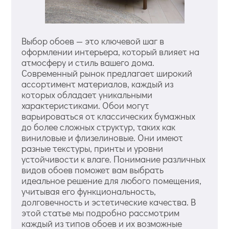
Выбор обоев — это ключевой шаг в
оформлении интерьера, который влияет на
атмосферу и стиль вашего дома.
Современный рынок предлагает широкий
ассортимент материалов, каждый из
которых обладает уникальными
характеристиками. Обои могут
варьироваться от классических бумажных
до более сложных структур, таких как
виниловые и флизелиновые. Они имеют
разные текстуры, принты и уровни
устойчивости к влаге. Понимание различных
видов обоев поможет вам выбрать
идеальное решение для любого помещения,
учитывая его функциональность,
долговечность и эстетические качества. В
этой статье мы подробно рассмотрим
каждый из типов обоев и их возможные