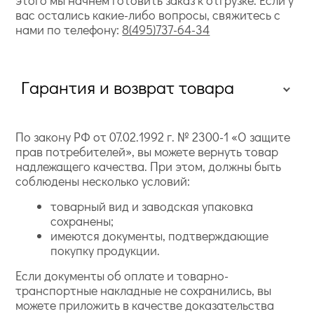
этого мы начнем готовить заказ к отгрузке. Если у
вас остались какие-либо вопросы, свяжитесь с
нами по телефону:
8(495)737-64-34
Гарантия и возврат товара
По закону РФ от 07.02.1992 г. № 2300-1 «О защите
прав потребителей», вы можете вернуть товар
надлежащего качества. При этом, должны быть
соблюдены несколько условий:
товарный вид и заводская упаковка
сохранены;
имеются документы, подтверждающие
покупку продукции.
Если документы об оплате и товарно-
транспортные накладные не сохранились, вы
можете приложить в качестве доказательства