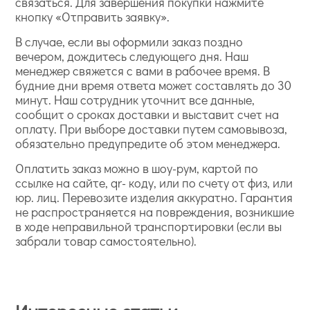
связаться. Для завершения покупки нажмите
кнопку «Отправить заявку».
В случае, если вы оформили заказ поздно
вечером, дождитесь следующего дня. Наш
менеджер свяжется с вами в рабочее время. В
будние дни время ответа может составлять до 30
минут. Наш сотрудник уточнит все данные,
сообщит о сроках доставки и выставит счет на
оплату. При выборе доставки путем самовывоза,
обязательно предупредите об этом менеджера.
Оплатить заказ можно в шоу-рум, картой по
ссылке на сайте, qr- коду, или по счету от физ, или
юр. лиц. Перевозите изделия аккуратно. Гарантия
не распространяется на повреждения, возникшие
в ходе неправильной транспортировки (если вы
забрали товар самостоятельно).