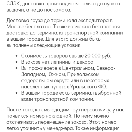
СДЭК, доставка производится только до пункта
выдачи, а не до постамата.
Доставка груза до терминала экспедитора в
Москве бесплатна. Также возможна бесплатная
доставка до терминала транспортной компании
в вашем городе. Для этого должны быть
выполнены следующие условия.
Стоимость товаров свыше 20 000 руб.
В заказе нет лепнины и декора.
Вы проживаете в Центральном, Северо-
Западном, Южном, Приволжском
федеральном округе или в некоторых
населенных пунктах Уральского ФО.
В вашем городе есть терминал выбранной
вами транспортной компании.
После того, как мы сдадим груз перевозчику, у нас
появится номер накладной. По нему можно
отслеживать перемещение заказа. Этот номер
легко уточнить у менеджера. Также информация