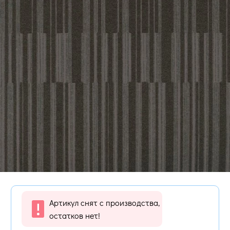
Артикул снят с производства,
остатков нет!