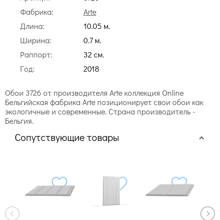
Фабрика:
Arte
Длина:
10.05 м.
Ширина:
0.7 м.
Раппорт:
32 cм.
Год:
2018
Обои 3726 от производителя Arte коллекция Online
Бельгийская фабрика Arte позиционирует свои обои как
экологичные и современные. Страна производитель -
Бельгия.
Сопутствующие товары