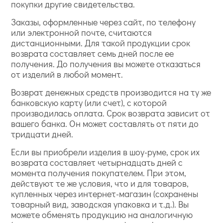
покупки другие свидетельства.
Заказы, оформленные через сайт, по телефону
или электронной почте, считаются
дистанционными. Для такой продукции срок
возврата составляет семь дней после ее
получения. До получения вы можете отказаться
от изделий в любой момент.
Возврат денежных средств производится на ту же
банковскую карту (или счет), с которой
производилась оплата. Срок возврата зависит от
вашего банка. Он может составлять от пяти до
тридцати дней.
Если вы приобрели изделия в шоу-руме, срок их
возврата составляет четырнадцать дней с
момента получения покупателем. При этом,
действуют те же условия, что и для товаров,
купленных через интернет-магазин (сохранены
товарный вид, заводская упаковка и т.д.). Вы
можете обменять продукцию на аналогичную