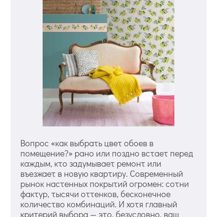
Вопрос «как выбрать цвет обоев в
помещение?» рано или поздно встает перед
каждым, кто задумывает ремонт или
въезжает в новую квартиру. Современный
рынок настенных покрытий огромен: сотни
фактур, тысячи оттенков, бесконечное
количество комбинаций. И хотя главный
критерий выбора — это, безусловно, ваш