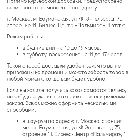
Помимо курьерской доставки, предусмотрена
возможность самовывоза по адресу:
г. Москва, м. Бауманская, ул. Ф. Энгельса, д. 75,
строение 11, Бизнес-Центр «Пальмира», 1 этаж;
Режим работы:
в будние дни – с 10 до 19 часов;
в субботу, воскресенье - с 11 до 17 часов.
Такой способ доставки удобен тем, что вы не
привязаны ко времени и можете забрать товар в
любой момент, когда вам будет удобно.
Если вы хотите получить заказ самостоятельно,
не забудьте указать этот факт при оформлении
заказа. Заказ можно оформить несколькими
способами:
в шоу-рум по адресу: г. Москва, станция
метро Бауманская, ул. Ф.Энгельса, д.75,
строение 11, Бизнес-Центр «Пальмира», 1