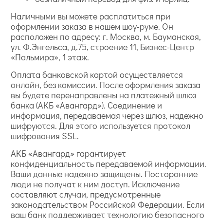
Наличными вы можете расплатиться при
оформлении заказа в нашем шоу-руме. Он
расположен по адресу: г. Москва, м. Бауманская,
ул. Ф.Энгельса, д.75, строение 11, Бизнес-Центр
«Пальмира», 1 этаж.
Оплата банковской картой осуществляется
онлайн, без комиссии. После оформления заказа
вы будете перенаправлены на платежный шлюз
банка (АКБ «Авангард»). Соединение и
информация, передаваемая через шлюз, надежно
шифруются. Для этого используется протокол
шифрования SSL.
АКБ «Авангард» гарантирует
конфиденциальность передаваемой информации.
Ваши данные надежно защищены. Посторонние
люди не получат к ним доступ. Исключение
составляют случаи, предусмотренные
законодательством Российской Федерации. Если
ваш банк поддерживает технологию безопасного