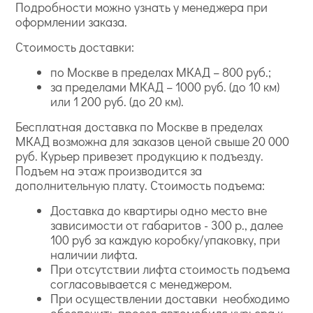
Подробности можно узнать у менеджера при
оформлении заказа.
Стоимость доставки:
по Москве в пределах МКАД – 800 руб.;
за пределами МКАД – 1000 руб. (до 10 км)
или 1 200 руб. (до 20 км).
Бесплатная доставка по Москве в пределах
МКАД возможна для заказов ценой свыше 20 000
руб. Курьер привезет продукцию к подъезду.
Подъем на этаж производится за
дополнительную плату. Стоимость подъема:
Доставка до квартиры одно место вне
зависимости от габаритов - 300 р., далее
100 руб за каждую коробку/упаковку, при
наличии лифта.
При отсутствии лифта стоимость подъема
согласовывается с менеджером.
При осуществлении доставки необходимо