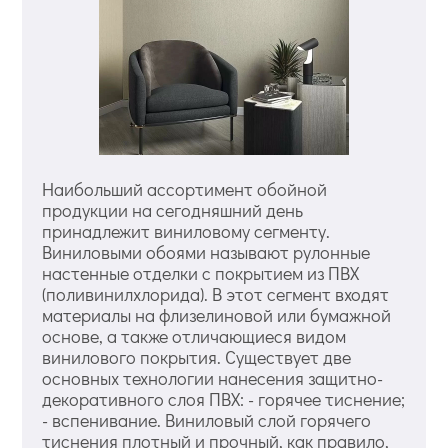
Наибольший ассортимент обойной
продукции на сегодняшний день
принадлежит виниловому сегменту.
Виниловыми обоями называют рулонные
настенные отделки с покрытием из ПВХ
(поливинилхлорида). В этот сегмент входят
материалы на флизелиновой или бумажной
основе, а также отличающиеся видом
винилового покрытия. Существует две
основных технологии нанесения защитно-
декоративного слоя ПВХ: - горячее тиснение;
- вспенивание. Виниловый слой горячего
тиснения плотный и прочный, как правило,