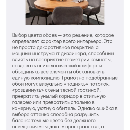
Выбор цвета обоев — это решение, которое
определяет характер всего интерьера. Это
не просто декоративное покрытие, а
мощный инструмент дизайнера, способный
влиять на восприятие геометрии комнаты,
создавать психологический комфорт и
объединять все элементы обстановки в
единую композицию. Грамотно подобранные
обои могут визуально «поднять» потолок,
«раздвинуть» стены тесной гостиной,
превратить унылый коридор в стильную
галерею или превратить спальню в
камерную, уютную обитель. Однако ошибка в
выборе оттенка способна разрушить
баланс: темные цвета без должного
освещения «съедают» пространство, а