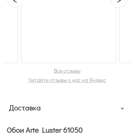
на и
Все отзывы
Читайте отзывы о нас на Яндекс
Доставка
Обои Arte Luster 61050