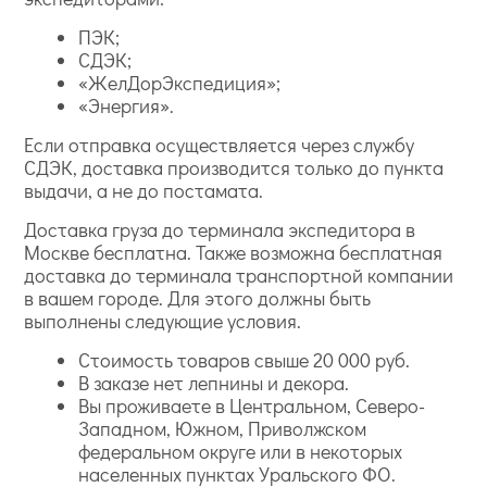
ПЭК;
СДЭК;
«ЖелДорЭкспедиция»;
«Энергия».
Если отправка осуществляется через службу
СДЭК, доставка производится только до пункта
выдачи, а не до постамата.
Доставка груза до терминала экспедитора в
Москве бесплатна. Также возможна бесплатная
доставка до терминала транспортной компании
в вашем городе. Для этого должны быть
выполнены следующие условия.
Стоимость товаров свыше 20 000 руб.
В заказе нет лепнины и декора.
Вы проживаете в Центральном, Северо-
Западном, Южном, Приволжском
федеральном округе или в некоторых
населенных пунктах Уральского ФО.