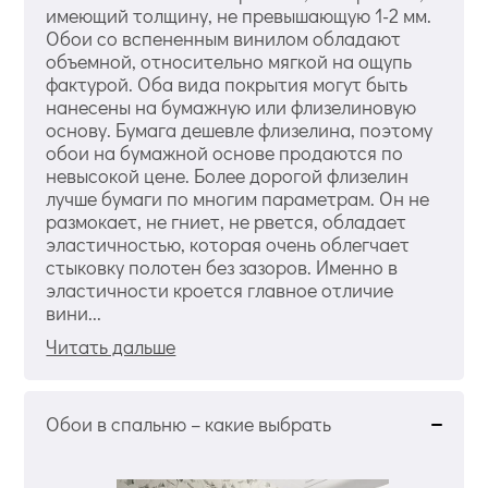
имеющий толщину, не превышающую 1-2 мм.
Обои со вспененным винилом обладают
объемной, относительно мягкой на ощупь
фактурой. Оба вида покрытия могут быть
нанесены на бумажную или флизелиновую
основу. Бумага дешевле флизелина, поэтому
обои на бумажной основе продаются по
невысокой цене. Более дорогой флизелин
лучше бумаги по многим параметрам. Он не
размокает, не гниет, не рвется, обладает
эластичностью, которая очень облегчает
стыковку полотен без зазоров. Именно в
эластичности кроется главное отличие
вини...
Читать дальше
Обои в спальню – какие выбрать