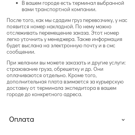
В вашем городе есть терминал выбранной
вами транспортной компании.
После того, как мы сдадим груз перевозчику, у нас
появится номер накладной. По нему можно
отслеживать перемещение заказа. Этот номер
легко уточнить у менеджера. Также информация
будет выслана на электронную почту и в смс
сообщении.
При желании вы можете заказать и другие услуги:
страхование груза, обрешетку и др. Они
оплачиваются отдельно. Кроме того,
дополнительная плата взимается за курьерскую
доставку от терминала экспедитора в вашем
городе до конкретного адреса.
Оплата