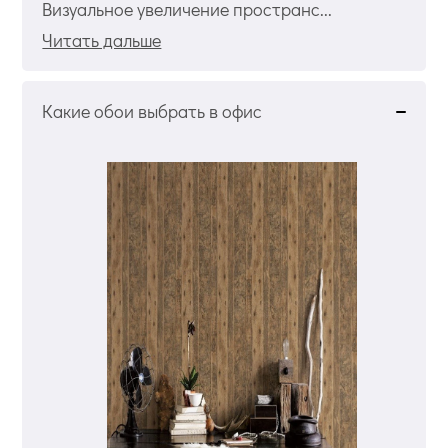
Визуальное увеличение пространс...
Читать дальше
Какие обои выбрать в офис