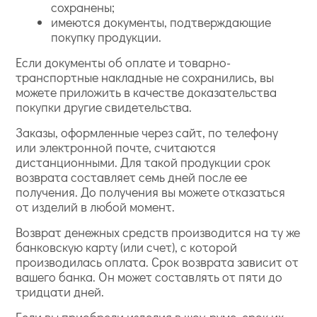
сохранены;
имеются документы, подтверждающие
покупку продукции.
Если документы об оплате и товарно-
транспортные накладные не сохранились, вы
можете приложить в качестве доказательства
покупки другие свидетельства.
Заказы, оформленные через сайт, по телефону
или электронной почте, считаются
дистанционными. Для такой продукции срок
возврата составляет семь дней после ее
получения. До получения вы можете отказаться
от изделий в любой момент.
Возврат денежных средств производится на ту же
банковскую карту (или счет), с которой
производилась оплата. Срок возврата зависит от
вашего банка. Он может составлять от пяти до
тридцати дней.