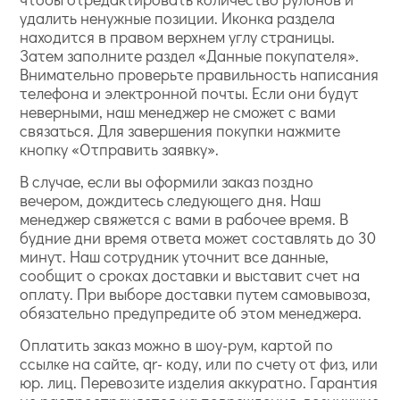
удалить ненужные позиции. Иконка раздела
находится в правом верхнем углу страницы.
Затем заполните раздел «Данные покупателя».
Внимательно проверьте правильность написания
телефона и электронной почты. Если они будут
неверными, наш менеджер не сможет с вами
связаться. Для завершения покупки нажмите
кнопку «Отправить заявку».
В случае, если вы оформили заказ поздно
вечером, дождитесь следующего дня. Наш
менеджер свяжется с вами в рабочее время. В
будние дни время ответа может составлять до 30
минут. Наш сотрудник уточнит все данные,
сообщит о сроках доставки и выставит счет на
оплату. При выборе доставки путем самовывоза,
обязательно предупредите об этом менеджера.
Оплатить заказ можно в шоу-рум, картой по
ссылке на сайте, qr- коду, или по счету от физ, или
юр. лиц. Перевозите изделия аккуратно. Гарантия