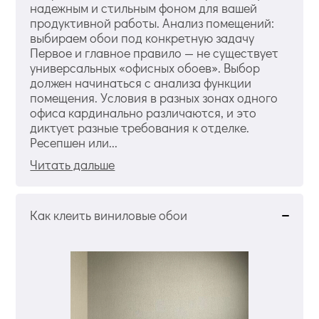
надежным и стильным фоном для вашей
продуктивной работы. Анализ помещений:
выбираем обои под конкретную задачу
Первое и главное правило — не существует
универсальных «офисных обоев». Выбор
должен начинаться с анализа функции
помещения. Условия в разных зонах одного
офиса кардинально различаются, и это
диктует разные требования к отделке.
Ресепшен или...
Читать дальше
Как клеить виниловые обои