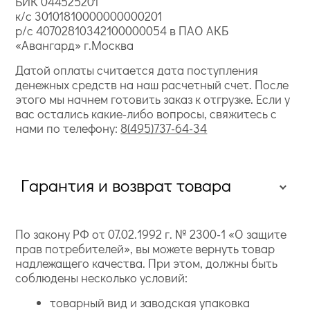
БИК 044525201
к/с 30101810000000000201
р/с 40702810342100000054 в ПАО АКБ
«Авангард» г.Москва
Датой оплаты считается дата поступления
денежных средств на наш расчетный счет. После
этого мы начнем готовить заказ к отгрузке. Если у
вас остались какие-либо вопросы, свяжитесь с
нами по телефону:
8(495)737-64-34
Гарантия и возврат товара
По закону РФ от 07.02.1992 г. № 2300-1 «О защите
прав потребителей», вы можете вернуть товар
надлежащего качества. При этом, должны быть
соблюдены несколько условий:
товарный вид и заводская упаковка