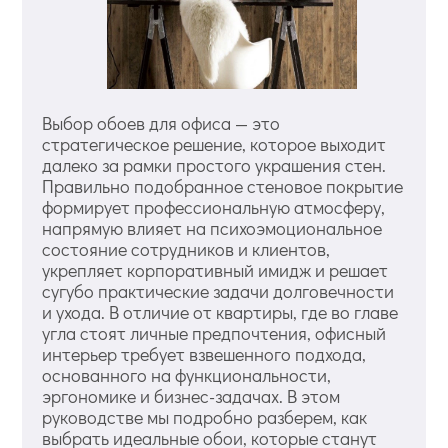
Выбор обоев для офиса — это
стратегическое решение, которое выходит
далеко за рамки простого украшения стен.
Правильно подобранное стеновое покрытие
формирует профессиональную атмосферу,
напрямую влияет на психоэмоциональное
состояние сотрудников и клиентов,
укрепляет корпоративный имидж и решает
сугубо практические задачи долговечности
и ухода. В отличие от квартиры, где во главе
угла стоят личные предпочтения, офисный
интерьер требует взвешенного подхода,
основанного на функциональности,
эргономике и бизнес-задачах. В этом
руководстве мы подробно разберем, как
выбрать идеальные обои, которые станут