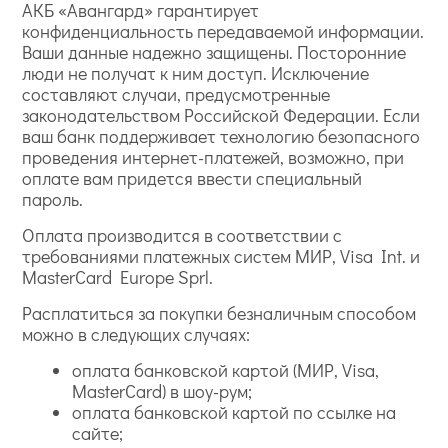
АКБ «Авангард» гарантирует
конфиденциальность передаваемой информации.
Ваши данные надежно защищены. Посторонние
люди не получат к ним доступ. Исключение
составляют случаи, предусмотренные
законодательством Российской Федерации. Если
ваш банк поддерживает технологию безопасного
проведения интернет-платежей, возможно, при
оплате вам придется ввести специальный
пароль.
Оплата производится в соответствии с
требованиями платежных систем МИР, Visa Int. и
MasterCard Europe Sprl.
Расплатиться за покупки безналичным способом
можно в следующих случаях:
оплата банковской картой (МИР, Visa,
MasterCard) в шоу-рум;
оплата банковской картой по ссылке на
сайте;