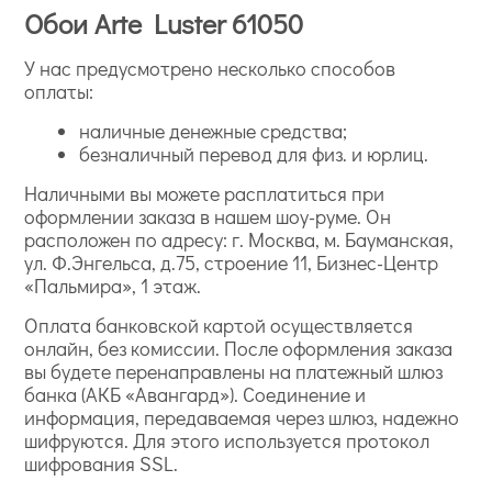
Обои Arte Luster 61050
У нас предусмотрено несколько способов
оплаты:
наличные денежные средства;
безналичный перевод для физ. и юрлиц.
Наличными вы можете расплатиться при
оформлении заказа в нашем шоу-руме. Он
расположен по адресу: г. Москва, м. Бауманская,
ул. Ф.Энгельса, д.75, строение 11, Бизнес-Центр
«Пальмира», 1 этаж.
Оплата банковской картой осуществляется
онлайн, без комиссии. После оформления заказа
вы будете перенаправлены на платежный шлюз
банка (АКБ «Авангард»). Соединение и
информация, передаваемая через шлюз, надежно
шифруются. Для этого используется протокол
шифрования SSL.