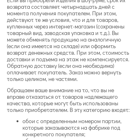
Если вы приобрели изделия в шоу-руме, срок их
возврата составляет четырнадцать дней с
момента получения покупателем. При этом,
действуют те же условия, что и для товаров,
купленных через интернет-магазин (сохранены
товарный вид, заводская упаковка и т.д.). Вы
можете обменять продукцию на аналогичную
(если она имеется на складе) или оформить
возврат денежных средств. При этом, стоимость
доставки и подъема на этаж не компенсируется.
Обратную доставку (если она необходима)
оплачивает покупатель. Заказ можно вернуть
только целиком, не частями.
Обращаем ваше внимание на то, что вы не
вправе отказаться от товаров надлежащего
качества, которые могут быть использованы
только приобретателем. В эту категорию входят:
обои с определенным номером партии,
которые заказываются на фабрике под
конкретного покупателя;