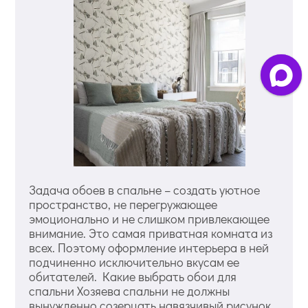
Задача обоев в спальне – создать уютное
пространство, не перегружающее
эмоционально и не слишком привлекающее
внимание. Это самая приватная комната из
всех. Поэтому оформление интерьера в ней
подчиненно исключительно вкусам ее
обитателей. Какие выбрать обои для
спальни Хозяева спальни не должны
вынужденно созерцать навязчивый рисунок,