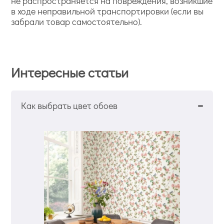
не распространяется на повреждения, возникшие
в ходе неправильной транспортировки (если вы
забрали товар самостоятельно).
Интересные статьи
Как выбрать цвет обоев