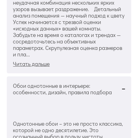
неудачная комбинация нескольких ярких
узоров вызывает раздражение. Детальный
анализ помещения — научный подход к цвету
Успех начинается с трезвой оценки
«исходных данных» вашей комнаты.
Забудьте на время о каталогах и трендах —
сосредоточьтесь на объективных
параметрах. Скрупулезная оценка размеров
и пла...
Читать дальше
Обои однотонные в интерьере:
особенности, дизайн, правила подбора
Однотонные обои – это не просто классика,
которой не одно десятилетие. Это
осознанный выбор в пользу чистоты,