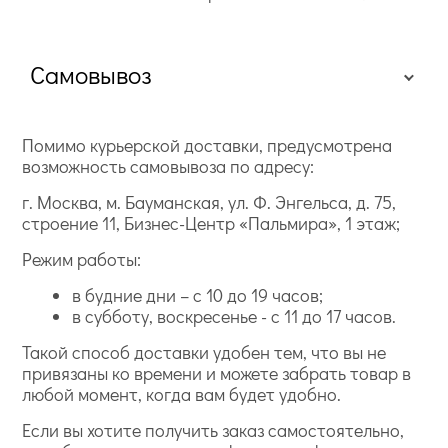
Самовывоз
Помимо курьерской доставки, предусмотрена
возможность самовывоза по адресу:
г. Москва, м. Бауманская, ул. Ф. Энгельса, д. 75,
строение 11, Бизнес-Центр «Пальмира», 1 этаж;
Режим работы:
в будние дни – с 10 до 19 часов;
в субботу, воскресенье - с 11 до 17 часов.
Такой способ доставки удобен тем, что вы не
привязаны ко времени и можете забрать товар в
любой момент, когда вам будет удобно.
Если вы хотите получить заказ самостоятельно,