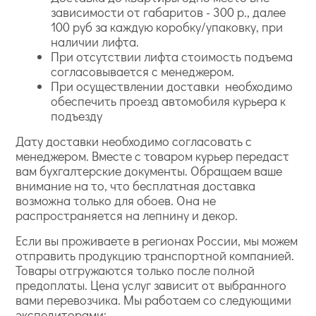
зависимости от габаритов - 300 р., далее
100 руб за каждую коробку/упаковку, при
наличии лифта.
При отсутствии лифта стоимость подъема
согласовывается с менеджером.
При осуществлении доставки необходимо
обеспечить проезд автомобиля курьера к
подъезду
Дату доставки необходимо согласовать с
менеджером. Вместе с товаром курьер передаст
вам бухгалтерские документы. Обращаем ваше
внимание на то, что бесплатная доставка
возможна только для обоев. Она не
распространяется на лепнину и декор.
Если вы проживаете в регионах России, мы можем
отправить продукцию транспортной компанией.
Товары отгружаются только после полной
предоплаты. Цена услуг зависит от выбранного
вами перевозчика. Мы работаем со следующими
экспедиторами: