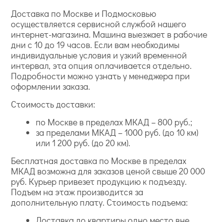
Доставка по Москве и Подмосковью
осуществляется сервисной службой нашего
интернет-магазина. Машина выезжает в рабочие
дни с 10 до 19 часов. Если вам необходимы
индивидуальные условия и узкий временной
интервал, эта опция оплачивается отдельно.
Подробности можно узнать у менеджера при
оформлении заказа.
Стоимость доставки:
по Москве в пределах МКАД – 800 руб.;
за пределами МКАД – 1000 руб. (до 10 км)
или 1 200 руб. (до 20 км).
Бесплатная доставка по Москве в пределах
МКАД возможна для заказов ценой свыше 20 000
руб. Курьер привезет продукцию к подъезду.
Подъем на этаж производится за
дополнительную плату. Стоимость подъема:
Доставка до квартиры одно место вне