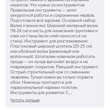
нюансов. Что нужно из инструментов
Правильные инструменты — залог
аккуратной работы и сохраненных нервов.
Подготовьте всё заранее. Основной набор:
Валик и ванночка: Широкий малярный валик
(18-24 см) и кисть для нанесения грунтовки и
клея на стены (если клей наносится на
стену). Инструмент для разглаживания:
Пластиковый широкий шпатель (20-25 см)
или обойный валик (резиновый или
войлочный). Шпателем новичкам работать
проще — он лучше выгоняет воздух и не
повреждает покрытие. Режущий инструмент:
Острый строительный нож со сменными
лезвиями. Тупым ножом вы только порвете
обои. Ножницы пригодятся для
первоначальной нарезки полотен.
Инструменты для разметки: С...
Читать дальше