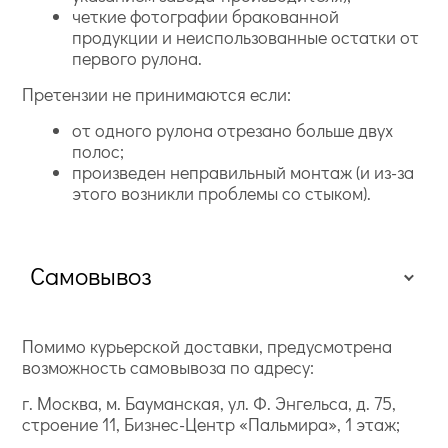
четкие фотографии бракованной
продукции и неиспользованные остатки от
первого рулона.
Претензии не принимаются если:
от одного рулона отрезано больше двух
полос;
произведен неправильный монтаж (и из-за
этого возникли проблемы со стыком).
Самовывоз
Помимо курьерской доставки, предусмотрена
возможность самовывоза по адресу:
г. Москва, м. Бауманская, ул. Ф. Энгельса, д. 75,
строение 11, Бизнес-Центр «Пальмира», 1 этаж;