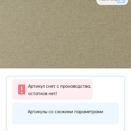
Артикул снят с производства,
остатков нет!
Артикулы со схожими параметрами