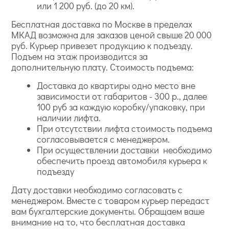
или 1 200 руб. (до 20 км).
Бесплатная доставка по Москве в пределах
МКАД возможна для заказов ценой свыше 20 000
руб. Курьер привезет продукцию к подъезду.
Подъем на этаж производится за
дополнительную плату. Стоимость подъема:
Доставка до квартиры одно место вне
зависимости от габаритов - 300 р., далее
100 руб за каждую коробку/упаковку, при
наличии лифта.
При отсутствии лифта стоимость подъема
согласовывается с менеджером.
При осуществлении доставки необходимо
обеспечить проезд автомобиля курьера к
подъезду
Дату доставки необходимо согласовать с
менеджером. Вместе с товаром курьер передаст
вам бухгалтерские документы. Обращаем ваше
внимание на то, что бесплатная доставка