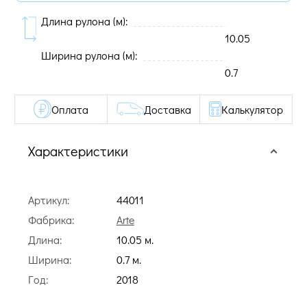
Длина рулона (м):
10.05
Ширина рулона (м):
0.7
Оплата
Доставка
Калькулятор
Характеристики
Артикул:
44011
Фабрика:
Arte
Длина:
10.05 м.
Ширина:
0.7 м.
Год:
2018