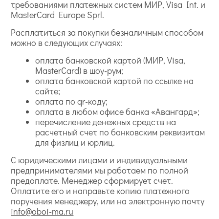
требованиями платежных систем МИР, Visa Int. и
MasterCard Europe Sprl.
Расплатиться за покупки безналичным способом
можно в следующих случаях:
оплата банковской картой (МИР, Visa,
MasterCard) в шоу-рум;
оплата банковской картой по ссылке на
сайте;
оплата по qr-коду;
оплата в любом офисе банка «Авангард»;
перечисление денежных средств на
расчетный счет по банковским реквизитам
для физлиц и юрлиц.
С юридическими лицами и индивидуальными
предпринимателями мы работаем по полной
предоплате. Менеджер сформирует счет.
Оплатите его и направьте копию платежного
поручения менеджеру, или на электронную почту
info@oboi-ma.ru