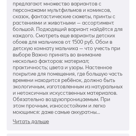
предлагают множество вариантов с
персонажами мультфильмов и комиксов,
сказок, фантастические сюжеты, принты с
растениями и животными — ассортимент
большой. Подходящий вариант найдётся для
каждого. Смотреть еще варианты детских
обоев для мальчиков от 1500 руб. Обои в
детскую комнату мальчика — что учесть при
выборе Важно принять во внимание
несколько факторов: материал;
практичность; цвета и узоры. Настенное
покрытие для помещения, где большую часть
времени находится ребёнок, должно быть
экологичным, изготовленным из натуральных
и нетоксичных искусственных материалов.
Обязательно воздухопроницаемым. При
этом прочным, износостойким и легко
моющимся: даже самые аккуратны...
Читать дальше