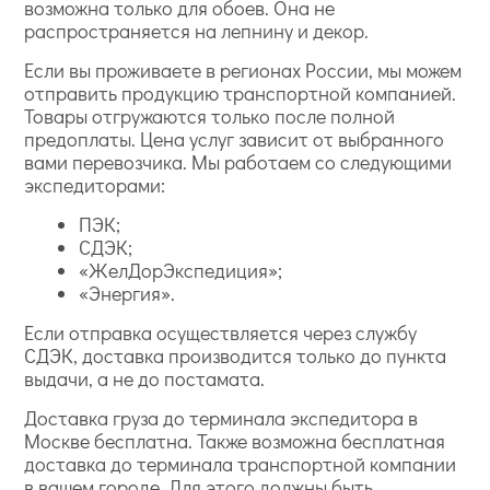
возможна только для обоев. Она не
распространяется на лепнину и декор.
Если вы проживаете в регионах России, мы можем
отправить продукцию транспортной компанией.
Товары отгружаются только после полной
предоплаты. Цена услуг зависит от выбранного
вами перевозчика. Мы работаем со следующими
экспедиторами:
ПЭК;
СДЭК;
«ЖелДорЭкспедиция»;
«Энергия».
Если отправка осуществляется через службу
СДЭК, доставка производится только до пункта
выдачи, а не до постамата.
Доставка груза до терминала экспедитора в
Москве бесплатна. Также возможна бесплатная
доставка до терминала транспортной компании
в вашем городе. Для этого должны быть