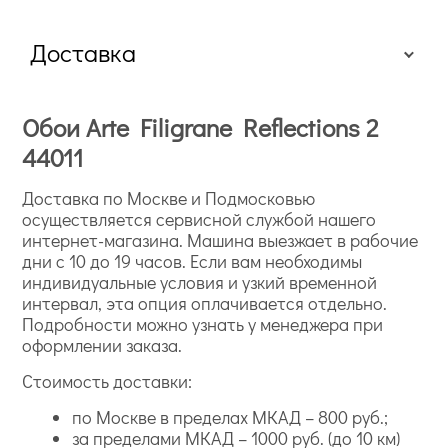
Доставка
Обои Arte Filigrane Reflections 2
44011
Доставка по Москве и Подмосковью
осуществляется сервисной службой нашего
интернет-магазина. Машина выезжает в рабочие
дни с 10 до 19 часов. Если вам необходимы
индивидуальные условия и узкий временной
интервал, эта опция оплачивается отдельно.
Подробности можно узнать у менеджера при
оформлении заказа.
Стоимость доставки:
по Москве в пределах МКАД – 800 руб.;
за пределами МКАД – 1000 руб. (до 10 км)