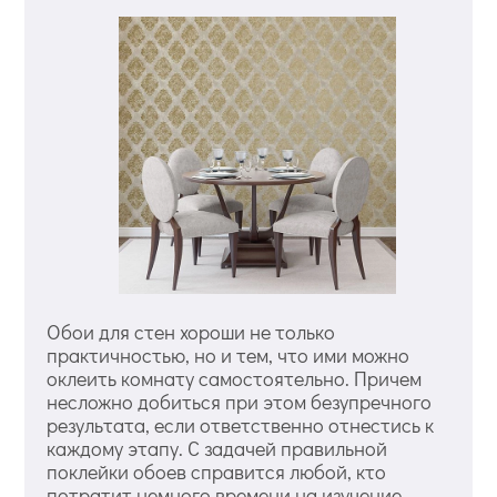
Обои для стен хороши не только
практичностью, но и тем, что ими можно
оклеить комнату самостоятельно. Причем
несложно добиться при этом безупречного
результата, если ответственно отнестись к
каждому этапу. С задачей правильной
поклейки обоев справится любой, кто
потратит немного времени на изучение