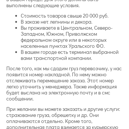
выполнены следующие условия.
Стоимость товаров свыше 20 000 руб.
В заказе нет лепнины и декора.
Вы проживаете в Центральном, Северо-
Западном, Южном, Приволжском
федеральном округе или в некоторых
населенных пунктах Уральского ФО.
В вашем городе есть терминал выбранной
вами транспортной компании.
После того, как мы сдадим груз перевозчику, у нас
появится номер накладной. По нему можно
отслеживать перемещение заказа. Этот номер
легко уточнить у менеджера. Также информация
будет выслана на электронную почту и в смс
сообщении.
При желании вы можете заказать и другие услуги:
страхование груза, обрешетку и др. Они
оплачиваются отдельно. Кроме того,
дополнительная плата взимается за курьерскую