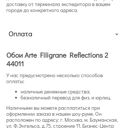
доставку от терминала экспедитора в вашем
городе до конкретного адреса.
Оплата
Обои Arte Filigrane Reflections 2
44011
У нас предусмотрено несколько способов
оплаты:
наличные денежные средства;
безналичный перевод для физ. и юрлиц.
Наличными вы можете расплатиться при
оформлении заказа в нашем шоу-руме. Он
расположен по адресу: г. Москва, м. Бауманская,
ул. Ф.Энгельса, д.75, строение 11, Бизнес-Центр