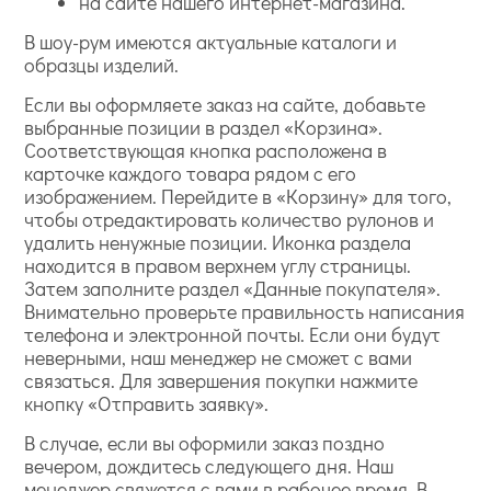
на сайте нашего интернет-магазина.
В шоу-рум имеются актуальные каталоги и
образцы изделий.
Если вы оформляете заказ на сайте, добавьте
выбранные позиции в раздел «Корзина».
Соответствующая кнопка расположена в
карточке каждого товара рядом с его
изображением. Перейдите в «Корзину» для того,
чтобы отредактировать количество рулонов и
удалить ненужные позиции. Иконка раздела
находится в правом верхнем углу страницы.
Затем заполните раздел «Данные покупателя».
Внимательно проверьте правильность написания
телефона и электронной почты. Если они будут
неверными, наш менеджер не сможет с вами
связаться. Для завершения покупки нажмите
кнопку «Отправить заявку».
В случае, если вы оформили заказ поздно
вечером, дождитесь следующего дня. Наш
менеджер свяжется с вами в рабочее время. В