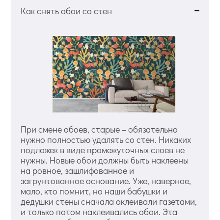
Как снять обои со стен
При смене обоев, старые – обязательно
нужно полностью удалять со стен. Никаких
подложек в виде промежуточных слоев не
нужны. Новые обои должны быть наклеены
на ровное, зашлифованное и
загрунтованное основание. Уже, наверное,
мало, кто помнит, но наши бабушки и
дедушки стены сначала оклеивали газетами,
и только потом наклеивались обои. Эта