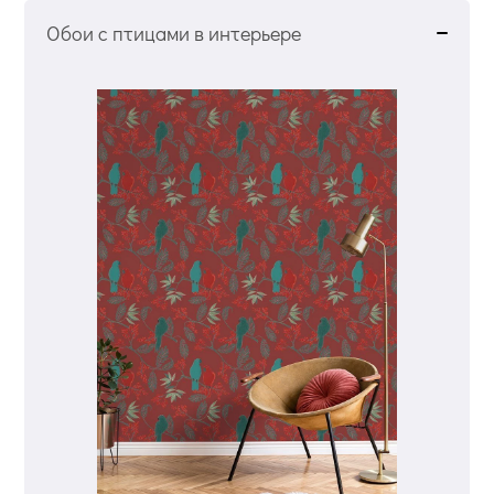
Обои с птицами в интерьере