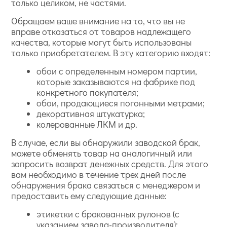
только целиком, не частями.
Обращаем ваше внимание на то, что вы не
вправе отказаться от товаров надлежащего
качества, которые могут быть использованы
только приобретателем. В эту категорию входят:
обои с определенным номером партии,
которые заказываются на фабрике под
конкретного покупателя;
обои, продающиеся погонными метрами;
декоративная штукатурка;
колерованные ЛКМ и др.
В случае, если вы обнаружили заводской брак,
можете обменять товар на аналогичный или
запросить возврат денежных средств. Для этого
вам необходимо в течение трех дней после
обнаружения брака связаться с менеджером и
предоставить ему следующие данные:
этикетки с бракованных рулонов (с
указанием завода-производителя);