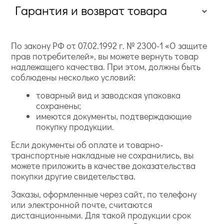
Гарантия и возврат товара
По закону РФ от 07.02.1992 г. № 2300-1 «О защите
прав потребителей», вы можете вернуть товар
надлежащего качества. При этом, должны быть
соблюдены несколько условий:
товарный вид и заводская упаковка
сохранены;
имеются документы, подтверждающие
покупку продукции.
Если документы об оплате и товарно-
транспортные накладные не сохранились, вы
можете приложить в качестве доказательства
покупки другие свидетельства.
Заказы, оформленные через сайт, по телефону
или электронной почте, считаются
дистанционными. Для такой продукции срок