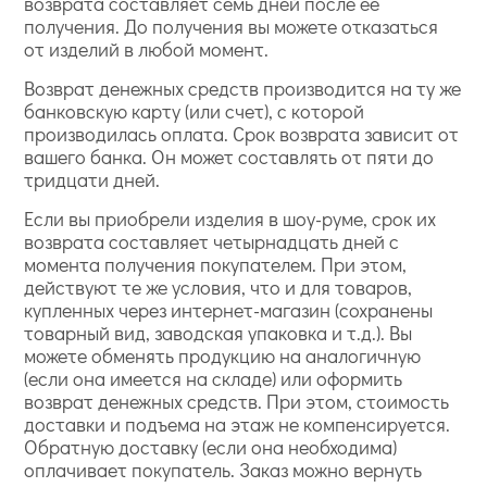
возврата составляет семь дней после ее
получения. До получения вы можете отказаться
от изделий в любой момент.
Возврат денежных средств производится на ту же
банковскую карту (или счет), с которой
производилась оплата. Срок возврата зависит от
вашего банка. Он может составлять от пяти до
тридцати дней.
Если вы приобрели изделия в шоу-руме, срок их
возврата составляет четырнадцать дней с
момента получения покупателем. При этом,
действуют те же условия, что и для товаров,
купленных через интернет-магазин (сохранены
товарный вид, заводская упаковка и т.д.). Вы
можете обменять продукцию на аналогичную
(если она имеется на складе) или оформить
возврат денежных средств. При этом, стоимость
доставки и подъема на этаж не компенсируется.
Обратную доставку (если она необходима)
оплачивает покупатель. Заказ можно вернуть