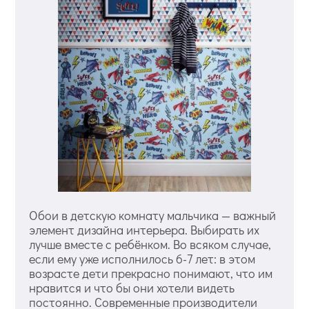
Обои в детскую комнату мальчика — важный
элемент дизайна интерьера. Выбирать их
лучше вместе с ребёнком. Во всяком случае,
если ему уже исполнилось 6-7 лет: в этом
возрасте дети прекрасно понимают, что им
нравится и что бы они хотели видеть
постоянно. Современные производители