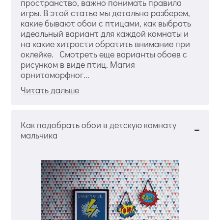
пространство, важно понимать правила
игры. В этой статье мы детально разберем,
какие бывают обои с птицами, как выбрать
идеальный вариант для каждой комнаты и
на какие хитрости обратить внимание при
оклейке. Смотреть еще варианты обоев с
рисунком в виде птиц. Магия
орнитоморфног...
Читать дальше
Как подобрать обои в детскую комнату
мальчика