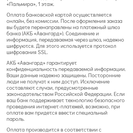
«Пальмира», 1 этаж.
Оплата банковской картой осуществляется
онлайн, без комиссии. После оформления заказа
вы будете перенаправлены на платежный шлюз
банка (АКБ «Авангард»). Соединение и
информация, передаваемая через шлюз, надежно
шифруются. Для этого используется протокол
шифрования SSL.
АКБ «Авангард» гарантирует
конфиденциальность передаваемой информации.
Ваши данные надежно защищены. Посторонние
люди не получат к ним доступ. Исключение
составляют случаи, предусмотренные
законодательством Российской Федерации. Если
ваш банк поддерживает технологию безопасного
проведения интернет-платежей, возможно, при
оплате вам придется ввести специальный
пароль.
Оплата производится в соответствии с