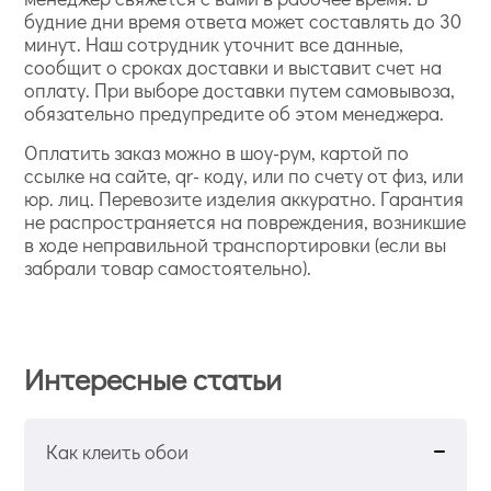
будние дни время ответа может составлять до 30
минут. Наш сотрудник уточнит все данные,
сообщит о сроках доставки и выставит счет на
оплату. При выборе доставки путем самовывоза,
обязательно предупредите об этом менеджера.
Оплатить заказ можно в шоу-рум, картой по
ссылке на сайте, qr- коду, или по счету от физ, или
юр. лиц. Перевозите изделия аккуратно. Гарантия
не распространяется на повреждения, возникшие
в ходе неправильной транспортировки (если вы
забрали товар самостоятельно).
Интересные статьи
Как клеить обои