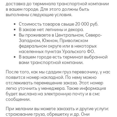
доставка до терминала транспортной компании
в вашем городе. Для этого должны быть
выполнены следующие условия.
Стоимость товаров свыше 20 000 руб.
В заказе нет лепнины и декора.
Вы проживаете в Центральном, Северо-
Западном, Южном, Приволжском
федеральном округе или в некоторых
населенных пунктах Уральского ФО.
В вашем городе есть терминал выбранной
вами транспортной компании.
После того, как мы сдадим груз перевозчику, у нас
появится номер накладной. По нему можно
отслеживать перемещение заказа. Этот номер
легко уточнить у менеджера. Также информация
будет выслана на электронную почту и в смс
сообщении.
При желании вы можете заказать и другие услуги:
страхование груза, обрешетку и др. Они