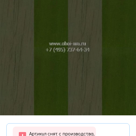
Артикул снят с производства,