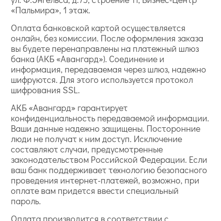
«Пальмира», 1 этаж.
Оплата банковской картой осуществляется
онлайн, без комиссии. После оформления заказа
вы будете перенаправлены на платежный шлюз
банка (АКБ «Авангард»). Соединение и
информация, передаваемая через шлюз, надежно
шифруются. Для этого используется протокол
шифрования SSL.
АКБ «Авангард» гарантирует
конфиденциальность передаваемой информации.
Ваши данные надежно защищены. Посторонние
люди не получат к ним доступ. Исключение
составляют случаи, предусмотренные
законодательством Российской Федерации. Если
ваш банк поддерживает технологию безопасного
проведения интернет-платежей, возможно, при
оплате вам придется ввести специальный
пароль.
Оплата производится в соответствии с