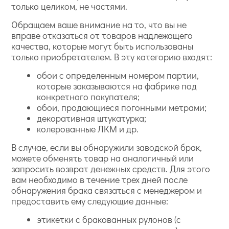
только целиком, не частями.
Обращаем ваше внимание на то, что вы не
вправе отказаться от товаров надлежащего
качества, которые могут быть использованы
только приобретателем. В эту категорию входят:
обои с определенным номером партии,
которые заказываются на фабрике под
конкретного покупателя;
обои, продающиеся погонными метрами;
декоративная штукатурка;
колерованные ЛКМ и др.
В случае, если вы обнаружили заводской брак,
можете обменять товар на аналогичный или
запросить возврат денежных средств. Для этого
вам необходимо в течение трех дней после
обнаружения брака связаться с менеджером и
предоставить ему следующие данные:
этикетки с бракованных рулонов (с