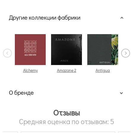
Другие коллекции фабрики
Alchemy
Amazone 2
Antigua
О бренде
Отзывы
Средняя оценка по отзывам: 5