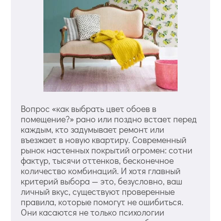
Вопрос «как выбрать цвет обоев в
помещение?» рано или поздно встает перед
каждым, кто задумывает ремонт или
въезжает в новую квартиру. Современный
рынок настенных покрытий огромен: сотни
фактур, тысячи оттенков, бесконечное
количество комбинаций. И хотя главный
критерий выбора — это, безусловно, ваш
личный вкус, существуют проверенные
правила, которые помогут не ошибиться.
Они касаются не только психологии