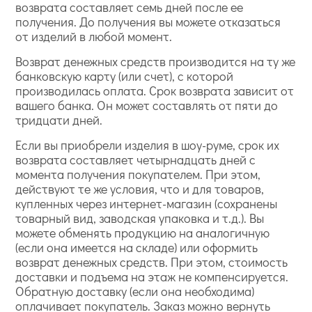
возврата составляет семь дней после ее
получения. До получения вы можете отказаться
от изделий в любой момент.
Возврат денежных средств производится на ту же
банковскую карту (или счет), с которой
производилась оплата. Срок возврата зависит от
вашего банка. Он может составлять от пяти до
тридцати дней.
Если вы приобрели изделия в шоу-руме, срок их
возврата составляет четырнадцать дней с
момента получения покупателем. При этом,
действуют те же условия, что и для товаров,
купленных через интернет-магазин (сохранены
товарный вид, заводская упаковка и т.д.). Вы
можете обменять продукцию на аналогичную
(если она имеется на складе) или оформить
возврат денежных средств. При этом, стоимость
доставки и подъема на этаж не компенсируется.
Обратную доставку (если она необходима)
оплачивает покупатель. Заказ можно вернуть