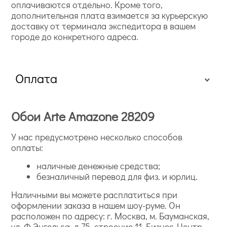
оплачиваются отдельно. Кроме того,
дополнительная плата взимается за курьерскую
доставку от терминала экспедитора в вашем
городе до конкретного адреса.
Оплата
Обои Arte Amazone 28209
У нас предусмотрено несколько способов
оплаты:
наличные денежные средства;
безналичный перевод для физ. и юрлиц.
Наличными вы можете расплатиться при
оформлении заказа в нашем шоу-руме. Он
расположен по адресу: г. Москва, м. Бауманская,
ул. Ф.Энгельса, д.75, строение 11, Бизнес-Центр