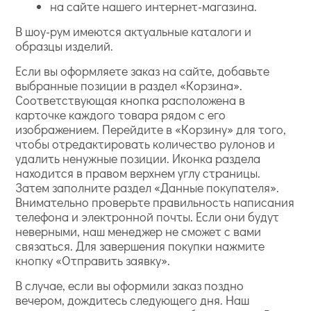
на сайте нашего интернет-магазина.
В шоу-рум имеются актуальные каталоги и
образцы изделий.
Если вы оформляете заказ на сайте, добавьте
выбранные позиции в раздел «Корзина».
Соответствующая кнопка расположена в
карточке каждого товара рядом с его
изображением. Перейдите в «Корзину» для того,
чтобы отредактировать количество рулонов и
удалить ненужные позиции. Иконка раздела
находится в правом верхнем углу страницы.
Затем заполните раздел «Данные покупателя».
Внимательно проверьте правильность написания
телефона и электронной почты. Если они будут
неверными, наш менеджер не сможет с вами
связаться. Для завершения покупки нажмите
кнопку «Отправить заявку».
В случае, если вы оформили заказ поздно
вечером, дождитесь следующего дня. Наш