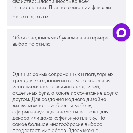
свойства: Эластичность во всех
направлениях: При наклеивании флизели...
Читать дальше
Обои с надписями/буквами в интерьере:
выбор по стилю
Один из самых современных и популярных
трендов в создании интерьера квартиры —
использование различных надписей,
отдельных букв, а также их сочетание друг с
другом. Для создания модного дизайна
жилья можно приобрести мебель,
оформленную в данном стиле, ткань для
декора или даже кафельную плитку. Но
самое большое многообразие выбора
предлагает мир обоев. Здесь можно