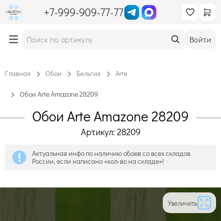
+7-999-909-77-77
Войти
Главная
Обои
Бельгия
Arte
Обои Arte Amazone 28209
Обои Arte Amazone 28209
Артикул: 28209
Актуальная инфо по наличию обоев со всех складов
России, если написано «кол-во на складе»!
Увеличить