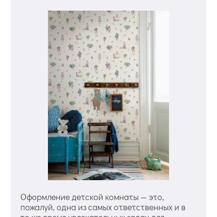
Оформление детской комнаты — это,
пожалуй, одна из самых ответственных и в