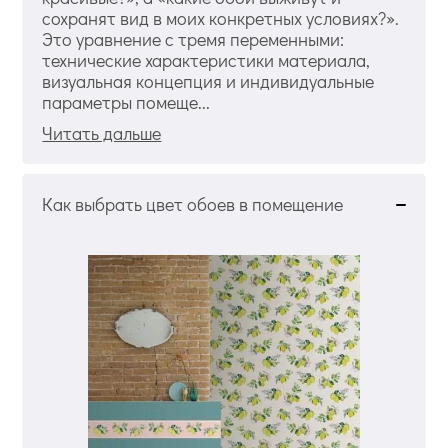
сохранят вид в моих конкретных условиях?».
Это уравнение с тремя переменными:
технические характеристики материала,
визуальная концепция и индивидуальные
параметры помеще...
Читать дальше
Как выбрать цвет обоев в помещение