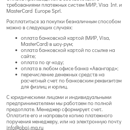
требованиями платежных систем МИР, Visa Int. и
MasterCard Europe Sprl.
Расплатиться за покупки безналичным способом
можно в следующих случаях:
оплата банковской картой (МИР, Visa,
MasterCard) в шоу-рум;
оплата банковской картой по ссылке на
сайте;
оплата по qr-коду;
оплата в любом офисе банка «Авангард»;
перечисление денежных средств на
расчетный счет по банковским реквизитам
для физлиц и юрлиц.
С юридическими лицами и индивидуальными
предпринимателями мы работаем по полной
предоплате. Менеджер сформирует счет.
Оплатите его и направьте копию платежного
поручения менеджеру, или на электронную почту
info@oboi-ma.ru