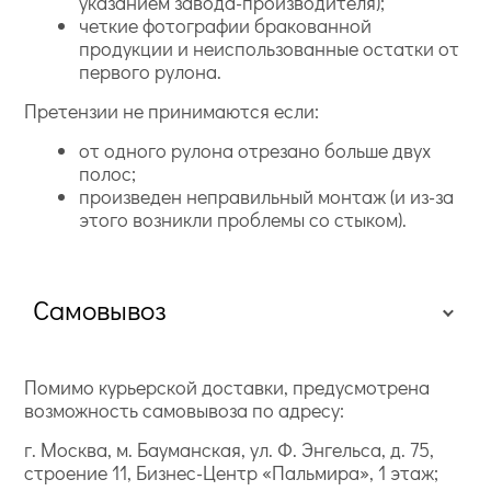
указанием завода-производителя);
четкие фотографии бракованной
продукции и неиспользованные остатки от
первого рулона.
Претензии не принимаются если:
от одного рулона отрезано больше двух
полос;
произведен неправильный монтаж (и из-за
этого возникли проблемы со стыком).
Самовывоз
Помимо курьерской доставки, предусмотрена
возможность самовывоза по адресу:
г. Москва, м. Бауманская, ул. Ф. Энгельса, д. 75,
строение 11, Бизнес-Центр «Пальмира», 1 этаж;