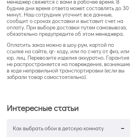
менеджер свяжется с вами в рабочее время. В
будние дни время ответа может составлять до 30
минут. Наш сотрудник уточнит все данные,
сообщит о сроках доставки и выставит счет на
оплату. При выборе доставки путем самовывоза,
обязательно предупредите об этом менеджера.
Оплатить заказ можно в шоу-рум, картой по
ссылке на сайте, qr- коду, или по счету от физ, или
юр. лиц. Перевозите изделия аккуратно. Гарантия
не распространяется на повреждения, возникшие
в ходе неправильной транспортировки (если вы
забрали товар самостоятельно).
Интересные статьи
Как выбрать обои в детскую комнату