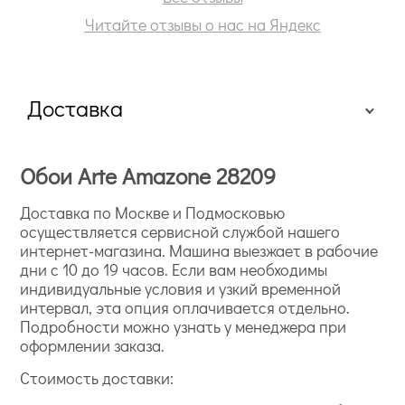
Читайте отзывы о нас на Яндекс
Доставка
Обои Arte Amazone 28209
Доставка по Москве и Подмосковью
осуществляется сервисной службой нашего
интернет-магазина. Машина выезжает в рабочие
дни с 10 до 19 часов. Если вам необходимы
индивидуальные условия и узкий временной
интервал, эта опция оплачивается отдельно.
Подробности можно узнать у менеджера при
оформлении заказа.
Стоимость доставки: