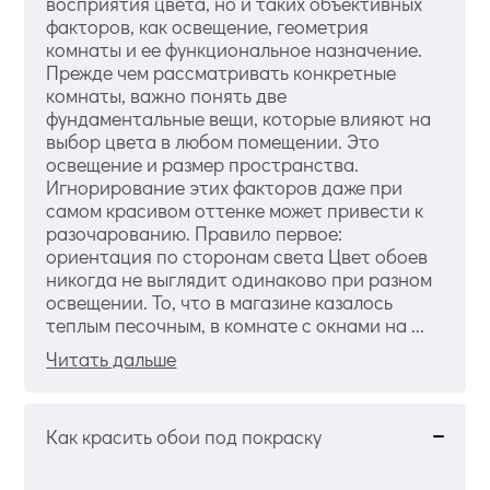
восприятия цвета, но и таких объективных
факторов, как освещение, геометрия
комнаты и ее функциональное назначение.
Прежде чем рассматривать конкретные
комнаты, важно понять две
фундаментальные вещи, которые влияют на
выбор цвета в любом помещении. Это
освещение и размер пространства.
Игнорирование этих факторов даже при
самом красивом оттенке может привести к
разочарованию. Правило первое:
ориентация по сторонам света Цвет обоев
никогда не выглядит одинаково при разном
освещении. То, что в магазине казалось
теплым песочным, в комнате с окнами на ...
Читать дальше
Как красить обои под покраску