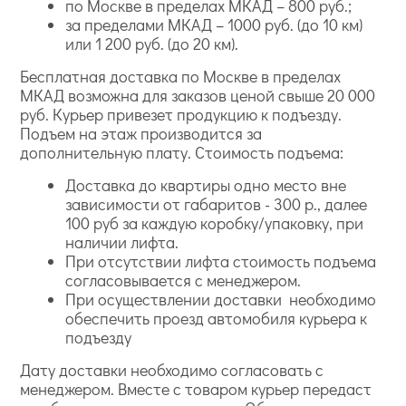
по Москве в пределах МКАД – 800 руб.;
за пределами МКАД – 1000 руб. (до 10 км)
или 1 200 руб. (до 20 км).
Бесплатная доставка по Москве в пределах
МКАД возможна для заказов ценой свыше 20 000
руб. Курьер привезет продукцию к подъезду.
Подъем на этаж производится за
дополнительную плату. Стоимость подъема:
Доставка до квартиры одно место вне
зависимости от габаритов - 300 р., далее
100 руб за каждую коробку/упаковку, при
наличии лифта.
При отсутствии лифта стоимость подъема
согласовывается с менеджером.
При осуществлении доставки необходимо
обеспечить проезд автомобиля курьера к
подъезду
Дату доставки необходимо согласовать с
менеджером. Вместе с товаром курьер передаст