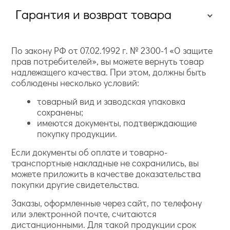
Гарантия и возврат товара
По закону РФ от 07.02.1992 г. № 2300-1 «О защите
прав потребителей», вы можете вернуть товар
надлежащего качества. При этом, должны быть
соблюдены несколько условий:
товарный вид и заводская упаковка
сохранены;
имеются документы, подтверждающие
покупку продукции.
Если документы об оплате и товарно-
транспортные накладные не сохранились, вы
можете приложить в качестве доказательства
покупки другие свидетельства.
Заказы, оформленные через сайт, по телефону
или электронной почте, считаются
дистанционными. Для такой продукции срок