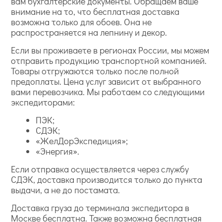
вам бухгалтерские документы. Обращаем ваше
внимание на то, что бесплатная доставка
возможна только для обоев. Она не
распространяется на лепнину и декор.
Если вы проживаете в регионах России, мы можем
отправить продукцию транспортной компанией.
Товары отгружаются только после полной
предоплаты. Цена услуг зависит от выбранного
вами перевозчика. Мы работаем со следующими
экспедиторами:
ПЭК;
СДЭК;
«ЖелДорЭкспедиция»;
«Энергия».
Если отправка осуществляется через службу
СДЭК, доставка производится только до пункта
выдачи, а не до постамата.
Доставка груза до терминала экспедитора в
Москве бесплатна. Также возможна бесплатная