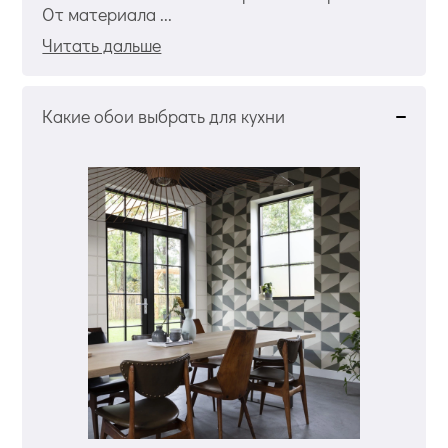
От материала ...
Читать дальше
Какие обои выбрать для кухни