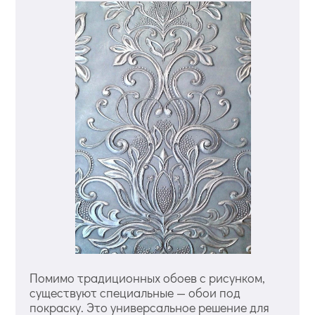
Помимо традиционных обоев с рисунком,
существуют специальные — обои под
покраску. Это универсальное решение для