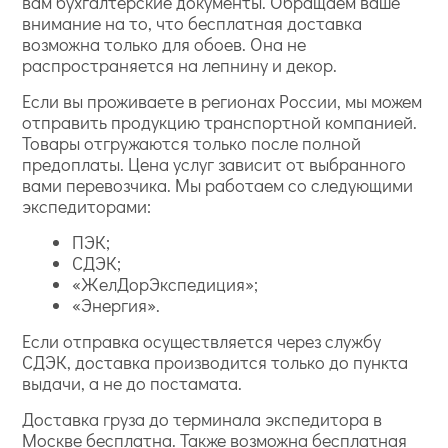
вам бухгалтерские документы. Обращаем ваше
внимание на то, что бесплатная доставка
возможна только для обоев. Она не
распространяется на лепнину и декор.
Если вы проживаете в регионах России, мы можем
отправить продукцию транспортной компанией.
Товары отгружаются только после полной
предоплаты. Цена услуг зависит от выбранного
вами перевозчика. Мы работаем со следующими
экспедиторами:
ПЭК;
СДЭК;
«ЖелДорЭкспедиция»;
«Энергия».
Если отправка осуществляется через службу
СДЭК, доставка производится только до пункта
выдачи, а не до постамата.
Доставка груза до терминала экспедитора в
Москве бесплатна. Также возможна бесплатная