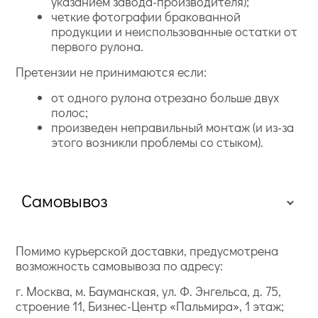
указанием завода-производителя);
четкие фотографии бракованной
продукции и неиспользованные остатки от
первого рулона.
Претензии не принимаются если:
от одного рулона отрезано больше двух
полос;
произведен неправильный монтаж (и из-за
этого возникли проблемы со стыком).
Самовывоз
Помимо курьерской доставки, предусмотрена
возможность самовывоза по адресу:
г. Москва, м. Бауманская, ул. Ф. Энгельса, д. 75,
строение 11, Бизнес-Центр «Пальмира», 1 этаж;