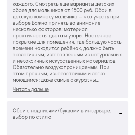
каждого. Смотреть еще варианты детских
обоев для мальчиков от 1500 руб. Обои в
детскую комнату мальчика — что учесть при
выборе Важно принять во внимание
несколько факторов: материал;
практичность; цвета и узоры. Настенное
покрытие для помещения, где большую часть
времени находится ребёнок, должно быть
экологичным, изготовленным из натуральных
и нетоксичных искусственных материалов.
Обязательно воздухопроницаемым. При
этом прочным, износостойким и легко
моющимся: даже самые аккуратны...
Читать дальше
Обои с надписями/буквами в интерьере:
выбор по стилю