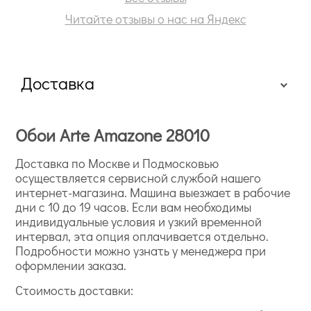
Читайте отзывы о нас на Яндекс
Доставка
Обои Arte Amazone 28010
Доставка по Москве и Подмосковью
осуществляется сервисной службой нашего
интернет-магазина. Машина выезжает в рабочие
дни с 10 до 19 часов. Если вам необходимы
индивидуальные условия и узкий временной
интервал, эта опция оплачивается отдельно.
Подробности можно узнать у менеджера при
оформлении заказа.
Стоимость доставки: