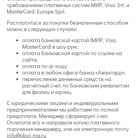
требованиями платежных систем МИР, Visa Int. и
MasterCard Europe Sprl.
Расплатиться за покупки безналичным способом
можно в следующих случаях:
оплата банковской картой (МИР, Visa,
MasterCard) в шоу-рум;
оплата банковской картой по ссылке на
сайте;
оплата по qr-коду;
оплата в любом офисе банка «Авангард»;
перечисление денежных средств на
расчетный счет по банковским реквизитам
для физлиц и юрлиц.
С юридическими лицами и индивидуальными
предпринимателями мы работаем по полной
предоплате. Менеджер сформирует счет.
Оплатите его и направьте копию платежного
поручения менеджеру, или на электронную почту
info@oboi-ma.ru