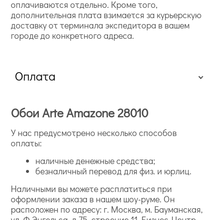
оплачиваются отдельно. Кроме того,
дополнительная плата взимается за курьерскую
доставку от терминала экспедитора в вашем
городе до конкретного адреса.
Оплата
Обои Arte Amazone 28010
У нас предусмотрено несколько способов
оплаты:
наличные денежные средства;
безналичный перевод для физ. и юрлиц.
Наличными вы можете расплатиться при
оформлении заказа в нашем шоу-руме. Он
расположен по адресу: г. Москва, м. Бауманская,
ул. Ф.Энгельса, д.75, строение 11, Бизнес-Центр