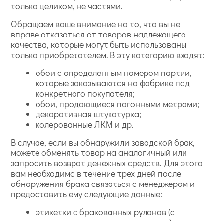
только целиком, не частями.
Обращаем ваше внимание на то, что вы не
вправе отказаться от товаров надлежащего
качества, которые могут быть использованы
только приобретателем. В эту категорию входят:
обои с определенным номером партии,
которые заказываются на фабрике под
конкретного покупателя;
обои, продающиеся погонными метрами;
декоративная штукатурка;
колерованные ЛКМ и др.
В случае, если вы обнаружили заводской брак,
можете обменять товар на аналогичный или
запросить возврат денежных средств. Для этого
вам необходимо в течение трех дней после
обнаружения брака связаться с менеджером и
предоставить ему следующие данные:
этикетки с бракованных рулонов (с