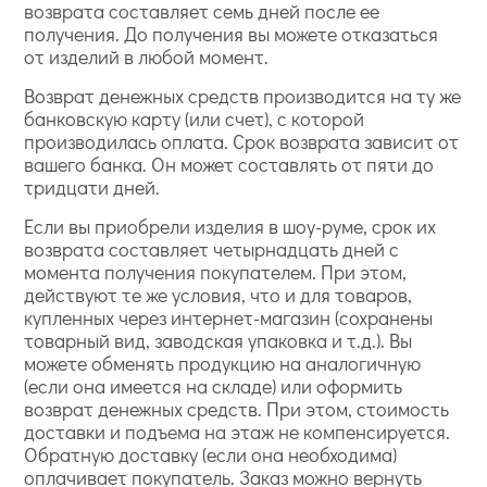
возврата составляет семь дней после ее
получения. До получения вы можете отказаться
от изделий в любой момент.
Возврат денежных средств производится на ту же
банковскую карту (или счет), с которой
производилась оплата. Срок возврата зависит от
вашего банка. Он может составлять от пяти до
тридцати дней.
Если вы приобрели изделия в шоу-руме, срок их
возврата составляет четырнадцать дней с
момента получения покупателем. При этом,
действуют те же условия, что и для товаров,
купленных через интернет-магазин (сохранены
товарный вид, заводская упаковка и т.д.). Вы
можете обменять продукцию на аналогичную
(если она имеется на складе) или оформить
возврат денежных средств. При этом, стоимость
доставки и подъема на этаж не компенсируется.
Обратную доставку (если она необходима)
оплачивает покупатель. Заказ можно вернуть