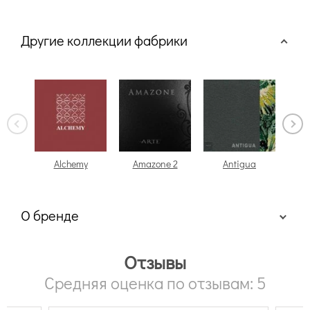
Другие коллекции фабрики
Alchemy
Amazone 2
Antigua
О бренде
Отзывы
Средняя оценка по отзывам: 5