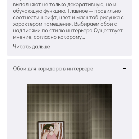
выполняют не только декоративную, но и
обучающую функцию. Главное — правильно
соотнести шрифт, цвет и масштаб рисунка с
характером помещения. Выбираем обои с
надписями по стилю интерьера Существует
мнение, согласно которому...
Читать дальше
Обои для коридора в интерьере