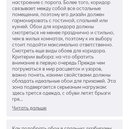
настроение с порога. Более того, коридор
связывает между собой все остальные
помещения, поэтому его дизайн должен
гармонировать с гостиной, спальней или
кухней. Обои для коридора должны
смотреться не менее празднично и стильно,
чем в жилых комнатах, поэтому к их выбору
стоит подойти максимально ответственно.
Смотреть еще виды обоев для коридора.
Критерии выбора: на что обратить
внимание в первую очередь Прежде чем
погружаться в мир расцветок и узоров,
важно понять, какими свойствами должны
обладать идеальные обои для прихожей. Эта
зона подвергается серьезным нагрузкам:
здесь трется одежда, с обуви летят брызги
гря...
Читать дальше
Как подобрать обои в спальню: разбираем