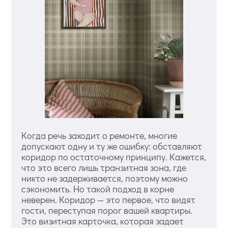
Когда речь заходит о ремонте, многие
допускают одну и ту же ошибку: обставляют
коридор по остаточному принципу. Кажется,
что это всего лишь транзитная зона, где
никто не задерживается, поэтому можно
сэкономить. Но такой подход в корне
неверен. Коридор — это первое, что видят
гости, переступая порог вашей квартиры.
Это визитная карточка, которая задает