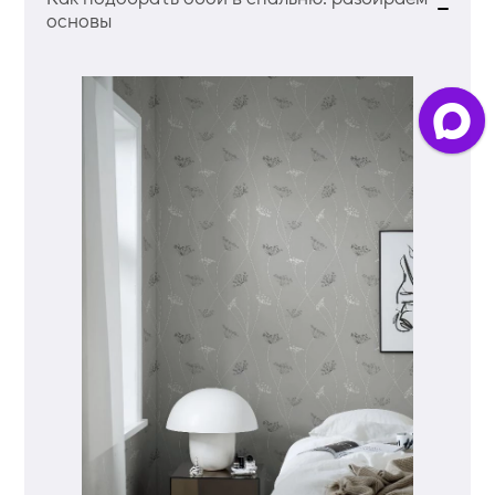
основы