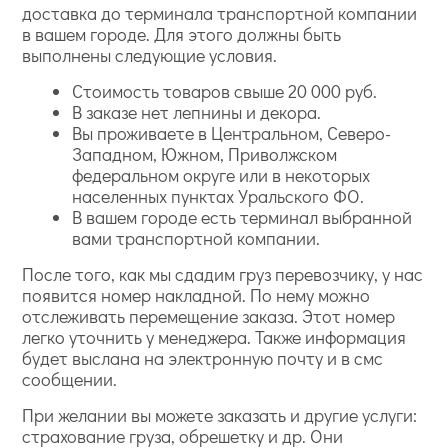
доставка до терминала транспортной компании
в вашем городе. Для этого должны быть
выполнены следующие условия.
Стоимость товаров свыше 20 000 руб.
В заказе нет лепнины и декора.
Вы проживаете в Центральном, Северо-
Западном, Южном, Приволжском
федеральном округе или в некоторых
населенных пунктах Уральского ФО.
В вашем городе есть терминал выбранной
вами транспортной компании.
После того, как мы сдадим груз перевозчику, у нас
появится номер накладной. По нему можно
отслеживать перемещение заказа. Этот номер
легко уточнить у менеджера. Также информация
будет выслана на электронную почту и в смс
сообщении.
При желании вы можете заказать и другие услуги:
страхование груза, обрешетку и др. Они