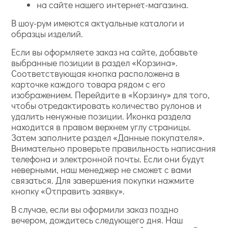
на сайте нашего интернет-магазина.
В шоу-рум имеются актуальные каталоги и
образцы изделий.
Если вы оформляете заказ на сайте, добавьте
выбранные позиции в раздел «Корзина».
Соответствующая кнопка расположена в
карточке каждого товара рядом с его
изображением. Перейдите в «Корзину» для того,
чтобы отредактировать количество рулонов и
удалить ненужные позиции. Иконка раздела
находится в правом верхнем углу страницы.
Затем заполните раздел «Данные покупателя».
Внимательно проверьте правильность написания
телефона и электронной почты. Если они будут
неверными, наш менеджер не сможет с вами
связаться. Для завершения покупки нажмите
кнопку «Отправить заявку».
В случае, если вы оформили заказ поздно
вечером, дождитесь следующего дня. Наш