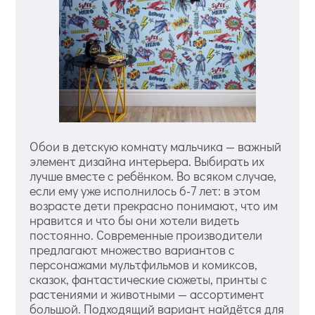
Обои в детскую комнату мальчика — важный
элемент дизайна интерьера. Выбирать их
лучше вместе с ребёнком. Во всяком случае,
если ему уже исполнилось 6-7 лет: в этом
возрасте дети прекрасно понимают, что им
нравится и что бы они хотели видеть
постоянно. Современные производители
предлагают множество вариантов с
персонажами мультфильмов и комиксов,
сказок, фантастические сюжеты, принты с
растениями и животными — ассортимент
большой. Подходящий вариант найдётся для