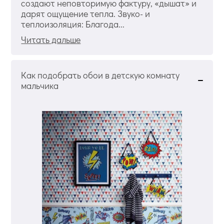
создают неповторимую фактуру, «дышат» и
дарят ощущение тепла. Звуко- и
теплоизоляция: Благода...
Читать дальше
Как подобрать обои в детскую комнату
мальчика