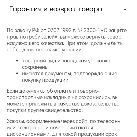
Гарантия и возврат товара
По закону РФ от 07.02.1992 г. № 2300-1 «О защите
прав потребителей», вы можете вернуть товар
надлежащего качества. При этом, должны быть
соблюдены несколько условий:
товарный вид и заводская упаковка
сохранены;
имеются документы, подтверждающие
покупку продукции.
Если документы об оплате и товарно-
транспортные накладные не сохранились, вы
можете приложить в качестве доказательства
покупки другие свидетельства.
Заказы, оформленные через сайт, по телефону
или электронной почте, считаются
дистанционными. Для такой продукции срок