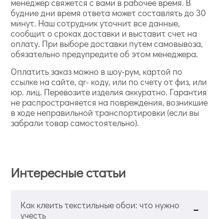
менеджер свяжется с вами в рабочее время. В
будние дни время ответа может составлять до 30
минут. Наш сотрудник уточнит все данные,
сообщит о сроках доставки и выставит счет на
оплату. При выборе доставки путем самовывоза,
обязательно предупредите об этом менеджера.
Оплатить заказ можно в шоу-рум, картой по
ссылке на сайте, qr- коду, или по счету от физ, или
юр. лиц. Перевозите изделия аккуратно. Гарантия
не распространяется на повреждения, возникшие
в ходе неправильной транспортировки (если вы
забрали товар самостоятельно).
Интересные статьи
Как клеить текстильные обои: что нужно
учесть