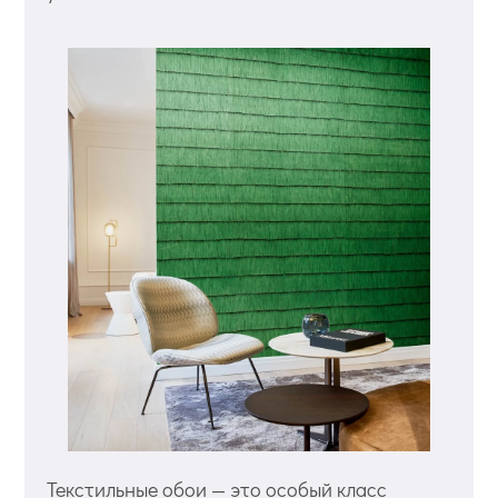
Текстильные обои — это особый класс