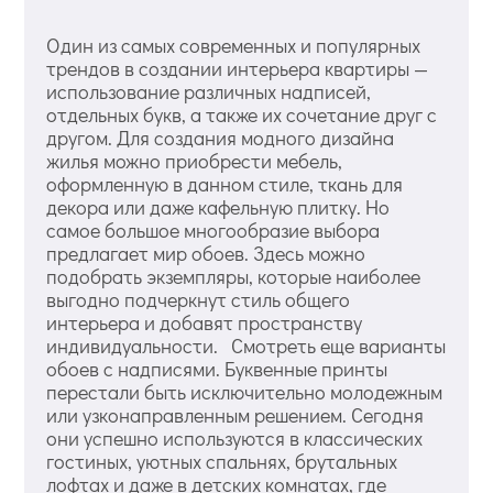
Один из самых современных и популярных
трендов в создании интерьера квартиры —
использование различных надписей,
отдельных букв, а также их сочетание друг с
другом. Для создания модного дизайна
жилья можно приобрести мебель,
оформленную в данном стиле, ткань для
декора или даже кафельную плитку. Но
самое большое многообразие выбора
предлагает мир обоев. Здесь можно
подобрать экземпляры, которые наиболее
выгодно подчеркнут стиль общего
интерьера и добавят пространству
индивидуальности. Смотреть еще варианты
обоев с надписями. Буквенные принты
перестали быть исключительно молодежным
или узконаправленным решением. Сегодня
они успешно используются в классических
гостиных, уютных спальнях, брутальных
лофтах и даже в детских комнатах, где