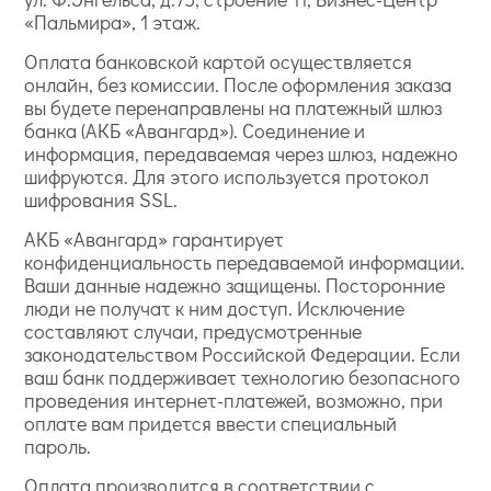
«Пальмира», 1 этаж.
Оплата банковской картой осуществляется
онлайн, без комиссии. После оформления заказа
вы будете перенаправлены на платежный шлюз
банка (АКБ «Авангард»). Соединение и
информация, передаваемая через шлюз, надежно
шифруются. Для этого используется протокол
шифрования SSL.
АКБ «Авангард» гарантирует
конфиденциальность передаваемой информации.
Ваши данные надежно защищены. Посторонние
люди не получат к ним доступ. Исключение
составляют случаи, предусмотренные
законодательством Российской Федерации. Если
ваш банк поддерживает технологию безопасного
проведения интернет-платежей, возможно, при
оплате вам придется ввести специальный
пароль.
Оплата производится в соответствии с