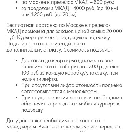
по Москве в пределах МКАД – 800 руб.;
за пределами МКАД – 1000 руб. (до 10 км)
или 1 200 руб. (до 20 км).
Бесплатная доставка по Москве в пределах
МКАД возможна для заказов ценой свыше 20 000
руб. Курьер привезет продукцию к подъезду.
Подъем на этаж производится за
дополнительную плату. Стоимость подъема:
Доставка до квартиры одно место вне
зависимости от габаритов - 300 р., далее
100 руб за каждую коробку/упаковку, при
наличии лифта.
При отсутствии лифта стоимость подъема
согласовывается с менеджером.
При осуществлении доставки необходимо
обеспечить проезд автомобиля курьера к
подъезду
Дату доставки необходимо согласовать с
менеджером. Вместе с товаром курьер передаст