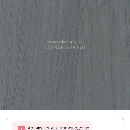
Артикул снят с производства,