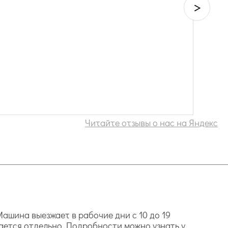
>
Читайте отзывы о нас на Яндекс
ашина выезжает в рабочие дни с 10 до 19
ается отдельно. Подробности можно узнать у