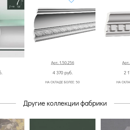
Арт. 1.50.256
Арт.
б.
4 370
руб.
2 
НА СКЛАДЕ БОЛЕЕ:
50
НА СКЛА
Другие коллекции фабрики