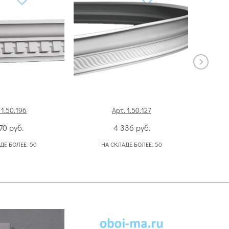
 1.50.196
Арт. 1.50.127
170
руб.
4 336
руб.
ДЕ БОЛЕЕ:
50
НА СКЛАДЕ БОЛЕЕ:
50