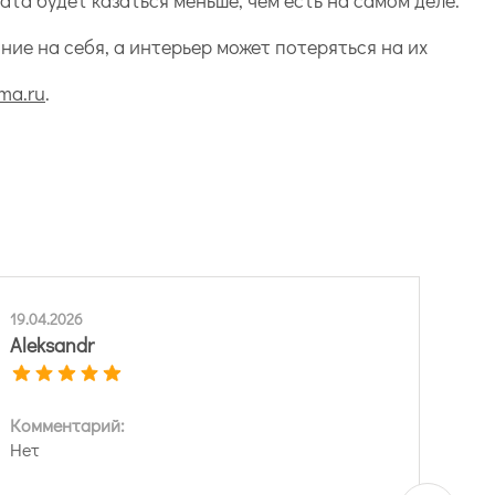
ие на себя, а интерьер может потеряться на их
ma.ru
.
19.04.2026
Aleksandr
Комментарий:
Нет