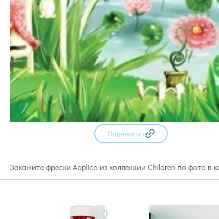
Поделиться
Закажите фрески Applico из коллекции Children по фото в к