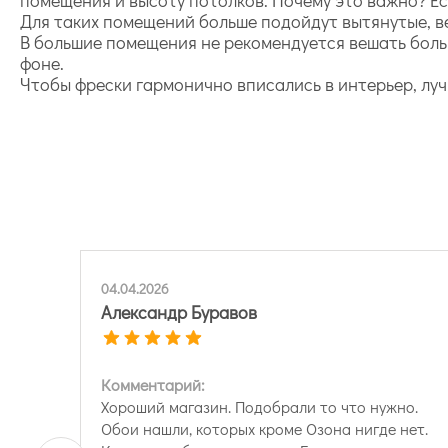
Для таких помещений больше подойдут вытянутые, 
В большие помещения не рекомендуется вешать больш
фоне.
Чтобы фрески гармонично вписались в интерьер, лу
04.04.2026
Александр Буравов
Комментарий:
Хороший магазин. Подобрали то что нужно.
Обои нашли, которых кроме Озона нигде нет.