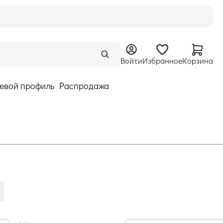
Войти
Избранное
Корзина
евой профиль
Распродажа