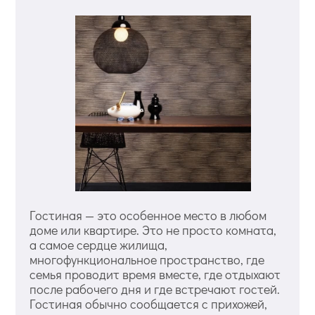
Гостиная — это особенное место в любом
доме или квартире. Это не просто комната,
а самое сердце жилища,
многофункциональное пространство, где
семья проводит время вместе, где отдыхают
после рабочего дня и где встречают гостей.
Гостиная обычно сообщается с прихожей,