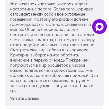
Это визитная карточка, которая задает
настроение с порога. Более того, коридор
связывает между собой все остальные
помещения, поэтому его дизайн должен
гармонировать с гостиной, спальней или
кухней. Обои для коридора должны
смотреться не менее празднично и стильно,
чем в жилых комнатах, поэтому к их выбору
стоит подойти максимально ответственно.
Смотреть еще виды обоев для коридора.
Критерии выбора: на что обратить
внимание в первую очередь Прежде чем
погружаться в мир расцветок и узоров,
важно понять, какими свойствами должны
обладать идеальные обои для прихожей. Эта
зона подвергается серьезным нагрузкам:
здесь трется одежда, с обуви летят брызги
гря...
Читать дальше