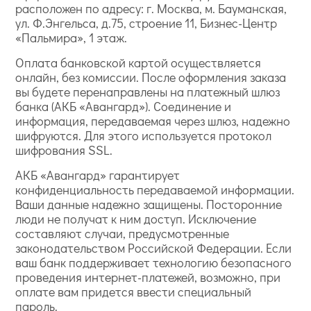
расположен по адресу: г. Москва, м. Бауманская,
ул. Ф.Энгельса, д.75, строение 11, Бизнес-Центр
«Пальмира», 1 этаж.
Оплата банковской картой осуществляется
онлайн, без комиссии. После оформления заказа
вы будете перенаправлены на платежный шлюз
банка (АКБ «Авангард»). Соединение и
информация, передаваемая через шлюз, надежно
шифруются. Для этого используется протокол
шифрования SSL.
АКБ «Авангард» гарантирует
конфиденциальность передаваемой информации.
Ваши данные надежно защищены. Посторонние
люди не получат к ним доступ. Исключение
составляют случаи, предусмотренные
законодательством Российской Федерации. Если
ваш банк поддерживает технологию безопасного
проведения интернет-платежей, возможно, при
оплате вам придется ввести специальный
пароль.