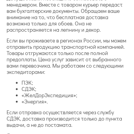
менеджером. Вместе с товаром курьер передаст
вам бухгалтерские документы. Обращаем ваше
внимание на то, что бесплатная доставка
возможна только для обоев. Она не
распространяется на лепнину и декор.
Если вы проживаете в регионах России, мы можем
отправить продукцию транспортной компанией.
Товары отгружаются только после полной
предоплаты. Цена услуг зависит от выбранного
вами перевозчика. Мы работаем со следующими
экспедиторами:
ПЭК;
СДЭК;
«ЖелДорЭкспедиция»;
«Энергия».
Если отправка осуществляется через службу
СДЭК, доставка производится только до пункта
выдачи, а не до постамата.