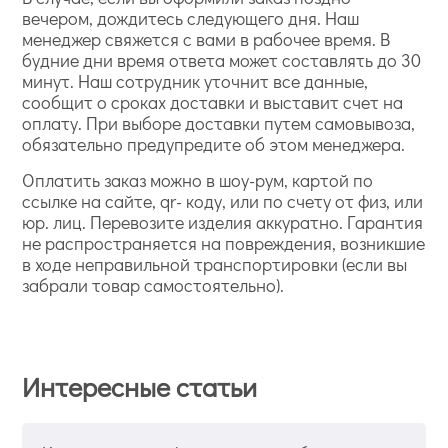
вечером, дождитесь следующего дня. Наш
менеджер свяжется с вами в рабочее время. В
будние дни время ответа может составлять до 30
минут. Наш сотрудник уточнит все данные,
сообщит о сроках доставки и выставит счет на
оплату. При выборе доставки путем самовывоза,
обязательно предупредите об этом менеджера.
Оплатить заказ можно в шоу-рум, картой по
ссылке на сайте, qr- коду, или по счету от физ, или
юр. лиц. Перевозите изделия аккуратно. Гарантия
не распространяется на повреждения, возникшие
в ходе неправильной транспортировки (если вы
забрали товар самостоятельно).
Интересные статьи