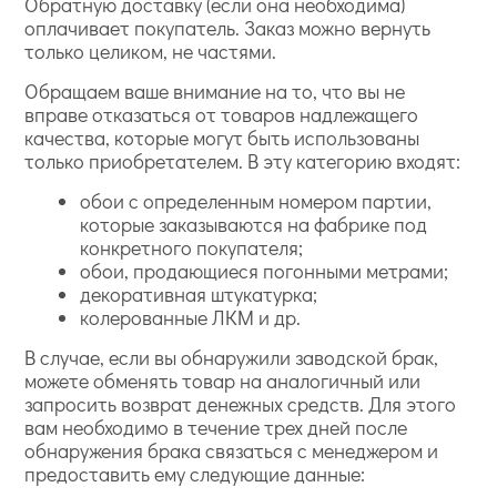
Обратную доставку (если она необходима)
оплачивает покупатель. Заказ можно вернуть
только целиком, не частями.
Обращаем ваше внимание на то, что вы не
вправе отказаться от товаров надлежащего
качества, которые могут быть использованы
только приобретателем. В эту категорию входят:
обои с определенным номером партии,
которые заказываются на фабрике под
конкретного покупателя;
обои, продающиеся погонными метрами;
декоративная штукатурка;
колерованные ЛКМ и др.
В случае, если вы обнаружили заводской брак,
можете обменять товар на аналогичный или
запросить возврат денежных средств. Для этого
вам необходимо в течение трех дней после
обнаружения брака связаться с менеджером и
предоставить ему следующие данные: