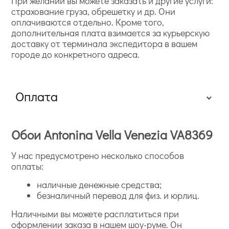
При желании вы можете заказать и другие услуги:
страхование груза, обрешетку и др. Они
оплачиваются отдельно. Кроме того,
дополнительная плата взимается за курьерскую
доставку от терминала экспедитора в вашем
городе до конкретного адреса.
Оплата
Обои Antonina Vella Venezia VA8369
У нас предусмотрено несколько способов
оплаты:
наличные денежные средства;
безналичный перевод для физ. и юрлиц.
Наличными вы можете расплатиться при
оформлении заказа в нашем шоу-руме. Он