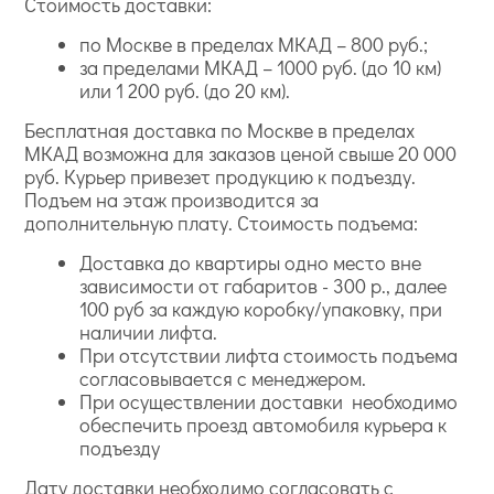
Стоимость доставки:
по Москве в пределах МКАД – 800 руб.;
за пределами МКАД – 1000 руб. (до 10 км)
или 1 200 руб. (до 20 км).
Бесплатная доставка по Москве в пределах
МКАД возможна для заказов ценой свыше 20 000
руб. Курьер привезет продукцию к подъезду.
Подъем на этаж производится за
дополнительную плату. Стоимость подъема:
Доставка до квартиры одно место вне
зависимости от габаритов - 300 р., далее
100 руб за каждую коробку/упаковку, при
наличии лифта.
При отсутствии лифта стоимость подъема
согласовывается с менеджером.
При осуществлении доставки необходимо
обеспечить проезд автомобиля курьера к
подъезду
Дату доставки необходимо согласовать с