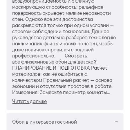
воздухопроницаемость и отличную
маскирующую способность: рельефная
поверхность скрывает мелкие неровности
стен. Однако все эти достоинства
раскрываются только при одном условии —
строгом соблюдении технологии. Данное
руководство детально разберет технологию
наклеивания флизелиновых полотен, чтобы
даже новичок справился с задачей
профессионально. Смотреть
все флизелиновые обои для детской
ПЛАНИРОВАНИЕ И ПОДГОТОВКА Расчет
материалов: как не ошибиться с
количеством Правильный расчет — основа
экономии и отсутствия простоев в работе.
Измерения: Замерьте периметр комнаты...
Читать дальше
Обои в интерьере гостиной