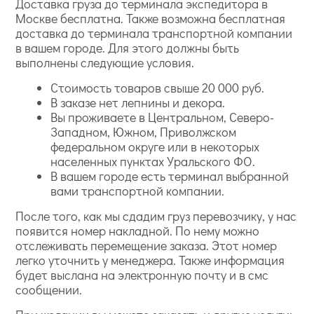
Доставка груза до терминала экспедитора в
Москве бесплатна. Также возможна бесплатная
доставка до терминала транспортной компании
в вашем городе. Для этого должны быть
выполнены следующие условия.
Стоимость товаров свыше 20 000 руб.
В заказе нет лепнины и декора.
Вы проживаете в Центральном, Северо-
Западном, Южном, Приволжском
федеральном округе или в некоторых
населенных пунктах Уральского ФО.
В вашем городе есть терминал выбранной
вами транспортной компании.
После того, как мы сдадим груз перевозчику, у нас
появится номер накладной. По нему можно
отслеживать перемещение заказа. Этот номер
легко уточнить у менеджера. Также информация
будет выслана на электронную почту и в смс
сообщении.