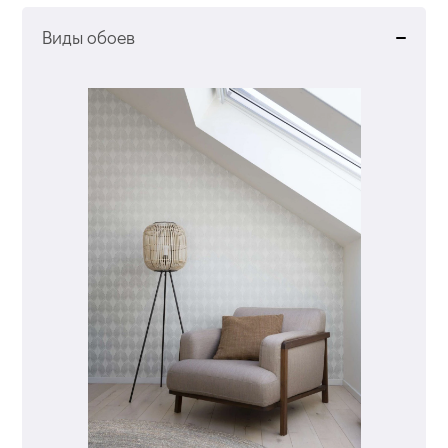
Виды обоев