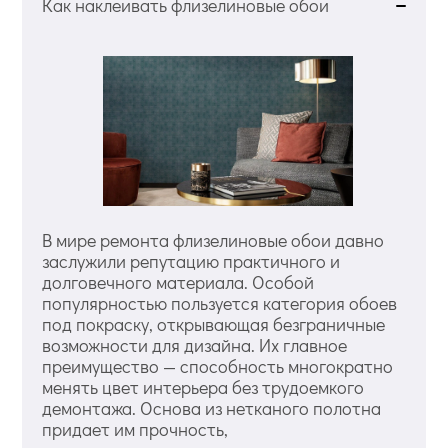
Как наклеивать флизелиновые обои
В мире ремонта флизелиновые обои давно
заслужили репутацию практичного и
долговечного материала. Особой
популярностью пользуется категория обоев
под покраску, открывающая безграничные
возможности для дизайна. Их главное
преимущество — способность многократно
менять цвет интерьера без трудоемкого
демонтажа. Основа из нетканого полотна
придает им прочность,