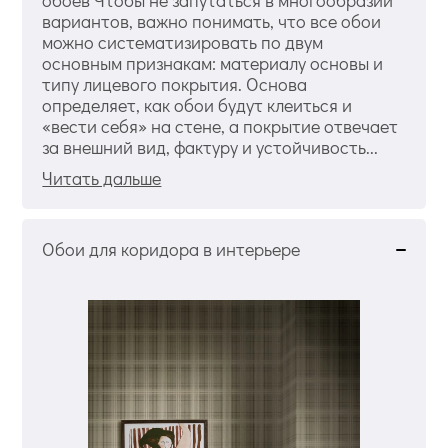
обоев Чтобы не запутаться в многообразии
вариантов, важно понимать, что все обои
можно систематизировать по двум
основным признакам: материалу основы и
типу лицевого покрытия. Основа
определяет, как обои будут клеиться и
«вести себя» на стене, а покрытие отвечает
за внешний вид, фактуру и устойчивость...
Читать дальше
Обои для коридора в интерьере