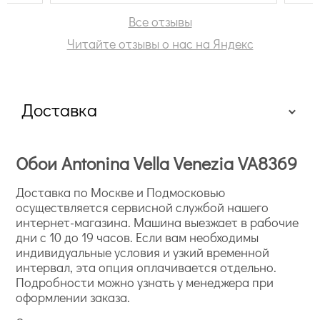
Все отзывы
Читайте отзывы о нас на Яндекс
Доставка
Обои Antonina Vella Venezia VA8369
Доставка по Москве и Подмосковью
осуществляется сервисной службой нашего
интернет-магазина. Машина выезжает в рабочие
дни с 10 до 19 часов. Если вам необходимы
индивидуальные условия и узкий временной
интервал, эта опция оплачивается отдельно.
Подробности можно узнать у менеджера при
оформлении заказа.