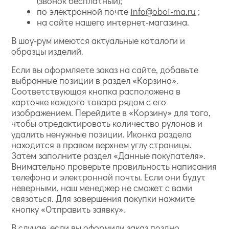
(звонок бесплатный);
по электронной почте
info@oboi-ma.ru
;
на сайте нашего интернет-магазина.
В шоу-рум имеются актуальные каталоги и
образцы изделий.
Если вы оформляете заказ на сайте, добавьте
выбранные позиции в раздел «Корзина».
Соответствующая кнопка расположена в
карточке каждого товара рядом с его
изображением. Перейдите в «Корзину» для того,
чтобы отредактировать количество рулонов и
удалить ненужные позиции. Иконка раздела
находится в правом верхнем углу страницы.
Затем заполните раздел «Данные покупателя».
Внимательно проверьте правильность написания
телефона и электронной почты. Если они будут
неверными, наш менеджер не сможет с вами
связаться. Для завершения покупки нажмите
кнопку «Отправить заявку».
В случае, если вы оформили заказ поздно