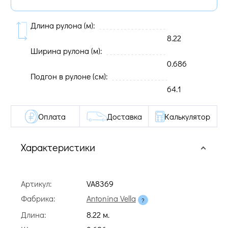
Длина рулона (м):
8.22
Ширина рулона (м):
0.686
Подгон в рулоне (cм):
64.1
Оплата
Доставка
Калькулятор
Характеристики
Артикул:
VA8369
Фабрика:
Antonina Vella
Длина:
8.22 м.