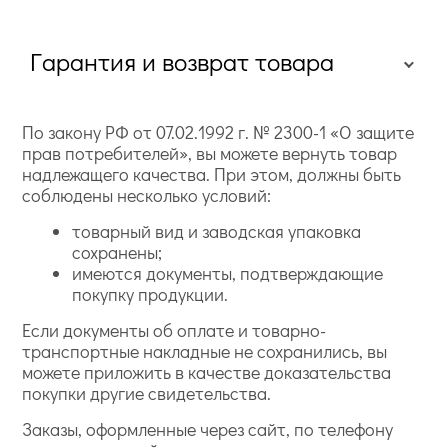
Гарантия и возврат товара
По закону РФ от 07.02.1992 г. № 2300-1 «О защите
прав потребителей», вы можете вернуть товар
надлежащего качества. При этом, должны быть
соблюдены несколько условий:
товарный вид и заводская упаковка
сохранены;
имеются документы, подтверждающие
покупку продукции.
Если документы об оплате и товарно-
транспортные накладные не сохранились, вы
можете приложить в качестве доказательства
покупки другие свидетельства.
Заказы, оформленные через сайт, по телефону