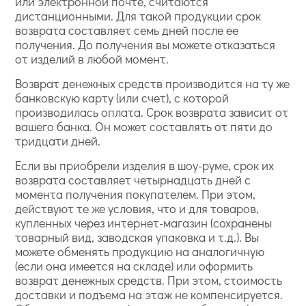
или электронной почте, считаются
дистанционными. Для такой продукции срок
возврата составляет семь дней после ее
получения. До получения вы можете отказаться
от изделий в любой момент.
Возврат денежных средств производится на ту же
банковскую карту (или счет), с которой
производилась оплата. Срок возврата зависит от
вашего банка. Он может составлять от пяти до
тридцати дней.
Если вы приобрели изделия в шоу-руме, срок их
возврата составляет четырнадцать дней с
момента получения покупателем. При этом,
действуют те же условия, что и для товаров,
купленных через интернет-магазин (сохранены
товарный вид, заводская упаковка и т.д.). Вы
можете обменять продукцию на аналогичную
(если она имеется на складе) или оформить
возврат денежных средств. При этом, стоимость
доставки и подъема на этаж не компенсируется.