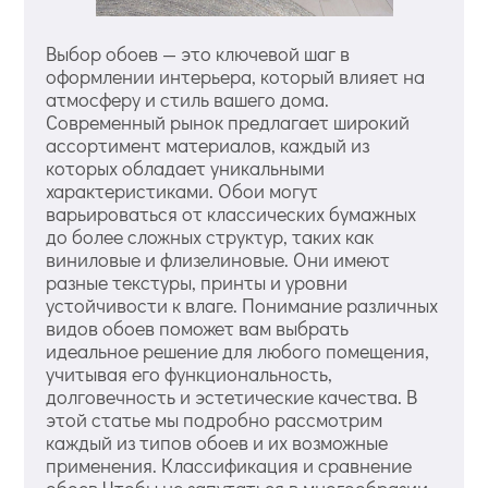
Выбор обоев — это ключевой шаг в
оформлении интерьера, который влияет на
атмосферу и стиль вашего дома.
Современный рынок предлагает широкий
ассортимент материалов, каждый из
которых обладает уникальными
характеристиками. Обои могут
варьироваться от классических бумажных
до более сложных структур, таких как
виниловые и флизелиновые. Они имеют
разные текстуры, принты и уровни
устойчивости к влаге. Понимание различных
видов обоев поможет вам выбрать
идеальное решение для любого помещения,
учитывая его функциональность,
долговечность и эстетические качества. В
этой статье мы подробно рассмотрим
каждый из типов обоев и их возможные
применения. Классификация и сравнение