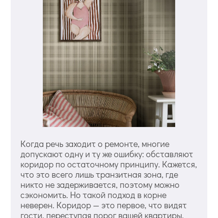
Когда речь заходит о ремонте, многие
допускают одну и ту же ошибку: обставляют
коридор по остаточному принципу. Кажется,
что это всего лишь транзитная зона, где
никто не задерживается, поэтому можно
сэкономить. Но такой подход в корне
неверен. Коридор — это первое, что видят
гости, переступая порог вашей квартиры.