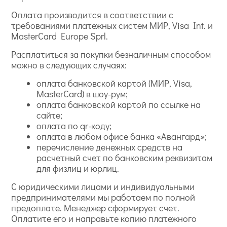
Оплата производится в соответствии с
требованиями платежных систем МИР, Visa Int. и
MasterCard Europe Sprl.
Расплатиться за покупки безналичным способом
можно в следующих случаях:
оплата банковской картой (МИР, Visa,
MasterCard) в шоу-рум;
оплата банковской картой по ссылке на
сайте;
оплата по qr-коду;
оплата в любом офисе банка «Авангард»;
перечисление денежных средств на
расчетный счет по банковским реквизитам
для физлиц и юрлиц.
С юридическими лицами и индивидуальными
предпринимателями мы работаем по полной
предоплате. Менеджер сформирует счет.
Оплатите его и направьте копию платежного