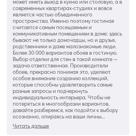
может иметь выход в кухню или столовую, а в
современных квартирах-студиях и вовсе
является частью объединенного
пространства. Именно поэтому гостиная
считается самым посещаемым и
коммуникативным помещением в доме: здесь
бывают не только домочадцы, но и друзья,
родственники и даже малознакомые люди.
Более 30 000 вариантов обоев в гостиную.
Выбор отделки для стен в такой комнате —
задача ответственная. Производители
обоев, прекрасно понимая это, уделяют
особое внимание созданию коллекций,
которые способны удовлетворить самые
разные запросы и подчеркнуть
индивидуальность интерьера. Чтобы не
потеряться в многообразии вариантов,
давайте разберемся, как подойти к выбору
осознанно, опираясь на ваши личны...
Читать дальше