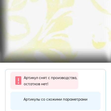
Артикул снят с производства,
остатков нет!
Артикулы со схожими параметрами