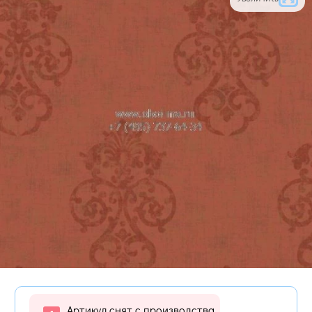
Артикул снят с производства,