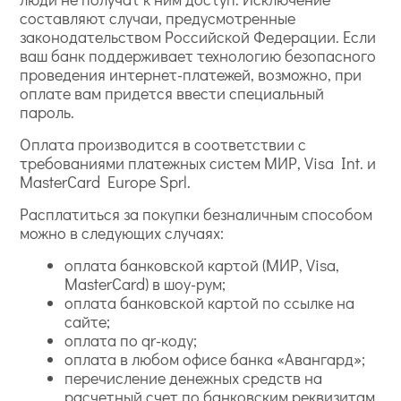
составляют случаи, предусмотренные
законодательством Российской Федерации. Если
ваш банк поддерживает технологию безопасного
проведения интернет-платежей, возможно, при
оплате вам придется ввести специальный
пароль.
Оплата производится в соответствии с
требованиями платежных систем МИР, Visa Int. и
MasterCard Europe Sprl.
Расплатиться за покупки безналичным способом
можно в следующих случаях:
оплата банковской картой (МИР, Visa,
MasterCard) в шоу-рум;
оплата банковской картой по ссылке на
сайте;
оплата по qr-коду;
оплата в любом офисе банка «Авангард»;
перечисление денежных средств на
расчетный счет по банковским реквизитам