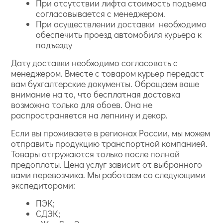
При отсутствии лифта стоимость подъема
согласовывается с менеджером.
При осуществлении доставки необходимо
обеспечить проезд автомобиля курьера к
подъезду
Дату доставки необходимо согласовать с
менеджером. Вместе с товаром курьер передаст
вам бухгалтерские документы. Обращаем ваше
внимание на то, что бесплатная доставка
возможна только для обоев. Она не
распространяется на лепнину и декор.
Если вы проживаете в регионах России, мы можем
отправить продукцию транспортной компанией.
Товары отгружаются только после полной
предоплаты. Цена услуг зависит от выбранного
вами перевозчика. Мы работаем со следующими
экспедиторами:
ПЭК;
СДЭК;