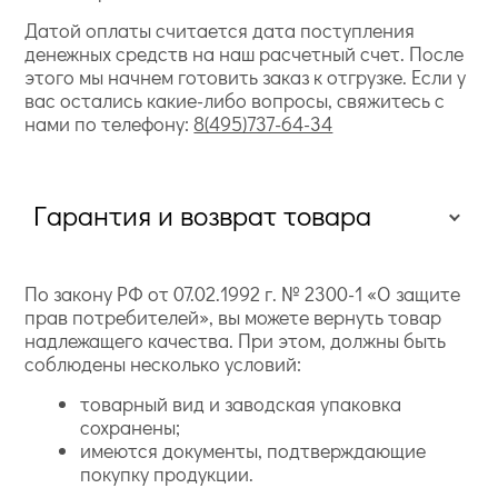
Датой оплаты считается дата поступления
денежных средств на наш расчетный счет. После
этого мы начнем готовить заказ к отгрузке. Если у
вас остались какие-либо вопросы, свяжитесь с
нами по телефону:
8(495)737-64-34
Гарантия и возврат товара
По закону РФ от 07.02.1992 г. № 2300-1 «О защите
прав потребителей», вы можете вернуть товар
надлежащего качества. При этом, должны быть
соблюдены несколько условий:
товарный вид и заводская упаковка
сохранены;
имеются документы, подтверждающие
покупку продукции.