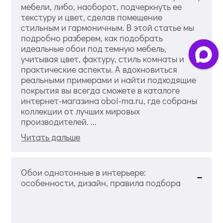
мебели, либо, наоборот, подчеркнуть ее
текстуру и цвет, сделав помещение
стильным и гармоничным. В этой статье мы
подробно разберем, как подобрать
идеальные обои под темную мебель,
учитывая цвет, фактуру, стиль комнаты и
практические аспекты. А вдохновиться
реальными примерами и найти подходящие
покрытия вы всегда сможете в каталоге
интернет-магазина oboi-ma.ru, где собраны
коллекции от лучших мировых
производителей. ...
Читать дальше
Обои однотонные в интерьере:
особенности, дизайн, правила подбора