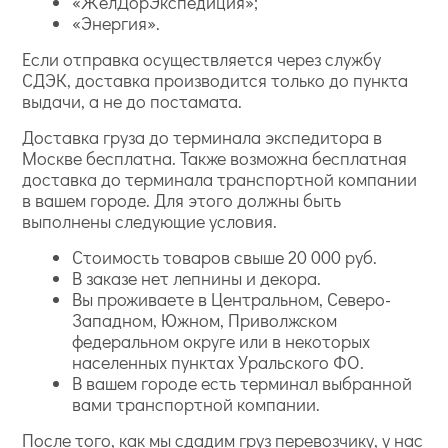
«ЖелДорЭкспедиция»;
«Энергия».
Если отправка осуществляется через службу
СДЭК, доставка производится только до пункта
выдачи, а не до постамата.
Доставка груза до терминала экспедитора в
Москве бесплатна. Также возможна бесплатная
доставка до терминала транспортной компании
в вашем городе. Для этого должны быть
выполнены следующие условия.
Стоимость товаров свыше 20 000 руб.
В заказе нет лепнины и декора.
Вы проживаете в Центральном, Северо-
Западном, Южном, Приволжском
федеральном округе или в некоторых
населенных пунктах Уральского ФО.
В вашем городе есть терминал выбранной
вами транспортной компании.
После того, как мы сдадим груз перевозчику, у нас