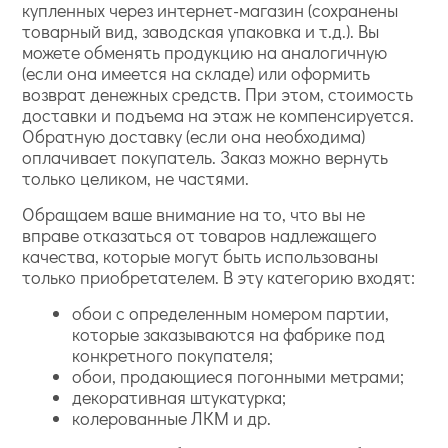
купленных через интернет-магазин (сохранены
товарный вид, заводская упаковка и т.д.). Вы
можете обменять продукцию на аналогичную
(если она имеется на складе) или оформить
возврат денежных средств. При этом, стоимость
доставки и подъема на этаж не компенсируется.
Обратную доставку (если она необходима)
оплачивает покупатель. Заказ можно вернуть
только целиком, не частями.
Обращаем ваше внимание на то, что вы не
вправе отказаться от товаров надлежащего
качества, которые могут быть использованы
только приобретателем. В эту категорию входят:
обои с определенным номером партии,
которые заказываются на фабрике под
конкретного покупателя;
обои, продающиеся погонными метрами;
декоративная штукатурка;
колерованные ЛКМ и др.