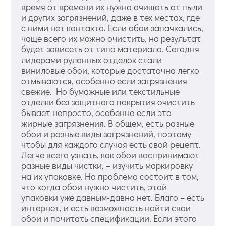
время от времени их нужно очищать от пыли
и других загрязнений, даже в тех местах, где
с ними нет контакта. Если обои запачкались,
чаще всего их можно очистить, но результат
будет зависеть от типа материала. Сегодня
лидерами рулонных отделок стали
виниловые обои, которые достаточно легко
отмываются, особенно если загрязнения
свежие. Но бумажные или текстильные
отделки без защитного покрытия очистить
бывает непросто, особенно если это
жирные загрязнения. В общем, есть разные
обои и разные виды загрязнений, поэтому
чтобы для каждого случая есть свой рецепт.
Легче всего узнать, как обои воспринимают
разные виды чистки, – изучить маркировку
на их упаковке. Но проблема состоит в том,
что когда обои нужно чистить, этой
упаковки уже давным-давно нет. Благо – есть
интернет, и есть возможность найти свои
обои и почитать спецификации. Если этого