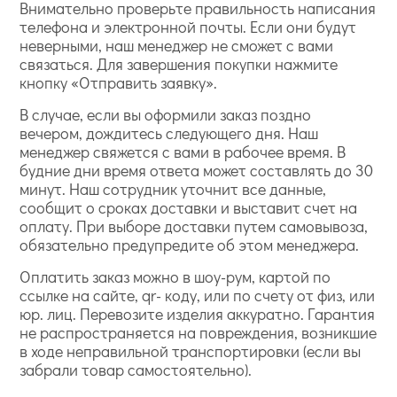
Внимательно проверьте правильность написания
телефона и электронной почты. Если они будут
неверными, наш менеджер не сможет с вами
связаться. Для завершения покупки нажмите
кнопку «Отправить заявку».
В случае, если вы оформили заказ поздно
вечером, дождитесь следующего дня. Наш
менеджер свяжется с вами в рабочее время. В
будние дни время ответа может составлять до 30
минут. Наш сотрудник уточнит все данные,
сообщит о сроках доставки и выставит счет на
оплату. При выборе доставки путем самовывоза,
обязательно предупредите об этом менеджера.
Оплатить заказ можно в шоу-рум, картой по
ссылке на сайте, qr- коду, или по счету от физ, или
юр. лиц. Перевозите изделия аккуратно. Гарантия
не распространяется на повреждения, возникшие
в ходе неправильной транспортировки (если вы
забрали товар самостоятельно).