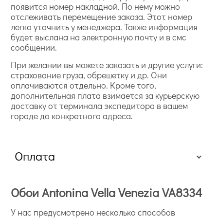
появится номер накладной. По нему можно
отслеживать перемещение заказа. Этот номер
легко уточнить у менеджера. Также информация
будет выслана на электронную почту и в смс
сообщении.
При желании вы можете заказать и другие услуги:
страхование груза, обрешетку и др. Они
оплачиваются отдельно. Кроме того,
дополнительная плата взимается за курьерскую
доставку от терминала экспедитора в вашем
городе до конкретного адреса.
Оплата
Обои Antonina Vella Venezia VA8334
У нас предусмотрено несколько способов