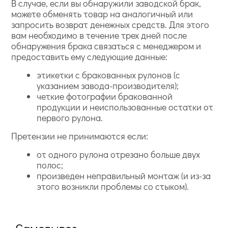
В случае, если вы обнаружили заводской брак,
можете обменять товар на аналогичный или
запросить возврат денежных средств. Для этого
вам необходимо в течение трех дней после
обнаружения брака связаться с менеджером и
предоставить ему следующие данные:
этикетки с бракованных рулонов (с
указанием завода-производителя);
четкие фотографии бракованной
продукции и неиспользованные остатки от
первого рулона.
Претензии не принимаются если:
от одного рулона отрезано больше двух
полос;
произведен неправильный монтаж (и из-за
этого возникли проблемы со стыком).