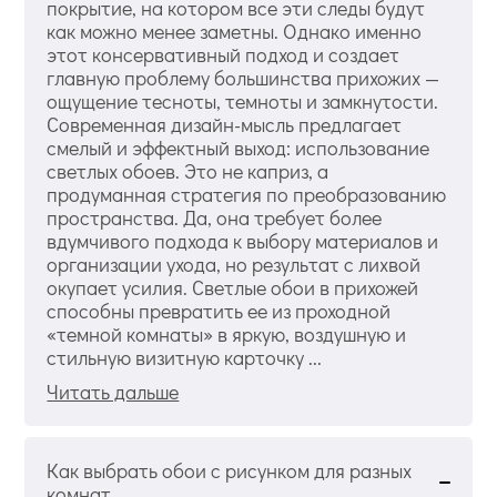
покрытие, на котором все эти следы будут
как можно менее заметны. Однако именно
этот консервативный подход и создает
главную проблему большинства прихожих —
ощущение тесноты, темноты и замкнутости.
Современная дизайн-мысль предлагает
смелый и эффектный выход: использование
светлых обоев. Это не каприз, а
продуманная стратегия по преобразованию
пространства. Да, она требует более
вдумчивого подхода к выбору материалов и
организации ухода, но результат с лихвой
окупает усилия. Светлые обои в прихожей
способны превратить ее из проходной
«темной комнаты» в яркую, воздушную и
стильную визитную карточку ...
Читать дальше
Как выбрать обои с рисунком для разных
комнат