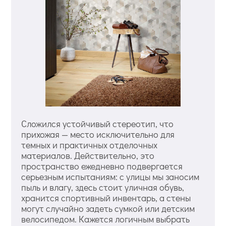
Сложился устойчивый стереотип, что
прихожая — место исключительно для
темных и практичных отделочных
материалов. Действительно, это
пространство ежедневно подвергается
серьезным испытаниям: с улицы мы заносим
пыль и влагу, здесь стоит уличная обувь,
хранится спортивный инвентарь, а стены
могут случайно задеть сумкой или детским
велосипедом. Кажется логичным выбрать