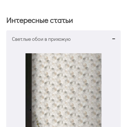
Интересные статьи
Светлые обои в прихожую