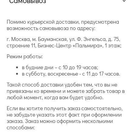
Самовывоз
Помимо курьерской доставки, предусмотрена
возможность самовывоза по адресу:
г. Москва, м. Бауманская, ул. Ф. Энгельса, д. 75,
строение 11, Бизнес-Центр «Пальмира», 1 этаж;
Режим работы:
в будние дни – с 10 до 19 часов;
в субботу, воскресенье - с 11 до 17 часов.
Такой способ доставки удобен тем, что вы не
привязаны ко времени и можете забрать товар в
любой момент, когда вам будет удобно.
Если вы хотите получить заказ самостоятельно,
не забудьте указать этот факт при оформлении
заказа. Заказ можно оформить несколькими
способами: