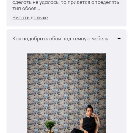
сделать не удалось, то придется определять
тип обоев...
Читать дальше
Как подобрать обои под тёмную мебель