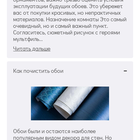
эксплуатации будущих обоев. Это убережет
вас от покупки красивых, но непрактичных
материалов. Назначение комнаты Это самый
очевидный, но и самый важный пункт.
Согласитесь, сюжетный рисунок с героями
мультфиль...
Читать дальше
Как почистить обои
Обои были и остаются наиболее
популярным видом декора для стен. Но