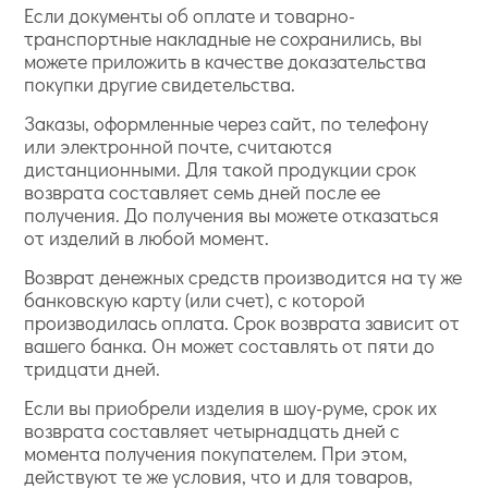
Если документы об оплате и товарно-
транспортные накладные не сохранились, вы
можете приложить в качестве доказательства
покупки другие свидетельства.
Заказы, оформленные через сайт, по телефону
или электронной почте, считаются
дистанционными. Для такой продукции срок
возврата составляет семь дней после ее
получения. До получения вы можете отказаться
от изделий в любой момент.
Возврат денежных средств производится на ту же
банковскую карту (или счет), с которой
производилась оплата. Срок возврата зависит от
вашего банка. Он может составлять от пяти до
тридцати дней.
Если вы приобрели изделия в шоу-руме, срок их
возврата составляет четырнадцать дней с
момента получения покупателем. При этом,
действуют те же условия, что и для товаров,