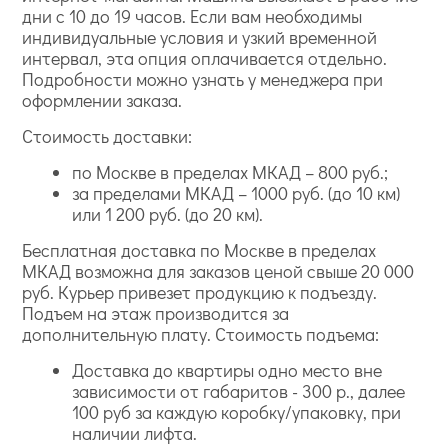
дни с 10 до 19 часов. Если вам необходимы
индивидуальные условия и узкий временной
интервал, эта опция оплачивается отдельно.
Подробности можно узнать у менеджера при
оформлении заказа.
Стоимость доставки:
по Москве в пределах МКАД – 800 руб.;
за пределами МКАД – 1000 руб. (до 10 км)
или 1 200 руб. (до 20 км).
Бесплатная доставка по Москве в пределах
МКАД возможна для заказов ценой свыше 20 000
руб. Курьер привезет продукцию к подъезду.
Подъем на этаж производится за
дополнительную плату. Стоимость подъема:
Доставка до квартиры одно место вне
зависимости от габаритов - 300 р., далее
100 руб за каждую коробку/упаковку, при
наличии лифта.