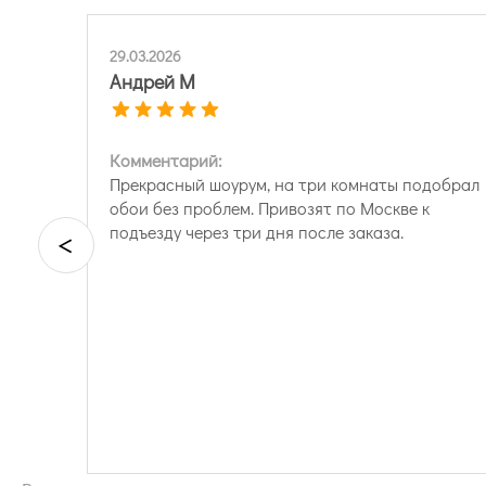
29.03.2026
Андрей М
Комментарий:
Прекрасный шоурум, на три комнаты подобрал
обои без проблем. Привозят по Москве к
подъезду через три дня после заказа.
<