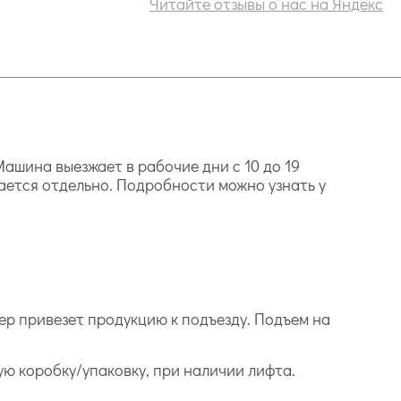
Читайте отзывы о нас на Яндекс
ашина выезжает в рабочие дни с 10 до 19
ается отдельно. Подробности можно узнать у
ер привезет продукцию к подъезду. Подъем на
дую коробку/упаковку, при наличии лифта.