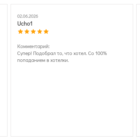
02.06.2026
Ucho1
Комментарий:
Супер! Подобрал то, что хотел. Со 100%
попаданием в хотелки.