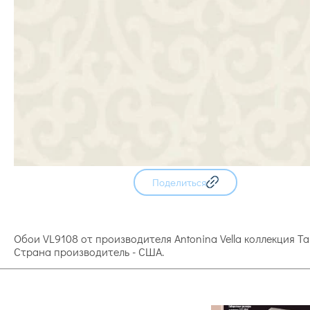
Поделиться
Обои VL9108 от производителя Antonina Vella коллекция T
Страна производитель - США.