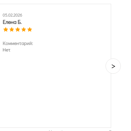
05.02.2026
Елена Б.
Комментарий:
Нет
>