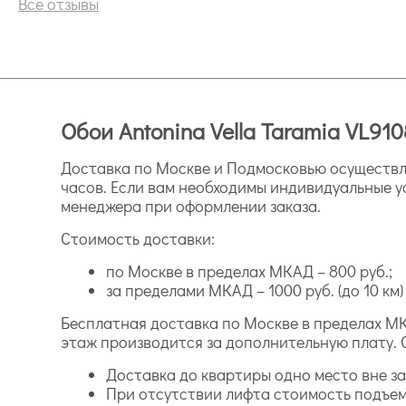
Все отзывы
Обои Antonina Vella Taramia VL910
Доставка по Москве и Подмосковью осуществля
часов. Если вам необходимы индивидуальные у
менеджера при оформлении заказа.
Стоимость доставки:
по Москве в пределах МКАД – 800 руб.;
за пределами МКАД – 1000 руб. (до 10 км) и
Бесплатная доставка по Москве в пределах МК
этаж производится за дополнительную плату. 
Доставка до квартиры одно место вне зав
При отсутствии лифта стоимость подъем