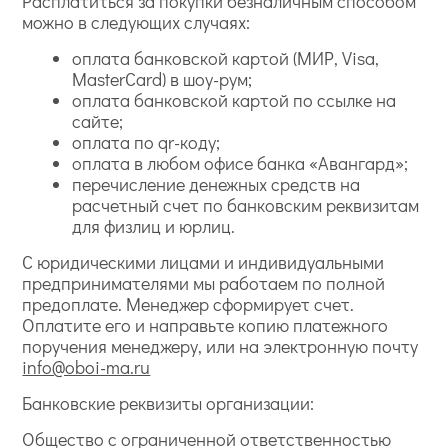
Расплатиться за покупки безналичным способом
можно в следующих случаях:
оплата банковской картой (МИР, Visa,
MasterCard) в шоу-рум;
оплата банковской картой по ссылке на
сайте;
оплата по qr-коду;
оплата в любом офисе банка «Авангард»;
перечисление денежных средств на
расчетный счет по банковским реквизитам
для физлиц и юрлиц.
С юридическими лицами и индивидуальными
предпринимателями мы работаем по полной
предоплате. Менеджер сформирует счет.
Оплатите его и направьте копию платежного
поручения менеджеру, или на электронную почту
info@oboi-ma.ru
Банковские реквизиты организации:
Общество с ограниченной ответственностью