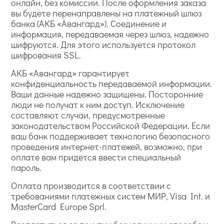
онлайн, без комиссии. После оформления заказа
вы будете перенаправлены на платежный шлюз
банка (АКБ «Авангард»). Соединение и
информация, передаваемая через шлюз, надежно
шифруются. Для этого используется протокол
шифрования SSL.
АКБ «Авангард» гарантирует
конфиденциальность передаваемой информации.
Ваши данные надежно защищены. Посторонние
люди не получат к ним доступ. Исключение
составляют случаи, предусмотренные
законодательством Российской Федерации. Если
ваш банк поддерживает технологию безопасного
проведения интернет-платежей, возможно, при
оплате вам придется ввести специальный
пароль.
Оплата производится в соответствии с
требованиями платежных систем МИР, Visa Int. и
MasterCard Europe Sprl.