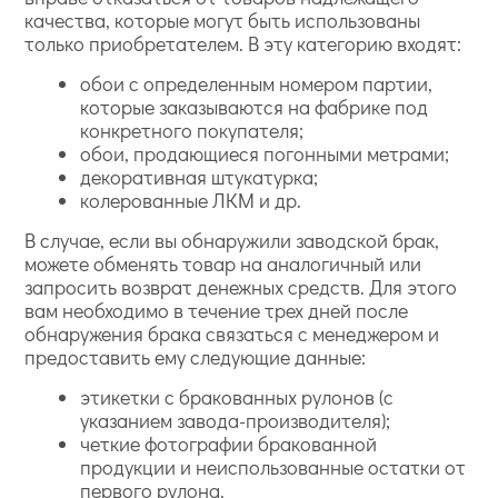
качества, которые могут быть использованы
только приобретателем. В эту категорию входят:
обои с определенным номером партии,
которые заказываются на фабрике под
конкретного покупателя;
обои, продающиеся погонными метрами;
декоративная штукатурка;
колерованные ЛКМ и др.
В случае, если вы обнаружили заводской брак,
можете обменять товар на аналогичный или
запросить возврат денежных средств. Для этого
вам необходимо в течение трех дней после
обнаружения брака связаться с менеджером и
предоставить ему следующие данные:
этикетки с бракованных рулонов (с
указанием завода-производителя);
четкие фотографии бракованной
продукции и неиспользованные остатки от
первого рулона.