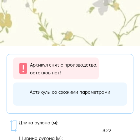
Артикул снят с производства,
остатков нет!
Артикулы со схожими параметрами
Длина рулона (м):
8.22
Ширина рулона (м):