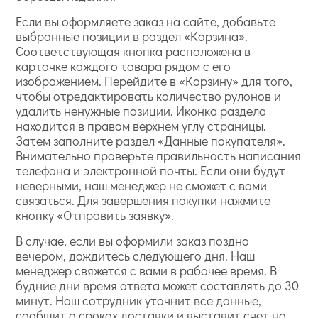
Если вы оформляете заказ на сайте, добавьте
выбранные позиции в раздел «Корзина».
Соответствующая кнопка расположена в
карточке каждого товара рядом с его
изображением. Перейдите в «Корзину» для того,
чтобы отредактировать количество рулонов и
удалить ненужные позиции. Иконка раздела
находится в правом верхнем углу страницы.
Затем заполните раздел «Данные покупателя».
Внимательно проверьте правильность написания
телефона и электронной почты. Если они будут
неверными, наш менеджер не сможет с вами
связаться. Для завершения покупки нажмите
кнопку «Отправить заявку».
В случае, если вы оформили заказ поздно
вечером, дождитесь следующего дня. Наш
менеджер свяжется с вами в рабочее время. В
будние дни время ответа может составлять до 30
минут. Наш сотрудник уточнит все данные,
сообщит о сроках доставки и выставит счет на