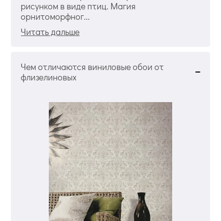
рисунком в виде птиц. Магия
орнитоморфног...
Читать дальше
Чем отличаются виниловые обои от
флизелиновых