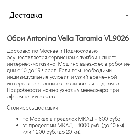
Доставка
Обои Antonina Vella Taramia VL9026
Доставка по Москве и Подмосковью
осуществляется сервисной службой нашего
интернет-магазина. Машина выезжает в рабочие
дни с 10 до 19 часов. Если вам необходимы
индивидуальные условия и узкий временной
интервал, эта опция оплачивается отдельно.
Подробности можно узнать у менеджера при
оформлении заказа.
Стоимость доставки:
по Москве в пределах МКАД – 800 руб.;
за пределами МКАД – 1000 руб. (до 10 км)
или 1 200 руб. (до 20 км).