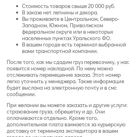
Стоимость товаров свыше 20 000 руб.
В заказе нет лепнины и декора.
Вы проживаете в Центральном, Северо-
Западном, Южном, Приволжском
федеральном округе или в некоторых
населенных пунктах Уральского ФО.
В вашем городе есть терминал выбранной
вами транспортной компании.
После того, как мы сдадим груз перевозчику, у нас
появится номер накладной. По нему можно
отслеживать перемещение заказа. Этот номер
легко уточнить у менеджера. Также информация
будет выслана на электронную почту и в смс
сообщении.
При желании вы можете заказать и другие услуги:
страхование груза, обрешетку и др. Они
оплачиваются отдельно. Кроме того,
дополнительная плата взимается за курьерскую
доставку от терминала экспедитора в вашем
городе до конкретного адреса.