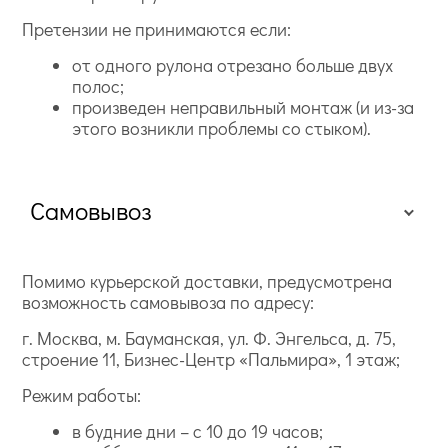
Претензии не принимаются если:
от одного рулона отрезано больше двух
полос;
произведен неправильный монтаж (и из-за
этого возникли проблемы со стыком).
Самовывоз
Помимо курьерской доставки, предусмотрена
возможность самовывоза по адресу:
г. Москва, м. Бауманская, ул. Ф. Энгельса, д. 75,
строение 11, Бизнес-Центр «Пальмира», 1 этаж;
Режим работы:
в будние дни – с 10 до 19 часов;