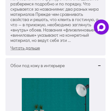
разберемся подробно и по порядку. Что
скрывается за названиями: два разных мира
материалов Прежде чем сравнивать
свойства и решать, что клеить в гостиную, а
что — в прихожую, необходимо заглянуть
«внутрь» обоев. Названия «флизелиновые» и
«виниловые» указывают на конкретный
материал, но ведут себя эти ...
Читать дальше
Обои под кожу в интерьере