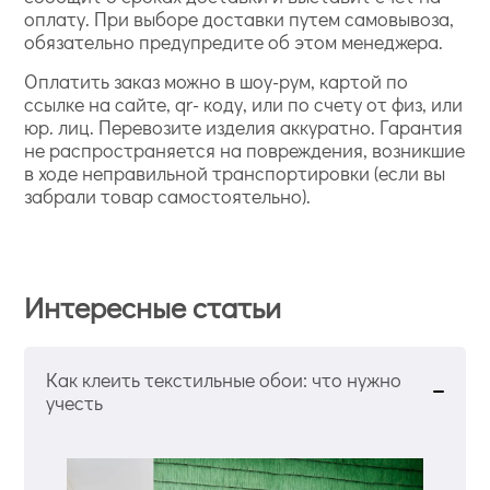
оплату. При выборе доставки путем самовывоза,
обязательно предупредите об этом менеджера.
Оплатить заказ можно в шоу-рум, картой по
ссылке на сайте, qr- коду, или по счету от физ, или
юр. лиц. Перевозите изделия аккуратно. Гарантия
не распространяется на повреждения, возникшие
в ходе неправильной транспортировки (если вы
забрали товар самостоятельно).
Интересные статьи
Как клеить текстильные обои: что нужно
учесть