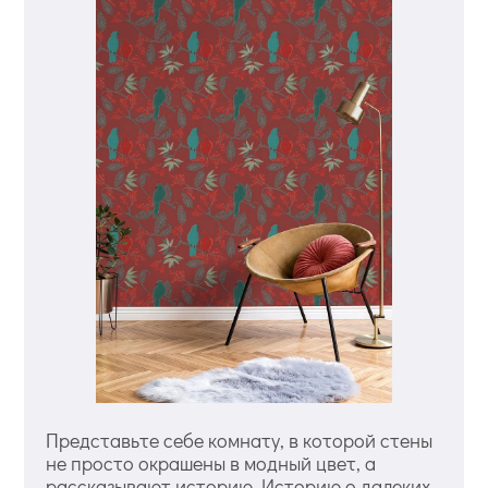
Представьте себе комнату, в которой стены
не просто окрашены в модный цвет, а
рассказывают историю. Историю о далеких