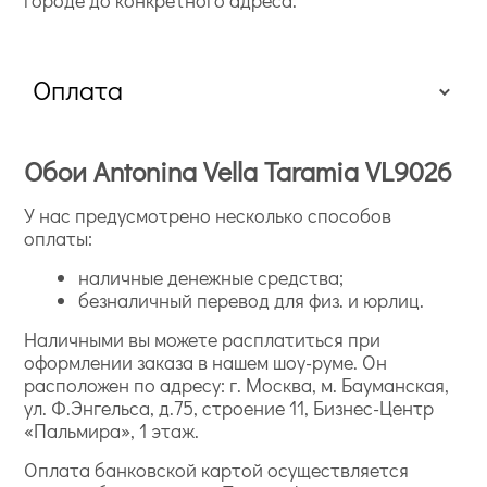
Оплата
Обои Antonina Vella Taramia VL9026
У нас предусмотрено несколько способов
оплаты:
наличные денежные средства;
безналичный перевод для физ. и юрлиц.
Наличными вы можете расплатиться при
оформлении заказа в нашем шоу-руме. Он
расположен по адресу: г. Москва, м. Бауманская,
ул. Ф.Энгельса, д.75, строение 11, Бизнес-Центр
«Пальмира», 1 этаж.
Оплата банковской картой осуществляется