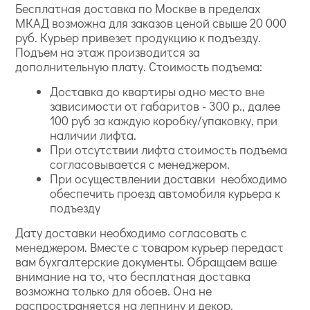
Бесплатная доставка по Москве в пределах
МКАД возможна для заказов ценой свыше 20 000
руб. Курьер привезет продукцию к подъезду.
Подъем на этаж производится за
дополнительную плату. Стоимость подъема:
Доставка до квартиры одно место вне
зависимости от габаритов - 300 р., далее
100 руб за каждую коробку/упаковку, при
наличии лифта.
При отсутствии лифта стоимость подъема
согласовывается с менеджером.
При осуществлении доставки необходимо
обеспечить проезд автомобиля курьера к
подъезду
Дату доставки необходимо согласовать с
менеджером. Вместе с товаром курьер передаст
вам бухгалтерские документы. Обращаем ваше
внимание на то, что бесплатная доставка
возможна только для обоев. Она не
распространяется на лепнину и декор.