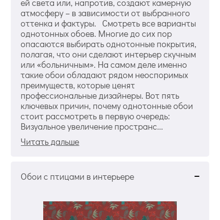
ей света или, напротив, создают камерную
атмосферу – в зависимости от выбранного
оттенка и фактуры. Смотреть все варианты
однотонных обоев. Многие до сих пор
опасаются выбирать однотонные покрытия,
полагая, что они сделают интерьер скучным
или «больничным». На самом деле именно
такие обои обладают рядом неоспоримых
преимуществ, которые ценят
профессиональные дизайнеры. Вот пять
ключевых причин, почему однотонные обои
стоит рассмотреть в первую очередь:
Визуальное увеличение пространс...
Читать дальше
Обои с птицами в интерьере