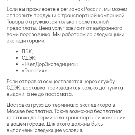
Если вы проживаете в регионах России, мы можем
отправить продукцию транспортной компанией.
Товары отгружаются только после полной
предоплаты. Цена услуг зависит от выбранного
вами перевозчика. Мы работаем со следующими
экспедиторами:
ПЭК;
СДЭК;
«ЖелДорЭкспедиция»;
«Энергия».
Если отправка осуществляется через службу
СДЭК, доставка производится только до пункта
выдачи, а не до постамата.
Доставка груза до терминала экспедитора в
Москве бесплатна. Также возможна бесплатная
доставка до терминала транспортной компании
в вашем городе. Для этого должны быть
выполнены следующие условия.