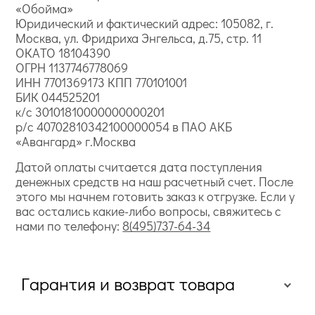
«Обойма»
Юридический и фактический адрес: 105082, г.
Москва, ул. Фридриха Энгельса, д.75, стр. 11
ОКАТО 18104390
ОГРН 1137746778069
ИНН 7701369173 КПП 770101001
БИК 044525201
к/с 30101810000000000201
р/с 40702810342100000054 в ПАО АКБ
«Авангард» г.Москва
Датой оплаты считается дата поступления
денежных средств на наш расчетный счет. После
этого мы начнем готовить заказ к отгрузке. Если у
вас остались какие-либо вопросы, свяжитесь с
нами по телефону:
8(495)737-64-34
Гарантия и возврат товара