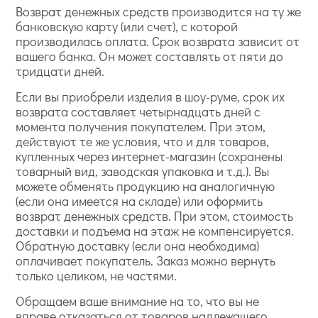
Возврат денежных средств производится на ту же
банковскую карту (или счет), с которой
производилась оплата. Срок возврата зависит от
вашего банка. Он может составлять от пяти до
тридцати дней.
Если вы приобрели изделия в шоу-руме, срок их
возврата составляет четырнадцать дней с
момента получения покупателем. При этом,
действуют те же условия, что и для товаров,
купленных через интернет-магазин (сохранены
товарный вид, заводская упаковка и т.д.). Вы
можете обменять продукцию на аналогичную
(если она имеется на складе) или оформить
возврат денежных средств. При этом, стоимость
доставки и подъема на этаж не компенсируется.
Обратную доставку (если она необходима)
оплачивает покупатель. Заказ можно вернуть
только целиком, не частями.
Обращаем ваше внимание на то, что вы не
вправе отказаться от товаров надлежащего