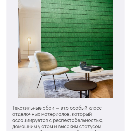
Текстильные обои — это особый класс
отделочных материалов, который
ассоциируется с респектабельностью,
домашним уютом и высоким статусом