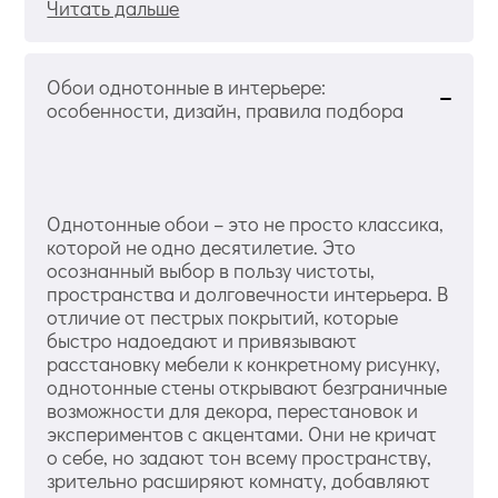
Читать дальше
Обои однотонные в интерьере:
особенности, дизайн, правила подбора
Однотонные обои – это не просто классика,
которой не одно десятилетие. Это
осознанный выбор в пользу чистоты,
пространства и долговечности интерьера. В
отличие от пестрых покрытий, которые
быстро надоедают и привязывают
расстановку мебели к конкретному рисунку,
однотонные стены открывают безграничные
возможности для декора, перестановок и
экспериментов с акцентами. Они не кричат
о себе, но задают тон всему пространству,
зрительно расширяют комнату, добавляют