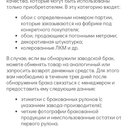
качества, которые могут быть использованы
только приобретателем. В эту категорию входят:
обои с определенным номером партии,
которые заказываются на фабрике под
конкретного покупателя;
обои, продающиеся погонными метрами;
декоративная штукатурка;
колерованные ЛКМ и др.
В случае, если вы обнаружили заводской брак,
можете обменять товар на аналогичный или
запросить возврат денежных средств. Для этого
вам необходимо в течение трех дней после
обнаружения брака связаться с менеджером и
предоставить ему следующие данные:
этикетки с бракованных рулонов (с
указанием завода-производителя);
четкие фотографии бракованной
продукции и неиспользованные остатки от
первого рулона.