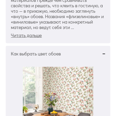
материалов Прежде чем сравнивать
свойства и решать, что клеить в гостиную, а
что — в прихожую, необходимо заглянуть
«внутрь» обоев. Названия «флизелиновые» и
«виниловые» указывают на конкретный
материал, но ведут себя эти ...
Читать дальше
Как выбрать цвет обоев