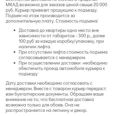
МКАД возможна для заказов ценой свыше 20 000
руб. Курьер привезет продукцию к подъезду.
Подъем на этаж производится за
дополнительную плату. Стоимость подъема:
Доставка до квартиры одно место вне
зависимости от габаритов - 300 р., далее
100 руб за каждую коробку/упаковку, при
наличии лифта.
При отсутствии лифта стоимость подъема
согласовывается с менеджером.
При осуществлении доставки необходимо
обеспечить проезд автомобиля курьера к
подъезду
Дату доставки необходимо согласовать с
менеджером. Вместе с товаром курьер передаст
вам бухгалтерские документы. Обращаем ваше
внимание на то, что бесплатная доставка
возможна только для обоев. Она не
распространяется на лепнину и декор.