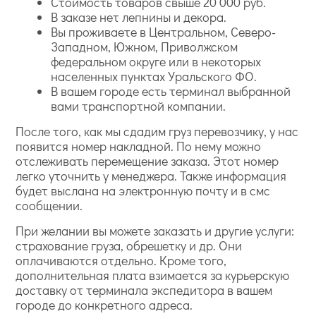
Стоимость товаров свыше 20 000 руб.
В заказе нет лепнины и декора.
Вы проживаете в Центральном, Северо-
Западном, Южном, Приволжском
федеральном округе или в некоторых
населенных пунктах Уральского ФО.
В вашем городе есть терминал выбранной
вами транспортной компании.
После того, как мы сдадим груз перевозчику, у нас
появится номер накладной. По нему можно
отслеживать перемещение заказа. Этот номер
легко уточнить у менеджера. Также информация
будет выслана на электронную почту и в смс
сообщении.
При желании вы можете заказать и другие услуги:
страхование груза, обрешетку и др. Они
оплачиваются отдельно. Кроме того,
дополнительная плата взимается за курьерскую
доставку от терминала экспедитора в вашем
городе до конкретного адреса.