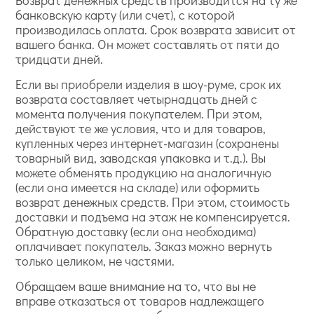
банковскую карту (или счет), с которой
производилась оплата. Срок возврата зависит от
вашего банка. Он может составлять от пяти до
тридцати дней.
Если вы приобрели изделия в шоу-руме, срок их
возврата составляет четырнадцать дней с
момента получения покупателем. При этом,
действуют те же условия, что и для товаров,
купленных через интернет-магазин (сохранены
товарный вид, заводская упаковка и т.д.). Вы
можете обменять продукцию на аналогичную
(если она имеется на складе) или оформить
возврат денежных средств. При этом, стоимость
доставки и подъема на этаж не компенсируется.
Обратную доставку (если она необходима)
оплачивает покупатель. Заказ можно вернуть
только целиком, не частями.
Обращаем ваше внимание на то, что вы не
вправе отказаться от товаров надлежащего