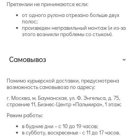
Претензии не принимаются если:
от одного рулона отрезано больше двух
полос;
произведен неправильный монтаж (и из-за
этого возникли проблемы со стыком).
Самовывоз
Помимо курьерской доставки, предусмотрена
возможность самовывоза по адресу:
г. Москва, м. Бауманская, ул. Ф. Энгельса, д. 75,
строение 11, Бизнес-Центр «Пальмира», 1 этаж;
Режим работы:
в будние дни – с 10 до 19 часов;
в субботу, воскресенье - с 11 до 17 часов.