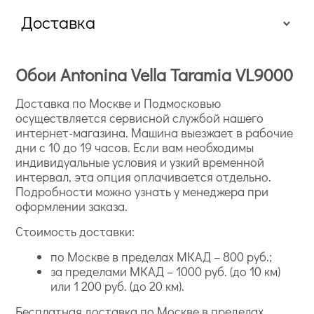
Доставка
Обои Antonina Vella Taramia VL9000
Доставка по Москве и Подмосковью
осуществляется сервисной службой нашего
интернет-магазина. Машина выезжает в рабочие
дни с 10 до 19 часов. Если вам необходимы
индивидуальные условия и узкий временной
интервал, эта опция оплачивается отдельно.
Подробности можно узнать у менеджера при
оформлении заказа.
Стоимость доставки:
по Москве в пределах МКАД – 800 руб.;
за пределами МКАД – 1000 руб. (до 10 км)
или 1 200 руб. (до 20 км).
Бесплатная доставка по Москве в пределах