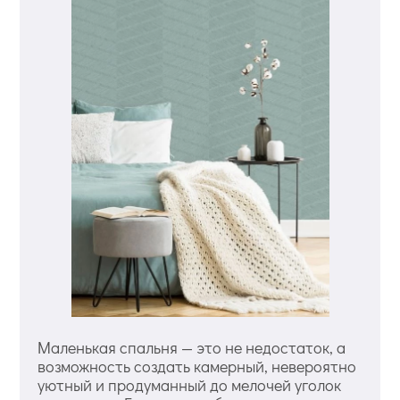
Маленькая спальня — это не недостаток, а
возможность создать камерный, невероятно
уютный и продуманный до мелочей уголок