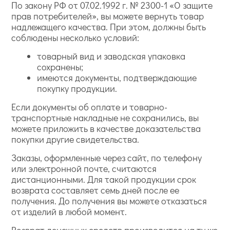
По закону РФ от 07.02.1992 г. № 2300-1 «О защите
прав потребителей», вы можете вернуть товар
надлежащего качества. При этом, должны быть
соблюдены несколько условий:
товарный вид и заводская упаковка
сохранены;
имеются документы, подтверждающие
покупку продукции.
Если документы об оплате и товарно-
транспортные накладные не сохранились, вы
можете приложить в качестве доказательства
покупки другие свидетельства.
Заказы, оформленные через сайт, по телефону
или электронной почте, считаются
дистанционными. Для такой продукции срок
возврата составляет семь дней после ее
получения. До получения вы можете отказаться
от изделий в любой момент.
Возврат денежных средств производится на ту же