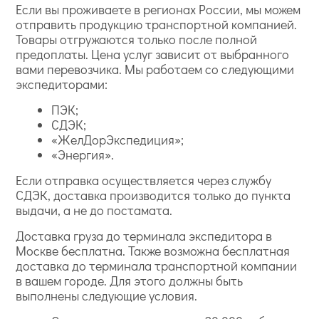
Если вы проживаете в регионах России, мы можем
отправить продукцию транспортной компанией.
Товары отгружаются только после полной
предоплаты. Цена услуг зависит от выбранного
вами перевозчика. Мы работаем со следующими
экспедиторами:
ПЭК;
СДЭК;
«ЖелДорЭкспедиция»;
«Энергия».
Если отправка осуществляется через службу
СДЭК, доставка производится только до пункта
выдачи, а не до постамата.
Доставка груза до терминала экспедитора в
Москве бесплатна. Также возможна бесплатная
доставка до терминала транспортной компании
в вашем городе. Для этого должны быть
выполнены следующие условия.