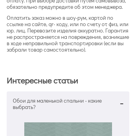
оплату. При выборе доставки путем самовывоза,
обязательно предупредите об этом менеджера.
Оплатить заказ можно в шоу-рум, картой по
ссылке на сайте, qr- коду, или по счету от физ, или
юр. лиц. Перевозите изделия аккуратно. Гарантия
не распространяется на повреждения, возникшие
в ходе неправильной транспортировки (если вы
забрали товар самостоятельно).
Интересные статьи
Обои для маленькой спальни - какие
выбрать?