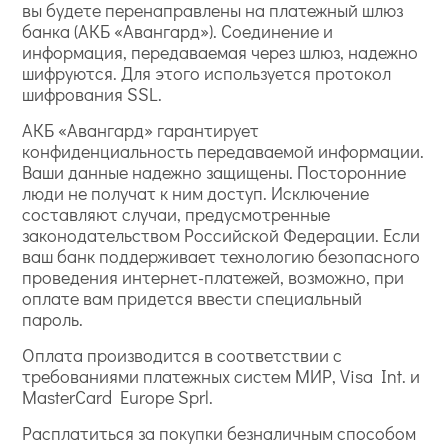
вы будете перенаправлены на платежный шлюз
банка (АКБ «Авангард»). Соединение и
информация, передаваемая через шлюз, надежно
шифруются. Для этого используется протокол
шифрования SSL.
АКБ «Авангард» гарантирует
конфиденциальность передаваемой информации.
Ваши данные надежно защищены. Посторонние
люди не получат к ним доступ. Исключение
составляют случаи, предусмотренные
законодательством Российской Федерации. Если
ваш банк поддерживает технологию безопасного
проведения интернет-платежей, возможно, при
оплате вам придется ввести специальный
пароль.
Оплата производится в соответствии с
требованиями платежных систем МИР, Visa Int. и
MasterCard Europe Sprl.
Расплатиться за покупки безналичным способом