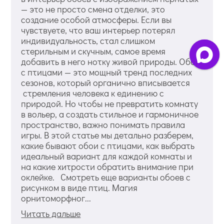
— это не просто смена отделки, это
создание особой атмосферы. Если вы
чувствуете, что ваш интерьер потерял
индивидуальность, стал слишком
стерильным и скучным, самое время
добавить в него нотку живой природы. Обои
с птицами — это мощный тренд последних
сезонов, который органично вписывается
стремления человека к единению с
природой. Но чтобы не превратить комнату
в вольер, а создать стильное и гармоничное
пространство, важно понимать правила
игры. В этой статье мы детально разберем,
какие бывают обои с птицами, как выбрать
идеальный вариант для каждой комнаты и
на какие хитрости обратить внимание при
оклейке. Смотреть еще варианты обоев с
рисунком в виде птиц. Магия
орнитоморфног...
Читать дальше