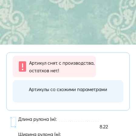
Артикул снят с производства,
остатков нет!
Артикулы со схожими параметрами
Длина рулона (м):
8.22
Ширина рулона (м):