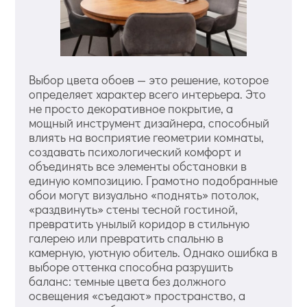
Выбор цвета обоев — это решение, которое
определяет характер всего интерьера. Это
не просто декоративное покрытие, а
мощный инструмент дизайнера, способный
влиять на восприятие геометрии комнаты,
создавать психологический комфорт и
объединять все элементы обстановки в
единую композицию. Грамотно подобранные
обои могут визуально «поднять» потолок,
«раздвинуть» стены тесной гостиной,
превратить унылый коридор в стильную
галерею или превратить спальню в
камерную, уютную обитель. Однако ошибка в
выборе оттенка способна разрушить
баланс: темные цвета без должного
освещения «съедают» пространство, а