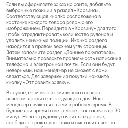
Если вы оформляете заказ на сайте, добавьте
выбранные позиции в раздел «Корзина».
Соответствующая кнопка расположена в
карточке каждого товара рядом с его
изображением. Перейдите в «Корзину» для того,
чтобы отредактировать количество рулонов и
удалить ненужные позиции. Иконка раздела
находится в правом верхнем углу страницы.
Затем заполните раздел «Данные покупателя».
Внимательно проверьте правильность написания
телефона и электронной почты. Если они будут
неверными, наш менеджер не сможет с вами
связаться. Для завершения покупки нажмите
кнопку «Отправить заявку».
В случае, если вы оформили заказ поздно
вечером, дождитесь следующего дня. Наш
менеджер свяжется с вами в рабочее время. В
будние дни время ответа может составлять до 30
минут. Наш сотрудник уточнит все данные,
сообщит о сроках доставки и выставит счет на