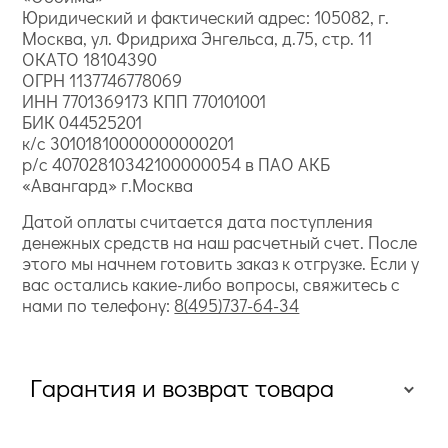
Юридический и фактический адрес: 105082, г.
Москва, ул. Фридриха Энгельса, д.75, стр. 11
ОКАТО 18104390
ОГРН 1137746778069
ИНН 7701369173 КПП 770101001
БИК 044525201
к/с 30101810000000000201
р/с 40702810342100000054 в ПАО АКБ
«Авангард» г.Москва
Датой оплаты считается дата поступления
денежных средств на наш расчетный счет. После
этого мы начнем готовить заказ к отгрузке. Если у
вас остались какие-либо вопросы, свяжитесь с
нами по телефону:
8(495)737-64-34
Гарантия и возврат товара