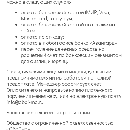
можно в следующих случаях:
оплата банковской картой (МИР, Visa,
MasterCard) в шоу-рум;
оплата банковской картой по ссылке на
сайте;
оплата по qr-коду;
оплата в любом офисе банка «Авангард»;
перечисление денежных средств на
расчетный счет по банковским реквизитам
для физлиц и юрлиц.
С юридическими лицами и индивидуальными
предпринимателями мы работаем по полной
предоплате. Менеджер сформирует счет.
Оплатите его и направьте копию платежного
поручения менеджеру, или на электронную почту
info@oboi-ma.ru
Банковские реквизиты организации:
Общество с ограниченной ответственностью
«Обойма»