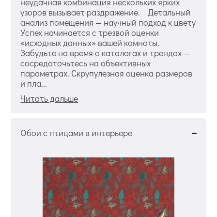
неудачная комбинация нескольких ярких
узоров вызывает раздражение. Детальный
анализ помещения — научный подход к цвету
Успех начинается с трезвой оценки
«исходных данных» вашей комнаты.
Забудьте на время о каталогах и трендах —
сосредоточьтесь на объективных
параметрах. Скрупулезная оценка размеров
и пла...
Читать дальше
Обои с птицами в интерьере