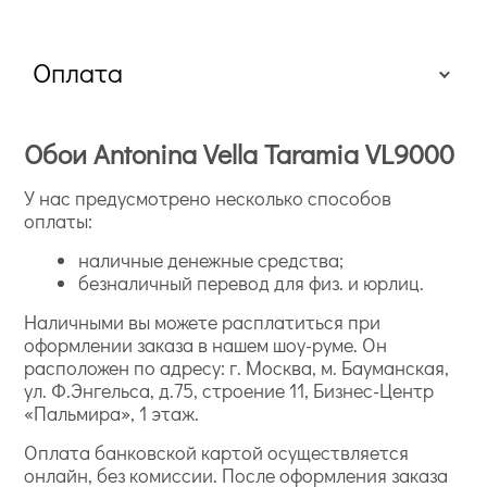
Оплата
Обои Antonina Vella Taramia VL9000
У нас предусмотрено несколько способов
оплаты:
наличные денежные средства;
безналичный перевод для физ. и юрлиц.
Наличными вы можете расплатиться при
оформлении заказа в нашем шоу-руме. Он
расположен по адресу: г. Москва, м. Бауманская,
ул. Ф.Энгельса, д.75, строение 11, Бизнес-Центр
«Пальмира», 1 этаж.
Оплата банковской картой осуществляется
онлайн, без комиссии. После оформления заказа