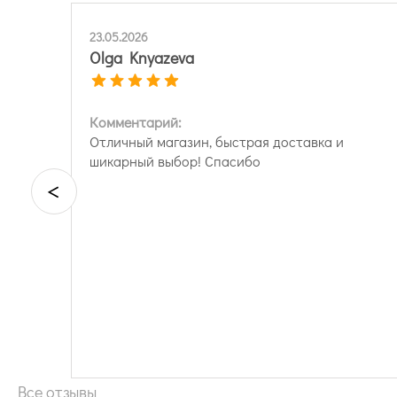
23.05.2026
Olga Knyazeva
Комментарий:
Отличный магазин, быстрая доставка и
шикарный выбор! Спасибо
<
Все отзывы