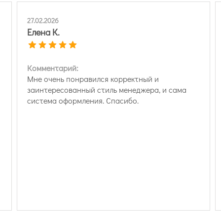
27.02.2026
Елена К.
Комментарий:
Мне очень понравился корректный и
заинтересованный стиль менеджера, и сама
система оформления. Спасибо.