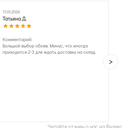
17.01.2026
Татьяна Д.
Комментарий:
Большой выбор обоев. Минус, что иногда
приходится 2-3 для ждать доставку на склад.
>
Читайте отзывы о нас на Яндекс