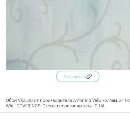
Поделиться
Обои VX2328 от производителя Antonina Vella коллекция F
WALLCOVERINGS. Страна производитель - США.