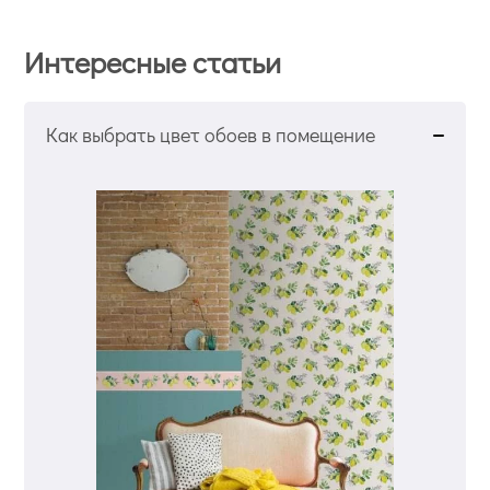
Интересные статьи
Как выбрать цвет обоев в помещение