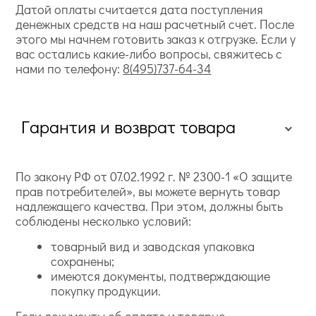
Датой оплаты считается дата поступления
денежных средств на наш расчетный счет. После
этого мы начнем готовить заказ к отгрузке. Если у
вас остались какие-либо вопросы, свяжитесь с
нами по телефону:
8(495)737-64-34
Гарантия и возврат товара
По закону РФ от 07.02.1992 г. № 2300-1 «О защите
прав потребителей», вы можете вернуть товар
надлежащего качества. При этом, должны быть
соблюдены несколько условий:
товарный вид и заводская упаковка
сохранены;
имеются документы, подтверждающие
покупку продукции.