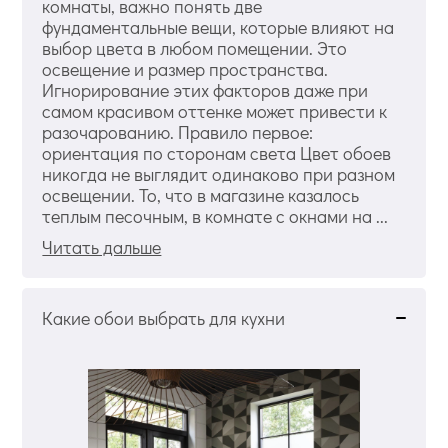
комнаты, важно понять две
фундаментальные вещи, которые влияют на
выбор цвета в любом помещении. Это
освещение и размер пространства.
Игнорирование этих факторов даже при
самом красивом оттенке может привести к
разочарованию. Правило первое:
ориентация по сторонам света Цвет обоев
никогда не выглядит одинаково при разном
освещении. То, что в магазине казалось
теплым песочным, в комнате с окнами на ...
Читать дальше
Какие обои выбрать для кухни