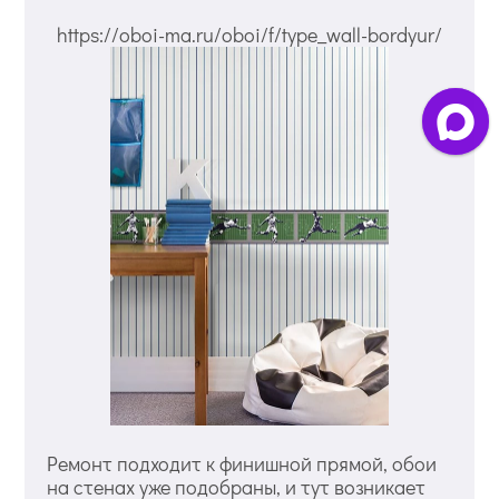
https://oboi-ma.ru/oboi/f/type_wall-bordyur/
Ремонт подходит к финишной прямой, обои
на стенах уже подобраны, и тут возникает