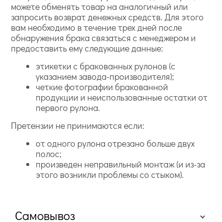
можете обменять товар на аналогичный или
запросить возврат денежных средств. Для этого
вам необходимо в течение трех дней после
обнаружения брака связаться с менеджером и
предоставить ему следующие данные:
этикетки с бракованных рулонов (с
указанием завода-производителя);
четкие фотографии бракованной
продукции и неиспользованные остатки от
первого рулона.
Претензии не принимаются если:
от одного рулона отрезано больше двух
полос;
произведен неправильный монтаж (и из-за
этого возникли проблемы со стыком).
Самовывоз