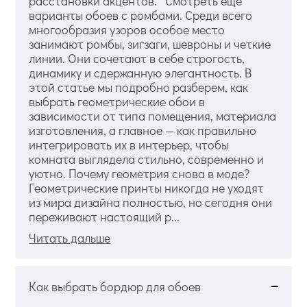
расстановки акцентов. Смотреть еще
варианты обоев с ромбами. Среди всего
многообразия узоров особое место
занимают ромбы, зигзаги, шевроны и четкие
линии. Они сочетают в себе строгость,
динамику и сдержанную элегантность. В
этой статье мы подробно разберем, как
выбрать геометрические обои в
зависимости от типа помещения, материала
изготовления, а главное — как правильно
интегрировать их в интерьер, чтобы
комната выглядела стильно, современно и
уютно. Почему геометрия снова в моде?
Геометрические принты никогда не уходят
из мира дизайна полностью, но сегодня они
переживают настоящий р...
Читать дальше
Как выбрать бордюр для обоев