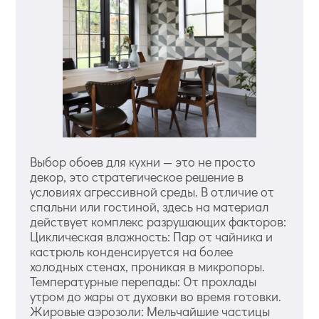
Выбор обоев для кухни — это не просто
декор, это стратегическое решение в
условиях агрессивной среды. В отличие от
спальни или гостиной, здесь на материал
действует комплекс разрушающих факторов:
Циклическая влажность: Пар от чайника и
кастрюль конденсируется на более
холодных стенах, проникая в микропоры.
Температурные перепады: От прохлады
утром до жары от духовки во время готовки.
Жировые аэрозоли: Мельчайшие частицы