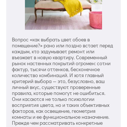
Вопрос «как выбрать цвет обоев в
помещение?» рано или поздно встает перед
каждым, кто задумывает ремонт или
въезжает в новую квартиру. Современный
рынок настенных покрытий огромен: сотни
фактур, тысячи оттенков, бесконечное
количество комбинаций. И хотя главный
критерий выбора — это, безусловно, ваш
личный вкус, существуют проверенные
правила, которые помогут не ошибиться.
Они касаются не только психологии
восприятия цвета, но и таких объективных
факторов, как освещение, геометрия
комнаты и ее функциональное назначение.
Прежде чем рассматривать конкретные