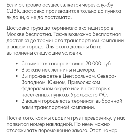
Если отправка осуществляется через службу
СДЭК, доставка производится только до пункта
выдачи, а не до постамата.
Доставка груза до терминала экспедитора в
Москве бесплатна. Также возможна бесплатная
доставка до терминала транспортной компании
в вашем городе. Для этого должны быть
выполнены следующие условия.
Стоимость товаров свыше 20 000 руб.
В заказе нет лепнины и декора.
Вы проживаете в Центральном, Северо-
Западном, Южном, Приволжском
федеральном округе или в некоторых
населенных пунктах Уральского ФО.
В вашем городе есть терминал выбранной
вами транспортной компании.
После того, как мы сдадим груз перевозчику, у нас
появится номер накладной. По нему можно
отслеживать перемещение заказа. Этот номер