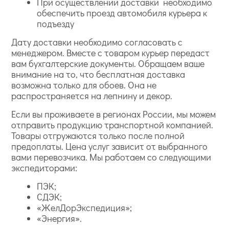
При осуществлении доставки необходимо
обеспечить проезд автомобиля курьера к
подъезду
Дату доставки необходимо согласовать с
менеджером. Вместе с товаром курьер передаст
вам бухгалтерские документы. Обращаем ваше
внимание на то, что бесплатная доставка
возможна только для обоев. Она не
распространяется на лепнину и декор.
Если вы проживаете в регионах России, мы можем
отправить продукцию транспортной компанией.
Товары отгружаются только после полной
предоплаты. Цена услуг зависит от выбранного
вами перевозчика. Мы работаем со следующими
экспедиторами:
ПЭК;
СДЭК;
«ЖелДорЭкспедиция»;
«Энергия».