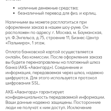
наличные денежные средства;
безналичный перевод для физ. и юрлиц.
Наличными вы можете расплатиться при
оформлении заказа в нашем шоу-руме. Он
расположен по адресу: г. Москва, м. Бауманская,
ул. Ф.Энгельса, д.75, строение 11, Бизнес-Центр
«Пальмира», 1 этаж.
Оплата банковской картой осуществляется
онлайн, без комиссии. После оформления заказа
вы будете перенаправлены на платежный шлюз
банка (АКБ «Авангард»). Соединение и
информация, передаваемая через шлюз, надежно
шифруются. Для этого используется протокол
шифрования SSL.
АКБ «Авангард» гарантирует
конфиденциальность передаваемой информации.
Ваши данные надежно защищены. Посторонние
люди не получат к ним доступ. Исключение