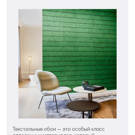
Текстильные обои — это особый класс
отделочных материалов, который