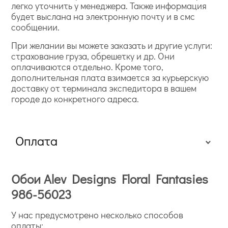
легко уточнить у менеджера. Также информация
будет выслана на электронную почту и в смс
сообщении.
При желании вы можете заказать и другие услуги:
страхование груза, обрешетку и др. Они
оплачиваются отдельно. Кроме того,
дополнительная плата взимается за курьерскую
доставку от терминала экспедитора в вашем
городе до конкретного адреса.
Оплата
Обои Alev Designs Floral Fantasies
986-56023
У нас предусмотрено несколько способов
оплаты: