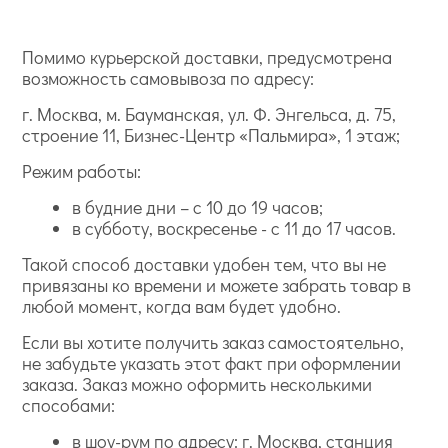
Помимо курьерской доставки, предусмотрена
возможность самовывоза по адресу:
г. Москва, м. Бауманская, ул. Ф. Энгельса, д. 75,
строение 11, Бизнес-Центр «Пальмира», 1 этаж;
Режим работы:
в будние дни – с 10 до 19 часов;
в субботу, воскресенье - с 11 до 17 часов.
Такой способ доставки удобен тем, что вы не
привязаны ко времени и можете забрать товар в
любой момент, когда вам будет удобно.
Если вы хотите получить заказ самостоятельно,
не забудьте указать этот факт при оформлении
заказа. Заказ можно оформить несколькими
способами:
в шоу-рум по адресу: г. Москва, станция