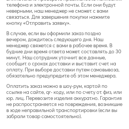
телефона и электронной почты. Если они будут
неверными, наш менеджер не сможет с вами
связаться. Для завершения покупки нажмите
кнопку «Отправить заявку».
В случае, если вы оформили заказ поздно
вечером, дождитесь следующего дня. Наш
менеджер свяжется с вами в рабочее время. В
будние дни время ответа может составлять до 30
минут. Наш сотрудник уточнит все данные,
сообщит о сроках доставки и выставит счет на
оплату. При выборе доставки путем самовывоза,
обязательно предупредите об этом менеджера.
Оплатить заказ можно в шоу-рум, картой по
ссылке на сайте, qr- коду, или по счету от физ, или
юр. лиц. Перевозите изделия аккуратно. Гарантия
не распространяется на повреждения, возникшие
в ходе неправильной транспортировки (если вы
забрали товар самостоятельно).