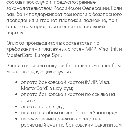
составляют случаи, предусмотренные
законодательством Российской Федерации. Если
ваш банк поддерживает технологию безопасного
проведения интернет-платежей, возможно, при
оплате вам придется ввести специальный
пароль.
Оплата производится в соответствии с
требованиями платежных систем МИР, Visa Int. и
MasterCard Europe Sprl.
Расплатиться за покупки безналичным способом
можно в следующих случаях:
оплата банковской картой (МИР, Visa,
MasterCard) в шоу-рум;
оплата банковской картой по ссылке на
сайте;
оплата по qr-коду;
оплата в любом офисе банка «Авангард»;
перечисление денежных средств на
расчетный счет по банковским реквизитам