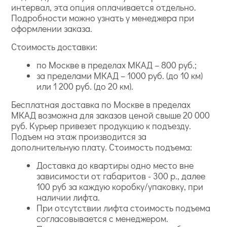
интервал, эта опция оплачивается отдельно.
Подробности можно узнать у менеджера при
оформлении заказа.
Стоимость доставки:
по Москве в пределах МКАД – 800 руб.;
за пределами МКАД – 1000 руб. (до 10 км)
или 1 200 руб. (до 20 км).
Бесплатная доставка по Москве в пределах
МКАД возможна для заказов ценой свыше 20 000
руб. Курьер привезет продукцию к подъезду.
Подъем на этаж производится за
дополнительную плату. Стоимость подъема:
Доставка до квартиры одно место вне
зависимости от габаритов - 300 р., далее
100 руб за каждую коробку/упаковку, при
наличии лифта.
При отсутствии лифта стоимость подъема
согласовывается с менеджером.