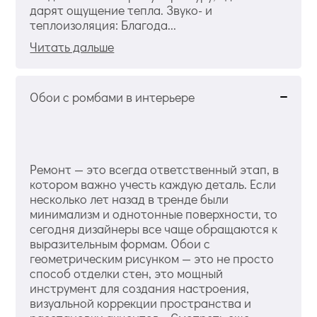
дарят ощущение тепла. Звуко- и
теплоизоляция: Благода...
Читать дальше
Обои с ромбами в интерьере
Ремонт — это всегда ответственный этап, в
котором важно учесть каждую деталь. Если
несколько лет назад в тренде были
минимализм и однотонные поверхности, то
сегодня дизайнеры все чаще обращаются к
выразительным формам. Обои с
геометрическим рисунком — это не просто
способ отделки стен, это мощный
инструмент для создания настроения,
визуальной коррекции пространства и