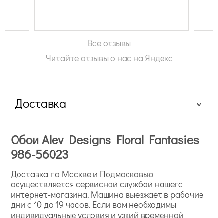
Все отзывы
Читайте отзывы о нас на Яндекс
Доставка
Обои Alev Designs Floral Fantasies
986-56023
Доставка по Москве и Подмосковью
осуществляется сервисной службой нашего
интернет-магазина. Машина выезжает в рабочие
дни с 10 до 19 часов. Если вам необходимы
индивидуальные условия и узкий временной