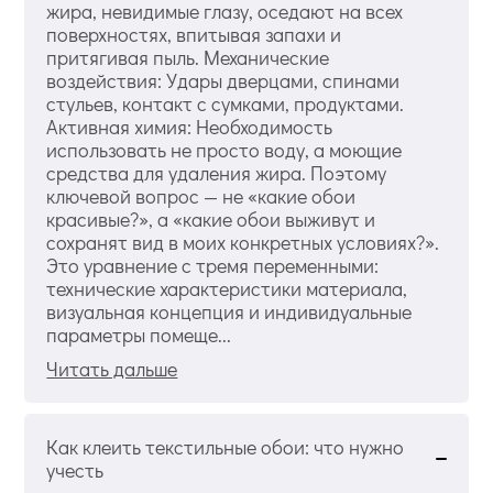
жира, невидимые глазу, оседают на всех
поверхностях, впитывая запахи и
притягивая пыль. Механические
воздействия: Удары дверцами, спинами
стульев, контакт с сумками, продуктами.
Активная химия: Необходимость
использовать не просто воду, а моющие
средства для удаления жира. Поэтому
ключевой вопрос — не «какие обои
красивые?», а «какие обои выживут и
сохранят вид в моих конкретных условиях?».
Это уравнение с тремя переменными:
технические характеристики материала,
визуальная концепция и индивидуальные
параметры помеще...
Читать дальше
Как клеить текстильные обои: что нужно
учесть