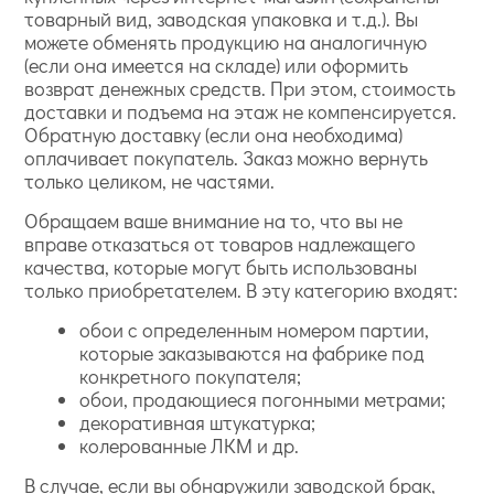
товарный вид, заводская упаковка и т.д.). Вы
можете обменять продукцию на аналогичную
(если она имеется на складе) или оформить
возврат денежных средств. При этом, стоимость
доставки и подъема на этаж не компенсируется.
Обратную доставку (если она необходима)
оплачивает покупатель. Заказ можно вернуть
только целиком, не частями.
Обращаем ваше внимание на то, что вы не
вправе отказаться от товаров надлежащего
качества, которые могут быть использованы
только приобретателем. В эту категорию входят:
обои с определенным номером партии,
которые заказываются на фабрике под
конкретного покупателя;
обои, продающиеся погонными метрами;
декоративная штукатурка;
колерованные ЛКМ и др.
В случае, если вы обнаружили заводской брак,