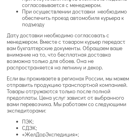
согласовывается с менеджером.
При осуществлении доставки необходимо
обеспечить проезд автомобиля курьера к
подъезду
Дату доставки необходимо согласовать с
менеджером. Вместе с товаром курьер передаст
вам бухгалтерские документы. Обращаем ваше
внимание на то, что бесплатная доставка
возможна только для обоев. Она не
распространяется на лепнину и декор.
Если вы проживаете в регионах России, мы можем
отправить продукцию транспортной компанией.
Товары отгружаются только после полной
предоплаты. Цена услуг зависит от выбранного
вами перевозчика. Мы работаем со следующими
экспедиторами:
ПЭК;
СДЭК;
«ЖелДорЭкспедиция»;