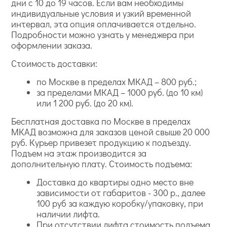
дни с 10 до 19 часов. Если вам необходимы
индивидуальные условия и узкий временной
интервал, эта опция оплачивается отдельно.
Подробности можно узнать у менеджера при
оформлении заказа.
Стоимость доставки:
по Москве в пределах МКАД – 800 руб.;
за пределами МКАД – 1000 руб. (до 10 км)
или 1 200 руб. (до 20 км).
Бесплатная доставка по Москве в пределах
МКАД возможна для заказов ценой свыше 20 000
руб. Курьер привезет продукцию к подъезду.
Подъем на этаж производится за
дополнительную плату. Стоимость подъема:
Доставка до квартиры одно место вне
зависимости от габаритов - 300 р., далее
100 руб за каждую коробку/упаковку, при
наличии лифта.
При отсутствии лифта стоимость подъема