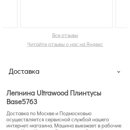
Все отзывы
Читайте отзывы о нас на Яндекс
Доставка
Лепнина Ultrawood Плинтусы
Base5763
Доставка по Москве и Подмосковью
осуществляется сервисной службой нашего
интернет-магазина. Машина выезжает в рабочие