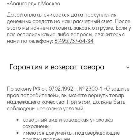
«Авангард» г.Москва
Датой оплаты считается дата поступления
денежных средств на наш расчетный счет. После
этого мы начнем готовить заказ к отгрузке. Если у
вас остались какие-либо вопросы, свяжитесь с
нами по телефону:
8(495)737-64-34
Гарантия и возврат товара
По закону РФ от 07.02.1992 г. № 2300-1 «О защите
прав потребителей», вы можете вернуть товар
надлежащего качества. При этом, должны быть
соблюдены несколько условий:
товарный вид и заводская упаковка
сохранены;
имеются документы, подтверждающие
покупку продукции.