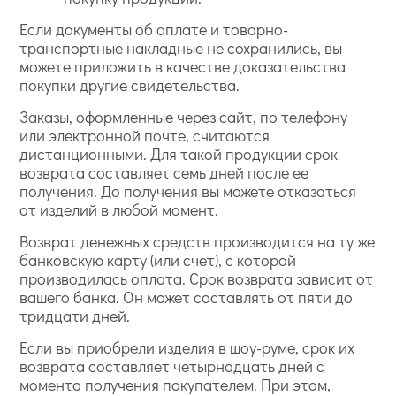
Если документы об оплате и товарно-
транспортные накладные не сохранились, вы
можете приложить в качестве доказательства
покупки другие свидетельства.
Заказы, оформленные через сайт, по телефону
или электронной почте, считаются
дистанционными. Для такой продукции срок
возврата составляет семь дней после ее
получения. До получения вы можете отказаться
от изделий в любой момент.
Возврат денежных средств производится на ту же
банковскую карту (или счет), с которой
производилась оплата. Срок возврата зависит от
вашего банка. Он может составлять от пяти до
тридцати дней.
Если вы приобрели изделия в шоу-руме, срок их
возврата составляет четырнадцать дней с
момента получения покупателем. При этом,