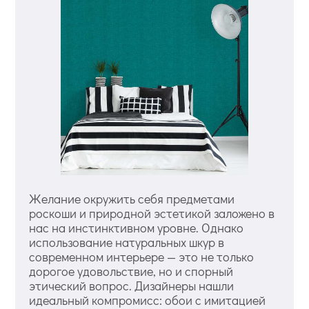
Желание окружить себя предметами
роскоши и природной эстетикой заложено в
нас на инстинктивном уровне. Однако
использование натуральных шкур в
современном интерьере — это не только
дорогое удовольствие, но и спорный
этический вопрос. Дизайнеры нашли
идеальный компромисс: обои с имитацией