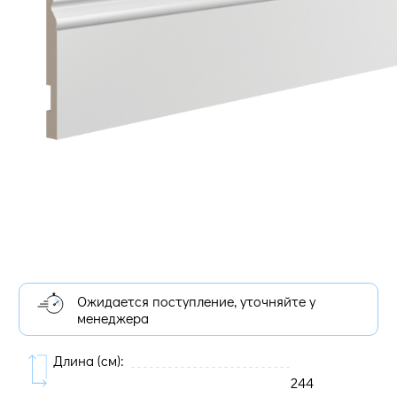
Ожидается поступление, уточняйте у
менеджера
Длина (cм):
244