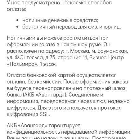
У нас предусмотрено несколько способов
оплаты:
наличные денежные средства;
безналичный перевод для физ. и юрлиц.
Наличными вы можете расплатиться при
оформлении заказа в нашем шоу-руме. Он
расположен по адресу: г. Москва, м. Бауманская,
ул. Ф.Энгельса, д.75, строение 11, Бизнес-Центр
«Пальмира», 1 этаж.
Оплата банковской картой осуществляется
онлайн, без комиссии. После оформления заказа
вы будете перенаправлены на платежный шлюз
банка (АКБ «Авангард»). Соединение и
информация, передаваемая через шлюз, надежно
шифруются. Для этого используется протокол
шифрования SSL.
АКБ «Авангард» гарантирует
конфиденциальность передаваемой информации.
Ваши данные надежно защищены. Посторонние