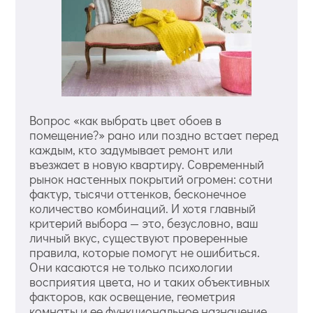
Вопрос «как выбрать цвет обоев в
помещение?» рано или поздно встает перед
каждым, кто задумывает ремонт или
въезжает в новую квартиру. Современный
рынок настенных покрытий огромен: сотни
фактур, тысячи оттенков, бесконечное
количество комбинаций. И хотя главный
критерий выбора — это, безусловно, ваш
личный вкус, существуют проверенные
правила, которые помогут не ошибиться.
Они касаются не только психологии
восприятия цвета, но и таких объективных
факторов, как освещение, геометрия
комнаты и ее функциональное назначение.