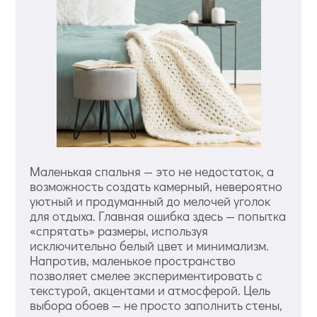
Маленькая спальня — это не недостаток, а
возможность создать камерный, невероятно
уютный и продуманный до мелочей уголок
для отдыха. Главная ошибка здесь — попытка
«спрятать» размеры, используя
исключительно белый цвет и минимализм.
Напротив, маленькое пространство
позволяет смелее экспериментировать с
текстурой, акцентами и атмосферой. Цель
выбора обоев — не просто заполнить стены,