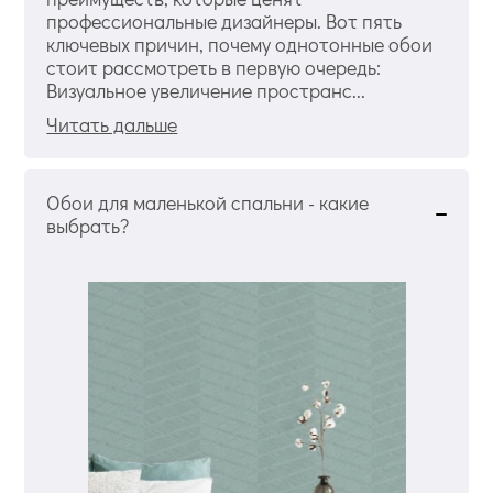
профессиональные дизайнеры. Вот пять
ключевых причин, почему однотонные обои
стоит рассмотреть в первую очередь:
Визуальное увеличение пространс...
Читать дальше
Обои для маленькой спальни - какие
выбрать?