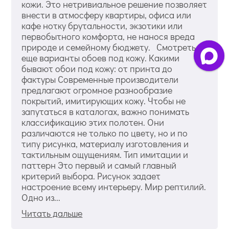
кожи. Это нетривиальное решение позволяет
внести в атмосферу квартиры, офиса или
кафе нотку брутальности, экзотики или
первобытного комфорта, не нанося вреда
природе и семейному бюджету. Смотреть
еще варианты обоев под кожу. Какими
бывают обои под кожу: от принта до
фактуры Современные производители
предлагают огромное разнообразие
покрытий, имитирующих кожу. Чтобы не
запутаться в каталогах, важно понимать
классификацию этих полотен. Они
различаются не только по цвету, но и по
типу рисунка, материалу изготовления и
тактильным ощущениям. Тип имитации и
паттерн Это первый и самый главный
критерий выбора. Рисунок задает
настроение всему интерьеру. Мир рептилий.
Одно из...
Читать дальше