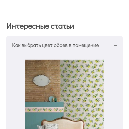
Интересные статьи
Как выбрать цвет обоев в помещение