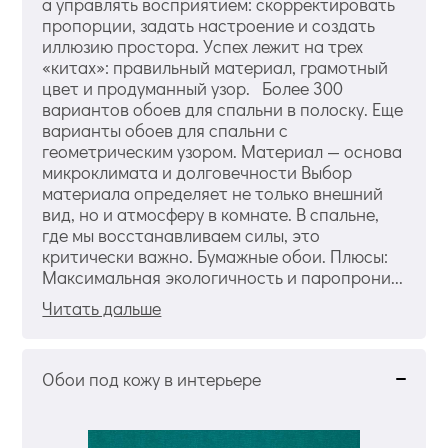
а управлять восприятием: скорректировать
пропорции, задать настроение и создать
иллюзию простора. Успех лежит на трех
«китах»: правильный материал, грамотный
цвет и продуманный узор. Более 300
вариантов обоев для спальни в полоску. Еще
варианты обоев для спальни с
геометрическим узором. Материал — основа
микроклимата и долговечности Выбор
материала определяет не только внешний
вид, но и атмосферу в комнате. В спальне,
где мы восстанавливаем силы, это
критически важно. Бумажные обои. Плюсы:
Максимальная экологичность и паропрони...
Читать дальше
Обои под кожу в интерьере