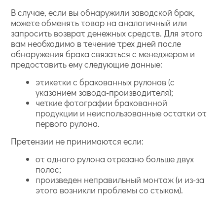
В случае, если вы обнаружили заводской брак,
можете обменять товар на аналогичный или
запросить возврат денежных средств. Для этого
вам необходимо в течение трех дней после
обнаружения брака связаться с менеджером и
предоставить ему следующие данные:
этикетки с бракованных рулонов (с
указанием завода-производителя);
четкие фотографии бракованной
продукции и неиспользованные остатки от
первого рулона.
Претензии не принимаются если:
от одного рулона отрезано больше двух
полос;
произведен неправильный монтаж (и из-за
этого возникли проблемы со стыком).