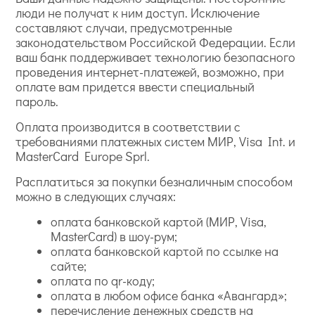
люди не получат к ним доступ. Исключение
составляют случаи, предусмотренные
законодательством Российской Федерации. Если
ваш банк поддерживает технологию безопасного
проведения интернет-платежей, возможно, при
оплате вам придется ввести специальный
пароль.
Оплата производится в соответствии с
требованиями платежных систем МИР, Visa Int. и
MasterCard Europe Sprl.
Расплатиться за покупки безналичным способом
можно в следующих случаях:
оплата банковской картой (МИР, Visa,
MasterCard) в шоу-рум;
оплата банковской картой по ссылке на
сайте;
оплата по qr-коду;
оплата в любом офисе банка «Авангард»;
перечисление денежных средств на