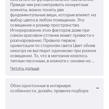
Прежде чем рассматривать конкретные
комнаты, важно понять две
фундаментальные вещи, которые влияют на
выбор цвета в любом помещении. Это
освещение и размер пространства.
Игнорирование этих факторов даже при
самом красивом оттенке может привести к
разочарованию. Правило первое:
ориентация по сторонам света Цвет обоев
никогда не выглядит одинаково при разном
освещении. То, что в магазине казалось
теплым песочным, в комнате с окнами на ...
Читать дальше
Обои однотонные в интерьере:
особенности, дизайн, правила подбора