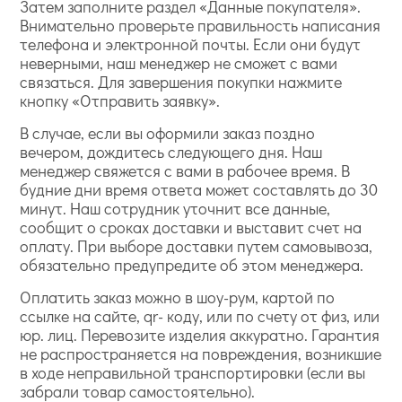
Затем заполните раздел «Данные покупателя».
Внимательно проверьте правильность написания
телефона и электронной почты. Если они будут
неверными, наш менеджер не сможет с вами
связаться. Для завершения покупки нажмите
кнопку «Отправить заявку».
В случае, если вы оформили заказ поздно
вечером, дождитесь следующего дня. Наш
менеджер свяжется с вами в рабочее время. В
будние дни время ответа может составлять до 30
минут. Наш сотрудник уточнит все данные,
сообщит о сроках доставки и выставит счет на
оплату. При выборе доставки путем самовывоза,
обязательно предупредите об этом менеджера.
Оплатить заказ можно в шоу-рум, картой по
ссылке на сайте, qr- коду, или по счету от физ, или
юр. лиц. Перевозите изделия аккуратно. Гарантия
не распространяется на повреждения, возникшие
в ходе неправильной транспортировки (если вы
забрали товар самостоятельно).