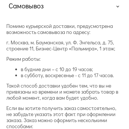
Самовывоз
Помимо курьерской доставки, предусмотрена
возможность самовывоза по адресу:
г. Москва, м. Бауманская, ул. Ф. Энгельса, д. 75,
строение 11, Бизнес-Центр «Пальмира», 1 этаж;
Режим работы:
в будние дни – с 10 до 19 часов;
в субботу, воскресенье - с 11 до 17 часов.
Такой способ доставки удобен тем, что вы не
привязаны ко времени и можете забрать товар в
любой момент, когда вам будет удобно.
Если вы хотите получить заказ самостоятельно,
не забудьте указать этот факт при оформлении
заказа. Заказ можно оформить несколькими
способами: