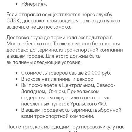
«Энергия».
Если отправка осуществляется через службу
СДЭК, доставка производится только до пункта
выдачи, а не до постамата.
Доставка груза до терминала экспедитора в
Москве бесплатна. Также возможна бесплатная
доставка до терминала транспортной компании
в вашем городе. Для этого должны быть
выполнены следующие условия.
Стоимость товаров свыше 20 000 руб.
В заказе нет лепнины и декора.
Вы проживаете в Центральном, Северо-
Западном, Южном, Приволжском
федеральном округе или в некоторых
населенных пунктах Уральского ФО.
В вашем городе есть терминал выбранной
вами транспортной компании.
После того, как мы сдадим груз перевозчику, у нас