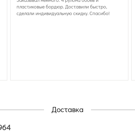
пластиковые бордюр. Доставили быстро,
сделали индивидуальную скидку. Спасибо!
Доставка
964