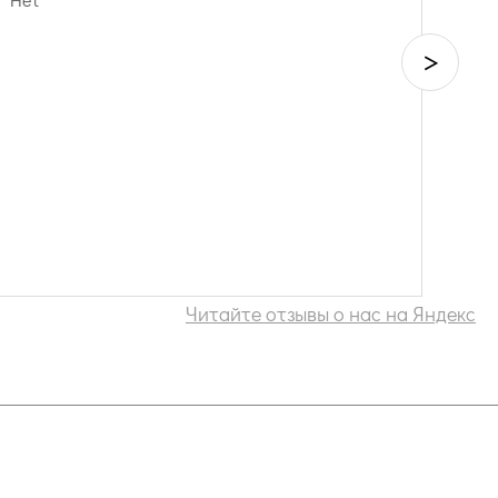
>
Читайте отзывы о нас на Яндекс