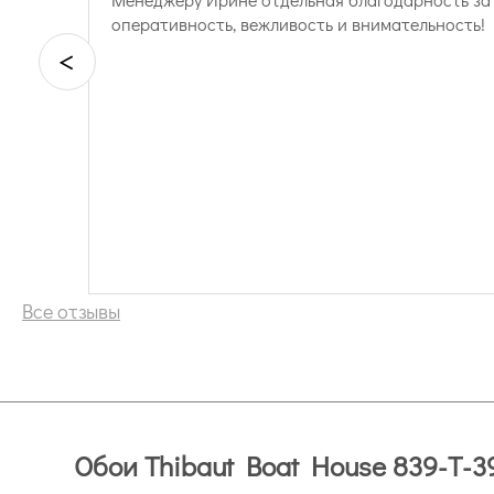
оперативность, вежливость и внимательность!
<
Все отзывы
Обои Thibaut Boat House 839-T-3