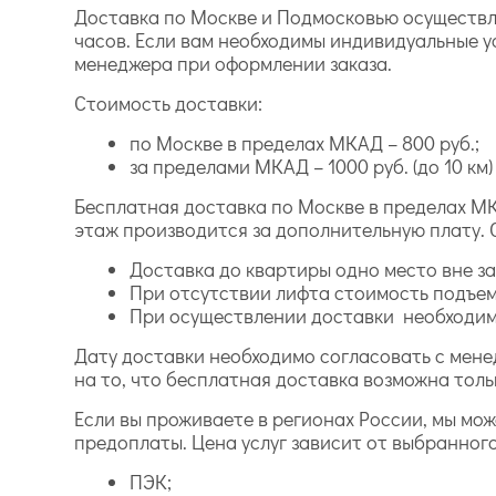
Доставка по Москве и Подмосковью осуществля
часов. Если вам необходимы индивидуальные у
менеджера при оформлении заказа.
Стоимость доставки:
по Москве в пределах МКАД – 800 руб.;
за пределами МКАД – 1000 руб. (до 10 км) и
Бесплатная доставка по Москве в пределах МК
этаж производится за дополнительную плату. 
Доставка до квартиры одно место вне зав
При отсутствии лифта стоимость подъем
При осуществлении доставки необходимо
Дату доставки необходимо согласовать с мене
на то, что бесплатная доставка возможна толь
Если вы проживаете в регионах России, мы мо
предоплаты. Цена услуг зависит от выбранног
ПЭК;