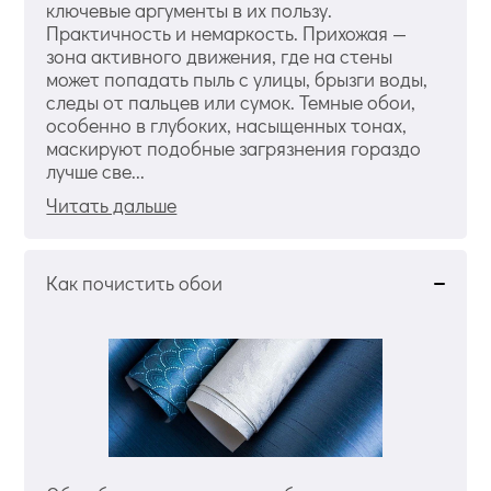
ключевые аргументы в их пользу.
Практичность и немаркость. Прихожая —
зона активного движения, где на стены
может попадать пыль с улицы, брызги воды,
следы от пальцев или сумок. Темные обои,
особенно в глубоких, насыщенных тонах,
маскируют подобные загрязнения гораздо
лучше све...
Читать дальше
Как почистить обои