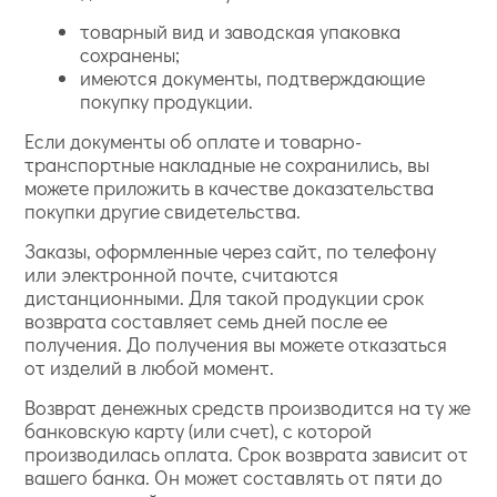
товарный вид и заводская упаковка
сохранены;
имеются документы, подтверждающие
покупку продукции.
Если документы об оплате и товарно-
транспортные накладные не сохранились, вы
можете приложить в качестве доказательства
покупки другие свидетельства.
Заказы, оформленные через сайт, по телефону
или электронной почте, считаются
дистанционными. Для такой продукции срок
возврата составляет семь дней после ее
получения. До получения вы можете отказаться
от изделий в любой момент.
Возврат денежных средств производится на ту же
банковскую карту (или счет), с которой
производилась оплата. Срок возврата зависит от
вашего банка. Он может составлять от пяти до