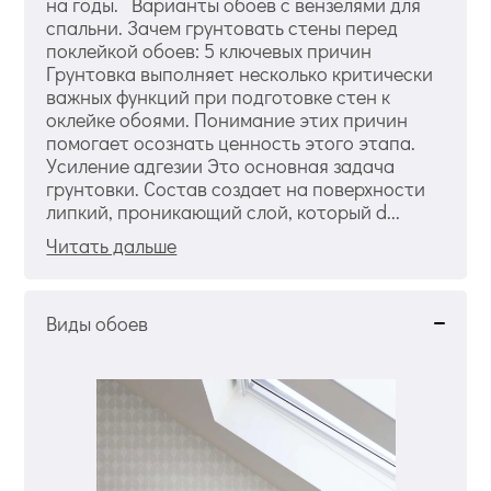
на годы. Варианты обоев с вензелями для
спальни. Зачем грунтовать стены перед
поклейкой обоев: 5 ключевых причин
Грунтовка выполняет несколько критически
важных функций при подготовке стен к
оклейке обоями. Понимание этих причин
помогает осознать ценность этого этапа.
Усиление адгезии Это основная задача
грунтовки. Состав создает на поверхности
липкий, проникающий слой, который d...
Читать дальше
Виды обоев