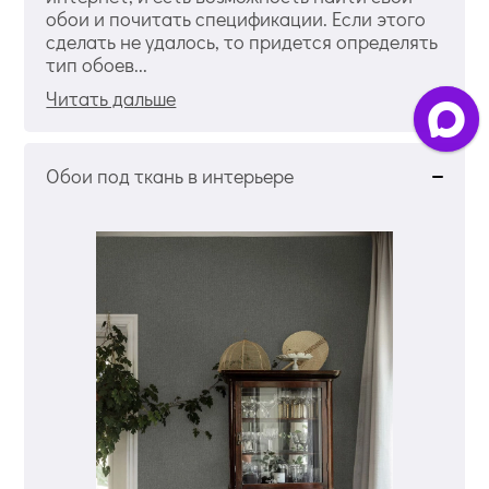
обои и почитать спецификации. Если этого
сделать не удалось, то придется определять
тип обоев...
Читать дальше
Обои под ткань в интерьере