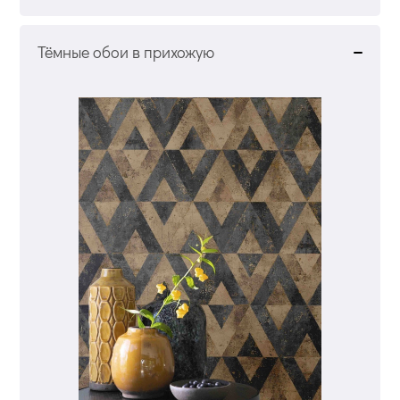
Тёмные обои в прихожую