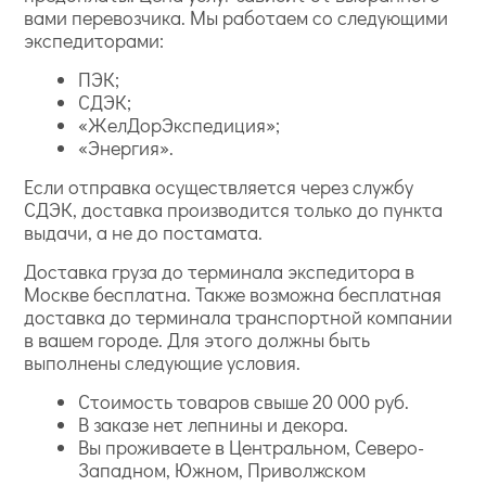
вами перевозчика. Мы работаем со следующими
экспедиторами:
ПЭК;
СДЭК;
«ЖелДорЭкспедиция»;
«Энергия».
Если отправка осуществляется через службу
СДЭК, доставка производится только до пункта
выдачи, а не до постамата.
Доставка груза до терминала экспедитора в
Москве бесплатна. Также возможна бесплатная
доставка до терминала транспортной компании
в вашем городе. Для этого должны быть
выполнены следующие условия.
Стоимость товаров свыше 20 000 руб.
В заказе нет лепнины и декора.
Вы проживаете в Центральном, Северо-
Западном, Южном, Приволжском