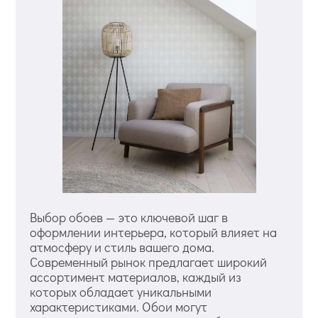
Выбор обоев — это ключевой шаг в
оформлении интерьера, который влияет на
атмосферу и стиль вашего дома.
Современный рынок предлагает широкий
ассортимент материалов, каждый из
которых обладает уникальными
характеристиками. Обои могут