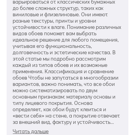
варьироваться от классических бумажных
до более сложных структур, таких как
виниловые и флизелиновые. Они имеют
разные текстуры, принты и уровни
устойчивости к влаге. Понимание различных
видов обоев поможет вам выбрать
идеальное решение для любого помещения,
учитывая его функциональность,
долговечность и эстетические качества. В
этой статье мы подробно рассмотрим
каждый из типов обоев и их возможные
применения. Классификация и сравнение
обоев Чтобы не запутаться в многообразии
вариантов, важно понимать, что все обои
можно систематизировать по двум
основным признакам: материалу основы и
типу лицевого покрытия. Основа
определяет, как обои будут клеиться и
«вести себя» на стене, а покрытие отвечает
за внешний вид, фактуру и устойчивость...
Читать дальше