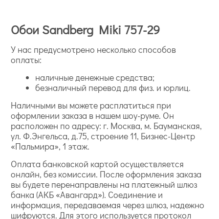
Обои Sandberg Miki 757-29
У нас предусмотрено несколько способов
оплаты:
наличные денежные средства;
безналичный перевод для физ. и юрлиц.
Наличными вы можете расплатиться при
оформлении заказа в нашем шоу-руме. Он
расположен по адресу: г. Москва, м. Бауманская,
ул. Ф.Энгельса, д.75, строение 11, Бизнес-Центр
«Пальмира», 1 этаж.
Оплата банковской картой осуществляется
онлайн, без комиссии. После оформления заказа
вы будете перенаправлены на платежный шлюз
банка (АКБ «Авангард»). Соединение и
информация, передаваемая через шлюз, надежно
шифруются. Для этого используется протокол