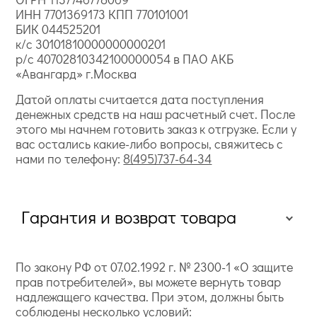
ИНН 7701369173 КПП 770101001
БИК 044525201
к/с 30101810000000000201
р/с 40702810342100000054 в ПАО АКБ
«Авангард» г.Москва
Датой оплаты считается дата поступления
денежных средств на наш расчетный счет. После
этого мы начнем готовить заказ к отгрузке. Если у
вас остались какие-либо вопросы, свяжитесь с
нами по телефону:
8(495)737-64-34
Гарантия и возврат товара
По закону РФ от 07.02.1992 г. № 2300-1 «О защите
прав потребителей», вы можете вернуть товар
надлежащего качества. При этом, должны быть
соблюдены несколько условий: