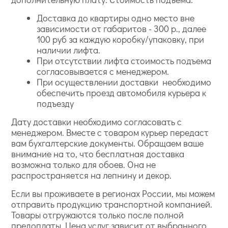
Доставка до квартиры одно место вне
зависимости от габаритов - 300 р., далее
100 руб за каждую коробку/упаковку, при
наличии лифта.
При отсутствии лифта стоимость подъема
согласовывается с менеджером.
При осуществлении доставки необходимо
обеспечить проезд автомобиля курьера к
подъезду
Дату доставки необходимо согласовать с
менеджером. Вместе с товаром курьер передаст
вам бухгалтерские документы. Обращаем ваше
внимание на то, что бесплатная доставка
возможна только для обоев. Она не
распространяется на лепнину и декор.
Если вы проживаете в регионах России, мы можем
отправить продукцию транспортной компанией.
Товары отгружаются только после полной
предоплаты. Цена услуг зависит от выбранного