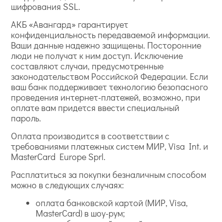
шифрования SSL.
АКБ «Авангард» гарантирует
конфиденциальность передаваемой информации.
Ваши данные надежно защищены. Посторонние
люди не получат к ним доступ. Исключение
составляют случаи, предусмотренные
законодательством Российской Федерации. Если
ваш банк поддерживает технологию безопасного
проведения интернет-платежей, возможно, при
оплате вам придется ввести специальный
пароль.
Оплата производится в соответствии с
требованиями платежных систем МИР, Visa Int. и
MasterCard Europe Sprl.
Расплатиться за покупки безналичным способом
можно в следующих случаях:
оплата банковской картой (МИР, Visa,
MasterCard) в шоу-рум;