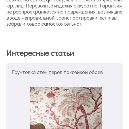
юр. лиц. Перевозите изделия аккуратно. Гарантия
не распространяется на повреждения, возникшие
в ходе неправильной транспортировки (если вы
забрали товар самостоятельно).
Интересные статьи
Грунтовка стен перед поклейкой обоев