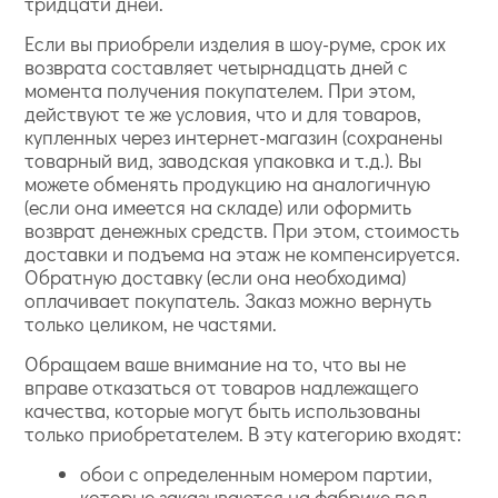
тридцати дней.
Если вы приобрели изделия в шоу-руме, срок их
возврата составляет четырнадцать дней с
момента получения покупателем. При этом,
действуют те же условия, что и для товаров,
купленных через интернет-магазин (сохранены
товарный вид, заводская упаковка и т.д.). Вы
можете обменять продукцию на аналогичную
(если она имеется на складе) или оформить
возврат денежных средств. При этом, стоимость
доставки и подъема на этаж не компенсируется.
Обратную доставку (если она необходима)
оплачивает покупатель. Заказ можно вернуть
только целиком, не частями.
Обращаем ваше внимание на то, что вы не
вправе отказаться от товаров надлежащего
качества, которые могут быть использованы
только приобретателем. В эту категорию входят:
обои с определенным номером партии,
которые заказываются на фабрике под