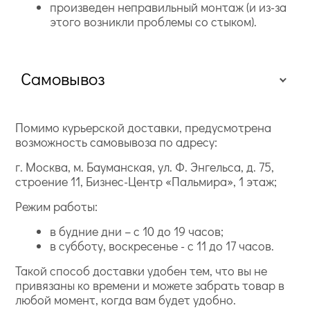
произведен неправильный монтаж (и из-за
этого возникли проблемы со стыком).
Самовывоз
Помимо курьерской доставки, предусмотрена
возможность самовывоза по адресу:
г. Москва, м. Бауманская, ул. Ф. Энгельса, д. 75,
строение 11, Бизнес-Центр «Пальмира», 1 этаж;
Режим работы:
в будние дни – с 10 до 19 часов;
в субботу, воскресенье - с 11 до 17 часов.
Такой способ доставки удобен тем, что вы не
привязаны ко времени и можете забрать товар в
любой момент, когда вам будет удобно.