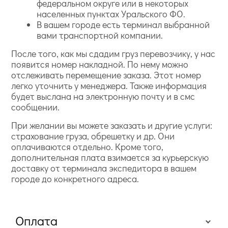
федеральном округе или в некоторых
населенных пунктах Уральского ФО.
В вашем городе есть терминал выбранной
вами транспортной компании.
После того, как мы сдадим груз перевозчику, у нас
появится номер накладной. По нему можно
отслеживать перемещение заказа. Этот номер
легко уточнить у менеджера. Также информация
будет выслана на электронную почту и в смс
сообщении.
При желании вы можете заказать и другие услуги:
страхование груза, обрешетку и др. Они
оплачиваются отдельно. Кроме того,
дополнительная плата взимается за курьерскую
доставку от терминала экспедитора в вашем
городе до конкретного адреса.
Оплата