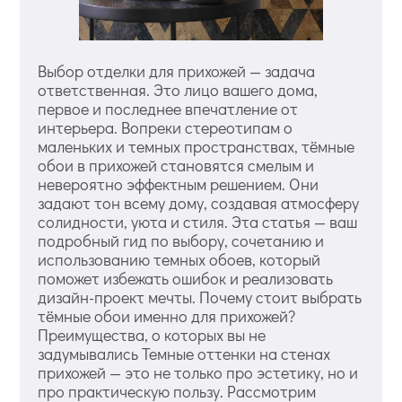
Выбор отделки для прихожей — задача
ответственная. Это лицо вашего дома,
первое и последнее впечатление от
интерьера. Вопреки стереотипам о
маленьких и темных пространствах, тёмные
обои в прихожей становятся смелым и
невероятно эффектным решением. Они
задают тон всему дому, создавая атмосферу
солидности, уюта и стиля. Эта статья — ваш
подробный гид по выбору, сочетанию и
использованию темных обоев, который
поможет избежать ошибок и реализовать
дизайн-проект мечты. Почему стоит выбрать
тёмные обои именно для прихожей?
Преимущества, о которых вы не
задумывались Темные оттенки на стенах
прихожей — это не только про эстетику, но и
про практическую пользу. Рассмотрим