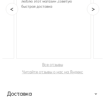
люблю этот магазин ,советую
быстрая доставка
<
>
Все отзывы
Читайте отзывы о нас на Яндекс
Доставка