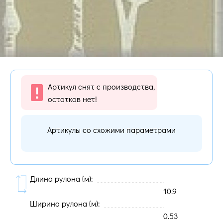
Артикул снят с производства,
остатков нет!
Артикулы со схожими параметрами
Длина рулона (м):
10.9
Ширина рулона (м):
0.53