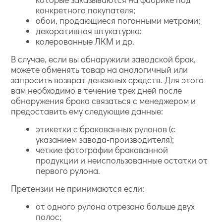
конкретного покупателя;
обои, продающиеся погонными метрами;
декоративная штукатурка;
колерованные ЛКМ и др.
В случае, если вы обнаружили заводской брак,
можете обменять товар на аналогичный или
запросить возврат денежных средств. Для этого
вам необходимо в течение трех дней после
обнаружения брака связаться с менеджером и
предоставить ему следующие данные:
этикетки с бракованных рулонов (с
указанием завода-производителя);
четкие фотографии бракованной
продукции и неиспользованные остатки от
первого рулона.
Претензии не принимаются если:
от одного рулона отрезано больше двух
полос;