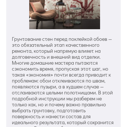
Грунтование стен перед поклейкой обоев —
это обязательный этап качественного
ремонта, который напрямую влияет на
долговечность и внешний вид отделки.
Многие домашние мастера пытаются
сэкономить время, пропуская этот шаг, но
такая «экономия» почти всегда приводит к
проблемам: обои отклеиваются по швам,
появляются пузыри, а в худшем случае —
отслаиваются целыми полотнищами. В этой
подробной инструкции мы разберем не
только как, но и почему важно правильно
выбрать грунтовку, подготовить
поверхность и нанести состав для
идеального результата, который сохранится