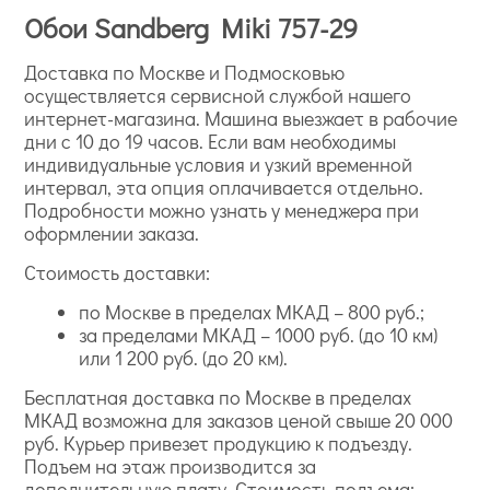
Обои Sandberg Miki 757-29
Доставка по Москве и Подмосковью
осуществляется сервисной службой нашего
интернет-магазина. Машина выезжает в рабочие
дни с 10 до 19 часов. Если вам необходимы
индивидуальные условия и узкий временной
интервал, эта опция оплачивается отдельно.
Подробности можно узнать у менеджера при
оформлении заказа.
Стоимость доставки:
по Москве в пределах МКАД – 800 руб.;
за пределами МКАД – 1000 руб. (до 10 км)
или 1 200 руб. (до 20 км).
Бесплатная доставка по Москве в пределах
МКАД возможна для заказов ценой свыше 20 000
руб. Курьер привезет продукцию к подъезду.
Подъем на этаж производится за
дополнительную плату. Стоимость подъема: