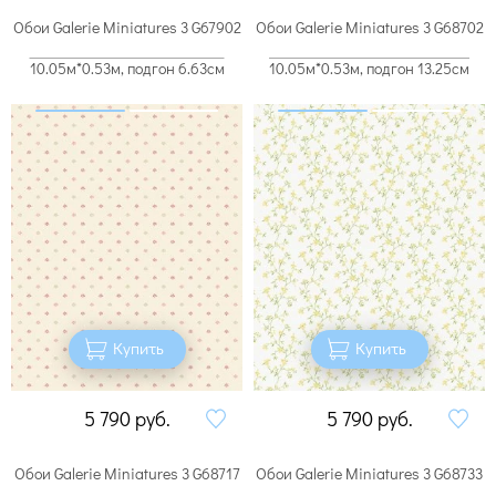
Обои Galerie Miniatures 3 G67902
Обои Galerie Miniatures 3 G68702
10.05м*0.53м, подгон 6.63см
10.05м*0.53м, подгон 13.25см
Купить
Купить
5 790
руб.
5 790
руб.
Обои Galerie Miniatures 3 G68717
Обои Galerie Miniatures 3 G68733