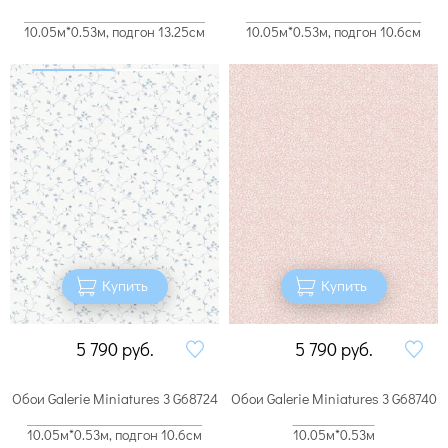
10.05м*0.53м, подгон 13.25см
10.05м*0.53м, подгон 10.6см
Купить
Купить
5 790
руб.
5 790
руб.
Обои Galerie Miniatures 3 G68724
Обои Galerie Miniatures 3 G68740
10.05м*0.53м, подгон 10.6см
10.05м*0.53м