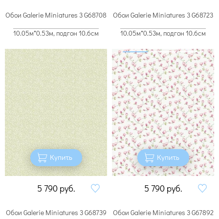
Обои Galerie Miniatures 3 G68708
Обои Galerie Miniatures 3 G68723
10.05м*0.53м, подгон 10.6см
10.05м*0.53м, подгон 10.6см
Купить
Купить
5 790
руб.
5 790
руб.
Обои Galerie Miniatures 3 G68739
Обои Galerie Miniatures 3 G67892