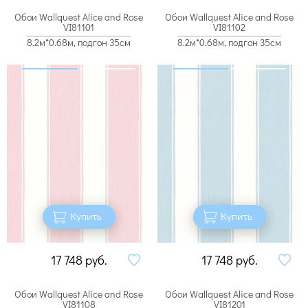
Обои Wallquest Alice and Rose
Обои Wallquest Alice and Rose
VI81101
VI81102
8.2м*0.68м, подгон 35см
8.2м*0.68м, подгон 35см
Купить
Купить
17 748
руб.
17 748
руб.
Обои Wallquest Alice and Rose
Обои Wallquest Alice and Rose
VI81108
VI81201