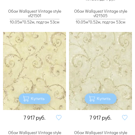
Обои Wallquest Vintage style
Обои Wallquest Vintage style
vf21501
vf21505
10.05м*0.52м, подгон 53см
10.05м*0.52м, подгон 53см
Купить
Купить
7 917
руб.
7 917
руб.
Обои Wallquest Vintage style
Обои Wallquest Vintage style