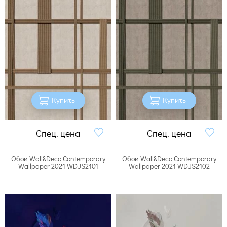
Купить
Купить
Спец. цена
Спец. цена
Обои Wall&Deco Contemporary
Обои Wall&Deco Contemporary
Wallpaper 2021 WDJS2101
Wallpaper 2021 WDJS2102