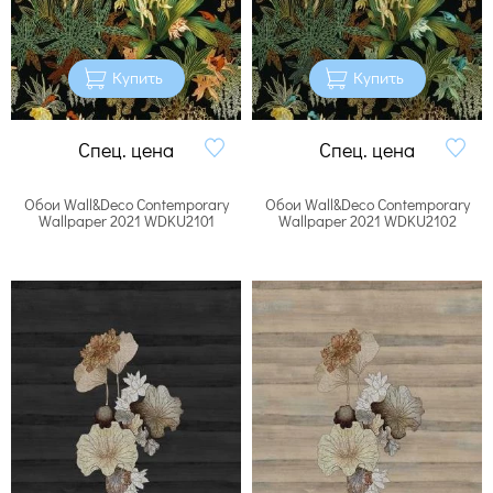
Купить
Купить
Спец. цена
Спец. цена
Обои Wall&Deco Contemporary
Обои Wall&Deco Contemporary
Wallpaper 2021 WDKU2101
Wallpaper 2021 WDKU2102