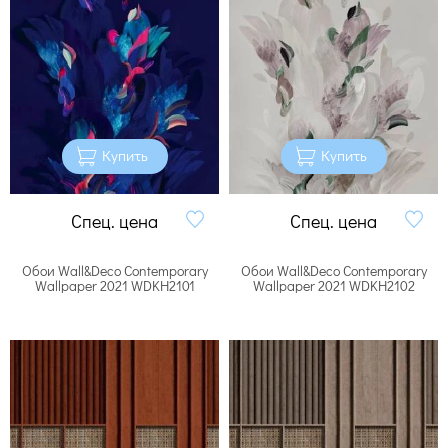
Купить
Купить
Спец. цена
Спец. цена
Обои Wall&Deco Contemporary
Обои Wall&Deco Contemporary
Wallpaper 2021 WDKH2101
Wallpaper 2021 WDKH2102