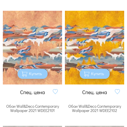
Купить
Купить
Спец. цена
Спец. цена
Обои Wall&Deco Contemporary
Обои Wall&Deco Contemporary
Wallpaper 2021 WDEE2101
Wallpaper 2021 WDEE2102