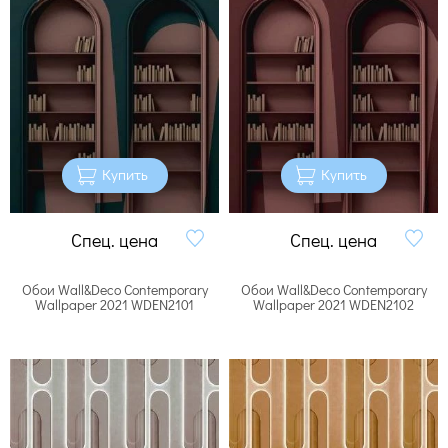
Купить
Купить
Спец. цена
Спец. цена
Обои Wall&Deco Contemporary
Обои Wall&Deco Contemporary
Wallpaper 2021 WDEN2101
Wallpaper 2021 WDEN2102