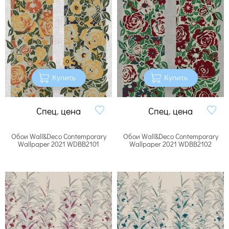
Купить
Купить
Спец. цена
Спец. цена
Обои Wall&Deco Contemporary
Обои Wall&Deco Contemporary
Wallpaper 2021 WDBB2101
Wallpaper 2021 WDBB2102