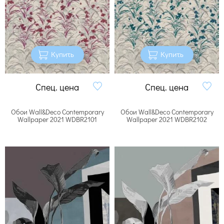
Купить
Купить
Спец. цена
Спец. цена
Обои Wall&Deco Contemporary
Обои Wall&Deco Contemporary
Wallpaper 2021 WDBR2101
Wallpaper 2021 WDBR2102