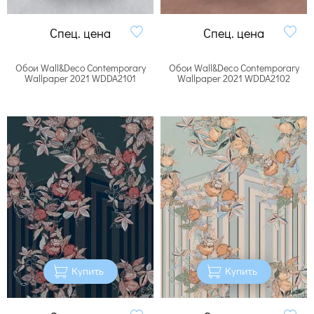
Спец. цена
Спец. цена
Обои Wall&Deco Contemporary
Обои Wall&Deco Contemporary
Wallpaper 2021 WDDA2101
Wallpaper 2021 WDDA2102
Купить
Купить