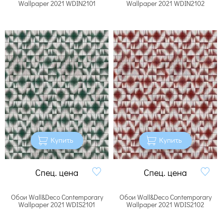
Wallpaper 2021 WDIN2101
Wallpaper 2021 WDIN2102
Купить
Купить
Спец. цена
Спец. цена
Обои Wall&Deco Contemporary
Обои Wall&Deco Contemporary
Wallpaper 2021 WDIS2101
Wallpaper 2021 WDIS2102