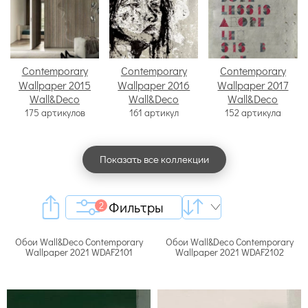
Contemporary
Contemporary
Contemporary
Wallpaper 2015
Wallpaper 2016
Wallpaper 2017
Wall&Deco
Wall&Deco
Wall&Deco
175 артикулов
161 артикул
152 артикула
Показать все коллекции
Фильтры
2
Обои Wall&Deco Contemporary
Обои Wall&Deco Contemporary
Wallpaper 2021 WDAF2101
Wallpaper 2021 WDAF2102