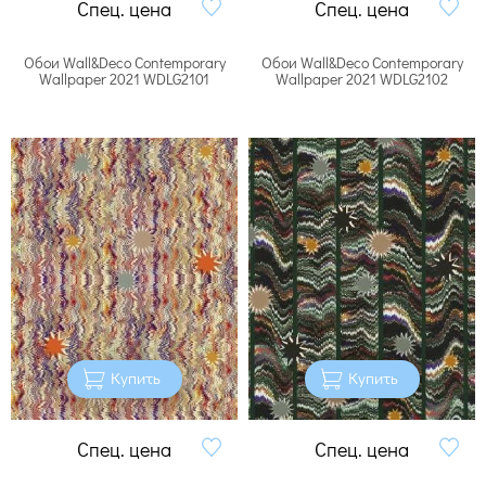
Спец. цена
Спец. цена
Обои Wall&Deco Contemporary
Обои Wall&Deco Contemporary
Wallpaper 2021 WDLG2101
Wallpaper 2021 WDLG2102
Купить
Купить
Спец. цена
Спец. цена