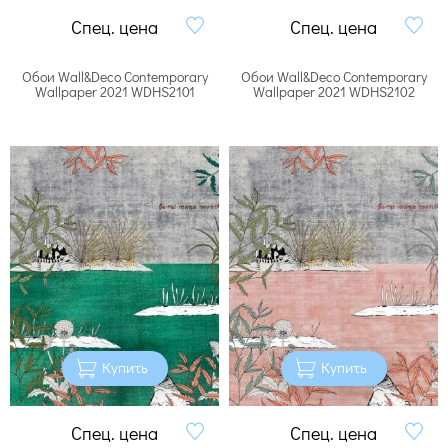
Спец. цена
Спец. цена
Обои Wall&Deco Contemporary
Обои Wall&Deco Contemporary
Wallpaper 2021 WDHS2101
Wallpaper 2021 WDHS2102
Купить
Купить
Спец. цена
Спец. цена