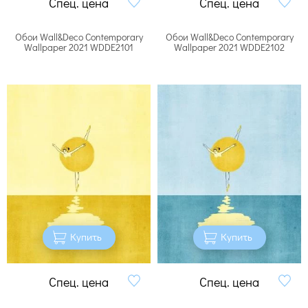
Спец. цена
Спец. цена
Обои Wall&Deco Contemporary
Обои Wall&Deco Contemporary
Wallpaper 2021 WDDE2101
Wallpaper 2021 WDDE2102
Купить
Купить
Спец. цена
Спец. цена