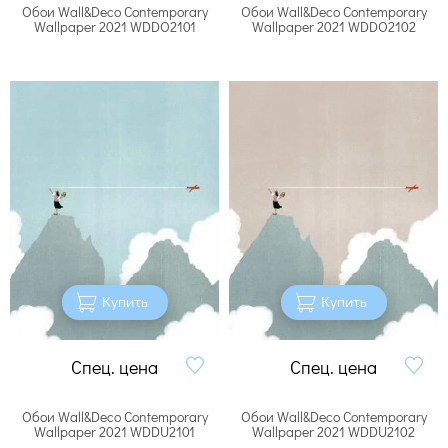
Обои Wall&Deco Contemporary
Обои Wall&Deco Contemporary
Wallpaper 2021 WDDO2101
Wallpaper 2021 WDDO2102
Купить
Купить
Спец. цена
Спец. цена
Обои Wall&Deco Contemporary
Обои Wall&Deco Contemporary
Wallpaper 2021 WDDU2101
Wallpaper 2021 WDDU2102