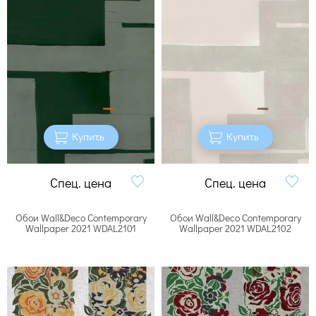
Купить
Купить
Спец. цена
Спец. цена
Обои Wall&Deco Contemporary
Обои Wall&Deco Contemporary
Wallpaper 2021 WDAL2101
Wallpaper 2021 WDAL2102