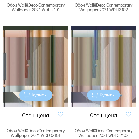
Обои Wall&Deco Contemporary
Обои Wall&Deco Contemporary
Wallpaper 2021 WDLI2101
Wallpaper 2021 WDLI2102
Купить
Купить
Спец. цена
Спец. цена
Обои Wall&Deco Contemporary
Обои Wall&Deco Contemporary
Wallpaper 2021 WDLO2101
Wallpaper 2021 WDLO2102