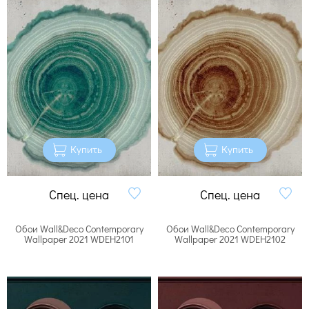
Купить
Купить
Спец. цена
Спец. цена
Обои Wall&Deco Contemporary
Обои Wall&Deco Contemporary
Wallpaper 2021 WDEH2101
Wallpaper 2021 WDEH2102