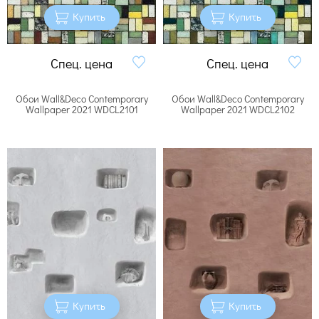
Купить
Купить
Спец. цена
Спец. цена
Обои Wall&Deco Contemporary
Обои Wall&Deco Contemporary
Wallpaper 2021 WDCL2101
Wallpaper 2021 WDCL2102
Купить
Купить