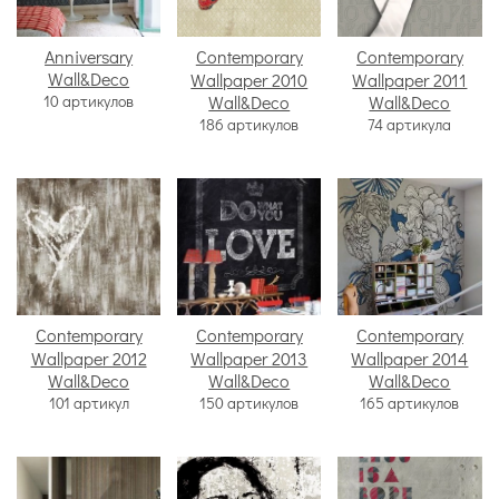
Anniversary
Contemporary
Contemporary
Wall&Deco
Wallpaper 2010
Wallpaper 2011
10 артикулов
Wall&Deco
Wall&Deco
186 артикулов
74 артикула
Contemporary
Contemporary
Contemporary
Wallpaper 2012
Wallpaper 2013
Wallpaper 2014
Wall&Deco
Wall&Deco
Wall&Deco
101 артикул
150 артикулов
165 артикулов