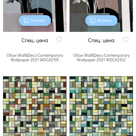
Купить
Купить
Спец. цена
Спец. цена
Обои Wall&Deco Contemporary
Обои Wall&Deco Contemporary
Wallpaper 2021 WDCA2101
Wallpaper 2021 WDCA2102