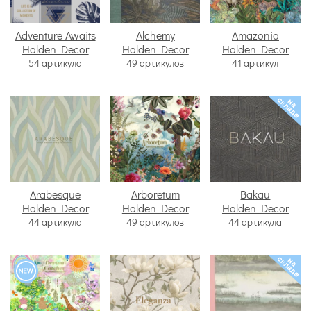
Adventure Awaits
Alchemy
Amazonia
Holden Decor
Holden Decor
Holden Decor
54 артикула
49 артикулов
41 артикул
Arabesque
Arboretum
Bakau
Holden Decor
Holden Decor
Holden Decor
44 артикула
49 артикулов
44 артикула