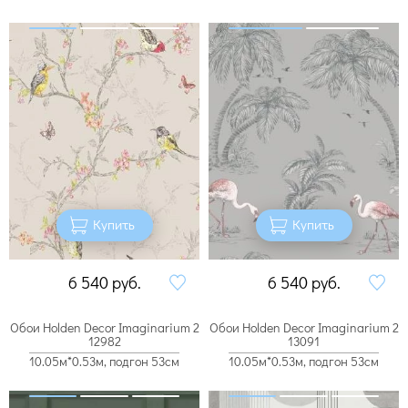
Купить
Купить
6 540
руб.
6 540
руб.
Обои Holden Decor Imaginarium 2
Обои Holden Decor Imaginarium 2
12982
13091
10.05м*0.53м, подгон 53см
10.05м*0.53м, подгон 53см