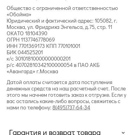
Общество с ограниченной ответственностью
«Обойма»
Юридический и фактический адрес: 105082, г.
Москва, ул. Фридриха Энгельса, д.75, стр. 11
ОКАТО 18104390
ОГРН 1137746778069
ИНН 7701369173 КПП 770101001
БИК 044525201
к/с 30101810000000000201
р/с 40702810342100000054 в ПАО АКБ
«Авангард» г.Москва
Датой оплаты считается дата поступления
денежных средств на наш расчетный счет. После
этого мы начнем готовить заказ к отгрузке. Если у
вас остались какие-либо вопросы, свяжитесь с
нами по телефону:
8(495)737-64-34
Гарантия и возврат товара