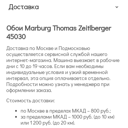
Доставка
Обои Marburg Thomas Zeitlberger
45030
Доставка по Москве и Подмосковью
осуществляется сервисной службой нашего
интернет-магазина. Машина выезжает в рабочие
дни с 10 до 19 часов. Если вам необходимы
индивидуальные условия и узкий временной
интервал, эта опция оплачивается отдельно.
Подробности можно узнать у менеджера при
оформлении заказа.
Стоимость доставки:
по Москве в пределах МКАД – 800 руб.;
за пределами МКАД – 1000 руб. (до 10 км)
или 1 200 руб. (до 20 км).