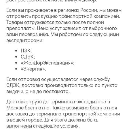
Если вы проживаете в регионах России, мы можем
отправить продукцию транспортной компанией.
Товары отгружаются только после полной
предоплаты. Цена услуг зависит от выбранного
вами перевозчика. Мы работаем со следующими
экспедиторами:
ПЭК;
СДЭК;
«ЖелДорЭкспедиция»;
«Энергия».
Если отправка осуществляется через службу
СДЭК, доставка производится только до пункта
выдачи, а не до постамата.
Доставка груза до терминала экспедитора в
Москве бесплатна. Также возможна бесплатная
доставка до терминала транспортной компании
в вашем городе. Для этого должны быть
выполнены следующие условия.