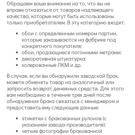
Обращаем ваше внимание на то, что вы не
вправе отказаться от товаров надлежащего
качества, которые могут быть использованы
только приобретателем. В эту категорию входят:
обои с определенным номером партии,
которые заказываются на фабрике под
конкретного покупателя;
обои, продающиеся погонными метрами;
декоративная штукатурка;
колерованные ЛКМ и др.
В случае, если вы обнаружили заводской брак,
можете обменять товар на аналогичный или
запросить возврат денежных средств. Для этого
вам необходимо в течение трех дней после
обнаружения брака связаться с менеджером и
предоставить ему следующие данные:
этикетки с бракованных рулонов (с
указанием завода-производителя);
четкие фотографии бракованной