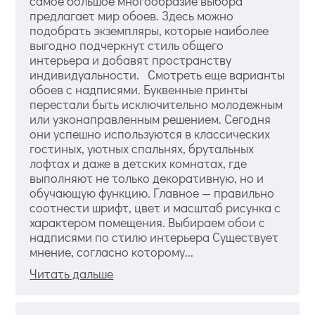
самое большое многообразие выбора
предлагает мир обоев. Здесь можно
подобрать экземпляры, которые наиболее
выгодно подчеркнут стиль общего
интерьера и добавят пространству
индивидуальности. Смотреть еще варианты
обоев с надписями. Буквенные принты
перестали быть исключительно молодежным
или узконаправленным решением. Сегодня
они успешно используются в классических
гостиных, уютных спальнях, брутальных
лофтах и даже в детских комнатах, где
выполняют не только декоративную, но и
обучающую функцию. Главное — правильно
соотнести шрифт, цвет и масштаб рисунка с
характером помещения. Выбираем обои с
надписями по стилю интерьера Существует
мнение, согласно которому...
Читать дальше