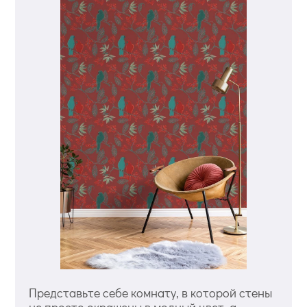
Представьте себе комнату, в которой стены
не просто окрашены в модный цвет, а