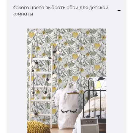
Какого цвета выбрать обои для детской
комнаты