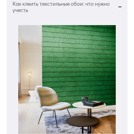
Как клеить текстильные обои: что нужно
учесть