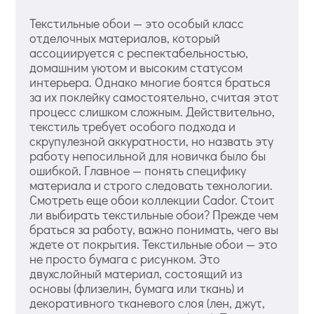
Текстильные обои — это особый класс
отделочных материалов, который
ассоциируется с респектабельностью,
домашним уютом и высоким статусом
интерьера. Однако многие боятся браться
за их поклейку самостоятельно, считая этот
процесс слишком сложным. Действительно,
текстиль требует особого подхода и
скрупулезной аккуратности, но назвать эту
работу непосильной для новичка было бы
ошибкой. Главное — понять специфику
материала и строго следовать технологии.
Смотреть еще обои коллекции Cador. Стоит
ли выбирать текстильные обои? Прежде чем
браться за работу, важно понимать, чего вы
ждете от покрытия. Текстильные обои — это
не просто бумага с рисунком. Это
двухслойный материал, состоящий из
основы (флизелин, бумага или ткань) и
декоративного тканевого слоя (лен, джут,