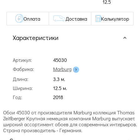
12.5
Оплата
Доставка
Калькулятор
Характеристики
Артикул:
45030
Фабрика:
Marburg
Длина:
3.3 м.
Ширина:
12.5 м.
Год:
2018
Обои 45030 от производителя Marburg коллекция Thomas
Zeitlberger Крупная немецкая компания Marburg выпускает
широкий ассортимент обоев для современных интерьеров.
Страна производитель - Германия.