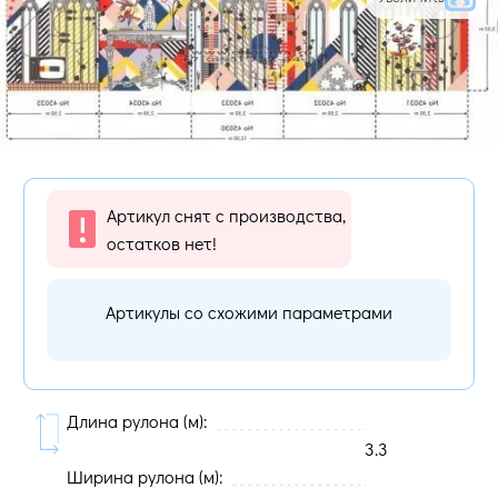
Артикул снят с производства,
остатков нет!
Артикулы со схожими параметрами
Длина рулона (м):
3.3
Ширина рулона (м):