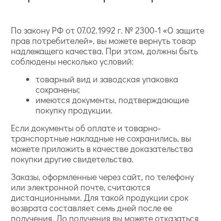
По закону РФ от 07.02.1992 г. № 2300-1 «О защите
прав потребителей», вы можете вернуть товар
надлежащего качества. При этом, должны быть
соблюдены несколько условий:
товарный вид и заводская упаковка
сохранены;
имеются документы, подтверждающие
покупку продукции.
Если документы об оплате и товарно-
транспортные накладные не сохранились, вы
можете приложить в качестве доказательства
покупки другие свидетельства.
Заказы, оформленные через сайт, по телефону
или электронной почте, считаются
дистанционными. Для такой продукции срок
возврата составляет семь дней после ее
получения. До получения вы можете отказаться