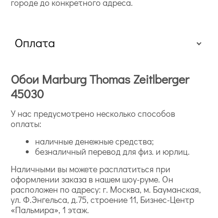
городе до конкретного адреса.
Оплата
Обои Marburg Thomas Zeitlberger
45030
У нас предусмотрено несколько способов
оплаты:
наличные денежные средства;
безналичный перевод для физ. и юрлиц.
Наличными вы можете расплатиться при
оформлении заказа в нашем шоу-руме. Он
расположен по адресу: г. Москва, м. Бауманская,
ул. Ф.Энгельса, д.75, строение 11, Бизнес-Центр
«Пальмира», 1 этаж.