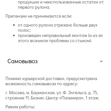
продукции и неиспользованные остатки от
первого рулона.
Претензии не принимаются если:
от одного рулона отрезано больше двух
полос;
произведен неправильный монтаж (и из-за
этого возникли проблемы со стыком).
Самовывоз
Помимо курьерской доставки, предусмотрена
возможность самовывоза по адресу:
г. Москва, м. Бауманская, ул. Ф. Энгельса, д. 75,
строение 11, Бизнес-Центр «Пальмира», 1 этаж;
Режим работы: