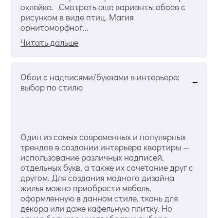
оклейке. Смотреть еще варианты обоев с
рисунком в виде птиц. Магия
орнитоморфног...
Читать дальше
Обои с надписями/буквами в интерьере:
выбор по стилю
Один из самых современных и популярных
трендов в создании интерьера квартиры —
использование различных надписей,
отдельных букв, а также их сочетание друг с
другом. Для создания модного дизайна
жилья можно приобрести мебель,
оформленную в данном стиле, ткань для
декора или даже кафельную плитку. Но