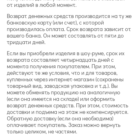
от изделий в любой момент.
Возврат денежных средств производится на ту же
банковскую карту (или счет), с которой
производилась оплата. Срок возврата зависит от
вашего банка. Он может составлять от пяти до
тридцати дней.
Если вы приобрели изделия в шоу-руме, срок их
возврата составляет четырнадцать дней с
момента получения покупателем. При этом,
действуют те же условия, что и для товаров,
купленных через интернет-магазин (сохранены
товарный вид, заводская упаковка и т.д.). Вы
можете обменять продукцию на аналогичную
(если она имеется на складе) или оформить
возврат денежных средств. При этом, стоимость
доставки и подъема на этаж не компенсируется.
Обратную доставку (если она необходима)
оплачивает покупатель. Заказ можно вернуть
только целиком, не частями.