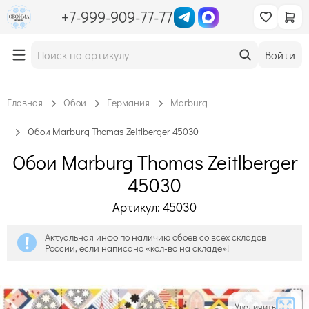
+7-999-909-77-77
Войти
Главная
Обои
Германия
Marburg
Обои Marburg Thomas Zeitlberger 45030
Обои Marburg Thomas Zeitlberger
45030
Артикул: 45030
Актуальная инфо по наличию обоев со всех складов
России, если написано «кол-во на складе»!
Увеличить