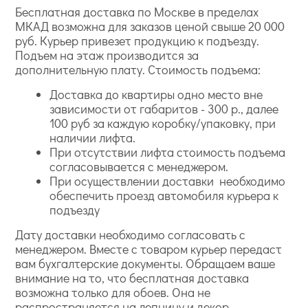
Бесплатная доставка по Москве в пределах
МКАД возможна для заказов ценой свыше 20 000
руб. Курьер привезет продукцию к подъезду.
Подъем на этаж производится за
дополнительную плату. Стоимость подъема:
Доставка до квартиры одно место вне
зависимости от габаритов - 300 р., далее
100 руб за каждую коробку/упаковку, при
наличии лифта.
При отсутствии лифта стоимость подъема
согласовывается с менеджером.
При осуществлении доставки необходимо
обеспечить проезд автомобиля курьера к
подъезду
Дату доставки необходимо согласовать с
менеджером. Вместе с товаром курьер передаст
вам бухгалтерские документы. Обращаем ваше
внимание на то, что бесплатная доставка
возможна только для обоев. Она не
распространяется на лепнину и декор.