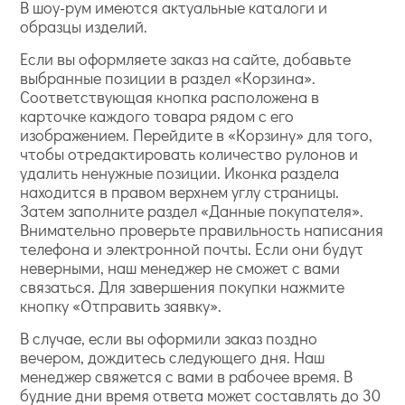
В шоу-рум имеются актуальные каталоги и
образцы изделий.
Если вы оформляете заказ на сайте, добавьте
выбранные позиции в раздел «Корзина».
Соответствующая кнопка расположена в
карточке каждого товара рядом с его
изображением. Перейдите в «Корзину» для того,
чтобы отредактировать количество рулонов и
удалить ненужные позиции. Иконка раздела
находится в правом верхнем углу страницы.
Затем заполните раздел «Данные покупателя».
Внимательно проверьте правильность написания
телефона и электронной почты. Если они будут
неверными, наш менеджер не сможет с вами
связаться. Для завершения покупки нажмите
кнопку «Отправить заявку».
В случае, если вы оформили заказ поздно
вечером, дождитесь следующего дня. Наш
менеджер свяжется с вами в рабочее время. В
будние дни время ответа может составлять до 30