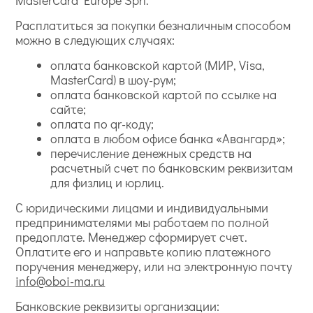
Расплатиться за покупки безналичным способом
можно в следующих случаях:
оплата банковской картой (МИР, Visa,
MasterCard) в шоу-рум;
оплата банковской картой по ссылке на
сайте;
оплата по qr-коду;
оплата в любом офисе банка «Авангард»;
перечисление денежных средств на
расчетный счет по банковским реквизитам
для физлиц и юрлиц.
С юридическими лицами и индивидуальными
предпринимателями мы работаем по полной
предоплате. Менеджер сформирует счет.
Оплатите его и направьте копию платежного
поручения менеджеру, или на электронную почту
info@oboi-ma.ru
Банковские реквизиты организации: