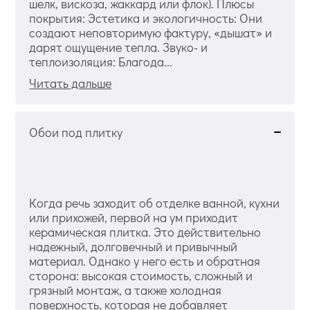
шелк, вискоза, жаккард или флок). Плюсы
покрытия: Эстетика и экологичность: Они
создают неповторимую фактуру, «дышат» и
дарят ощущение тепла. Звуко- и
теплоизоляция: Благода...
Читать дальше
Обои под плитку
Когда речь заходит об отделке ванной, кухни
или прихожей, первой на ум приходит
керамическая плитка. Это действительно
надежный, долговечный и привычный
материал. Однако у него есть и обратная
сторона: высокая стоимость, сложный и
грязный монтаж, а также холодная
поверхность, которая не добавляет