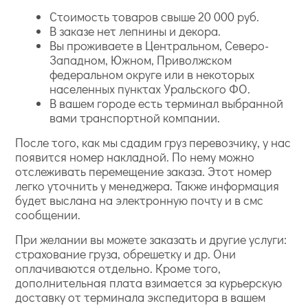
Стоимость товаров свыше 20 000 руб.
В заказе нет лепнины и декора.
Вы проживаете в Центральном, Северо-
Западном, Южном, Приволжском
федеральном округе или в некоторых
населенных пунктах Уральского ФО.
В вашем городе есть терминал выбранной
вами транспортной компании.
После того, как мы сдадим груз перевозчику, у нас
появится номер накладной. По нему можно
отслеживать перемещение заказа. Этот номер
легко уточнить у менеджера. Также информация
будет выслана на электронную почту и в смс
сообщении.
При желании вы можете заказать и другие услуги:
страхование груза, обрешетку и др. Они
оплачиваются отдельно. Кроме того,
дополнительная плата взимается за курьерскую
доставку от терминала экспедитора в вашем