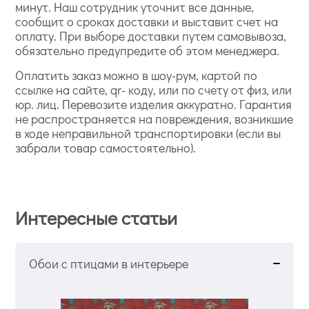
минут. Наш сотрудник уточнит все данные,
сообщит о сроках доставки и выставит счет на
оплату. При выборе доставки путем самовывоза,
обязательно предупредите об этом менеджера.
Оплатить заказ можно в шоу-рум, картой по
ссылке на сайте, qr- коду, или по счету от физ, или
юр. лиц. Перевозите изделия аккуратно. Гарантия
не распространяется на повреждения, возникшие
в ходе неправильной транспортировки (если вы
забрали товар самостоятельно).
Интересные статьи
Обои с птицами в интерьере