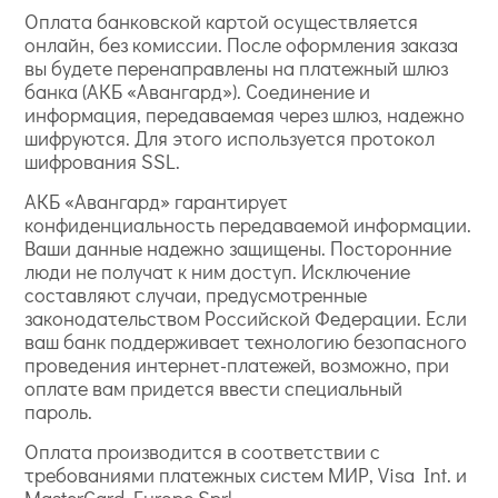
Оплата банковской картой осуществляется
онлайн, без комиссии. После оформления заказа
вы будете перенаправлены на платежный шлюз
банка (АКБ «Авангард»). Соединение и
информация, передаваемая через шлюз, надежно
шифруются. Для этого используется протокол
шифрования SSL.
АКБ «Авангард» гарантирует
конфиденциальность передаваемой информации.
Ваши данные надежно защищены. Посторонние
люди не получат к ним доступ. Исключение
составляют случаи, предусмотренные
законодательством Российской Федерации. Если
ваш банк поддерживает технологию безопасного
проведения интернет-платежей, возможно, при
оплате вам придется ввести специальный
пароль.
Оплата производится в соответствии с
требованиями платежных систем МИР, Visa Int. и
MasterCard Europe Sprl.