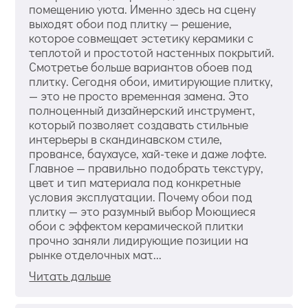
помещению уюта. Именно здесь на сцену
выходят обои под плитку — решение,
которое совмещает эстетику керамики с
теплотой и простотой настенных покрытий.
Смотретье больше вариантов обоев под
плитку. Сегодня обои, имитирующие плитку,
— это не просто временная замена. Это
полноценный дизайнерский инструмент,
который позволяет создавать стильные
интерьеры в скандинавском стиле,
провансе, баухаусе, хай-теке и даже лофте.
Главное — правильно подобрать текстуру,
цвет и тип материала под конкретные
условия эксплуатации. Почему обои под
плитку — это разумный выбор Моющиеся
обои с эффектом керамической плитки
прочно заняли лидирующие позиции на
рынке отделочных мат...
Читать дальше