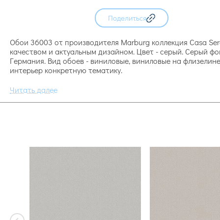
Поделиться
Обои 36003 от производителя Marburg коллекция Casa Sere
качеством и актуальным дизайном. Цвет - серый. Серый фо
Германия. Вид обоев - виниловые, виниловые на флизелине
интерьер конкретную тематику.