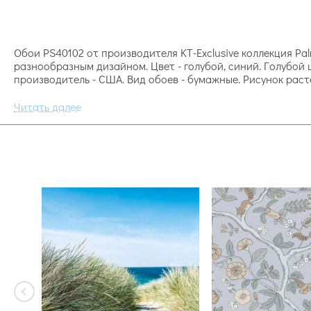
Обои PS40102 от производителя KT-Exclusive коллекция Pa
разнообразным дизайном. Цвет - голубой, синий. Голубой
производитель - США. Вид обоев - бумажные. Рисунок раст