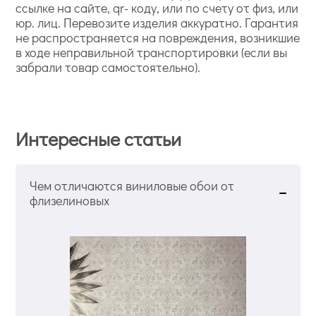
ссылке на сайте, qr- коду, или по счету от физ, или
юр. лиц. Перевозите изделия аккуратно. Гарантия
не распространяется на повреждения, возникшие
в ходе неправильной транспортировки (если вы
забрали товар самостоятельно).
Интересные статьи
Чем отличаются виниловые обои от
флизелиновых