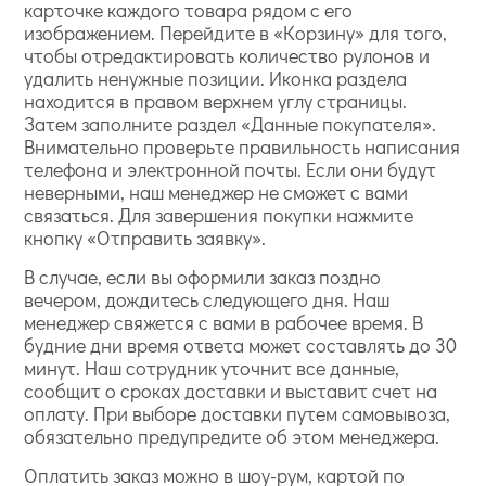
карточке каждого товара рядом с его
изображением. Перейдите в «Корзину» для того,
чтобы отредактировать количество рулонов и
удалить ненужные позиции. Иконка раздела
находится в правом верхнем углу страницы.
Затем заполните раздел «Данные покупателя».
Внимательно проверьте правильность написания
телефона и электронной почты. Если они будут
неверными, наш менеджер не сможет с вами
связаться. Для завершения покупки нажмите
кнопку «Отправить заявку».
В случае, если вы оформили заказ поздно
вечером, дождитесь следующего дня. Наш
менеджер свяжется с вами в рабочее время. В
будние дни время ответа может составлять до 30
минут. Наш сотрудник уточнит все данные,
сообщит о сроках доставки и выставит счет на
оплату. При выборе доставки путем самовывоза,
обязательно предупредите об этом менеджера.
Оплатить заказ можно в шоу-рум, картой по