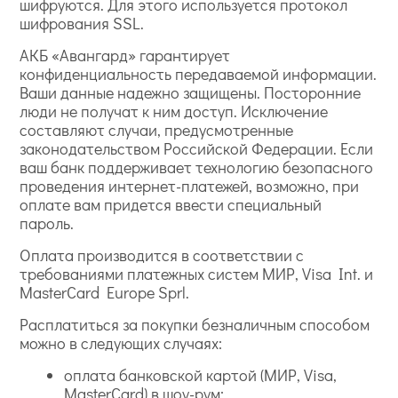
шифруются. Для этого используется протокол
шифрования SSL.
АКБ «Авангард» гарантирует
конфиденциальность передаваемой информации.
Ваши данные надежно защищены. Посторонние
люди не получат к ним доступ. Исключение
составляют случаи, предусмотренные
законодательством Российской Федерации. Если
ваш банк поддерживает технологию безопасного
проведения интернет-платежей, возможно, при
оплате вам придется ввести специальный
пароль.
Оплата производится в соответствии с
требованиями платежных систем МИР, Visa Int. и
MasterCard Europe Sprl.
Расплатиться за покупки безналичным способом
можно в следующих случаях:
оплата банковской картой (МИР, Visa,
MasterCard) в шоу-рум;