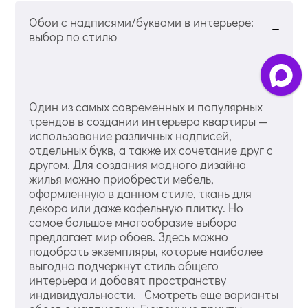
Обои с надписями/буквами в интерьере:
выбор по стилю
Один из самых современных и популярных
трендов в создании интерьера квартиры —
использование различных надписей,
отдельных букв, а также их сочетание друг с
другом. Для создания модного дизайна
жилья можно приобрести мебель,
оформленную в данном стиле, ткань для
декора или даже кафельную плитку. Но
самое большое многообразие выбора
предлагает мир обоев. Здесь можно
подобрать экземпляры, которые наиболее
выгодно подчеркнут стиль общего
интерьера и добавят пространству
индивидуальности. Смотреть еще варианты