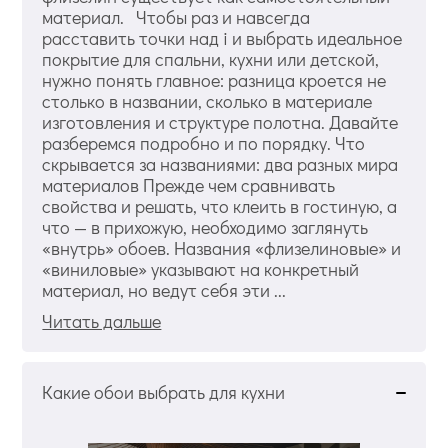
материал. Чтобы раз и навсегда
расставить точки над i и выбрать идеальное
покрытие для спальни, кухни или детской,
нужно понять главное: разница кроется не
столько в названии, сколько в материале
изготовления и структуре полотна. Давайте
разберемся подробно и по порядку. Что
скрывается за названиями: два разных мира
материалов Прежде чем сравнивать
свойства и решать, что клеить в гостиную, а
что — в прихожую, необходимо заглянуть
«внутрь» обоев. Названия «флизелиновые» и
«виниловые» указывают на конкретный
материал, но ведут себя эти ...
Читать дальше
Какие обои выбрать для кухни