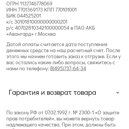
ОГРН 1137746778069
ИНН 7701369173 КПП 770101001
БИК 044525201
к/с 30101810000000000201
р/с 40702810342100000054 в ПАО АКБ
«Авангард» г.Москва
Датой оплаты считается дата поступления
денежных средств на наш расчетный счет. После
этого мы начнем готовить заказ к отгрузке. Если у
вас остались какие-либо вопросы, свяжитесь с
нами по телефону:
8(495)737-64-34
Гарантия и возврат товара
По закону РФ от 07.02.1992 г. № 2300-1 «О защите
прав потребителей», вы можете вернуть товар
надлежащего качества. При этом, должны быть