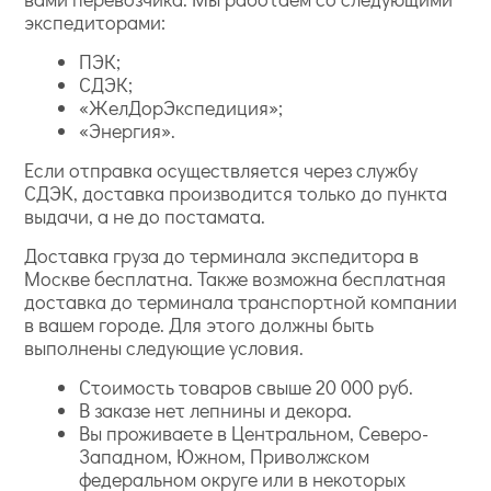
экспедиторами:
ПЭК;
СДЭК;
«ЖелДорЭкспедиция»;
«Энергия».
Если отправка осуществляется через службу
СДЭК, доставка производится только до пункта
выдачи, а не до постамата.
Доставка груза до терминала экспедитора в
Москве бесплатна. Также возможна бесплатная
доставка до терминала транспортной компании
в вашем городе. Для этого должны быть
выполнены следующие условия.
Стоимость товаров свыше 20 000 руб.
В заказе нет лепнины и декора.
Вы проживаете в Центральном, Северо-
Западном, Южном, Приволжском
федеральном округе или в некоторых