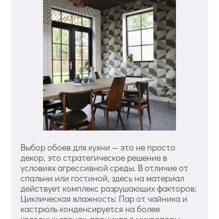
Выбор обоев для кухни — это не просто
декор, это стратегическое решение в
условиях агрессивной среды. В отличие от
спальни или гостиной, здесь на материал
действует комплекс разрушающих факторов:
Циклическая влажность: Пар от чайника и
кастрюль конденсируется на более