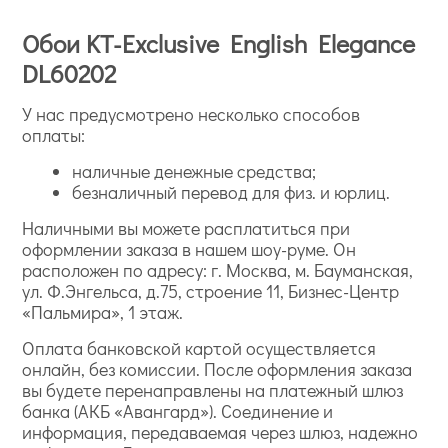
Обои KT-Exclusive English Elegance
DL60202
У нас предусмотрено несколько способов
оплаты:
наличные денежные средства;
безналичный перевод для физ. и юрлиц.
Наличными вы можете расплатиться при
оформлении заказа в нашем шоу-руме. Он
расположен по адресу: г. Москва, м. Бауманская,
ул. Ф.Энгельса, д.75, строение 11, Бизнес-Центр
«Пальмира», 1 этаж.
Оплата банковской картой осуществляется
онлайн, без комиссии. После оформления заказа
вы будете перенаправлены на платежный шлюз
банка (АКБ «Авангард»). Соединение и
информация, передаваемая через шлюз, надежно