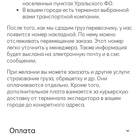
населенных пунктах Уральского ФО.
В вашем городе есть терминал выбранной
вами транспортной компании.
После того, как мы сдадим груз перевозчику, у нас
появится номер накладной. По нему можно
отслеживать перемещение заказа. Этот номер
легко уточнить у менеджера. Также информация
будет выслана на электронную почту и в смс
сообщении.
При желании вы можете заказать и другие услуги:
страхование груза, обрешетку и др. Они
оплачиваются отдельно. Кроме того,
дополнительная плата взимается за курьерскую
доставку от терминала экспедитора в вашем
городе до конкретного адреса.
Оплата