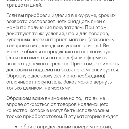
тридцати дней.
Если вы приобрели изделия в шоу-руме, срок их
возврата составляет четырнадцать дней с
момента получения покупателем. При этом,
действуют те же условия, что и для товаров,
купленных через интернет-магазин (сохранены
товарный вид, заводская упаковка и т.д.). Вы
можете обменять продукцию на аналогичную
(если она имеется на складе) или оформить
возврат денежных средств. При этом, стоимость
доставки и подъема на этаж не компенсируется.
Обратную доставку (если она необходима)
оплачивает покупатель. Заказ можно вернуть
только целиком, не частями.
Обращаем ваше внимание на то, что вы не
вправе отказаться от товаров надлежащего
качества, которые могут быть использованы
только приобретателем. В эту категорию входят:
обои с определенным номером партии,