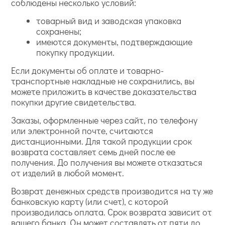
соблюдены несколько условий:
товарный вид и заводская упаковка
сохранены;
имеются документы, подтверждающие
покупку продукции.
Если документы об оплате и товарно-
транспортные накладные не сохранились, вы
можете приложить в качестве доказательства
покупки другие свидетельства.
Заказы, оформленные через сайт, по телефону
или электронной почте, считаются
дистанционными. Для такой продукции срок
возврата составляет семь дней после ее
получения. До получения вы можете отказаться
от изделий в любой момент.
Возврат денежных средств производится на ту же
банковскую карту (или счет), с которой
производилась оплата. Срок возврата зависит от
вашего банка. Он может составлять от пяти до