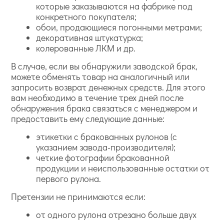
которые заказываются на фабрике под
конкретного покупателя;
обои, продающиеся погонными метрами;
декоративная штукатурка;
колерованные ЛКМ и др.
В случае, если вы обнаружили заводской брак,
можете обменять товар на аналогичный или
запросить возврат денежных средств. Для этого
вам необходимо в течение трех дней после
обнаружения брака связаться с менеджером и
предоставить ему следующие данные:
этикетки с бракованных рулонов (с
указанием завода-производителя);
четкие фотографии бракованной
продукции и неиспользованные остатки от
первого рулона.
Претензии не принимаются если:
от одного рулона отрезано больше двух