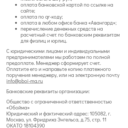
оплата банковской картой по ссылке на
сайте;
оплата по qr-коду;
оплата в любом офисе банка «Авангард»;
перечисление денежных средств на
расчетный счет по банковским реквизитам
для физлиц и юрлиц.
С юридическими лицами и индивидуальными
предпринимателями мы работаем по полной
предоплате. Менеджер сформирует счет.
Оплатите его и направьте копию платежного
поручения менеджеру, или на электронную почту
info@oboi-ma.ru
Банковские реквизиты организации:
Общество с ограниченной ответственностью
«Обойма»
Юридический и фактический адрес: 105082, г.
Москва, ул. Фридриха Энгельса, д.75, стр. 11
ОКАТО 18104390