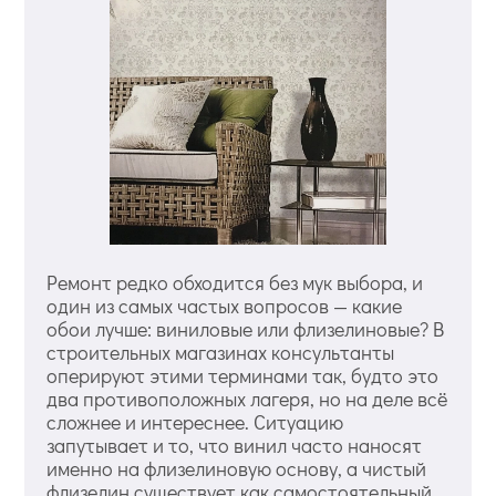
Ремонт редко обходится без мук выбора, и
один из самых частых вопросов — какие
обои лучше: виниловые или флизелиновые? В
строительных магазинах консультанты
оперируют этими терминами так, будто это
два противоположных лагеря, но на деле всё
сложнее и интереснее. Ситуацию
запутывает и то, что винил часто наносят
именно на флизелиновую основу, а чистый
флизелин существует как самостоятельный