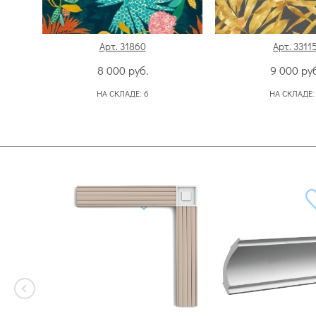
Арт. 31860
Арт. 3311
8 000
руб.
9 000
руб
НА СКЛАДЕ:
6
НА СКЛАДЕ