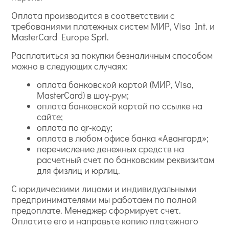
Оплата производится в соответствии с
требованиями платежных систем МИР, Visa Int. и
MasterCard Europe Sprl.
Расплатиться за покупки безналичным способом
можно в следующих случаях:
оплата банковской картой (МИР, Visa,
MasterCard) в шоу-рум;
оплата банковской картой по ссылке на
сайте;
оплата по qr-коду;
оплата в любом офисе банка «Авангард»;
перечисление денежных средств на
расчетный счет по банковским реквизитам
для физлиц и юрлиц.
С юридическими лицами и индивидуальными
предпринимателями мы работаем по полной
предоплате. Менеджер сформирует счет.
Оплатите его и направьте копию платежного