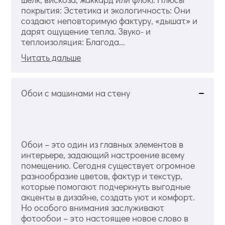
покрытия: Эстетика и экологичность: Они
создают неповторимую фактуру, «дышат» и
дарят ощущение тепла. Звуко- и
теплоизоляция: Благода...
Читать дальше
Обои с машинами на стену
Обои – это один из главных элементов в
интерьере, задающий настроение всему
помещению. Сегодня существует огромное
разнообразие цветов, фактур и текстур,
которые помогают подчеркнуть выгодные
акценты в дизайне, создать уют и комфорт.
Но особого внимания заслуживают
фотообои – это настоящее новое слово в