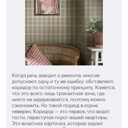
Когда речь заходит о ремонте, многие
допускают одну и ту же ошибку: обставляют
коридор по остаточному принципу. Кажется,
что это всего лишь транзитная зона, где
никто не задерживается, поэтому можно
сэкономить. Но такой подход в корне
неверен. Коридор — это первое, что видят
гости, переступая порог вашей квартиры.
Это визитная карточка, которая задает