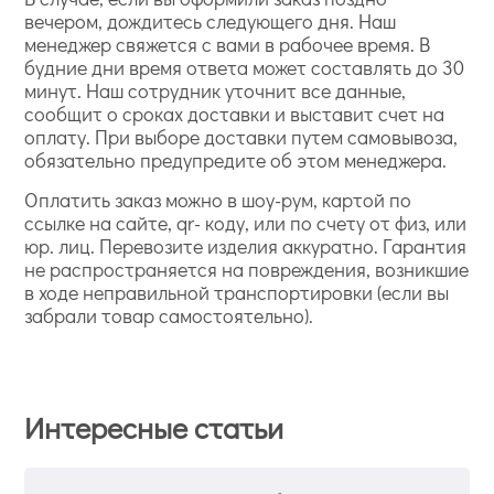
вечером, дождитесь следующего дня. Наш
менеджер свяжется с вами в рабочее время. В
будние дни время ответа может составлять до 30
минут. Наш сотрудник уточнит все данные,
сообщит о сроках доставки и выставит счет на
оплату. При выборе доставки путем самовывоза,
обязательно предупредите об этом менеджера.
Оплатить заказ можно в шоу-рум, картой по
ссылке на сайте, qr- коду, или по счету от физ, или
юр. лиц. Перевозите изделия аккуратно. Гарантия
не распространяется на повреждения, возникшие
в ходе неправильной транспортировки (если вы
забрали товар самостоятельно).
Интересные статьи