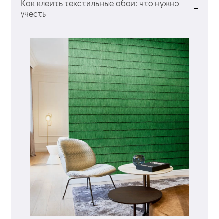
Как клеить текстильные обои: что нужно
учесть