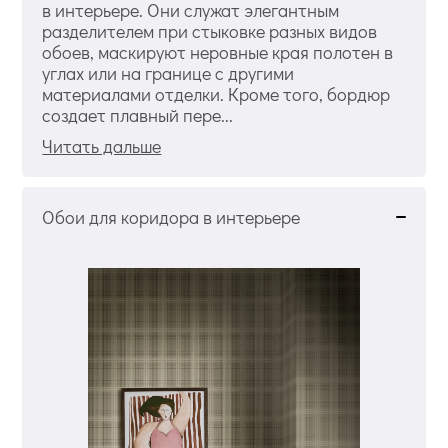
в интерьере. Они служат элегантным
разделителем при стыковке разных видов
обоев, маскируют неровные края полотен в
углах или на границе с другими
материалами отделки. Кроме того, бордюр
создает плавный пере...
Читать дальше
Обои для коридора в интерьере