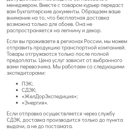
менеджером. Вместе с товаром курьер передаст
вам бухгалтерские документы. Обращаем ваше
внимание на то, что бесплатная доставка
возможна только для обоев. Она не
распространяется на лепнину и декор.
Если вы проживаете в регионах России, мы можем
отправить продукцию транспортной компанией.
Товары отгружаются только после полной
предоплаты. Цена услуг зависит от выбранного
вами перевозчика. Мы работаем со следующими
экспедиторами:
ПЭК;
СДЭК;
«ЖелДорЭкспедиция»;
«Энергия».
Если отправка осуществляется через службу
СДЭК, доставка производится только до пункта
выдачи, а не до постамата.