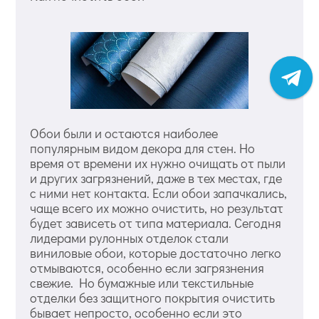
Обои были и остаются наиболее
популярным видом декора для стен. Но
время от времени их нужно очищать от пыли
и других загрязнений, даже в тех местах, где
с ними нет контакта. Если обои запачкались,
чаще всего их можно очистить, но результат
будет зависеть от типа материала. Сегодня
лидерами рулонных отделок стали
виниловые обои, которые достаточно легко
отмываются, особенно если загрязнения
свежие. Но бумажные или текстильные
отделки без защитного покрытия очистить
бывает непросто, особенно если это