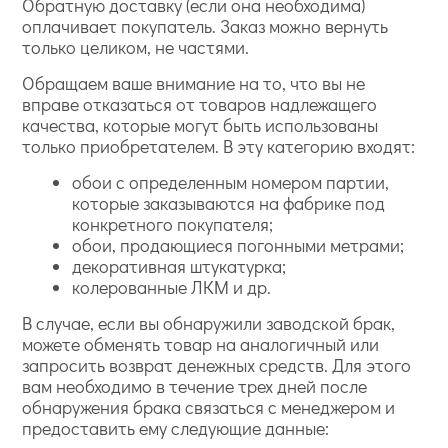
Обратную доставку (если она необходима)
оплачивает покупатель. Заказ можно вернуть
только целиком, не частями.
Обращаем ваше внимание на то, что вы не
вправе отказаться от товаров надлежащего
качества, которые могут быть использованы
только приобретателем. В эту категорию входят:
обои с определенным номером партии,
которые заказываются на фабрике под
конкретного покупателя;
обои, продающиеся погонными метрами;
декоративная штукатурка;
колерованные ЛКМ и др.
В случае, если вы обнаружили заводской брак,
можете обменять товар на аналогичный или
запросить возврат денежных средств. Для этого
вам необходимо в течение трех дней после
обнаружения брака связаться с менеджером и
предоставить ему следующие данные: