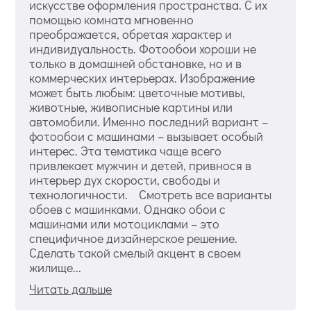
искусстве оформления пространства. С их
помощью комната мгновенно
преображается, обретая характер и
индивидуальность. Фотообои хороши не
только в домашней обстановке, но и в
коммерческих интерьерах. Изображение
может быть любым: цветочные мотивы,
животные, живописные картины или
автомобили. Именно последний вариант –
фотообои с машинами – вызывает особый
интерес. Эта тематика чаще всего
привлекает мужчин и детей, привнося в
интерьер дух скорости, свободы и
технологичности. Смотреть все варианты
обоев с машинками. Однако обои с
машинами или мотоциклами – это
специфичное дизайнерское решение.
Сделать такой смелый акцент в своем
жилище...
Читать дальше