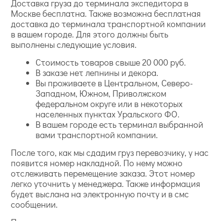
Доставка груза до терминала экспедитора в
Москве бесплатна. Также возможна бесплатная
доставка до терминала транспортной компании
в вашем городе. Для этого должны быть
выполнены следующие условия.
Стоимость товаров свыше 20 000 руб.
В заказе нет лепнины и декора.
Вы проживаете в Центральном, Северо-
Западном, Южном, Приволжском
федеральном округе или в некоторых
населенных пунктах Уральского ФО.
В вашем городе есть терминал выбранной
вами транспортной компании.
После того, как мы сдадим груз перевозчику, у нас
появится номер накладной. По нему можно
отслеживать перемещение заказа. Этот номер
легко уточнить у менеджера. Также информация
будет выслана на электронную почту и в смс
сообщении.