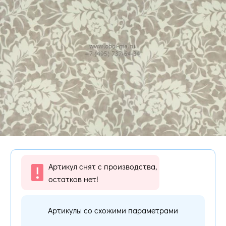
Артикул снят с производства,
остатков нет!
Артикулы со схожими параметрами