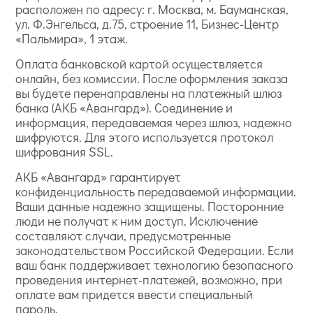
расположен по адресу: г. Москва, м. Бауманская,
ул. Ф.Энгельса, д.75, строение 11, Бизнес-Центр
«Пальмира», 1 этаж.
Оплата банковской картой осуществляется
онлайн, без комиссии. После оформления заказа
вы будете перенаправлены на платежный шлюз
банка (АКБ «Авангард»). Соединение и
информация, передаваемая через шлюз, надежно
шифруются. Для этого используется протокол
шифрования SSL.
АКБ «Авангард» гарантирует
конфиденциальность передаваемой информации.
Ваши данные надежно защищены. Посторонние
люди не получат к ним доступ. Исключение
составляют случаи, предусмотренные
законодательством Российской Федерации. Если
ваш банк поддерживает технологию безопасного
проведения интернет-платежей, возможно, при
оплате вам придется ввести специальный
пароль.