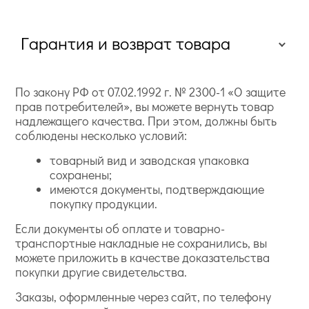
Гарантия и возврат товара
По закону РФ от 07.02.1992 г. № 2300-1 «О защите
прав потребителей», вы можете вернуть товар
надлежащего качества. При этом, должны быть
соблюдены несколько условий:
товарный вид и заводская упаковка
сохранены;
имеются документы, подтверждающие
покупку продукции.
Если документы об оплате и товарно-
транспортные накладные не сохранились, вы
можете приложить в качестве доказательства
покупки другие свидетельства.
Заказы, оформленные через сайт, по телефону