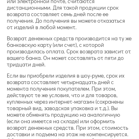
или электронной почте, считаются
дистанционными. Для такой продукции срок
возврата составляет семь дней после ее
получения. До получения вы можете отказаться
от изделий в любой момент.
Возврат денежных средств производится на ту же
банковскую карту (или счет), с которой
производилась оплата. Срок возврата зависит от
вашего банка. Он может составлять от пяти до
тридцати дней.
Если вы приобрели изделия в шоу-руме, срок их
возврата составляет четырнадцать дней с
момента получения покупателем. При этом,
действуют те же условия, что и для товаров,
купленных через интернет-магазин (сохранены
товарный вид, заводская упаковка и т.д.). Вы
можете обменять продукцию на аналогичную
(если она имеется на складе) или оформить
возврат денежных средств. При этом, стоимость
доставки и подъема на этаж не компенсируется.