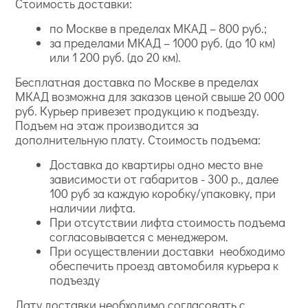
Стоимость доставки:
по Москве в пределах МКАД – 800 руб.;
за пределами МКАД – 1000 руб. (до 10 км)
или 1 200 руб. (до 20 км).
Бесплатная доставка по Москве в пределах
МКАД возможна для заказов ценой свыше 20 000
руб. Курьер привезет продукцию к подъезду.
Подъем на этаж производится за
дополнительную плату. Стоимость подъема:
Доставка до квартиры одно место вне
зависимости от габаритов - 300 р., далее
100 руб за каждую коробку/упаковку, при
наличии лифта.
При отсутствии лифта стоимость подъема
согласовывается с менеджером.
При осуществлении доставки необходимо
обеспечить проезд автомобиля курьера к
подъезду
Дату доставки необходимо согласовать с