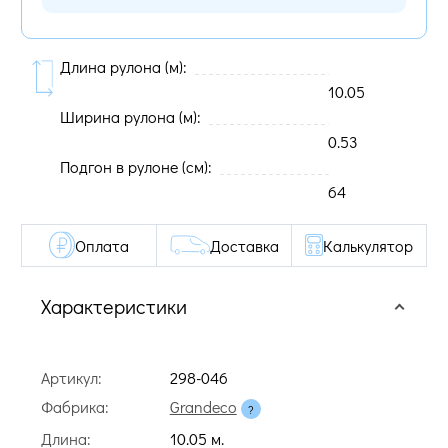
Длина рулона (м):
10.05
Ширина рулона (м):
0.53
Подгон в рулоне (cм):
64
Оплата
Доставка
Калькулятор
Характеристики
Артикул:
298-046
Фабрика:
Grandeco
Длина:
10.05 м.