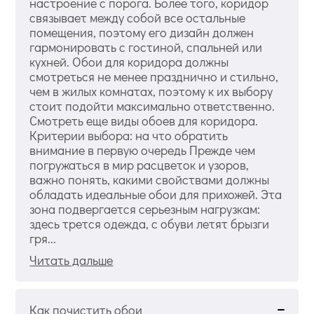
настроение с порога. Более того, коридор
связывает между собой все остальные
помещения, поэтому его дизайн должен
гармонировать с гостиной, спальней или
кухней. Обои для коридора должны
смотреться не менее празднично и стильно,
чем в жилых комнатах, поэтому к их выбору
стоит подойти максимально ответственно.
Смотреть еще виды обоев для коридора.
Критерии выбора: на что обратить
внимание в первую очередь Прежде чем
погружаться в мир расцветок и узоров,
важно понять, какими свойствами должны
обладать идеальные обои для прихожей. Эта
зона подвергается серьезным нагрузкам:
здесь трется одежда, с обуви летят брызги
гря...
Читать дальше
Как почистить обои