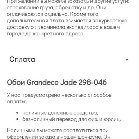
При желании вы можете заказать и другие услуги:
страхование груза, обрешетку и др. Они
оплачиваются отдельно. Кроме того,
дополнительная плата взимается за курьерскую
доставку от терминала экспедитора в вашем
городе до конкретного адреса.
Оплата
Обои Grandeco Jade 298-046
У нас предусмотрено несколько способов
оплаты:
наличные денежные средства;
безналичный перевод для физ. и юрлиц.
Наличными вы можете расплатиться при
оформлении заказа в нашем шоу-руме. Он