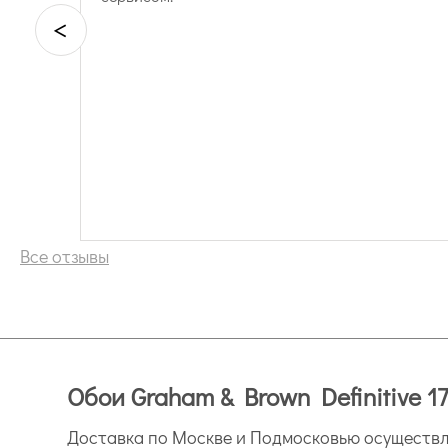
<
Все отзывы
Обои Graham & Brown Definitive 1
Доставка по Москве и Подмосковью осуществля