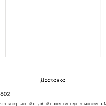
Доставка
7802
ется сервисной службой нашего интернет-магазина. М