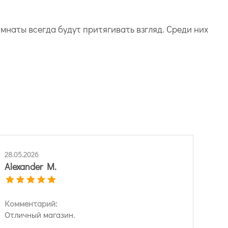
наты всегда будут притягивать взгляд. Среди них
28.05.2026
Alexander M.
Комментарий:
Отличный магазин.