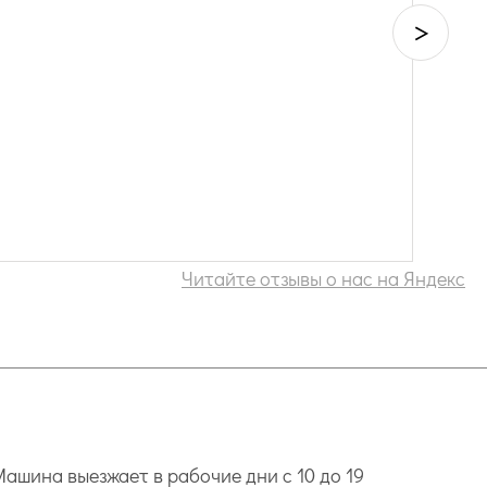
>
Читайте отзывы о нас на Яндекс
ашина выезжает в рабочие дни с 10 до 19