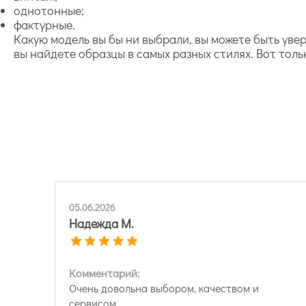
однотонные;
фактурные.
Какую модель вы бы ни выбрали, вы можете быть ув
вы найдете образцы в самых разных стилях. Вот толь
05.06.2026
Надежда М.
Комментарий:
Очень довольна выбором, качеством и
сервисом.