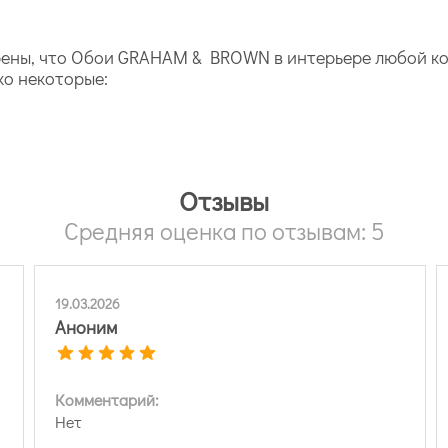
ерены, что Обои GRAHAM & BROWN в интерьере любой ком
ко некоторые:
Отзывы
Средняя оценка по отзывам: 5
19.03.2026
Аноним
Комментарий:
Нет