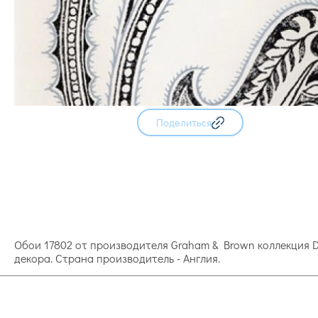
Поделиться
Обои 17802 от производителя Graham & Brown коллекция 
декора. Страна производитель - Англия.