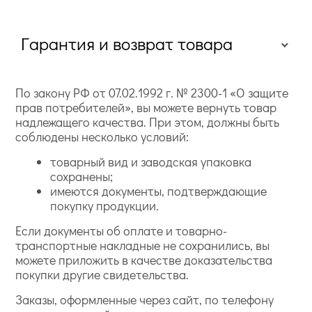
Гарантия и возврат товара
По закону РФ от 07.02.1992 г. № 2300-1 «О защите
прав потребителей», вы можете вернуть товар
надлежащего качества. При этом, должны быть
соблюдены несколько условий:
товарный вид и заводская упаковка
сохранены;
имеются документы, подтверждающие
покупку продукции.
Если документы об оплате и товарно-
транспортные накладные не сохранились, вы
можете приложить в качестве доказательства
покупки другие свидетельства.
Заказы, оформленные через сайт, по телефону