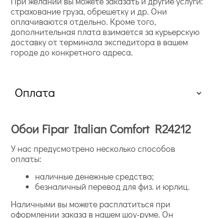
При желании вы можете заказать и другие услуги:
страхование груза, обрешетку и др. Они
оплачиваются отдельно. Кроме того,
дополнительная плата взимается за курьерскую
доставку от терминала экспедитора в вашем
городе до конкретного адреса.
Оплата
Обои Fipar Italian Comfort R24212
У нас предусмотрено несколько способов
оплаты:
наличные денежные средства;
безналичный перевод для физ. и юрлиц.
Наличными вы можете расплатиться при
оформлении заказа в нашем шоу-руме. Он