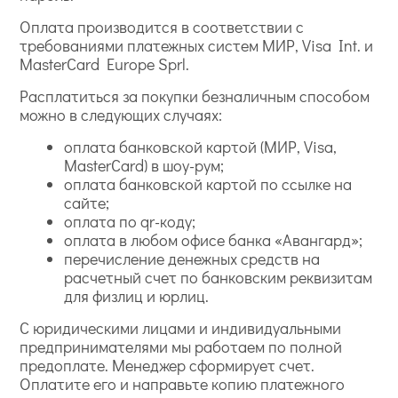
Оплата производится в соответствии с
требованиями платежных систем МИР, Visa Int. и
MasterCard Europe Sprl.
Расплатиться за покупки безналичным способом
можно в следующих случаях:
оплата банковской картой (МИР, Visa,
MasterCard) в шоу-рум;
оплата банковской картой по ссылке на
сайте;
оплата по qr-коду;
оплата в любом офисе банка «Авангард»;
перечисление денежных средств на
расчетный счет по банковским реквизитам
для физлиц и юрлиц.
С юридическими лицами и индивидуальными
предпринимателями мы работаем по полной
предоплате. Менеджер сформирует счет.
Оплатите его и направьте копию платежного