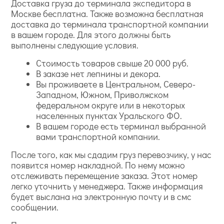
Доставка груза до терминала экспедитора в
Москве бесплатна. Также возможна бесплатная
доставка до терминала транспортной компании
в вашем городе. Для этого должны быть
выполнены следующие условия.
Стоимость товаров свыше 20 000 руб.
В заказе нет лепнины и декора.
Вы проживаете в Центральном, Северо-
Западном, Южном, Приволжском
федеральном округе или в некоторых
населенных пунктах Уральского ФО.
В вашем городе есть терминал выбранной
вами транспортной компании.
После того, как мы сдадим груз перевозчику, у нас
появится номер накладной. По нему можно
отслеживать перемещение заказа. Этот номер
легко уточнить у менеджера. Также информация
будет выслана на электронную почту и в смс
сообщении.