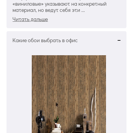
«виниловые» указывают на конкретный
материал, но ведут себя эти ...
Читать дальше
Какие обои выбрать в офис