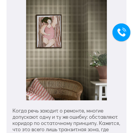
Когда речь заходит о ремонте, многие
допускают одну и ту же ошибку: обставляют
коридор по остаточному принципу. Кажется,
что это всего лишь транзитная зона, где