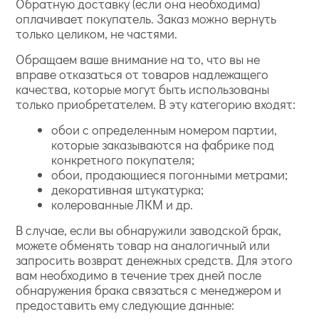
Обратную доставку (если она необходима)
оплачивает покупатель. Заказ можно вернуть
только целиком, не частями.
Обращаем ваше внимание на то, что вы не
вправе отказаться от товаров надлежащего
качества, которые могут быть использованы
только приобретателем. В эту категорию входят:
обои с определенным номером партии,
которые заказываются на фабрике под
конкретного покупателя;
обои, продающиеся погонными метрами;
декоративная штукатурка;
колерованные ЛКМ и др.
В случае, если вы обнаружили заводской брак,
можете обменять товар на аналогичный или
запросить возврат денежных средств. Для этого
вам необходимо в течение трех дней после
обнаружения брака связаться с менеджером и
предоставить ему следующие данные: