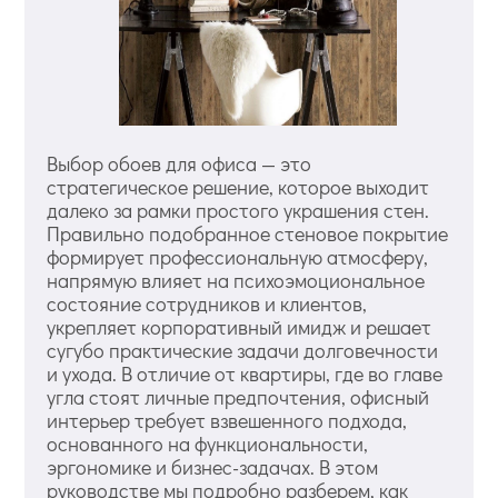
Выбор обоев для офиса — это
стратегическое решение, которое выходит
далеко за рамки простого украшения стен.
Правильно подобранное стеновое покрытие
формирует профессиональную атмосферу,
напрямую влияет на психоэмоциональное
состояние сотрудников и клиентов,
укрепляет корпоративный имидж и решает
сугубо практические задачи долговечности
и ухода. В отличие от квартиры, где во главе
угла стоят личные предпочтения, офисный
интерьер требует взвешенного подхода,
основанного на функциональности,
эргономике и бизнес-задачах. В этом
руководстве мы подробно разберем, как