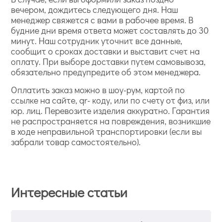
вечером, дождитесь следующего дня. Наш
менеджер свяжется с вами в рабочее время. В
будние дни время ответа может составлять до 30
минут. Наш сотрудник уточнит все данные,
сообщит о сроках доставки и выставит счет на
оплату. При выборе доставки путем самовывоза,
обязательно предупредите об этом менеджера.
Оплатить заказ можно в шоу-рум, картой по
ссылке на сайте, qr- коду, или по счету от физ, или
юр. лиц. Перевозите изделия аккуратно. Гарантия
не распространяется на повреждения, возникшие
в ходе неправильной транспортировки (если вы
забрали товар самостоятельно).
Интересные статьи