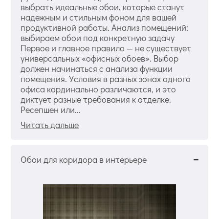
выбрать идеальные обои, которые станут
надежным и стильным фоном для вашей
продуктивной работы. Анализ помещений:
выбираем обои под конкретную задачу
Первое и главное правило — не существует
универсальных «офисных обоев». Выбор
должен начинаться с анализа функции
помещения. Условия в разных зонах одного
офиса кардинально различаются, и это
диктует разные требования к отделке.
Ресепшен или...
Читать дальше
Обои для коридора в интерьере