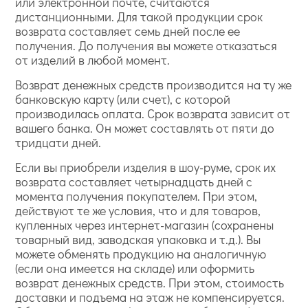
или электронной почте, считаются
дистанционными. Для такой продукции срок
возврата составляет семь дней после ее
получения. До получения вы можете отказаться
от изделий в любой момент.
Возврат денежных средств производится на ту же
банковскую карту (или счет), с которой
производилась оплата. Срок возврата зависит от
вашего банка. Он может составлять от пяти до
тридцати дней.
Если вы приобрели изделия в шоу-руме, срок их
возврата составляет четырнадцать дней с
момента получения покупателем. При этом,
действуют те же условия, что и для товаров,
купленных через интернет-магазин (сохранены
товарный вид, заводская упаковка и т.д.). Вы
можете обменять продукцию на аналогичную
(если она имеется на складе) или оформить
возврат денежных средств. При этом, стоимость
доставки и подъема на этаж не компенсируется.