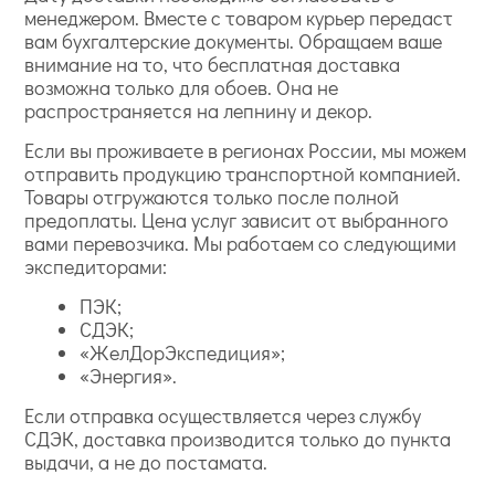
менеджером. Вместе с товаром курьер передаст
вам бухгалтерские документы. Обращаем ваше
внимание на то, что бесплатная доставка
возможна только для обоев. Она не
распространяется на лепнину и декор.
Если вы проживаете в регионах России, мы можем
отправить продукцию транспортной компанией.
Товары отгружаются только после полной
предоплаты. Цена услуг зависит от выбранного
вами перевозчика. Мы работаем со следующими
экспедиторами:
ПЭК;
СДЭК;
«ЖелДорЭкспедиция»;
«Энергия».
Если отправка осуществляется через службу
СДЭК, доставка производится только до пункта
выдачи, а не до постамата.