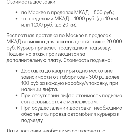
Стоимость доставки:
по Москве в пределах МКАД – 800 руб.;
за пределами МКАД – 1000 руб. (до 10 км)
или 1 200 руб. (до 20 км).
Бесплатная доставка по Москве в пределах
МКАД возможна для заказов ценой свыше 20 000
руб. Курьер привезет продукцию к подъезду.
Подъем на этаж производится за
дополнительную плату. Стоимость подъема:
Доставка до квартиры одно место вне
зависимости от габаритов - 300 р., далее
100 руб за каждую коробку/упаковку, при
наличии лифта.
При отсутствии лифта стоимость подъема
согласовывается с менеджером.
При осуществлении доставки необходимо
обеспечить проезд автомобиля курьера к
подъезду
Дату доставки необходимо согласовать с