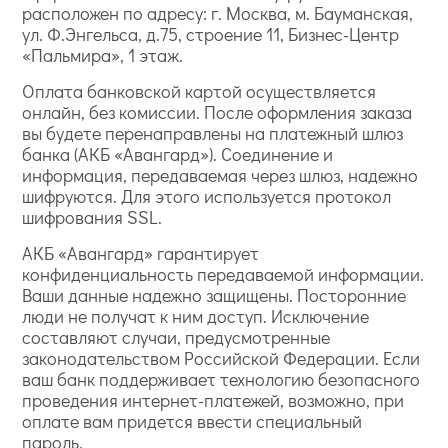
расположен по адресу: г. Москва, м. Бауманская,
ул. Ф.Энгельса, д.75, строение 11, Бизнес-Центр
«Пальмира», 1 этаж.
Оплата банковской картой осуществляется
онлайн, без комиссии. После оформления заказа
вы будете перенаправлены на платежный шлюз
банка (АКБ «Авангард»). Соединение и
информация, передаваемая через шлюз, надежно
шифруются. Для этого используется протокол
шифрования SSL.
АКБ «Авангард» гарантирует
конфиденциальность передаваемой информации.
Ваши данные надежно защищены. Посторонние
люди не получат к ним доступ. Исключение
составляют случаи, предусмотренные
законодательством Российской Федерации. Если
ваш банк поддерживает технологию безопасного
проведения интернет-платежей, возможно, при
оплате вам придется ввести специальный
пароль.