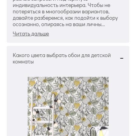
индивидуальность интерьера. Чтобы не
потеряться в многообразии вариантов,
давайте разберемся, как подойти к выбору
осознанно, опираясь на ваши личны...
Читать дальше
Какого цвета выбрать обои для детской
комнаты