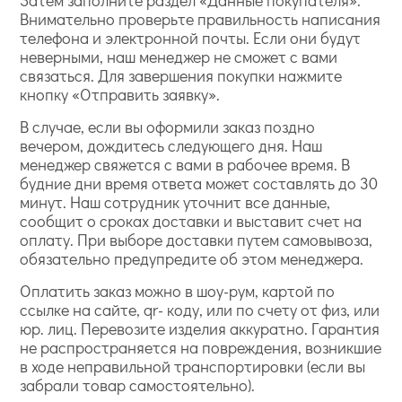
Внимательно проверьте правильность написания
телефона и электронной почты. Если они будут
неверными, наш менеджер не сможет с вами
связаться. Для завершения покупки нажмите
кнопку «Отправить заявку».
В случае, если вы оформили заказ поздно
вечером, дождитесь следующего дня. Наш
менеджер свяжется с вами в рабочее время. В
будние дни время ответа может составлять до 30
минут. Наш сотрудник уточнит все данные,
сообщит о сроках доставки и выставит счет на
оплату. При выборе доставки путем самовывоза,
обязательно предупредите об этом менеджера.
Оплатить заказ можно в шоу-рум, картой по
ссылке на сайте, qr- коду, или по счету от физ, или
юр. лиц. Перевозите изделия аккуратно. Гарантия
не распространяется на повреждения, возникшие
в ходе неправильной транспортировки (если вы
забрали товар самостоятельно).