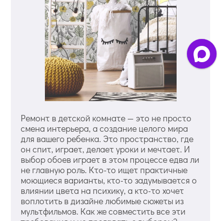
Ремонт в детской комнате — это не просто
смена интерьера, а создание целого мира
для вашего ребенка. Это пространство, где
он спит, играет, делает уроки и мечтает. И
выбор обоев играет в этом процессе едва ли
не главную роль. Кто-то ищет практичные
моющиеся варианты, кто-то задумывается о
влиянии цвета на психику, а кто-то хочет
воплотить в дизайне любимые сюжеты из
мультфильмов. Как же совместить все эти