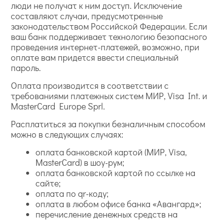
люди не получат к ним доступ. Исключение
составляют случаи, предусмотренные
законодательством Российской Федерации. Если
ваш банк поддерживает технологию безопасного
проведения интернет-платежей, возможно, при
оплате вам придется ввести специальный
пароль.
Оплата производится в соответствии с
требованиями платежных систем МИР, Visa Int. и
MasterCard Europe Sprl.
Расплатиться за покупки безналичным способом
можно в следующих случаях:
оплата банковской картой (МИР, Visa,
MasterCard) в шоу-рум;
оплата банковской картой по ссылке на
сайте;
оплата по qr-коду;
оплата в любом офисе банка «Авангард»;
перечисление денежных средств на