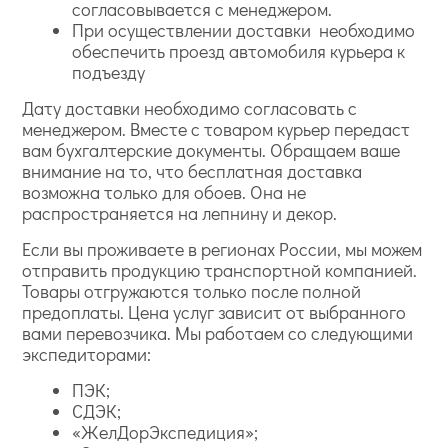
согласовывается с менеджером.
При осуществлении доставки необходимо
обеспечить проезд автомобиля курьера к
подъезду
Дату доставки необходимо согласовать с
менеджером. Вместе с товаром курьер передаст
вам бухгалтерские документы. Обращаем ваше
внимание на то, что бесплатная доставка
возможна только для обоев. Она не
распространяется на лепнину и декор.
Если вы проживаете в регионах России, мы можем
отправить продукцию транспортной компанией.
Товары отгружаются только после полной
предоплаты. Цена услуг зависит от выбранного
вами перевозчика. Мы работаем со следующими
экспедиторами:
ПЭК;
СДЭК;
«ЖелДорЭкспедиция»;