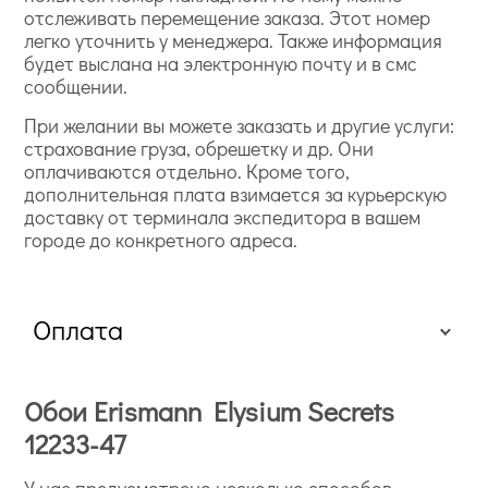
отслеживать перемещение заказа. Этот номер
легко уточнить у менеджера. Также информация
будет выслана на электронную почту и в смс
сообщении.
При желании вы можете заказать и другие услуги:
страхование груза, обрешетку и др. Они
оплачиваются отдельно. Кроме того,
дополнительная плата взимается за курьерскую
доставку от терминала экспедитора в вашем
городе до конкретного адреса.
Оплата
Обои Erismann Elysium Secrets
12233-47
У нас предусмотрено несколько способов