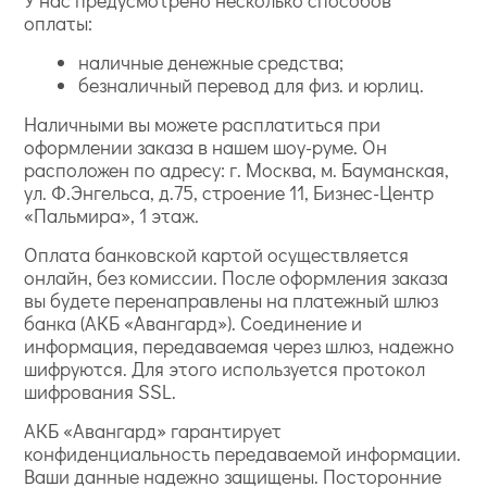
оплаты:
наличные денежные средства;
безналичный перевод для физ. и юрлиц.
Наличными вы можете расплатиться при
оформлении заказа в нашем шоу-руме. Он
расположен по адресу: г. Москва, м. Бауманская,
ул. Ф.Энгельса, д.75, строение 11, Бизнес-Центр
«Пальмира», 1 этаж.
Оплата банковской картой осуществляется
онлайн, без комиссии. После оформления заказа
вы будете перенаправлены на платежный шлюз
банка (АКБ «Авангард»). Соединение и
информация, передаваемая через шлюз, надежно
шифруются. Для этого используется протокол
шифрования SSL.
АКБ «Авангард» гарантирует
конфиденциальность передаваемой информации.
Ваши данные надежно защищены. Посторонние