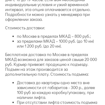
индивидуальные условия и узкий временной
интервал, эта опция оплачивается отдельно.
Подробности можно узнать у менеджера при
оформлении заказа.
Стоимость доставки:
по Москве в пределах МКАД – 800 руб.;
за пределами МКАД – 1000 руб. (до 10 км)
или 1 200 руб. (до 20 км).
Бесплатная доставка по Москве в пределах
МКАД возможна для заказов ценой свыше 20 000
руб. Курьер привезет продукцию к подъезду.
Подъем на этаж производится за
дополнительную плату. Стоимость подъема:
Доставка до квартиры одно место вне
зависимости от габаритов - 300 р., далее
100 руб за каждую коробку/упаковку, при
наличии лифта.
При отсутствии лифта стоимость подъема