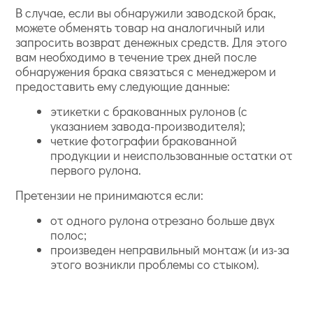
В случае, если вы обнаружили заводской брак,
можете обменять товар на аналогичный или
запросить возврат денежных средств. Для этого
вам необходимо в течение трех дней после
обнаружения брака связаться с менеджером и
предоставить ему следующие данные:
этикетки с бракованных рулонов (с
указанием завода-производителя);
четкие фотографии бракованной
продукции и неиспользованные остатки от
первого рулона.
Претензии не принимаются если:
от одного рулона отрезано больше двух
полос;
произведен неправильный монтаж (и из-за
этого возникли проблемы со стыком).