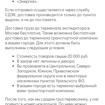
«Энергия».
Если отправка осуществляется через службу
СДЭК, доставка производится только до пункта
выдачи, а не до постамата.
Доставка груза до терминала экспедитора в
Москве бесплатна. Также возможна бесплатная
доставка до терминала транспортной компании
в вашем городе. Для этого должны быть
выполнены следующие условия.
Стоимость товаров свыше 20 000 руб.
В заказе нет лепнины и декора.
Вы проживаете в Центральном, Северо-
Западном, Южном, Приволжском
федеральном округе или в некоторых
населенных пунктах Уральского ФО.
В вашем городе есть терминал выбранной
вами транспортной компании.
После того, как мы сдадим груз перевозчику, у нас
появится номер накладной. По нему можно