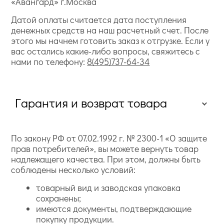
«Авангард» г.Москва
Датой оплаты считается дата поступления
денежных средств на наш расчетный счет. После
этого мы начнем готовить заказ к отгрузке. Если у
вас остались какие-либо вопросы, свяжитесь с
нами по телефону:
8(495)737-64-34
Гарантия и возврат товара
По закону РФ от 07.02.1992 г. № 2300-1 «О защите
прав потребителей», вы можете вернуть товар
надлежащего качества. При этом, должны быть
соблюдены несколько условий:
товарный вид и заводская упаковка
сохранены;
имеются документы, подтверждающие
покупку продукции.