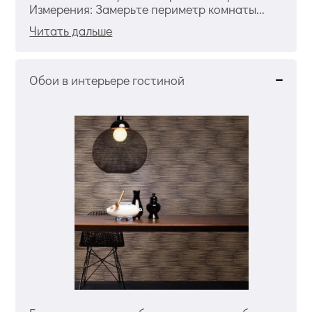
Измерения: Замерьте периметр комнаты...
Читать дальше
Обои в интерьере гостиной