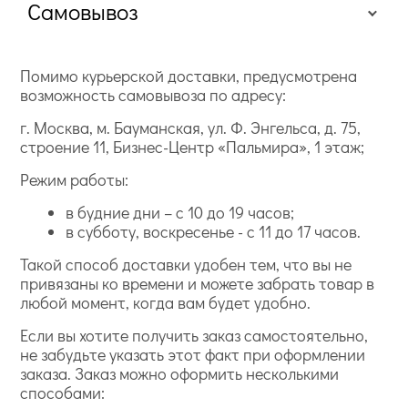
Самовывоз
Помимо курьерской доставки, предусмотрена
возможность самовывоза по адресу:
г. Москва, м. Бауманская, ул. Ф. Энгельса, д. 75,
строение 11, Бизнес-Центр «Пальмира», 1 этаж;
Режим работы:
в будние дни – с 10 до 19 часов;
в субботу, воскресенье - с 11 до 17 часов.
Такой способ доставки удобен тем, что вы не
привязаны ко времени и можете забрать товар в
любой момент, когда вам будет удобно.
Если вы хотите получить заказ самостоятельно,
не забудьте указать этот факт при оформлении
заказа. Заказ можно оформить несколькими
способами: