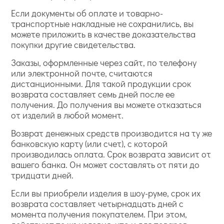
Если документы об оплате и товарно-
транспортные накладные не сохранились, вы
можете приложить в качестве доказательства
покупки другие свидетельства.
Заказы, оформленные через сайт, по телефону
или электронной почте, считаются
дистанционными. Для такой продукции срок
возврата составляет семь дней после ее
получения. До получения вы можете отказаться
от изделий в любой момент.
Возврат денежных средств производится на ту же
банковскую карту (или счет), с которой
производилась оплата. Срок возврата зависит от
вашего банка. Он может составлять от пяти до
тридцати дней.
Если вы приобрели изделия в шоу-руме, срок их
возврата составляет четырнадцать дней с
момента получения покупателем. При этом,